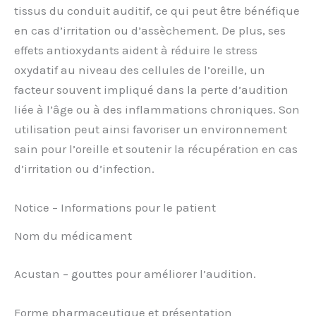
tissus du conduit auditif, ce qui peut être bénéfique
en cas d’irritation ou d’assèchement. De plus, ses
effets antioxydants aident à réduire le stress
oxydatif au niveau des cellules de l’oreille, un
facteur souvent impliqué dans la perte d’audition
liée à l’âge ou à des inflammations chroniques. Son
utilisation peut ainsi favoriser un environnement
sain pour l’oreille et soutenir la récupération en cas
d’irritation ou d’infection.
Notice – Informations pour le patient
Nom du médicament
Acustan – gouttes pour améliorer l’audition.
Forme pharmaceutique et présentation