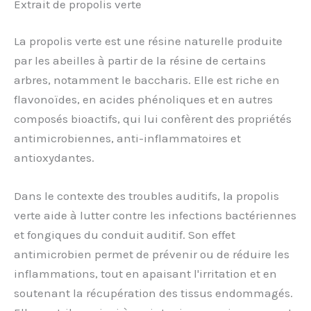
Extrait de propolis verte
La propolis verte est une résine naturelle produite
par les abeilles à partir de la résine de certains
arbres, notamment le baccharis. Elle est riche en
flavonoïdes, en acides phénoliques et en autres
composés bioactifs, qui lui confèrent des propriétés
antimicrobiennes, anti-inflammatoires et
antioxydantes.
Dans le contexte des troubles auditifs, la propolis
verte aide à lutter contre les infections bactériennes
et fongiques du conduit auditif. Son effet
antimicrobien permet de prévenir ou de réduire les
inflammations, tout en apaisant l'irritation et en
soutenant la récupération des tissus endommagés.