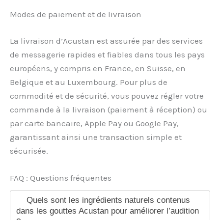
Modes de paiement et de livraison
La livraison d’Acustan est assurée par des services
de messagerie rapides et fiables dans tous les pays
européens, y compris en France, en Suisse, en
Belgique et au Luxembourg. Pour plus de
commodité et de sécurité, vous pouvez régler votre
commande à la livraison (paiement à réception) ou
par carte bancaire, Apple Pay ou Google Pay,
garantissant ainsi une transaction simple et
sécurisée.
FAQ : Questions fréquentes
Quels sont les ingrédients naturels contenus
dans les gouttes Acustan pour améliorer l’audition