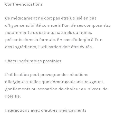
Contre-indications
Ce médicament ne doit pas être utilisé en cas
d’hypersensibilité connue à l’un de ses composants,
notamment aux extraits naturels ou huiles
présents dans la formule. En cas d’allergie à l’un
des ingrédients, l’utilisation doit être évitée.
Effets indésirables possibles
L’utilisation peut provoquer des réactions
allergiques, telles que démangeaisons, rougeurs,
gonflements ou sensation de chaleur au niveau de
l’oreille.
Interactions avec d’autres médicaments