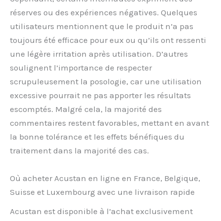
réserves ou des expériences négatives. Quelques
utilisateurs mentionnent que le produit n’a pas
toujours été efficace pour eux ou qu’ils ont ressenti
une légère irritation après utilisation. D’autres
soulignent l’importance de respecter
scrupuleusement la posologie, car une utilisation
excessive pourrait ne pas apporter les résultats
escomptés. Malgré cela, la majorité des
commentaires restent favorables, mettant en avant
la bonne tolérance et les effets bénéfiques du
traitement dans la majorité des cas.
Où acheter Acustan en ligne en France, Belgique,
Suisse et Luxembourg avec une livraison rapide
Acustan est disponible à l’achat exclusivement