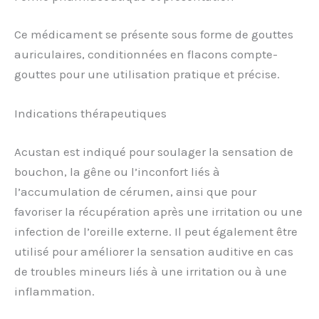
Ce médicament se présente sous forme de gouttes
auriculaires, conditionnées en flacons compte-
gouttes pour une utilisation pratique et précise.
Indications thérapeutiques
Acustan est indiqué pour soulager la sensation de
bouchon, la gêne ou l’inconfort liés à
l’accumulation de cérumen, ainsi que pour
favoriser la récupération après une irritation ou une
infection de l’oreille externe. Il peut également être
utilisé pour améliorer la sensation auditive en cas
de troubles mineurs liés à une irritation ou à une
inflammation.