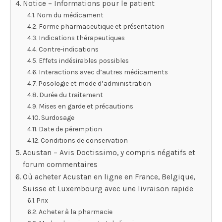
Notice – Informations pour le patient
Nom du médicament
Forme pharmaceutique et présentation
Indications thérapeutiques
Contre-indications
Effets indésirables possibles
Interactions avec d’autres médicaments
Posologie et mode d’administration
Durée du traitement
Mises en garde et précautions
Surdosage
Date de péremption
Conditions de conservation
Acustan – Avis Doctissimo, y compris négatifs et
forum commentaires
Où acheter Acustan en ligne en France, Belgique,
Suisse et Luxembourg avec une livraison rapide
Prix
Acheter à la pharmacie