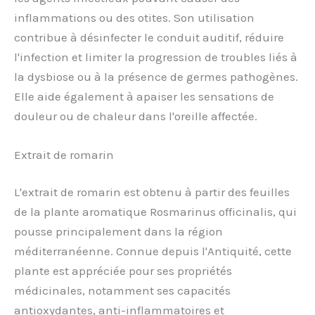
inflammations ou des otites. Son utilisation
contribue à désinfecter le conduit auditif, réduire
l'infection et limiter la progression de troubles liés à
la dysbiose ou à la présence de germes pathogènes.
Elle aide également à apaiser les sensations de
douleur ou de chaleur dans l'oreille affectée.
Extrait de romarin
L'extrait de romarin est obtenu à partir des feuilles
de la plante aromatique Rosmarinus officinalis, qui
pousse principalement dans la région
méditerranéenne. Connue depuis l'Antiquité, cette
plante est appréciée pour ses propriétés
médicinales, notamment ses capacités
antioxydantes, anti-inflammatoires et