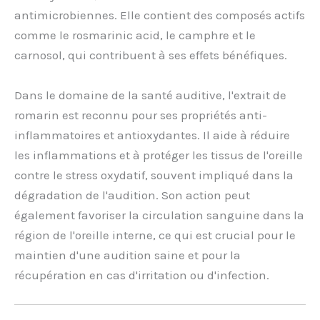
antimicrobiennes. Elle contient des composés actifs
comme le rosmarinic acid, le camphre et le
carnosol, qui contribuent à ses effets bénéfiques.
Dans le domaine de la santé auditive, l'extrait de
romarin est reconnu pour ses propriétés anti-
inflammatoires et antioxydantes. Il aide à réduire
les inflammations et à protéger les tissus de l'oreille
contre le stress oxydatif, souvent impliqué dans la
dégradation de l'audition. Son action peut
également favoriser la circulation sanguine dans la
région de l'oreille interne, ce qui est crucial pour le
maintien d'une audition saine et pour la
récupération en cas d'irritation ou d'infection.