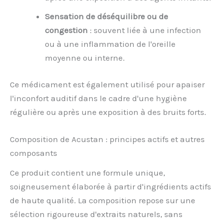
Sensation de déséquilibre ou de
congestion
: souvent liée à une infection
ou à une inflammation de l'oreille
moyenne ou interne.
Ce médicament est également utilisé pour apaiser
l'inconfort auditif dans le cadre d'une hygiène
régulière ou après une exposition à des bruits forts.
Composition de Acustan : principes actifs et autres
composants
Ce produit contient une formule unique,
soigneusement élaborée à partir d'ingrédients actifs
de haute qualité. La composition repose sur une
sélection rigoureuse d'extraits naturels, sans