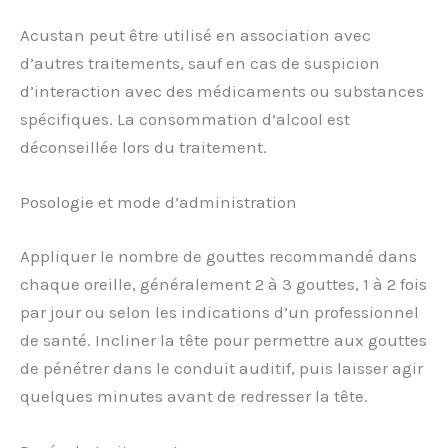
Acustan peut être utilisé en association avec
d’autres traitements, sauf en cas de suspicion
d’interaction avec des médicaments ou substances
spécifiques. La consommation d’alcool est
déconseillée lors du traitement.
Posologie et mode d’administration
Appliquer le nombre de gouttes recommandé dans
chaque oreille, généralement 2 à 3 gouttes, 1 à 2 fois
par jour ou selon les indications d’un professionnel
de santé. Incliner la tête pour permettre aux gouttes
de pénétrer dans le conduit auditif, puis laisser agir
quelques minutes avant de redresser la tête.