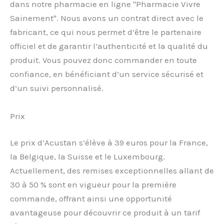
dans notre pharmacie en ligne "Pharmacie Vivre
Sainement". Nous avons un contrat direct avec le
fabricant, ce qui nous permet d’être le partenaire
officiel et de garantir l’authenticité et la qualité du
produit. Vous pouvez donc commander en toute
confiance, en bénéficiant d’un service sécurisé et
d’un suivi personnalisé.
Prix
Le prix d’Acustan s’élève à 39 euros pour la France,
la Belgique, la Suisse et le Luxembourg.
Actuellement, des remises exceptionnelles allant de
30 à 50 % sont en vigueur pour la première
commande, offrant ainsi une opportunité
avantageuse pour découvrir ce produit à un tarif