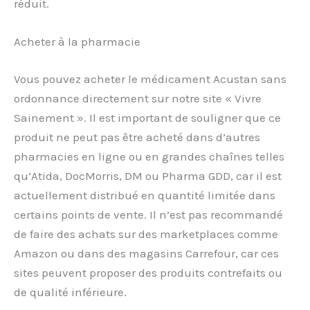
réduit.
Acheter à la pharmacie
Vous pouvez acheter le médicament Acustan sans
ordonnance directement sur notre site « Vivre
Sainement ». Il est important de souligner que ce
produit ne peut pas être acheté dans d’autres
pharmacies en ligne ou en grandes chaînes telles
qu’Atida, DocMorris, DM ou Pharma GDD, car il est
actuellement distribué en quantité limitée dans
certains points de vente. Il n’est pas recommandé
de faire des achats sur des marketplaces comme
Amazon ou dans des magasins Carrefour, car ces
sites peuvent proposer des produits contrefaits ou
de qualité inférieure.