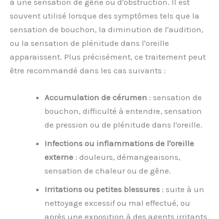
à une sensation de gêne ou d'obstruction. Il est
souvent utilisé lorsque des symptômes tels que la
sensation de bouchon, la diminution de l'audition,
ou la sensation de plénitude dans l'oreille
apparaissent. Plus précisément, ce traitement peut
être recommandé dans les cas suivants :
Accumulation de cérumen
: sensation de
bouchon, difficulté à entendre, sensation
de pression ou de plénitude dans l'oreille.
Infections ou inflammations de l'oreille
externe
: douleurs, démangeaisons,
sensation de chaleur ou de gêne.
Irritations ou petites blessures
: suite à un
nettoyage excessif ou mal effectué, ou
après une exposition à des agents irritants.