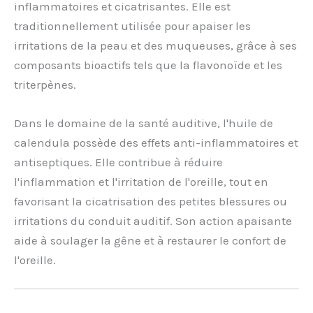
inflammatoires et cicatrisantes. Elle est
traditionnellement utilisée pour apaiser les
irritations de la peau et des muqueuses, grâce à ses
composants bioactifs tels que la flavonoïde et les
triterpènes.
Dans le domaine de la santé auditive, l'huile de
calendula possède des effets anti-inflammatoires et
antiseptiques. Elle contribue à réduire
l'inflammation et l'irritation de l'oreille, tout en
favorisant la cicatrisation des petites blessures ou
irritations du conduit auditif. Son action apaisante
aide à soulager la gêne et à restaurer le confort de
l'oreille.