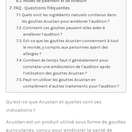
Modes de paiement et de livraison
FAQ : Questions fréquentes
Quels sont les ingrédients naturels contenus dans
les gouttes Acustan pour améliorer l’audition ?
Comment ces gouttes peuvent-elles aider à
améliorer l’audition ?
Est-ce que les gouttes Acustan conviennent à tout
le monde, y compris aux personnes ayant des
allergies ?
Combien de temps faut-il généralement pour
constater une amélioration de l’audition après
l’utilisation des gouttes Acustan ?
Peut-on utiliser les gouttes Acustan en
complément d’autres traitements pour l’audition ?
Qu’est-ce que Acustan et quelles sont ses
indications ?
Acustan est un produit utilisé sous forme de gouttes
auriculaires, conçu pour améliorer la santé de