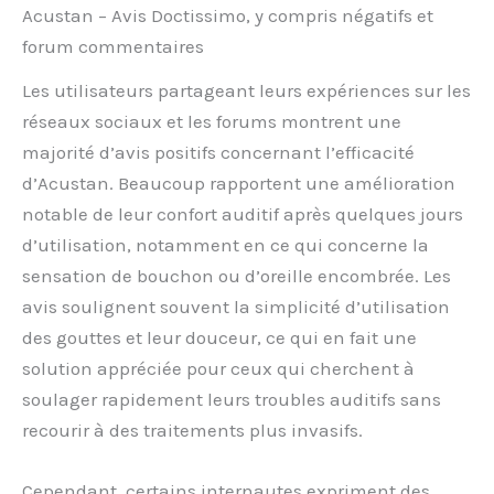
Acustan – Avis Doctissimo, y compris négatifs et
forum commentaires
Les utilisateurs partageant leurs expériences sur les
réseaux sociaux et les forums montrent une
majorité d’avis positifs concernant l’efficacité
d’Acustan. Beaucoup rapportent une amélioration
notable de leur confort auditif après quelques jours
d’utilisation, notamment en ce qui concerne la
sensation de bouchon ou d’oreille encombrée. Les
avis soulignent souvent la simplicité d’utilisation
des gouttes et leur douceur, ce qui en fait une
solution appréciée pour ceux qui cherchent à
soulager rapidement leurs troubles auditifs sans
recourir à des traitements plus invasifs.
Cependant, certains internautes expriment des