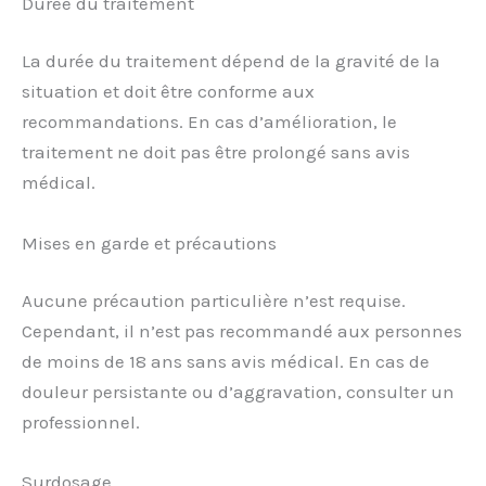
Durée du traitement
La durée du traitement dépend de la gravité de la
situation et doit être conforme aux
recommandations. En cas d’amélioration, le
traitement ne doit pas être prolongé sans avis
médical.
Mises en garde et précautions
Aucune précaution particulière n’est requise.
Cependant, il n’est pas recommandé aux personnes
de moins de 18 ans sans avis médical. En cas de
douleur persistante ou d’aggravation, consulter un
professionnel.
Surdosage