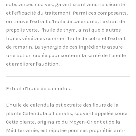
substances nocives, garantissant ainsi la sécurité
et l'efficacité du traitement. Parmi ces composants,
on trouve l'extrait d'huile de calendula, l'extrait de
propolis verte, l'huile de thym, ainsi que d'autres
huiles végétales comme l'huile de colza et l'extrait
de romarin. La synergie de ces ingrédients assure
une action ciblée pour soutenir la santé de l'oreille
et améliorer l'audition.
Extrait d'huile de calendula
L'huile de calendula est extraite des fleurs de la
plante Calendula officinalis, souvent appelée souci.
Cette plante, originaire du Moyen-Orient et de la
Méditerranée, est réputée pour ses propriétés anti-