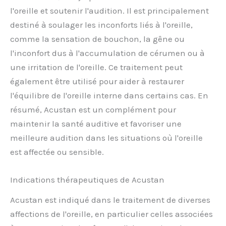
l'oreille et soutenir l'audition. Il est principalement
destiné à soulager les inconforts liés à l'oreille,
comme la sensation de bouchon, la gêne ou
l'inconfort dus à l'accumulation de cérumen ou à
une irritation de l'oreille. Ce traitement peut
également être utilisé pour aider à restaurer
l'équilibre de l'oreille interne dans certains cas. En
résumé, Acustan est un complément pour
maintenir la santé auditive et favoriser une
meilleure audition dans les situations où l'oreille
est affectée ou sensible.
Indications thérapeutiques de Acustan
Acustan est indiqué dans le traitement de diverses
affections de l'oreille, en particulier celles associées