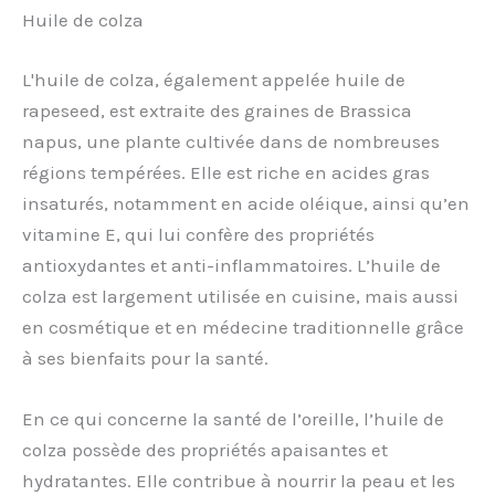
Huile de colza
L'huile de colza, également appelée huile de
rapeseed, est extraite des graines de Brassica
napus, une plante cultivée dans de nombreuses
régions tempérées. Elle est riche en acides gras
insaturés, notamment en acide oléique, ainsi qu’en
vitamine E, qui lui confère des propriétés
antioxydantes et anti-inflammatoires. L’huile de
colza est largement utilisée en cuisine, mais aussi
en cosmétique et en médecine traditionnelle grâce
à ses bienfaits pour la santé.
En ce qui concerne la santé de l’oreille, l’huile de
colza possède des propriétés apaisantes et
hydratantes. Elle contribue à nourrir la peau et les