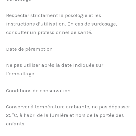
Respecter strictement la posologie et les
instructions d’utilisation. En cas de surdosage,
consulter un professionnel de santé.
Date de péremption
Ne pas utiliser après la date indiquée sur
l’emballage.
Conditions de conservation
Conserver à température ambiante, ne pas dépasser
25 °C, à l’abri de la lumière et hors de la portée des
enfants.