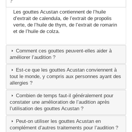
?
Les gouttes Acustan contiennent de l’huile
d’extrait de calendula, de l’extrait de propolis
verte, de l’huile de thym, de l’extrait de romarin
et de l’huile de colza.
Comment ces gouttes peuvent-elles aider à
améliorer l’audition ?
Est-ce que les gouttes Acustan conviennent à
tout le monde, y compris aux personnes ayant des
allergies ?
Combien de temps faut-il généralement pour
constater une amélioration de l’audition après
l’utilisation des gouttes Acustan ?
Peut-on utiliser les gouttes Acustan en
complément d’autres traitements pour l’audition ?