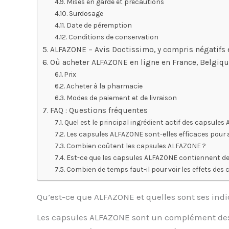
Mises en garde et précautions
Surdosage
Date de péremption
Conditions de conservation
ALFAZONE – Avis Doctissimo, y compris négatifs
Où acheter ALFAZONE en ligne en France, Belgiqu
Prix
Acheter à la pharmacie
Modes de paiement et de livraison
FAQ : Questions fréquentes
Quel est le principal ingrédient actif des capsules
Les capsules ALFAZONE sont-elles efficaces pour 
Combien coûtent les capsules ALFAZONE ?
Est-ce que les capsules ALFAZONE contiennent des
Combien de temps faut-il pour voir les effets des
Qu’est-ce que ALFAZONE et quelles sont ses indi
Les capsules ALFAZONE sont un complément desti