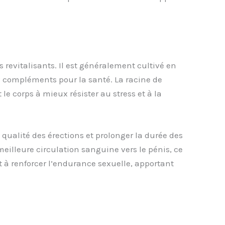
 revitalisants. Il est généralement cultivé en
 compléments pour la santé. La racine de
le corps à mieux résister au stress et à la
 qualité des érections et prolonger la durée des
illeure circulation sanguine vers le pénis, ce
 et à renforcer l’endurance sexuelle, apportant