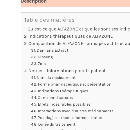
Description
Avis (5)
Table des matières
Qu’est-ce que ALFAZONE et quelles sont ses indic
Indications thérapeutiques de ALFAZONE
Composition de ALFAZONE : principes actifs et 
Damiana Extract
Ginseng
Zinc
Notice – Informations pour le patient
Nom du médicament
Forme pharmaceutique et présentation
Indications thérapeutiques
Contre-indications
Effets indésirables possibles
Interactions avec d’autres médicaments
Posologie et mode d’administration
Durée du traitement