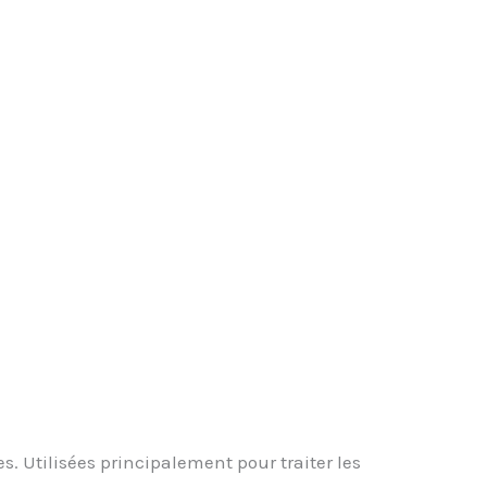
 Utilisées principalement pour traiter les