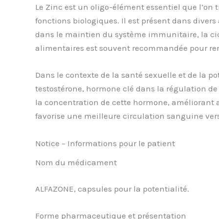
Le Zinc est un oligo-élément essentiel que l’on
fonctions biologiques. Il est présent dans divers
dans le maintien du système immunitaire, la cic
alimentaires est souvent recommandée pour renf
Dans le contexte de la santé sexuelle et de la po
testostérone, hormone clé dans la régulation de
la concentration de cette hormone, améliorant ain
favorise une meilleure circulation sanguine vers l
Notice – Informations pour le patient
Nom du médicament
ALFAZONE, capsules pour la potentialité.
Forme pharmaceutique et présentation