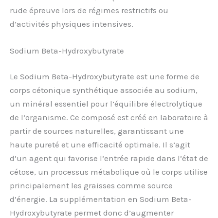
rude épreuve lors de régimes restrictifs ou
d’activités physiques intensives.
Sodium Beta-Hydroxybutyrate
Le Sodium Beta-Hydroxybutyrate est une forme de
corps cétonique synthétique associée au sodium,
un minéral essentiel pour l’équilibre électrolytique
de l’organisme. Ce composé est créé en laboratoire à
partir de sources naturelles, garantissant une
haute pureté et une efficacité optimale. Il s’agit
d’un agent qui favorise l’entrée rapide dans l’état de
cétose, un processus métabolique où le corps utilise
principalement les graisses comme source
d’énergie. La supplémentation en Sodium Beta-
Hydroxybutyrate permet donc d’augmenter