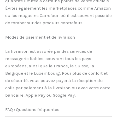
quantité limitée à certains points de vente officiels.
Évitez également les marketplaces comme Amazon
ou les magasins Carrefour, où il est souvent possible
de tomber sur des produits contrefaits.
Modes de paiement et de livraison
La livraison est assurée par des services de
messagerie fiables, couvrant tous les pays
européens, ainsi que la France, la Suisse, la
Belgique et le Luxembourg. Pour plus de confort et
de sécurité, vous pouvez payer à la réception du
colis par paiement à la livraison ou avec votre carte
bancaire, Apple Pay ou Google Pay.
FAQ : Questions fréquentes