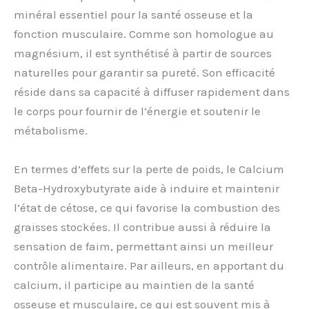
minéral essentiel pour la santé osseuse et la
fonction musculaire. Comme son homologue au
magnésium, il est synthétisé à partir de sources
naturelles pour garantir sa pureté. Son efficacité
réside dans sa capacité à diffuser rapidement dans
le corps pour fournir de l’énergie et soutenir le
métabolisme.
En termes d’effets sur la perte de poids, le Calcium
Beta-Hydroxybutyrate aide à induire et maintenir
l’état de cétose, ce qui favorise la combustion des
graisses stockées. Il contribue aussi à réduire la
sensation de faim, permettant ainsi un meilleur
contrôle alimentaire. Par ailleurs, en apportant du
calcium, il participe au maintien de la santé
osseuse et musculaire, ce qui est souvent mis à