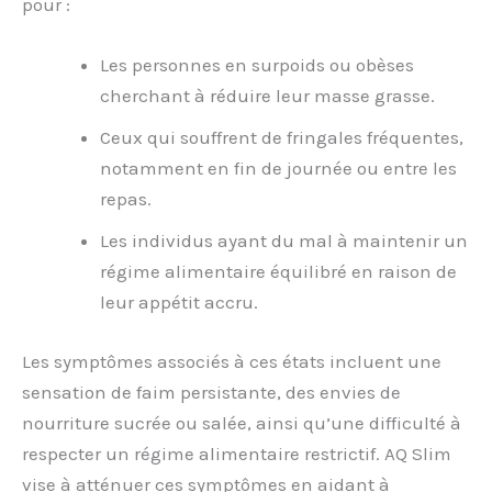
pour :
Les personnes en surpoids ou obèses
cherchant à réduire leur masse grasse.
Ceux qui souffrent de fringales fréquentes,
notamment en fin de journée ou entre les
repas.
Les individus ayant du mal à maintenir un
régime alimentaire équilibré en raison de
leur appétit accru.
Les symptômes associés à ces états incluent une
sensation de faim persistante, des envies de
nourriture sucrée ou salée, ainsi qu’une difficulté à
respecter un régime alimentaire restrictif. AQ Slim
vise à atténuer ces symptômes en aidant à