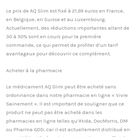
Le prix de AQ Slim est fixé à 21,99 euros en France,
en Belgique, en Suisse et au Luxembourg.
Actuellement, des réductions importantes allant de
30 à 50% sont en cours pour la première
commande, ce qui permet de profiter d’un tarif
avantageux pour découvrir ce complément.
Acheter à la pharmacie
Le médicament AQ Slim peut être acheté sans
ordonnance dans notre pharmacie en ligne « Vivre
Sainement ». Il est important de souligner que ce
produit ne peut pas être acheté dans les
pharmacies en ligne telles qu’Atida, DocMorris, DM
ou Pharma GDD, car il est actuellement distribué en