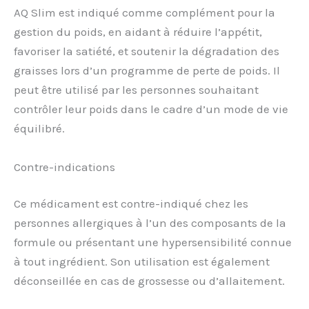
AQ Slim est indiqué comme complément pour la
gestion du poids, en aidant à réduire l’appétit,
favoriser la satiété, et soutenir la dégradation des
graisses lors d’un programme de perte de poids. Il
peut être utilisé par les personnes souhaitant
contrôler leur poids dans le cadre d’un mode de vie
équilibré.
Contre-indications
Ce médicament est contre-indiqué chez les
personnes allergiques à l’un des composants de la
formule ou présentant une hypersensibilité connue
à tout ingrédient. Son utilisation est également
déconseillée en cas de grossesse ou d’allaitement.