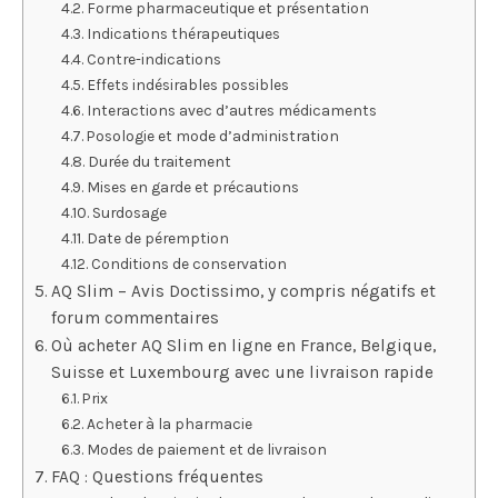
Forme pharmaceutique et présentation
Indications thérapeutiques
Contre-indications
Effets indésirables possibles
Interactions avec d’autres médicaments
Posologie et mode d’administration
Durée du traitement
Mises en garde et précautions
Surdosage
Date de péremption
Conditions de conservation
AQ Slim – Avis Doctissimo, y compris négatifs et
forum commentaires
Où acheter AQ Slim en ligne en France, Belgique,
Suisse et Luxembourg avec une livraison rapide
Prix
Acheter à la pharmacie
Modes de paiement et de livraison
FAQ : Questions fréquentes