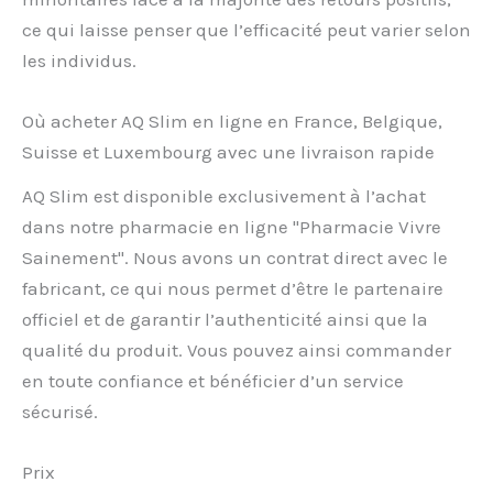
ce qui laisse penser que l’efficacité peut varier selon
les individus.
Où acheter AQ Slim en ligne en France, Belgique,
Suisse et Luxembourg avec une livraison rapide
AQ Slim est disponible exclusivement à l’achat
dans notre pharmacie en ligne "Pharmacie Vivre
Sainement". Nous avons un contrat direct avec le
fabricant, ce qui nous permet d’être le partenaire
officiel et de garantir l’authenticité ainsi que la
qualité du produit. Vous pouvez ainsi commander
en toute confiance et bénéficier d’un service
sécurisé.
Prix