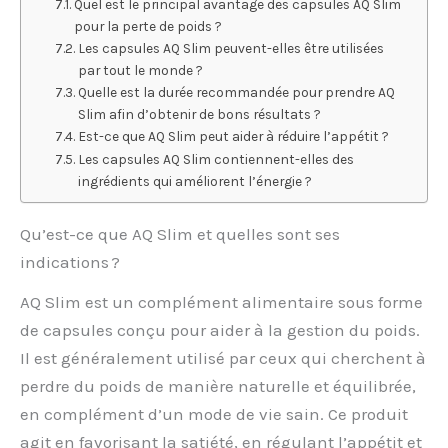
Quel est le principal avantage des capsules AQ Slim
pour la perte de poids ?
Les capsules AQ Slim peuvent-elles être utilisées
par tout le monde ?
Quelle est la durée recommandée pour prendre AQ
Slim afin d’obtenir de bons résultats ?
Est-ce que AQ Slim peut aider à réduire l’appétit ?
Les capsules AQ Slim contiennent-elles des
ingrédients qui améliorent l’énergie ?
Qu’est-ce que AQ Slim et quelles sont ses
indications ?
AQ Slim est un complément alimentaire sous forme
de capsules conçu pour aider à la gestion du poids.
Il est généralement utilisé par ceux qui cherchent à
perdre du poids de manière naturelle et équilibrée,
en complément d’un mode de vie sain. Ce produit
agit en favorisant la satiété, en régulant l’appétit et