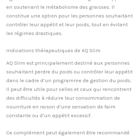
en soutenant le métabolisme des graisses. Il
constitue une option pour les personnes souhaitant
contrôler leur appétit et leur poids, tout en évitant
les régimes drastiques.
Indications thérapeutiques de AQ Slim
AQ Slim est principalement destiné aux personnes
souhaitant perdre du poids ou contrôler leur appétit
dans le cadre d’un programme de gestion du poids.
Il peut être utile pour celles et ceux qui rencontrent
des difficultés à réduire leur consommation de
nourriture en raison d’une sensation de faim
constante ou d’un appétit excessif.
Ce complément peut également être recommandé