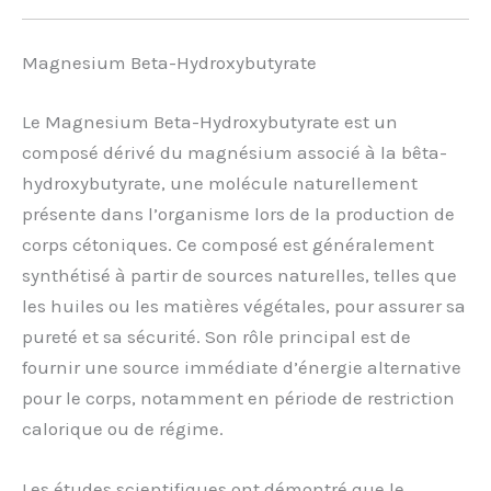
Magnesium Beta-Hydroxybutyrate
Le Magnesium Beta-Hydroxybutyrate est un
composé dérivé du magnésium associé à la bêta-
hydroxybutyrate, une molécule naturellement
présente dans l’organisme lors de la production de
corps cétoniques. Ce composé est généralement
synthétisé à partir de sources naturelles, telles que
les huiles ou les matières végétales, pour assurer sa
pureté et sa sécurité. Son rôle principal est de
fournir une source immédiate d’énergie alternative
pour le corps, notamment en période de restriction
calorique ou de régime.
Les études scientifiques ont démontré que le