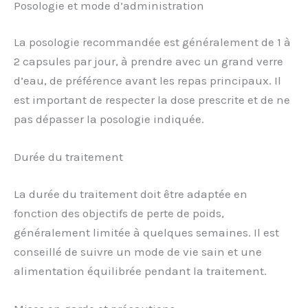
Posologie et mode d’administration
La posologie recommandée est généralement de 1 à
2 capsules par jour, à prendre avec un grand verre
d’eau, de préférence avant les repas principaux. Il
est important de respecter la dose prescrite et de ne
pas dépasser la posologie indiquée.
Durée du traitement
La durée du traitement doit être adaptée en
fonction des objectifs de perte de poids,
généralement limitée à quelques semaines. Il est
conseillé de suivre un mode de vie sain et une
alimentation équilibrée pendant la traitement.