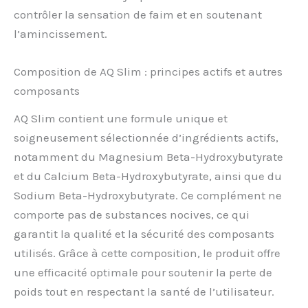
contrôler la sensation de faim et en soutenant
l’amincissement.
Composition de AQ Slim : principes actifs et autres
composants
AQ Slim contient une formule unique et
soigneusement sélectionnée d’ingrédients actifs,
notamment du Magnesium Beta-Hydroxybutyrate
et du Calcium Beta-Hydroxybutyrate, ainsi que du
Sodium Beta-Hydroxybutyrate. Ce complément ne
comporte pas de substances nocives, ce qui
garantit la qualité et la sécurité des composants
utilisés. Grâce à cette composition, le produit offre
une efficacité optimale pour soutenir la perte de
poids tout en respectant la santé de l’utilisateur.