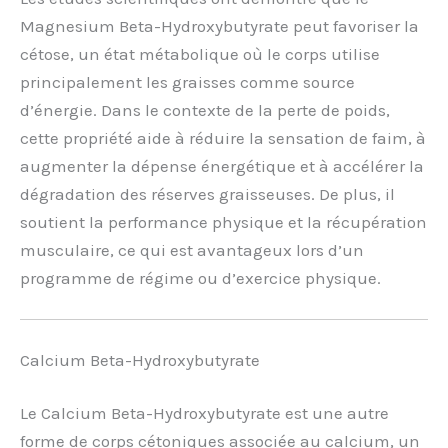
Magnesium Beta-Hydroxybutyrate peut favoriser la
cétose, un état métabolique où le corps utilise
principalement les graisses comme source
d’énergie. Dans le contexte de la perte de poids,
cette propriété aide à réduire la sensation de faim, à
augmenter la dépense énergétique et à accélérer la
dégradation des réserves graisseuses. De plus, il
soutient la performance physique et la récupération
musculaire, ce qui est avantageux lors d’un
programme de régime ou d’exercice physique.
Calcium Beta-Hydroxybutyrate
Le Calcium Beta-Hydroxybutyrate est une autre
forme de corps cétoniques associée au calcium, un