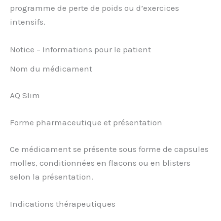
programme de perte de poids ou d’exercices
intensifs.
Notice – Informations pour le patient
Nom du médicament
AQ Slim
Forme pharmaceutique et présentation
Ce médicament se présente sous forme de capsules
molles, conditionnées en flacons ou en blisters
selon la présentation.
Indications thérapeutiques