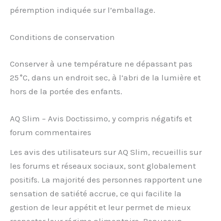
péremption indiquée sur l’emballage.
Conditions de conservation
Conserver à une température ne dépassant pas
25 °C, dans un endroit sec, à l’abri de la lumière et
hors de la portée des enfants.
AQ Slim – Avis Doctissimo, y compris négatifs et
forum commentaires
Les avis des utilisateurs sur AQ Slim, recueillis sur
les forums et réseaux sociaux, sont globalement
positifs. La majorité des personnes rapportent une
sensation de satiété accrue, ce qui facilite la
gestion de leur appétit et leur permet de mieux
respecter leur régime alimentaire. Beaucoup