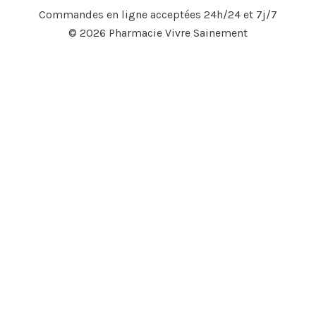
Commandes en ligne acceptées 24h/24 et 7j/7
© 2026 Pharmacie Vivre Sainement