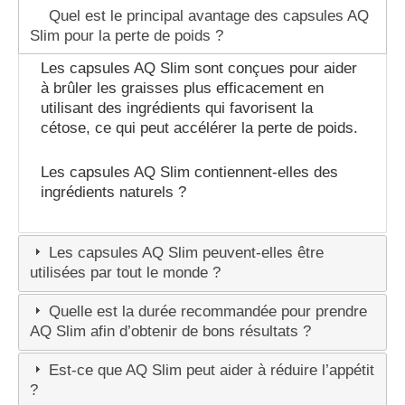
Quel est le principal avantage des capsules AQ
Slim pour la perte de poids ?
Les capsules AQ Slim sont conçues pour aider
à brûler les graisses plus efficacement en
utilisant des ingrédients qui favorisent la
cétose, ce qui peut accélérer la perte de poids.
Les capsules AQ Slim contiennent-elles des
ingrédients naturels ?
Les capsules AQ Slim peuvent-elles être
utilisées par tout le monde ?
Quelle est la durée recommandée pour prendre
AQ Slim afin d’obtenir de bons résultats ?
Est-ce que AQ Slim peut aider à réduire l’appétit
?