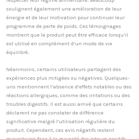
soulignent également une amélioration de leur
énergie et de leur motivation pour continuer leur
programme de perte de poids. Ces témoignages
montrent que le produit peut être efficace lorsqu’il
est utilisé en complément d’un mode de vie
équilibré.
Néanmoins, certains utilisateurs partagent des
expériences plus mitigées ou négatives. Quelques-
uns mentionnent l’absence d’effets notables ou des
réactions allergiques, comme des irritations ou des
troubles digestifs. Il est aussi arrivé que certains
déclarent ne pas constater de différence
significative malgré l’utilisation régulière du
produit. Cependant, ces avis négatifs restent
minoritaires face à la majorité des retours positifs,