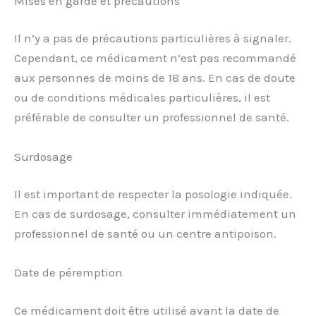
Mises en garde et précautions
Il n’y a pas de précautions particulières à signaler.
Cependant, ce médicament n’est pas recommandé
aux personnes de moins de 18 ans. En cas de doute
ou de conditions médicales particulières, il est
préférable de consulter un professionnel de santé.
Surdosage
Il est important de respecter la posologie indiquée.
En cas de surdosage, consulter immédiatement un
professionnel de santé ou un centre antipoison.
Date de péremption
Ce médicament doit être utilisé avant la date de