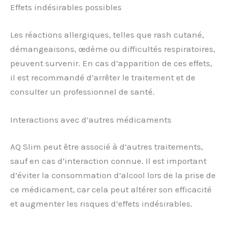
Effets indésirables possibles
Les réactions allergiques, telles que rash cutané,
démangeaisons, œdème ou difficultés respiratoires,
peuvent survenir. En cas d’apparition de ces effets,
il est recommandé d’arrêter le traitement et de
consulter un professionnel de santé.
Interactions avec d’autres médicaments
AQ Slim peut être associé à d’autres traitements,
sauf en cas d’interaction connue. Il est important
d’éviter la consommation d’alcool lors de la prise de
ce médicament, car cela peut altérer son efficacité
et augmenter les risques d’effets indésirables.