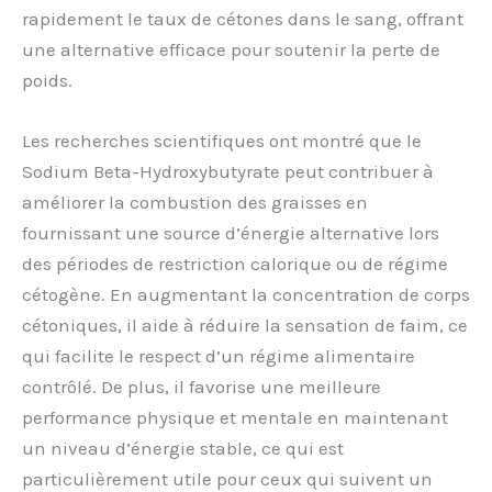
rapidement le taux de cétones dans le sang, offrant
une alternative efficace pour soutenir la perte de
poids.
Les recherches scientifiques ont montré que le
Sodium Beta-Hydroxybutyrate peut contribuer à
améliorer la combustion des graisses en
fournissant une source d’énergie alternative lors
des périodes de restriction calorique ou de régime
cétogène. En augmentant la concentration de corps
cétoniques, il aide à réduire la sensation de faim, ce
qui facilite le respect d’un régime alimentaire
contrôlé. De plus, il favorise une meilleure
performance physique et mentale en maintenant
un niveau d’énergie stable, ce qui est
particulièrement utile pour ceux qui suivent un