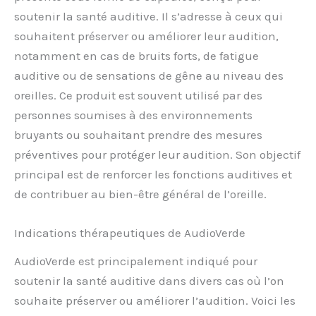
soutenir la santé auditive. Il s’adresse à ceux qui
souhaitent préserver ou améliorer leur audition,
notamment en cas de bruits forts, de fatigue
auditive ou de sensations de gêne au niveau des
oreilles. Ce produit est souvent utilisé par des
personnes soumises à des environnements
bruyants ou souhaitant prendre des mesures
préventives pour protéger leur audition. Son objectif
principal est de renforcer les fonctions auditives et
de contribuer au bien-être général de l’oreille.
Indications thérapeutiques de AudioVerde
AudioVerde est principalement indiqué pour
soutenir la santé auditive dans divers cas où l’on
souhaite préserver ou améliorer l’audition. Voici les