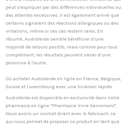
peut s’expliquer par des différences individuelles ou
des attentes excessives. Il est également arrivé que
certains signalent des réactions allergiques ou des
irritations, même si ces cas restent rares. En
résumé, AudioVerde semble bénéficier d’une
majorité de retours positifs, mais comme pour tout
complément, les résultats peuvent varier d’une
personne à l’autre.
Où acheter AudioVerde en ligne en France, Belgique,
Suisse et Luxembourg avec une livraison rapide
AudioVerde est disponible en exclusivité dans notre
pharmacie en ligne "Pharmacie Vivre Sainement".
Nous avons un contrat direct avec le fabricant, ce
qui nous permet de proposer ce produit en tant que