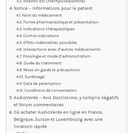
Vitamin B12 (méthylcobalamine)
Notice – Informations pour le patient
Nom du médicament
Forme pharmaceutique et présentation
Indications thérapeutiques
Contre-indications
Effets indésirables possibles
Interactions avec d’autres médicaments
Posologie et mode d’administration
Durée du traitement
Mises en garde et précautions
Surdosage
Date de péremption
Conditions de conservation
AudioVerde – Avis Doctissimo, y compris négatifs
et forum commentaires
Où acheter AudioVerde en ligne en France,
Belgique, Suisse et Luxembourg avec une
livraison rapide