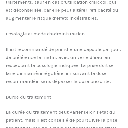
traitements, sauf en cas d’utilisation d’alcool, qui
est déconseillée, car elle peut altérer l’efficacité ou
augmenter le risque d’effets indésirables.
Posologie et mode d’administration
Il est recommandé de prendre une capsule par jour,
de préférence le matin, avec un verre d’eau, en
respectant la posologie indiquée. La prise doit se
faire de manière régulière, en suivant la dose
recommandée, sans dépasser la dose prescrite.
Durée du traitement
La durée du traitement peut varier selon l’état du
patient, mais il est conseillé de poursuivre la prise