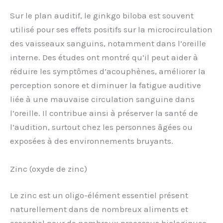
Sur le plan auditif, le ginkgo biloba est souvent
utilisé pour ses effets positifs sur la microcirculation
des vaisseaux sanguins, notamment dans l’oreille
interne. Des études ont montré qu’il peut aider à
réduire les symptômes d’acouphènes, améliorer la
perception sonore et diminuer la fatigue auditive
liée à une mauvaise circulation sanguine dans
l’oreille. Il contribue ainsi à préserver la santé de
l’audition, surtout chez les personnes âgées ou
exposées à des environnements bruyants.
Zinc (oxyde de zinc)
Le zinc est un oligo-élément essentiel présent
naturellement dans de nombreux aliments et