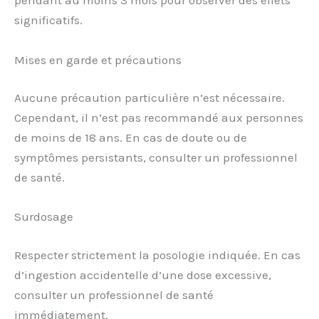
pendant au moins 3 mois pour observer des effets
significatifs.
Mises en garde et précautions
Aucune précaution particulière n’est nécessaire.
Cependant, il n’est pas recommandé aux personnes
de moins de 18 ans. En cas de doute ou de
symptômes persistants, consulter un professionnel
de santé.
Surdosage
Respecter strictement la posologie indiquée. En cas
d’ingestion accidentelle d’une dose excessive,
consulter un professionnel de santé
immédiatement.