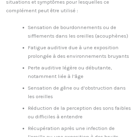
situations et symptômes pour lesquelles ce
complément peut être utilisé :
Sensation de bourdonnements ou de
sifflements dans les oreilles (acouphènes)
Fatigue auditive due à une exposition
prolongée à des environnements bruyants
Perte auditive légère ou débutante,
notamment liée à l’âge
Sensation de gêne ou d’obstruction dans
les oreilles
Réduction de la perception des sons faibles
ou difficiles à entendre
Récupération après une infection de
l’oreille ou une exposition à des bruits