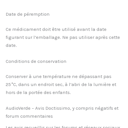
Date de péremption
Ce médicament doit être utilisé avant la date
figurant sur l’emballage. Ne pas utiliser après cette
date.
Conditions de conservation
Conserver à une température ne dépassant pas
25 °C, dans un endroit sec, à l’abri de la lumière et
hors de la portée des enfants.
AudioVerde – Avis Doctissimo, y compris négatifs et
forum commentaires
Les avis recueillis sur les forums et réseaux sociaux