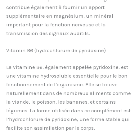
contribue également à fournir un apport
supplémentaire en magnésium, un minéral
important pour la fonction nerveuse et la
transmission des signaux auditifs.
Vitamin B6 (hydrochlorure de pyridoxine)
La vitamine B6, également appelée pyridoxine, est
une vitamine hydrosoluble essentielle pour le bon
fonctionnement de l’organisme. Elle se trouve
naturellement dans de nombreux aliments comme
la viande, le poisson, les bananes, et certains
légumes. La forme utilisée dans ce complément est
l’hydrochlorure de pyridoxine, une forme stable qui
facilite son assimilation par le corps.