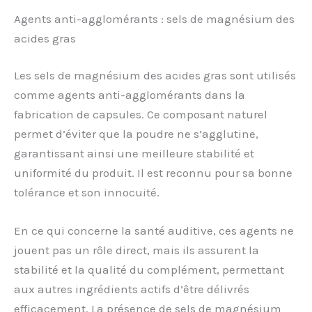
Agents anti-agglomérants : sels de magnésium des
acides gras
Les sels de magnésium des acides gras sont utilisés
comme agents anti-agglomérants dans la
fabrication de capsules. Ce composant naturel
permet d’éviter que la poudre ne s’agglutine,
garantissant ainsi une meilleure stabilité et
uniformité du produit. Il est reconnu pour sa bonne
tolérance et son innocuité.
En ce qui concerne la santé auditive, ces agents ne
jouent pas un rôle direct, mais ils assurent la
stabilité et la qualité du complément, permettant
aux autres ingrédients actifs d’être délivrés
efficacement. La présence de sels de magnésium