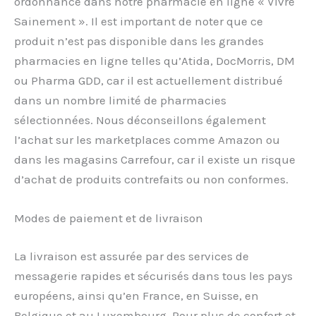
ordonnance dans notre pharmacie en ligne « Vivre
Sainement ». Il est important de noter que ce
produit n’est pas disponible dans les grandes
pharmacies en ligne telles qu’Atida, DocMorris, DM
ou Pharma GDD, car il est actuellement distribué
dans un nombre limité de pharmacies
sélectionnées. Nous déconseillons également
l’achat sur les marketplaces comme Amazon ou
dans les magasins Carrefour, car il existe un risque
d’achat de produits contrefaits ou non conformes.
Modes de paiement et de livraison
La livraison est assurée par des services de
messagerie rapides et sécurisés dans tous les pays
européens, ainsi qu’en France, en Suisse, en
Belgique et au Luxembourg. Pour plus de confort et