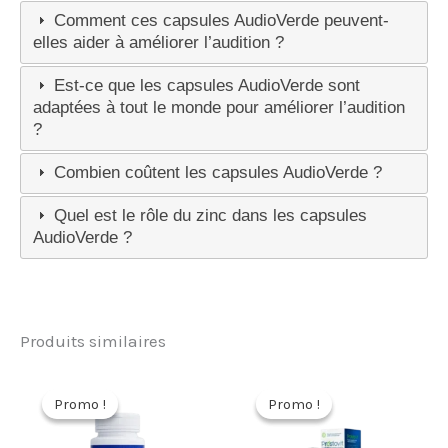
Comment ces capsules AudioVerde peuvent-
elles aider à améliorer l’audition ?
Est-ce que les capsules AudioVerde sont
adaptées à tout le monde pour améliorer l’audition
?
Combien coûtent les capsules AudioVerde ?
Quel est le rôle du zinc dans les capsules
AudioVerde ?
Produits similaires
Promo !
Promo !
Promo !
Promo !