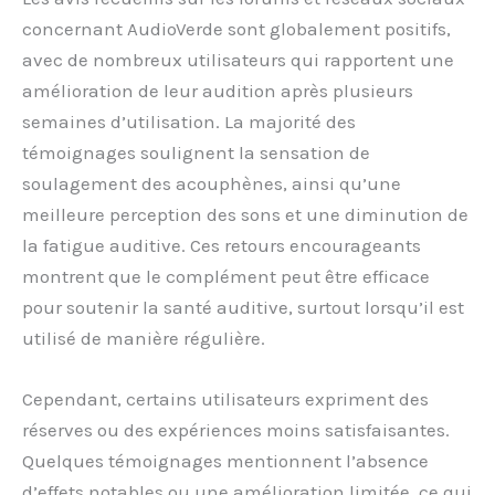
concernant AudioVerde sont globalement positifs,
avec de nombreux utilisateurs qui rapportent une
amélioration de leur audition après plusieurs
semaines d’utilisation. La majorité des
témoignages soulignent la sensation de
soulagement des acouphènes, ainsi qu’une
meilleure perception des sons et une diminution de
la fatigue auditive. Ces retours encourageants
montrent que le complément peut être efficace
pour soutenir la santé auditive, surtout lorsqu’il est
utilisé de manière régulière.
Cependant, certains utilisateurs expriment des
réserves ou des expériences moins satisfaisantes.
Quelques témoignages mentionnent l’absence
d’effets notables ou une amélioration limitée, ce qui