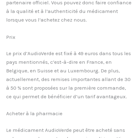
partenaire officiel. Vous pouvez donc faire confiance
à la qualité et à l’authenticité du médicament
lorsque vous l’achetez chez nous.
Prix
Le prix d’AudioVerde est fixé à 49 euros dans tous les
pays mentionnés, c’est-à-dire en France, en
Belgique, en Suisse et au Luxembourg. De plus,
actuellement, des remises importantes allant de 30
à 50 % sont proposées sur la première commande,
ce qui permet de bénéficier d’un tarif avantageux.
Acheter à la pharmacie
Le médicament AudioVerde peut être acheté sans