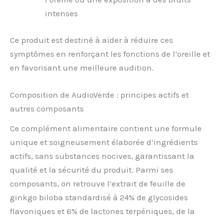
intenses
Ce produit est destiné à aider à réduire ces
symptômes en renforçant les fonctions de l’oreille et
en favorisant une meilleure audition.
Composition de AudioVerde : principes actifs et
autres composants
Ce complément alimentaire contient une formule
unique et soigneusement élaborée d’ingrédients
actifs, sans substances nocives, garantissant la
qualité et la sécurité du produit. Parmi ses
composants, on retrouve l’extrait de feuille de
ginkgo biloba standardisé à 24% de glycosides
flavoniques et 6% de lactones terpéniques, de la