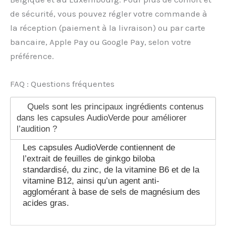
de sécurité, vous pouvez régler votre commande à
la réception (paiement à la livraison) ou par carte
bancaire, Apple Pay ou Google Pay, selon votre
préférence.
FAQ : Questions fréquentes
Quels sont les principaux ingrédients contenus
dans les capsules AudioVerde pour améliorer
l’audition ?
Les capsules AudioVerde contiennent de
l’extrait de feuilles de ginkgo biloba
standardisé, du zinc, de la vitamine B6 et de la
vitamine B12, ainsi qu’un agent anti-
agglomérant à base de sels de magnésium des
acides gras.