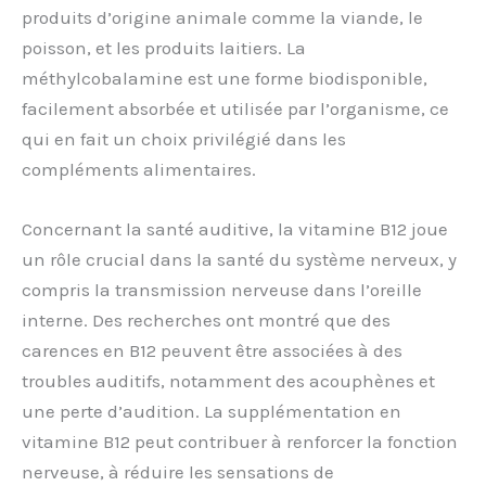
produits d’origine animale comme la viande, le
poisson, et les produits laitiers. La
méthylcobalamine est une forme biodisponible,
facilement absorbée et utilisée par l’organisme, ce
qui en fait un choix privilégié dans les
compléments alimentaires.
Concernant la santé auditive, la vitamine B12 joue
un rôle crucial dans la santé du système nerveux, y
compris la transmission nerveuse dans l’oreille
interne. Des recherches ont montré que des
carences en B12 peuvent être associées à des
troubles auditifs, notamment des acouphènes et
une perte d’audition. La supplémentation en
vitamine B12 peut contribuer à renforcer la fonction
nerveuse, à réduire les sensations de