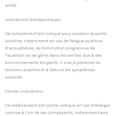
actifs.
Indications thérapeutiques
Ce complément est indiqué pour soutenir la santé
auditive, notamment en cas de fatigue auditive,
d’acouphènes, de diminution progressive de
l’audition ou de gêne dans les oreilles due à des
environnements bruyants. Il vise à préserver la
fonction auditive et à réduire les symptômes
associés.
Contre-indications
Ce médicament est contre-indiqué en cas d’allergie
connue à l’un de ses composants, notamment aux