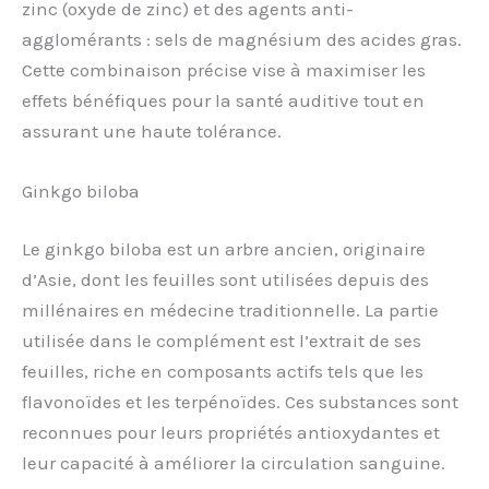
zinc (oxyde de zinc) et des agents anti-
agglomérants : sels de magnésium des acides gras.
Cette combinaison précise vise à maximiser les
effets bénéfiques pour la santé auditive tout en
assurant une haute tolérance.
Ginkgo biloba
Le ginkgo biloba est un arbre ancien, originaire
d’Asie, dont les feuilles sont utilisées depuis des
millénaires en médecine traditionnelle. La partie
utilisée dans le complément est l’extrait de ses
feuilles, riche en composants actifs tels que les
flavonoïdes et les terpénoïdes. Ces substances sont
reconnues pour leurs propriétés antioxydantes et
leur capacité à améliorer la circulation sanguine.