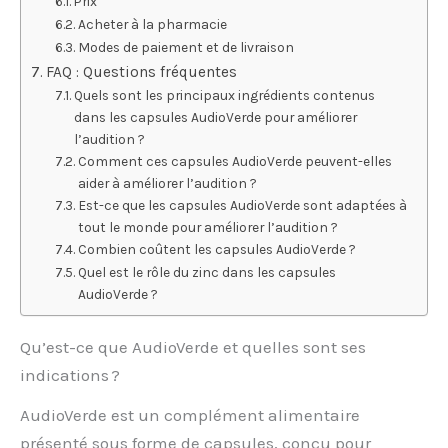
Prix
Acheter à la pharmacie
Modes de paiement et de livraison
FAQ : Questions fréquentes
Quels sont les principaux ingrédients contenus
dans les capsules AudioVerde pour améliorer
l’audition ?
Comment ces capsules AudioVerde peuvent-elles
aider à améliorer l’audition ?
Est-ce que les capsules AudioVerde sont adaptées à
tout le monde pour améliorer l’audition ?
Combien coûtent les capsules AudioVerde ?
Quel est le rôle du zinc dans les capsules
AudioVerde ?
Qu’est-ce que AudioVerde et quelles sont ses
indications ?
AudioVerde est un complément alimentaire
présenté sous forme de capsules, conçu pour