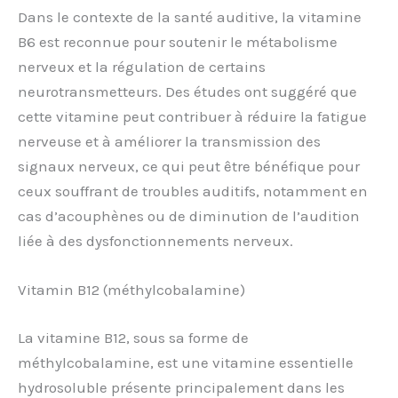
Dans le contexte de la santé auditive, la vitamine
B6 est reconnue pour soutenir le métabolisme
nerveux et la régulation de certains
neurotransmetteurs. Des études ont suggéré que
cette vitamine peut contribuer à réduire la fatigue
nerveuse et à améliorer la transmission des
signaux nerveux, ce qui peut être bénéfique pour
ceux souffrant de troubles auditifs, notamment en
cas d’acouphènes ou de diminution de l’audition
liée à des dysfonctionnements nerveux.
Vitamin B12 (méthylcobalamine)
La vitamine B12, sous sa forme de
méthylcobalamine, est une vitamine essentielle
hydrosoluble présente principalement dans les