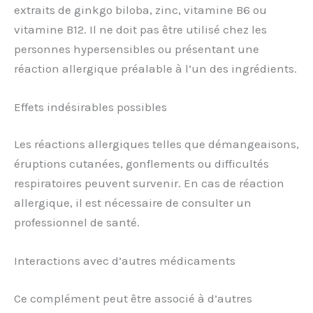
extraits de ginkgo biloba, zinc, vitamine B6 ou
vitamine B12. Il ne doit pas être utilisé chez les
personnes hypersensibles ou présentant une
réaction allergique préalable à l’un des ingrédients.
Effets indésirables possibles
Les réactions allergiques telles que démangeaisons,
éruptions cutanées, gonflements ou difficultés
respiratoires peuvent survenir. En cas de réaction
allergique, il est nécessaire de consulter un
professionnel de santé.
Interactions avec d’autres médicaments
Ce complément peut être associé à d’autres