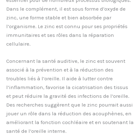
essentiel pour de nombreux processus biologiques.
Dans le complément, il est sous forme d’oxyde de
zinc, une forme stable et bien absorbée par
l’organisme. Le zinc est connu pour ses propriétés
immunitaires et ses rôles dans la réparation
cellulaire.
Concernant la santé auditive, le zinc est souvent
associé à la prévention et à la réduction des
troubles liés à l’oreille. Il aide à lutter contre
l’inflammation, favorise la cicatrisation des tissus
et peut réduire la gravité des infections de l’oreille.
Des recherches suggèrent que le zinc pourrait aussi
jouer un rôle dans la réduction des acouphènes, en
améliorant la fonction cochléaire et en soutenant la
santé de l’oreille interne.