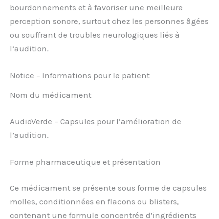
bourdonnements et à favoriser une meilleure
perception sonore, surtout chez les personnes âgées
ou souffrant de troubles neurologiques liés à
l’audition.
Notice – Informations pour le patient
Nom du médicament
AudioVerde – Capsules pour l’amélioration de
l’audition.
Forme pharmaceutique et présentation
Ce médicament se présente sous forme de capsules
molles, conditionnées en flacons ou blisters,
contenant une formule concentrée d’ingrédients