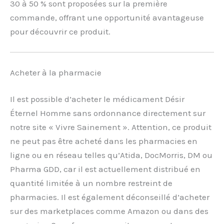
30 à 50 % sont proposées sur la première
commande, offrant une opportunité avantageuse
pour découvrir ce produit.
Acheter à la pharmacie
Il est possible d’acheter le médicament Désir
Éternel Homme sans ordonnance directement sur
notre site « Vivre Sainement ». Attention, ce produit
ne peut pas être acheté dans les pharmacies en
ligne ou en réseau telles qu’Atida, DocMorris, DM ou
Pharma GDD, car il est actuellement distribué en
quantité limitée à un nombre restreint de
pharmacies. Il est également déconseillé d’acheter
sur des marketplaces comme Amazon ou dans des