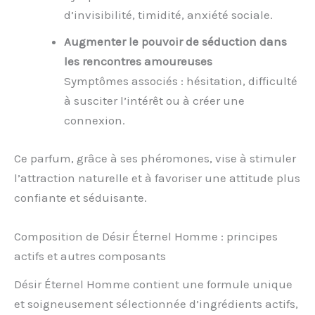
d’invisibilité, timidité, anxiété sociale.
Augmenter le pouvoir de séduction dans
les rencontres amoureuses
Symptômes associés : hésitation, difficulté
à susciter l’intérêt ou à créer une
connexion.
Ce parfum, grâce à ses phéromones, vise à stimuler
l’attraction naturelle et à favoriser une attitude plus
confiante et séduisante.
Composition de Désir Éternel Homme : principes
actifs et autres composants
Désir Éternel Homme contient une formule unique
et soigneusement sélectionnée d’ingrédients actifs,