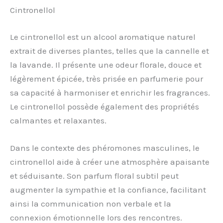
Cintronellol
Le cintronellol est un alcool aromatique naturel
extrait de diverses plantes, telles que la cannelle et
la lavande. Il présente une odeur florale, douce et
légèrement épicée, très prisée en parfumerie pour
sa capacité à harmoniser et enrichir les fragrances.
Le cintronellol possède également des propriétés
calmantes et relaxantes.
Dans le contexte des phéromones masculines, le
cintronellol aide à créer une atmosphère apaisante
et séduisante. Son parfum floral subtil peut
augmenter la sympathie et la confiance, facilitant
ainsi la communication non verbale et la
connexion émotionnelle lors des rencontres.