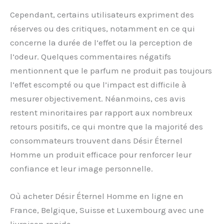
Cependant, certains utilisateurs expriment des
réserves ou des critiques, notamment en ce qui
concerne la durée de l’effet ou la perception de
l’odeur. Quelques commentaires négatifs
mentionnent que le parfum ne produit pas toujours
l’effet escompté ou que l’impact est difficile à
mesurer objectivement. Néanmoins, ces avis
restent minoritaires par rapport aux nombreux
retours positifs, ce qui montre que la majorité des
consommateurs trouvent dans Désir Éternel
Homme un produit efficace pour renforcer leur
confiance et leur image personnelle.
Où acheter Désir Éternel Homme en ligne en
France, Belgique, Suisse et Luxembourg avec une