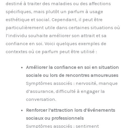
destiné à traiter des maladies ou des affections
spécifiques, mais plutôt un parfum à usage
esthétique et social. Cependant, il peut être
particulièrement utile dans certaines situations où
l’individu souhaite améliorer son attrait et sa
confiance en soi. Voici quelques exemples de
contextes où ce parfum peut être utilisé :
Améliorer la confiance en soi en situation
sociale ou lors de rencontres amoureuses
Symptômes associés : nervosité, manque
d’assurance, difficulté à engager la
conversation.
Renforcer l’attraction lors d’événements
sociaux ou professionnels
Symptômes associés : sentiment