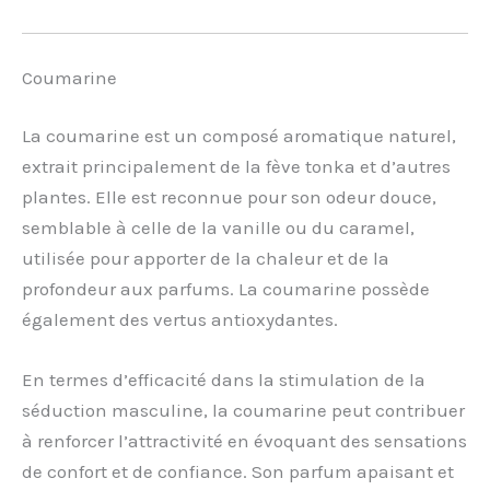
Coumarine
La coumarine est un composé aromatique naturel,
extrait principalement de la fève tonka et d’autres
plantes. Elle est reconnue pour son odeur douce,
semblable à celle de la vanille ou du caramel,
utilisée pour apporter de la chaleur et de la
profondeur aux parfums. La coumarine possède
également des vertus antioxydantes.
En termes d’efficacité dans la stimulation de la
séduction masculine, la coumarine peut contribuer
à renforcer l’attractivité en évoquant des sensations
de confort et de confiance. Son parfum apaisant et