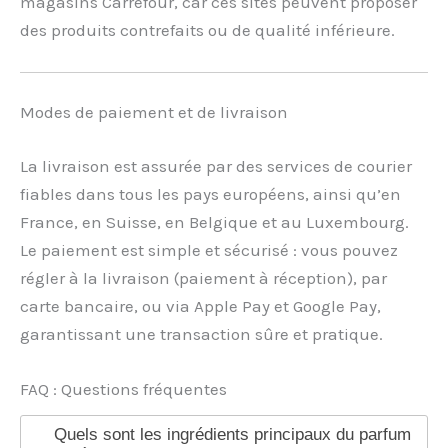
magasins Carrefour, car ces sites peuvent proposer
des produits contrefaits ou de qualité inférieure.
Modes de paiement et de livraison
La livraison est assurée par des services de courier
fiables dans tous les pays européens, ainsi qu’en
France, en Suisse, en Belgique et au Luxembourg.
Le paiement est simple et sécurisé : vous pouvez
régler à la livraison (paiement à réception), par
carte bancaire, ou via Apple Pay et Google Pay,
garantissant une transaction sûre et pratique.
FAQ : Questions fréquentes
Quels sont les ingrédients principaux du parfum