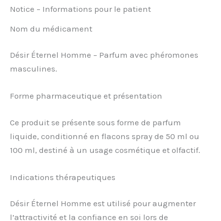
Notice – Informations pour le patient
Nom du médicament
Désir Éternel Homme – Parfum avec phéromones
masculines.
Forme pharmaceutique et présentation
Ce produit se présente sous forme de parfum
liquide, conditionné en flacons spray de 50 ml ou
100 ml, destiné à un usage cosmétique et olfactif.
Indications thérapeutiques
Désir Éternel Homme est utilisé pour augmenter
l’attractivité et la confiance en soi lors de