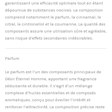
garantissant une efficacité optimale tout en étant
dépourvue de substances nocives. La composition
comprend notamment le parfum, la cinnamal, le
citral, le cintronellol et la coumarine. La qualité des
composants assure une utilisation sûre et agréable,
sans risque d’effets secondaires indésirables.
Parfum
Le parfum est l’un des composants principaux de
Désir Éternel Homme, apportant une fragrance
séduisante et durable. Il s’agit d’un mélange
complexe d’huiles essentielles et de composés
aromatiques, conçu pour éveiller l’intérêt et
renforcer l’attractivité. La composition précise reste