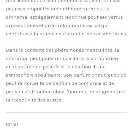
une odeur douce et chaleureuse, souvent utilisée
pour ses propriétés aromathérapeutiques. La
cinnamal est également reconnue pour ses vertus
antiseptiques et anti-inflammatoires, ce qui
contribue à la pureté des formulations cosmétiques.
Dans le contexte des phéromones masculines, la
cinnamal peut jouer un rôle dans la stimulation
des sentiments positifs et la création d’une
atmosphère séduisante. Son parfum chaud et épicé
peut renforcer la perception de confiance et de
pouvoir d’attraction chez l’homme, en augmentant
la réceptivité des autres.
Citral