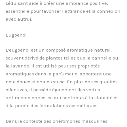
séduisant aide à créer une ambiance positive,
essentielle pour favoriser l’attirance et la connexion
avec autrui.
Eugoenol
L’eugoenol est un composé aromatique naturel,
souvent dérivé de plantes telles que la cannelle ou
la lavande. Il est utilisé pour ses propriétés
aromatiques dans la parfumerie, apportant une
note douce et chaleureuse. En plus de ses qualités
olfactives, il possède également des vertus
antimicrobiennes, ce qui contribue à la stabilité et
à la pureté des formulations cosmétiques.
Dans le contexte des phéromones masculines,