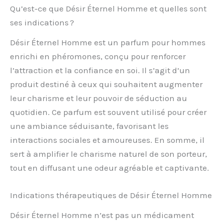
Qu’est-ce que Désir Éternel Homme et quelles sont
ses indications ?
Désir Éternel Homme est un parfum pour hommes
enrichi en phéromones, conçu pour renforcer
l’attraction et la confiance en soi. Il s’agit d’un
produit destiné à ceux qui souhaitent augmenter
leur charisme et leur pouvoir de séduction au
quotidien. Ce parfum est souvent utilisé pour créer
une ambiance séduisante, favorisant les
interactions sociales et amoureuses. En somme, il
sert à amplifier le charisme naturel de son porteur,
tout en diffusant une odeur agréable et captivante.
Indications thérapeutiques de Désir Éternel Homme
Désir Éternel Homme n’est pas un médicament