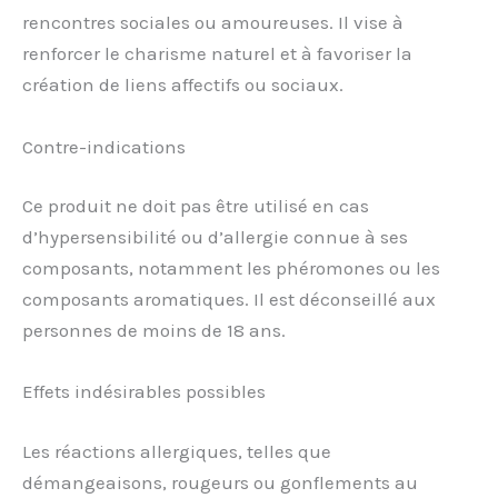
rencontres sociales ou amoureuses. Il vise à
renforcer le charisme naturel et à favoriser la
création de liens affectifs ou sociaux.
Contre-indications
Ce produit ne doit pas être utilisé en cas
d’hypersensibilité ou d’allergie connue à ses
composants, notamment les phéromones ou les
composants aromatiques. Il est déconseillé aux
personnes de moins de 18 ans.
Effets indésirables possibles
Les réactions allergiques, telles que
démangeaisons, rougeurs ou gonflements au