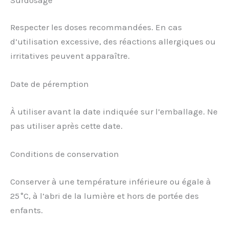
Respecter les doses recommandées. En cas
d’utilisation excessive, des réactions allergiques ou
irritatives peuvent apparaître.
Date de péremption
À utiliser avant la date indiquée sur l’emballage. Ne
pas utiliser après cette date.
Conditions de conservation
Conserver à une température inférieure ou égale à
25 °C, à l’abri de la lumière et hors de portée des
enfants.