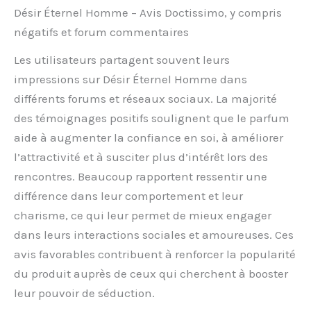
Désir Éternel Homme – Avis Doctissimo, y compris
négatifs et forum commentaires
Les utilisateurs partagent souvent leurs
impressions sur Désir Éternel Homme dans
différents forums et réseaux sociaux. La majorité
des témoignages positifs soulignent que le parfum
aide à augmenter la confiance en soi, à améliorer
l’attractivité et à susciter plus d’intérêt lors des
rencontres. Beaucoup rapportent ressentir une
différence dans leur comportement et leur
charisme, ce qui leur permet de mieux engager
dans leurs interactions sociales et amoureuses. Ces
avis favorables contribuent à renforcer la popularité
du produit auprès de ceux qui cherchent à booster
leur pouvoir de séduction.