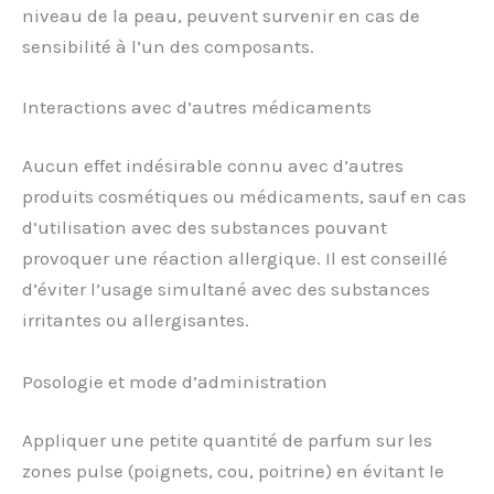
niveau de la peau, peuvent survenir en cas de
sensibilité à l’un des composants.
Interactions avec d’autres médicaments
Aucun effet indésirable connu avec d’autres
produits cosmétiques ou médicaments, sauf en cas
d’utilisation avec des substances pouvant
provoquer une réaction allergique. Il est conseillé
d’éviter l’usage simultané avec des substances
irritantes ou allergisantes.
Posologie et mode d’administration
Appliquer une petite quantité de parfum sur les
zones pulse (poignets, cou, poitrine) en évitant le