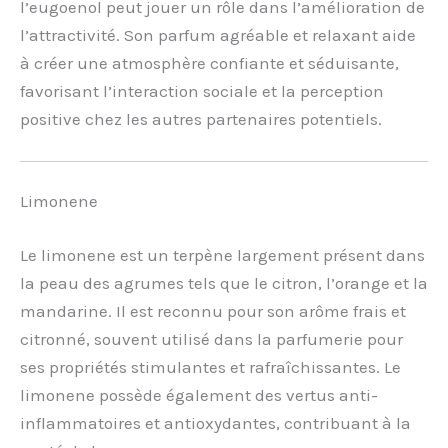
l’eugoenol peut jouer un rôle dans l’amélioration de
l’attractivité. Son parfum agréable et relaxant aide
à créer une atmosphère confiante et séduisante,
favorisant l’interaction sociale et la perception
positive chez les autres partenaires potentiels.
Limonene
Le limonene est un terpène largement présent dans
la peau des agrumes tels que le citron, l’orange et la
mandarine. Il est reconnu pour son arôme frais et
citronné, souvent utilisé dans la parfumerie pour
ses propriétés stimulantes et rafraîchissantes. Le
limonene possède également des vertus anti-
inflammatoires et antioxydantes, contribuant à la