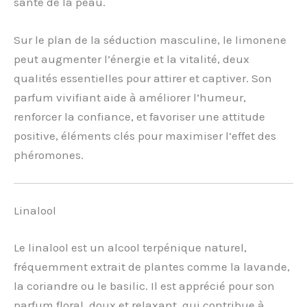
santé de la peau.
Sur le plan de la séduction masculine, le limonene
peut augmenter l’énergie et la vitalité, deux
qualités essentielles pour attirer et captiver. Son
parfum vivifiant aide à améliorer l’humeur,
renforcer la confiance, et favoriser une attitude
positive, éléments clés pour maximiser l’effet des
phéromones.
Linalool
Le linalool est un alcool terpénique naturel,
fréquemment extrait de plantes comme la lavande,
la coriandre ou le basilic. Il est apprécié pour son
parfum floral, doux et relaxant, qui contribue à