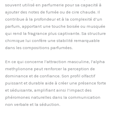
souvent utilisé en parfumerie pour sa capacité à
ajouter des notes de fumée ou de cire chaude. Il
contribue à la profondeur et à la complexité d’un
parfum, apportant une touche boisée ou musquée
qui rend la fragrance plus captivante. Sa structure
chimique lui confère une stabilité remarquable
dans les compositions parfumées.
En ce qui concerne l’attraction masculine, l’alpha
methylionone peut renforcer la perception de
dominance et de confiance. Son profil olfactif
puissant et durable aide à créer une présence forte
et séduisante, amplifiant ainsi l’impact des
phéromones naturelles dans la communication
non verbale et la séduction.