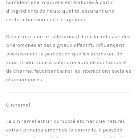
confidentielle, mais elle est élaborée à partir
d’ingrédients de haute qualité, assurant une
senteur harmonieuse et agréable.
Ce parfum joue un rôle crucial dans la diffusion des
phéromones et des signaux olfactifs, influençant
positivement la perception que les autres ont de
vous. Il contribue à créer une aura de confiance et
de charme, favorisant ainsi les interactions sociales
et amoureuses.
Cinnamal
Le cinnamal est un composé aromatique naturel,
extrait principalement de la cannelle. Il possède