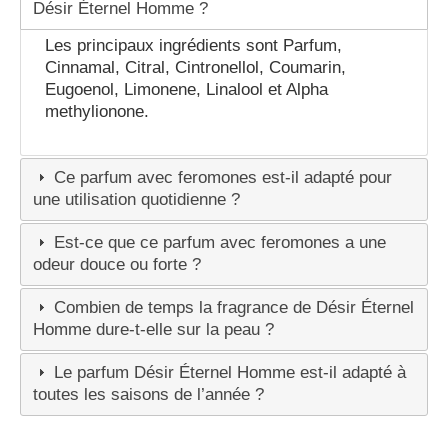
Désir Éternel Homme ?
Les principaux ingrédients sont Parfum,
Cinnamal, Citral, Cintronellol, Coumarin,
Eugoenol, Limonene, Linalool et Alpha
methylionone.
Ce parfum avec feromones est-il adapté pour
une utilisation quotidienne ?
Est-ce que ce parfum avec feromones a une
odeur douce ou forte ?
Combien de temps la fragrance de Désir Éternel
Homme dure-t-elle sur la peau ?
Le parfum Désir Éternel Homme est-il adapté à
toutes les saisons de l’année ?