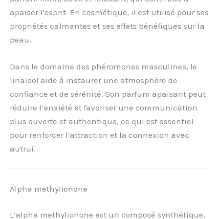
apaiser l’esprit. En cosmétique, il est utilisé pour ses
propriétés calmantes et ses effets bénéfiques sur la
peau.
Dans le domaine des phéromones masculines, le
linalool aide à instaurer une atmosphère de
confiance et de sérénité. Son parfum apaisant peut
réduire l’anxiété et favoriser une communication
plus ouverte et authentique, ce qui est essentiel
pour renforcer l’attraction et la connexion avec
autrui.
Alpha methylionone
L’alpha methylionone est un composé synthétique,