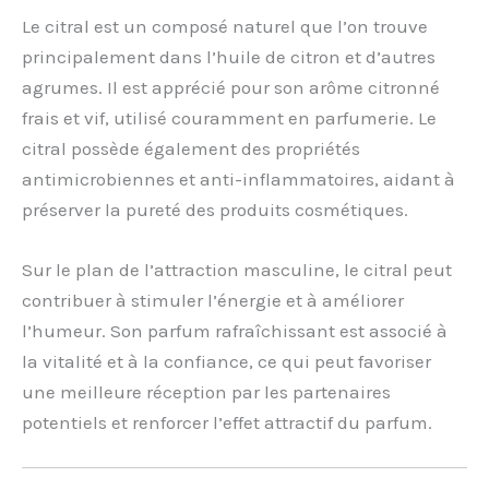
Le citral est un composé naturel que l’on trouve
principalement dans l’huile de citron et d’autres
agrumes. Il est apprécié pour son arôme citronné
frais et vif, utilisé couramment en parfumerie. Le
citral possède également des propriétés
antimicrobiennes et anti-inflammatoires, aidant à
préserver la pureté des produits cosmétiques.
Sur le plan de l’attraction masculine, le citral peut
contribuer à stimuler l’énergie et à améliorer
l’humeur. Son parfum rafraîchissant est associé à
la vitalité et à la confiance, ce qui peut favoriser
une meilleure réception par les partenaires
potentiels et renforcer l’effet attractif du parfum.