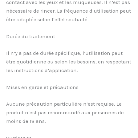
contact avec les yeux et les muqueuses. Il n’est pas
nécessaire de rincer. La fréquence d’utilisation peut
être adaptée selon l’effet souhaité.
Durée du traitement
Il n’y a pas de durée spécifique, l’utilisation peut
être quotidienne ou selon les besoins, en respectant
les instructions d’application.
Mises en garde et précautions
Aucune précaution particulière n’est requise. Le
produit n’est pas recommandé aux personnes de
moins de 18 ans.
Surdosage