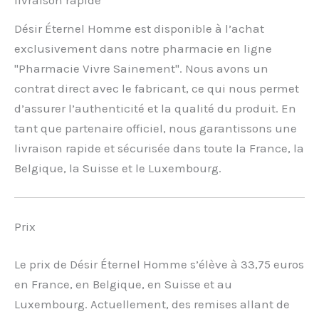
livraison rapide
Désir Éternel Homme est disponible à l’achat
exclusivement dans notre pharmacie en ligne
"Pharmacie Vivre Sainement". Nous avons un
contrat direct avec le fabricant, ce qui nous permet
d’assurer l’authenticité et la qualité du produit. En
tant que partenaire officiel, nous garantissons une
livraison rapide et sécurisée dans toute la France, la
Belgique, la Suisse et le Luxembourg.
Prix
Le prix de Désir Éternel Homme s’élève à 33,75 euros
en France, en Belgique, en Suisse et au
Luxembourg. Actuellement, des remises allant de