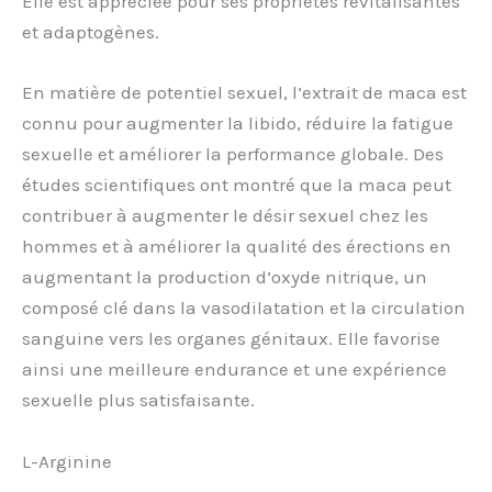
Elle est appréciée pour ses propriétés revitalisantes
et adaptogènes.
En matière de potentiel sexuel, l’extrait de maca est
connu pour augmenter la libido, réduire la fatigue
sexuelle et améliorer la performance globale. Des
études scientifiques ont montré que la maca peut
contribuer à augmenter le désir sexuel chez les
hommes et à améliorer la qualité des érections en
augmentant la production d’oxyde nitrique, un
composé clé dans la vasodilatation et la circulation
sanguine vers les organes génitaux. Elle favorise
ainsi une meilleure endurance et une expérience
sexuelle plus satisfaisante.
L-Arginine