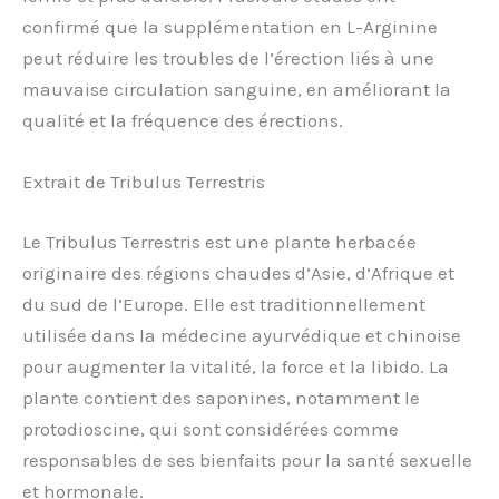
confirmé que la supplémentation en L-Arginine
peut réduire les troubles de l’érection liés à une
mauvaise circulation sanguine, en améliorant la
qualité et la fréquence des érections.
Extrait de Tribulus Terrestris
Le Tribulus Terrestris est une plante herbacée
originaire des régions chaudes d’Asie, d’Afrique et
du sud de l’Europe. Elle est traditionnellement
utilisée dans la médecine ayurvédique et chinoise
pour augmenter la vitalité, la force et la libido. La
plante contient des saponines, notamment le
protodioscine, qui sont considérées comme
responsables de ses bienfaits pour la santé sexuelle
et hormonale.