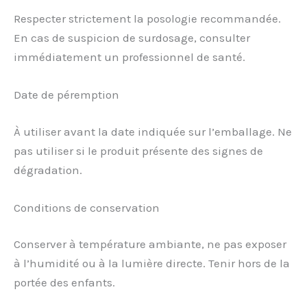
Respecter strictement la posologie recommandée.
En cas de suspicion de surdosage, consulter
immédiatement un professionnel de santé.
Date de péremption
À utiliser avant la date indiquée sur l’emballage. Ne
pas utiliser si le produit présente des signes de
dégradation.
Conditions de conservation
Conserver à température ambiante, ne pas exposer
à l’humidité ou à la lumière directe. Tenir hors de la
portée des enfants.