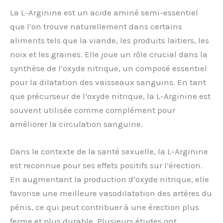
La L-Arginine est un acide aminé semi-essentiel
que l’on trouve naturellement dans certains
aliments tels que la viande, les produits laitiers, les
noix et les graines. Elle joue un rôle crucial dans la
synthèse de l’oxyde nitrique, un composé essentiel
pour la dilatation des vaisseaux sanguins. En tant
que précurseur de l’oxyde nitrique, la L-Arginine est
souvent utilisée comme complément pour
améliorer la circulation sanguine.
Dans le contexte de la santé sexuelle, la L-Arginine
est reconnue pour ses effets positifs sur l’érection.
En augmentant la production d’oxyde nitrique, elle
favorise une meilleure vasodilatation des artères du
pénis, ce qui peut contribuer à une érection plus
ferme et plus durable. Plusieurs études ont