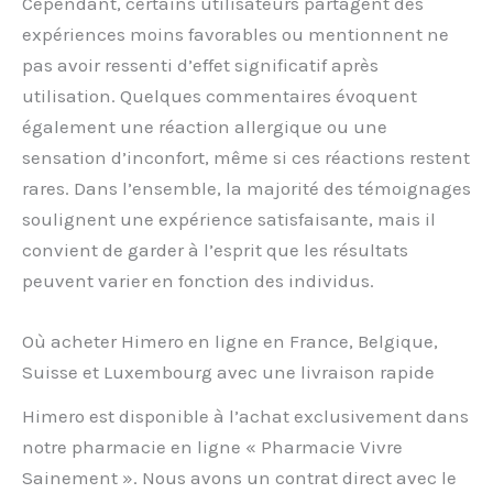
Cependant, certains utilisateurs partagent des
expériences moins favorables ou mentionnent ne
pas avoir ressenti d’effet significatif après
utilisation. Quelques commentaires évoquent
également une réaction allergique ou une
sensation d’inconfort, même si ces réactions restent
rares. Dans l’ensemble, la majorité des témoignages
soulignent une expérience satisfaisante, mais il
convient de garder à l’esprit que les résultats
peuvent varier en fonction des individus.
Où acheter Himero en ligne en France, Belgique,
Suisse et Luxembourg avec une livraison rapide
Himero est disponible à l’achat exclusivement dans
notre pharmacie en ligne « Pharmacie Vivre
Sainement ». Nous avons un contrat direct avec le