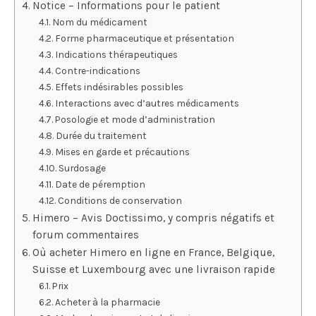
Notice – Informations pour le patient
Nom du médicament
Forme pharmaceutique et présentation
Indications thérapeutiques
Contre-indications
Effets indésirables possibles
Interactions avec d’autres médicaments
Posologie et mode d’administration
Durée du traitement
Mises en garde et précautions
Surdosage
Date de péremption
Conditions de conservation
Himero – Avis Doctissimo, y compris négatifs et
forum commentaires
Où acheter Himero en ligne en France, Belgique,
Suisse et Luxembourg avec une livraison rapide
Prix
Acheter à la pharmacie