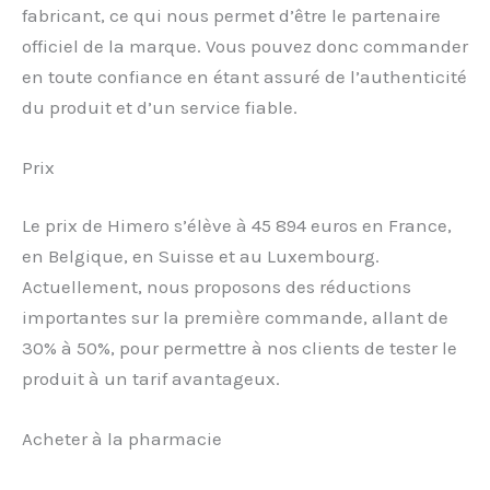
fabricant, ce qui nous permet d’être le partenaire
officiel de la marque. Vous pouvez donc commander
en toute confiance en étant assuré de l’authenticité
du produit et d’un service fiable.
Prix
Le prix de Himero s’élève à 45 894 euros en France,
en Belgique, en Suisse et au Luxembourg.
Actuellement, nous proposons des réductions
importantes sur la première commande, allant de
30% à 50%, pour permettre à nos clients de tester le
produit à un tarif avantageux.
Acheter à la pharmacie