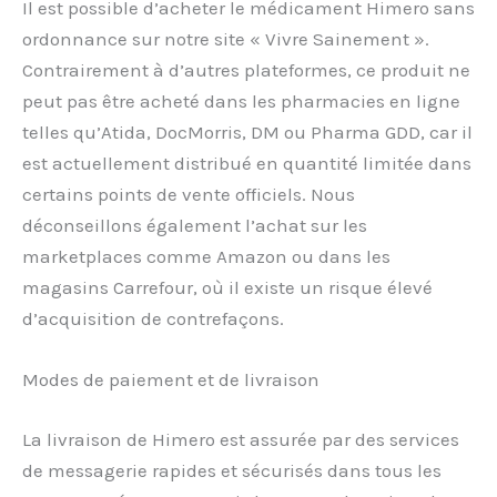
Il est possible d’acheter le médicament Himero sans
ordonnance sur notre site « Vivre Sainement ».
Contrairement à d’autres plateformes, ce produit ne
peut pas être acheté dans les pharmacies en ligne
telles qu’Atida, DocMorris, DM ou Pharma GDD, car il
est actuellement distribué en quantité limitée dans
certains points de vente officiels. Nous
déconseillons également l’achat sur les
marketplaces comme Amazon ou dans les
magasins Carrefour, où il existe un risque élevé
d’acquisition de contrefaçons.
Modes de paiement et de livraison
La livraison de Himero est assurée par des services
de messagerie rapides et sécurisés dans tous les