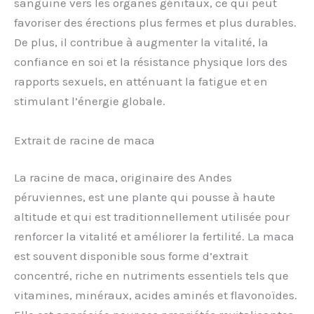
sanguine vers les organes génitaux, ce qui peut
favoriser des érections plus fermes et plus durables.
De plus, il contribue à augmenter la vitalité, la
confiance en soi et la résistance physique lors des
rapports sexuels, en atténuant la fatigue et en
stimulant l’énergie globale.
Extrait de racine de maca
La racine de maca, originaire des Andes
péruviennes, est une plante qui pousse à haute
altitude et qui est traditionnellement utilisée pour
renforcer la vitalité et améliorer la fertilité. La maca
est souvent disponible sous forme d’extrait
concentré, riche en nutriments essentiels tels que
vitamines, minéraux, acides aminés et flavonoïdes.