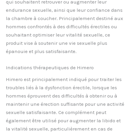
qui souhaitent retrouver ou augmenter leur
endurance sexuelle, ainsi que leur confiance dans
la chambre à coucher. Principalement destiné aux
hommes confrontés à des difficultés érectiles ou
souhaitant optimiser leur vitalité sexuelle, ce
produit vise à soutenir une vie sexuelle plus
épanouie et plus satisfaisante.
Indications thérapeutiques de Himero
Himero est principalement indiqué pour traiter les
troubles liés à la dysfonction érectile, lorsque les
hommes éprouvent des difficultés à obtenir ou à
maintenir une érection suffisante pour une activité
sexuelle satisfaisante. Ce complément peut
également être utilisé pour augmenter la libido et
la vitalité sexuelle, particulièrement en cas de