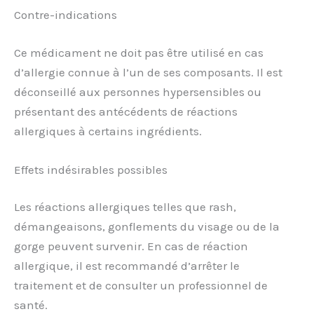
Contre-indications
Ce médicament ne doit pas être utilisé en cas
d’allergie connue à l’un de ses composants. Il est
déconseillé aux personnes hypersensibles ou
présentant des antécédents de réactions
allergiques à certains ingrédients.
Effets indésirables possibles
Les réactions allergiques telles que rash,
démangeaisons, gonflements du visage ou de la
gorge peuvent survenir. En cas de réaction
allergique, il est recommandé d’arrêter le
traitement et de consulter un professionnel de
santé.