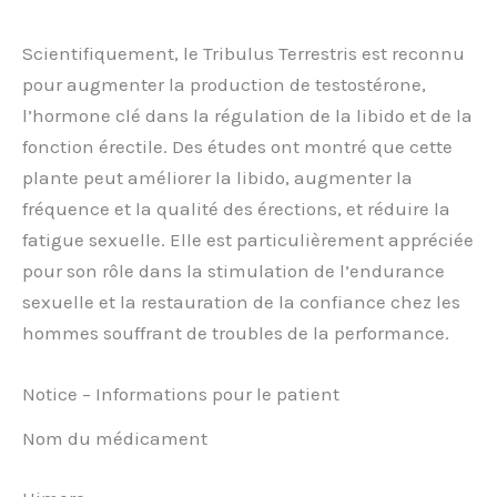
Scientifiquement, le Tribulus Terrestris est reconnu
pour augmenter la production de testostérone,
l’hormone clé dans la régulation de la libido et de la
fonction érectile. Des études ont montré que cette
plante peut améliorer la libido, augmenter la
fréquence et la qualité des érections, et réduire la
fatigue sexuelle. Elle est particulièrement appréciée
pour son rôle dans la stimulation de l’endurance
sexuelle et la restauration de la confiance chez les
hommes souffrant de troubles de la performance.
Notice – Informations pour le patient
Nom du médicament