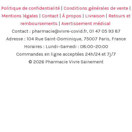
Politique de confidentialité
|
Conditions générales de vente
|
Mentions légales
|
Contact
|
À propos
|
Livraison
|
Retours et
remboursements
|
Avertissement médical
Contact :
pharmacie@vivre-covid.fr
, 01 47 05 93 87
Adresse : 104 Rue Saint-Dominique, 75007 Paris, France
Horaires : Lundi–Samedi : 08:00–20:00
Commandes en ligne acceptées 24h/24 et 7j/7
© 2026 Pharmacie Vivre Sainement