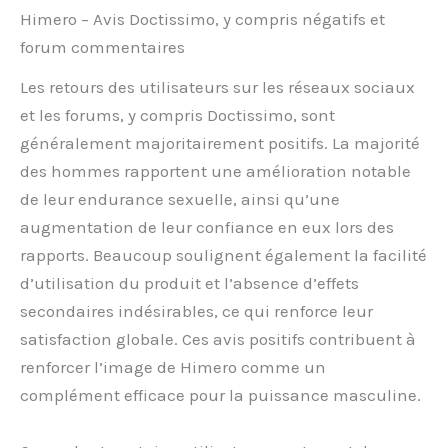
Himero – Avis Doctissimo, y compris négatifs et
forum commentaires
Les retours des utilisateurs sur les réseaux sociaux
et les forums, y compris Doctissimo, sont
généralement majoritairement positifs. La majorité
des hommes rapportent une amélioration notable
de leur endurance sexuelle, ainsi qu’une
augmentation de leur confiance en eux lors des
rapports. Beaucoup soulignent également la facilité
d’utilisation du produit et l’absence d’effets
secondaires indésirables, ce qui renforce leur
satisfaction globale. Ces avis positifs contribuent à
renforcer l’image de Himero comme un
complément efficace pour la puissance masculine.