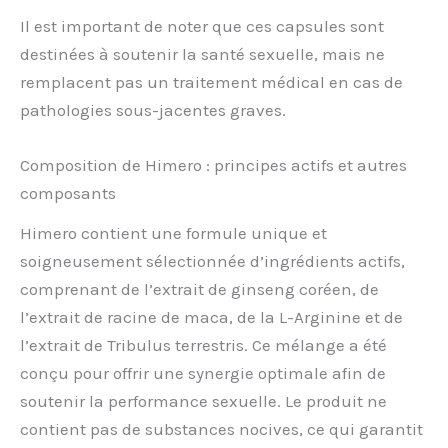
Il est important de noter que ces capsules sont
destinées à soutenir la santé sexuelle, mais ne
remplacent pas un traitement médical en cas de
pathologies sous-jacentes graves.
Composition de Himero : principes actifs et autres
composants
Himero contient une formule unique et
soigneusement sélectionnée d’ingrédients actifs,
comprenant de l’extrait de ginseng coréen, de
l’extrait de racine de maca, de la L-Arginine et de
l’extrait de Tribulus terrestris. Ce mélange a été
conçu pour offrir une synergie optimale afin de
soutenir la performance sexuelle. Le produit ne
contient pas de substances nocives, ce qui garantit