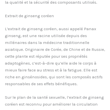
la qualité et la sécurité des composants utilisés.
Extrait de ginseng coréen
L’extrait de ginseng coréen, aussi appelé Panax
ginseng, est une racine utilisée depuis des
millénaires dans la médecine traditionnelle
asiatique. Originaire de Corée, de Chine et de Russie,
cette plante est réputée pour ses propriétés
adaptogènes, c’est-à-dire qu’elle aide le corps à
mieux faire face au stress et à la fatigue. Elle est
riche en ginsénosides, qui sont les composés actifs
responsables de ses effets bénéfiques.
Sur le plan de la santé sexuelle, l’extrait de ginseng
coréen est reconnu pour améliorer la circulation