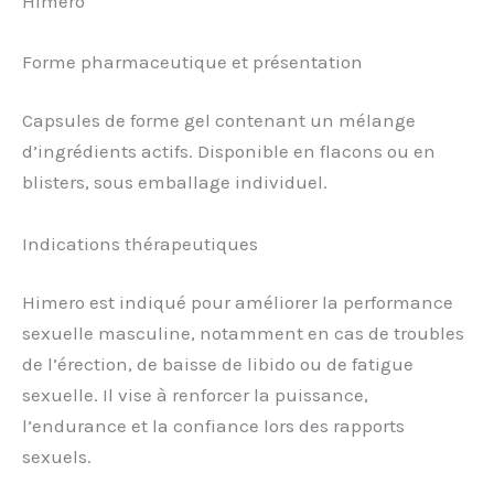
Himero
Forme pharmaceutique et présentation
Capsules de forme gel contenant un mélange
d’ingrédients actifs. Disponible en flacons ou en
blisters, sous emballage individuel.
Indications thérapeutiques
Himero est indiqué pour améliorer la performance
sexuelle masculine, notamment en cas de troubles
de l’érection, de baisse de libido ou de fatigue
sexuelle. Il vise à renforcer la puissance,
l’endurance et la confiance lors des rapports
sexuels.