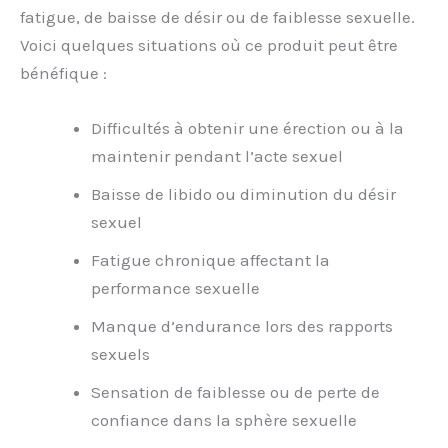
fatigue, de baisse de désir ou de faiblesse sexuelle.
Voici quelques situations où ce produit peut être
bénéfique :
Difficultés à obtenir une érection ou à la
maintenir pendant l’acte sexuel
Baisse de libido ou diminution du désir
sexuel
Fatigue chronique affectant la
performance sexuelle
Manque d’endurance lors des rapports
sexuels
Sensation de faiblesse ou de perte de
confiance dans la sphère sexuelle