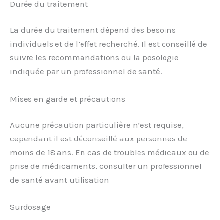
Durée du traitement
La durée du traitement dépend des besoins
individuels et de l’effet recherché. Il est conseillé de
suivre les recommandations ou la posologie
indiquée par un professionnel de santé.
Mises en garde et précautions
Aucune précaution particulière n’est requise,
cependant il est déconseillé aux personnes de
moins de 18 ans. En cas de troubles médicaux ou de
prise de médicaments, consulter un professionnel
de santé avant utilisation.
Surdosage