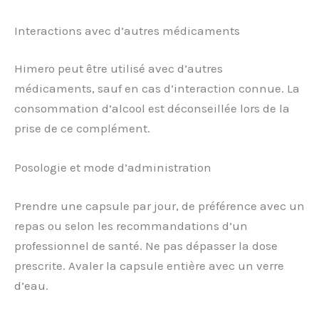
Interactions avec d’autres médicaments
Himero peut être utilisé avec d’autres
médicaments, sauf en cas d’interaction connue. La
consommation d’alcool est déconseillée lors de la
prise de ce complément.
Posologie et mode d’administration
Prendre une capsule par jour, de préférence avec un
repas ou selon les recommandations d’un
professionnel de santé. Ne pas dépasser la dose
prescrite. Avaler la capsule entière avec un verre
d’eau.