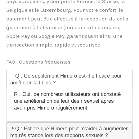
pays européens, y compris la France, la Suisse, la
Belgique et le Luxembourg. Pour votre confort, le
paiement peut être effectué à la réception du colis
(paiement à la livraison) ou par carte bancaire,
Apple Pay ou Google Pay, garantissant ainsi une
transaction simple, rapide et sécurisée.
FAQ : Questions fréquentes
Q : Ce supplément Himero est-il efficace pour
améliorer la libido ?
R : Oui, de nombreux utilisateurs ont constaté
une amélioration de leur désir sexuel après
avoir pris Himero régulièrement.
Q : Est-ce que Himero peut m’aider à augmenter
ma résistance lors des rapports sexuels ?