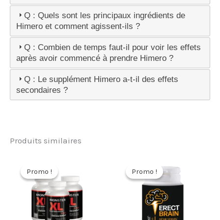
Q : Quels sont les principaux ingrédients de
Himero et comment agissent-ils ?
Q : Combien de temps faut-il pour voir les effets
après avoir commencé à prendre Himero ?
Q : Le supplément Himero a-t-il des effets
secondaires ?
Produits similaires
Promo !
Promo !
Promo !
Promo !