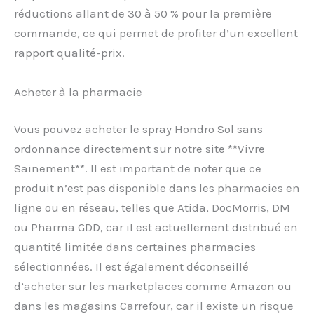
réductions allant de 30 à 50 % pour la première
commande, ce qui permet de profiter d’un excellent
rapport qualité-prix.
Acheter à la pharmacie
Vous pouvez acheter le spray Hondro Sol sans
ordonnance directement sur notre site **Vivre
Sainement**. Il est important de noter que ce
produit n’est pas disponible dans les pharmacies en
ligne ou en réseau, telles que Atida, DocMorris, DM
ou Pharma GDD, car il est actuellement distribué en
quantité limitée dans certaines pharmacies
sélectionnées. Il est également déconseillé
d’acheter sur les marketplaces comme Amazon ou
dans les magasins Carrefour, car il existe un risque