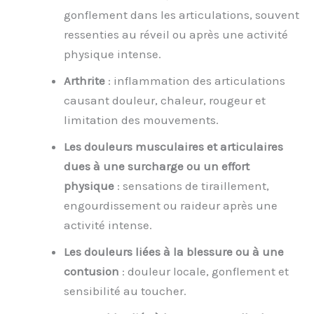
gonflement dans les articulations, souvent
ressenties au réveil ou après une activité
physique intense.
Arthrite
: inflammation des articulations
causant douleur, chaleur, rougeur et
limitation des mouvements.
Les douleurs musculaires et articulaires
dues à une surcharge ou un effort
physique
: sensations de tiraillement,
engourdissement ou raideur après une
activité intense.
Les douleurs liées à la blessure ou à une
contusion
: douleur locale, gonflement et
sensibilité au toucher.