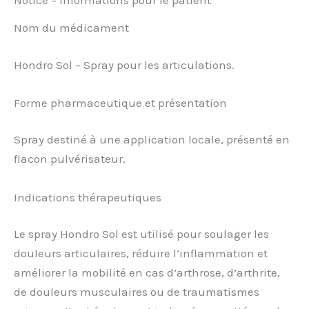
Notice – Informations pour le patient
Nom du médicament
Hondro Sol – Spray pour les articulations.
Forme pharmaceutique et présentation
Spray destiné à une application locale, présenté en
flacon pulvérisateur.
Indications thérapeutiques
Le spray Hondro Sol est utilisé pour soulager les
douleurs articulaires, réduire l’inflammation et
améliorer la mobilité en cas d’arthrose, d’arthrite,
de douleurs musculaires ou de traumatismes