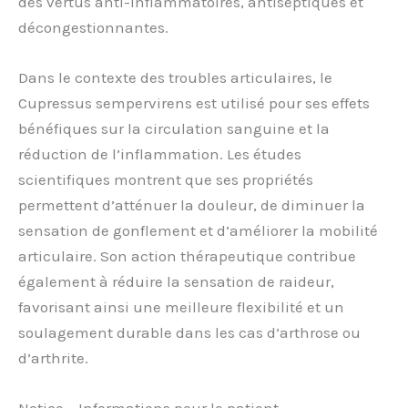
des vertus anti-inflammatoires, antiseptiques et
décongestionnantes.
Dans le contexte des troubles articulaires, le
Cupressus sempervirens est utilisé pour ses effets
bénéfiques sur la circulation sanguine et la
réduction de l’inflammation. Les études
scientifiques montrent que ses propriétés
permettent d’atténuer la douleur, de diminuer la
sensation de gonflement et d’améliorer la mobilité
articulaire. Son action thérapeutique contribue
également à réduire la sensation de raideur,
favorisant ainsi une meilleure flexibilité et un
soulagement durable dans les cas d’arthrose ou
d’arthrite.