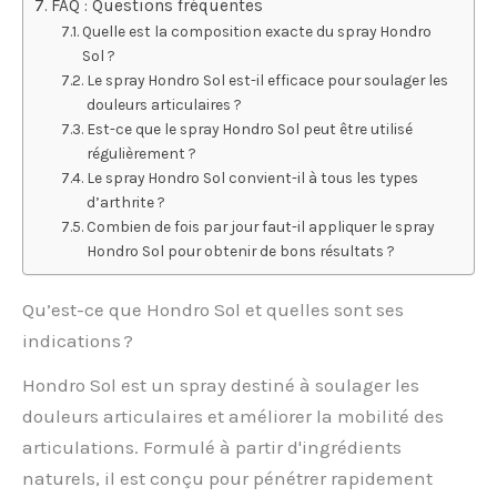
FAQ : Questions fréquentes
Quelle est la composition exacte du spray Hondro
Sol ?
Le spray Hondro Sol est-il efficace pour soulager les
douleurs articulaires ?
Est-ce que le spray Hondro Sol peut être utilisé
régulièrement ?
Le spray Hondro Sol convient-il à tous les types
d’arthrite ?
Combien de fois par jour faut-il appliquer le spray
Hondro Sol pour obtenir de bons résultats ?
Qu’est-ce que Hondro Sol et quelles sont ses
indications ?
Hondro Sol est un spray destiné à soulager les
douleurs articulaires et améliorer la mobilité des
articulations. Formulé à partir d'ingrédients
naturels, il est conçu pour pénétrer rapidement