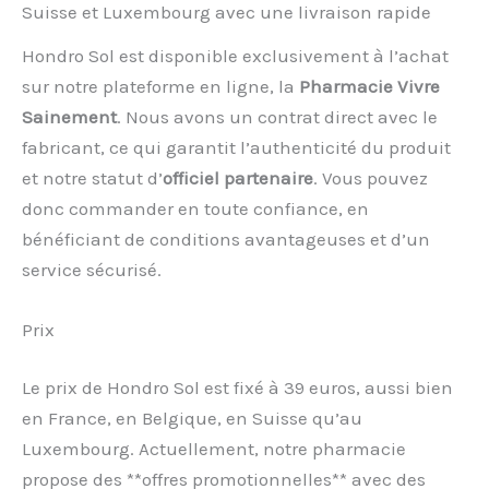
Suisse et Luxembourg avec une livraison rapide
Hondro Sol est disponible exclusivement à l’achat
sur notre plateforme en ligne, la
Pharmacie Vivre
Sainement
. Nous avons un contrat direct avec le
fabricant, ce qui garantit l’authenticité du produit
et notre statut d’
officiel partenaire
. Vous pouvez
donc commander en toute confiance, en
bénéficiant de conditions avantageuses et d’un
service sécurisé.
Prix
Le prix de Hondro Sol est fixé à 39 euros, aussi bien
en France, en Belgique, en Suisse qu’au
Luxembourg. Actuellement, notre pharmacie
propose des **offres promotionnelles** avec des