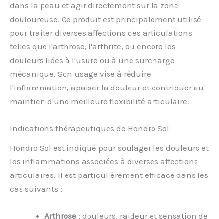
dans la peau et agir directement sur la zone
douloureuse. Ce produit est principalement utilisé
pour traiter diverses affections des articulations
telles que l'arthrose, l'arthrite, ou encore les
douleurs liées à l'usure ou à une surcharge
mécanique. Son usage vise à réduire
l'inflammation, apaiser la douleur et contribuer au
maintien d'une meilleure flexibilité articulaire.
Indications thérapeutiques de Hondro Sol
Hondro Sol est indiqué pour soulager les douleurs et
les inflammations associées à diverses affections
articulaires. Il est particulièrement efficace dans les
cas suivants :
Arthrose
: douleurs, raideur et sensation de