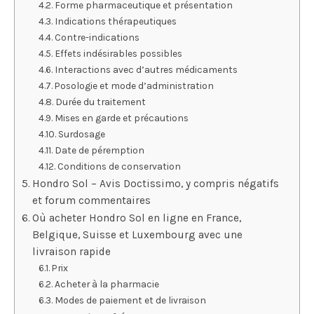
Forme pharmaceutique et présentation
Indications thérapeutiques
Contre-indications
Effets indésirables possibles
Interactions avec d’autres médicaments
Posologie et mode d’administration
Durée du traitement
Mises en garde et précautions
Surdosage
Date de péremption
Conditions de conservation
Hondro Sol – Avis Doctissimo, y compris négatifs
et forum commentaires
Où acheter Hondro Sol en ligne en France,
Belgique, Suisse et Luxembourg avec une
livraison rapide
Prix
Acheter à la pharmacie
Modes de paiement et de livraison