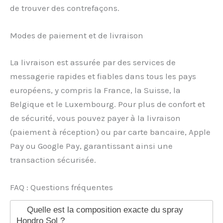
de trouver des contrefaçons.
Modes de paiement et de livraison
La livraison est assurée par des services de
messagerie rapides et fiables dans tous les pays
européens, y compris la France, la Suisse, la
Belgique et le Luxembourg. Pour plus de confort et
de sécurité, vous pouvez payer à la livraison
(paiement à réception) ou par carte bancaire, Apple
Pay ou Google Pay, garantissant ainsi une
transaction sécurisée.
FAQ : Questions fréquentes
Quelle est la composition exacte du spray
Hondro Sol ?