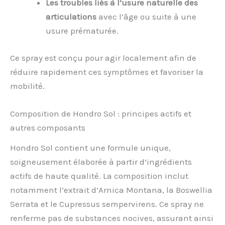
Les troubles liés à l’usure naturelle des
articulations
avec l’âge ou suite à une
usure prématurée.
Ce spray est conçu pour agir localement afin de
réduire rapidement ces symptômes et favoriser la
mobilité.
Composition de Hondro Sol : principes actifs et
autres composants
Hondro Sol contient une formule unique,
soigneusement élaborée à partir d’ingrédients
actifs de haute qualité. La composition inclut
notamment l’extrait d’Arnica Montana, la Boswellia
Serrata et le Cupressus sempervirens. Ce spray ne
renferme pas de substances nocives, assurant ainsi