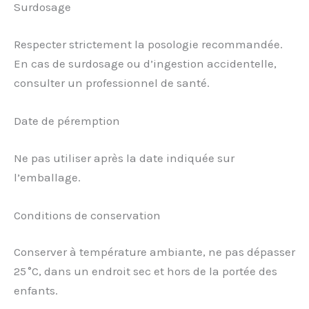
Surdosage
Respecter strictement la posologie recommandée.
En cas de surdosage ou d’ingestion accidentelle,
consulter un professionnel de santé.
Date de péremption
Ne pas utiliser après la date indiquée sur
l’emballage.
Conditions de conservation
Conserver à température ambiante, ne pas dépasser
25 °C, dans un endroit sec et hors de la portée des
enfants.