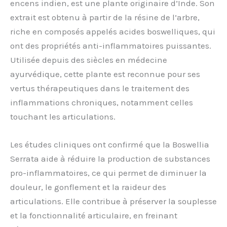
encens indien, est une plante originaire d’Inde. Son
extrait est obtenu à partir de la résine de l’arbre,
riche en composés appelés acides boswelliques, qui
ont des propriétés anti-inflammatoires puissantes.
Utilisée depuis des siècles en médecine
ayurvédique, cette plante est reconnue pour ses
vertus thérapeutiques dans le traitement des
inflammations chroniques, notamment celles
touchant les articulations.
Les études cliniques ont confirmé que la Boswellia
Serrata aide à réduire la production de substances
pro-inflammatoires, ce qui permet de diminuer la
douleur, le gonflement et la raideur des
articulations. Elle contribue à préserver la souplesse
et la fonctionnalité articulaire, en freinant