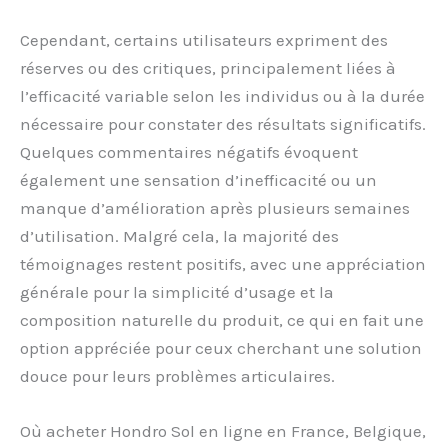
Cependant, certains utilisateurs expriment des
réserves ou des critiques, principalement liées à
l’efficacité variable selon les individus ou à la durée
nécessaire pour constater des résultats significatifs.
Quelques commentaires négatifs évoquent
également une sensation d’inefficacité ou un
manque d’amélioration après plusieurs semaines
d’utilisation. Malgré cela, la majorité des
témoignages restent positifs, avec une appréciation
générale pour la simplicité d’usage et la
composition naturelle du produit, ce qui en fait une
option appréciée pour ceux cherchant une solution
douce pour leurs problèmes articulaires.
Où acheter Hondro Sol en ligne en France, Belgique,