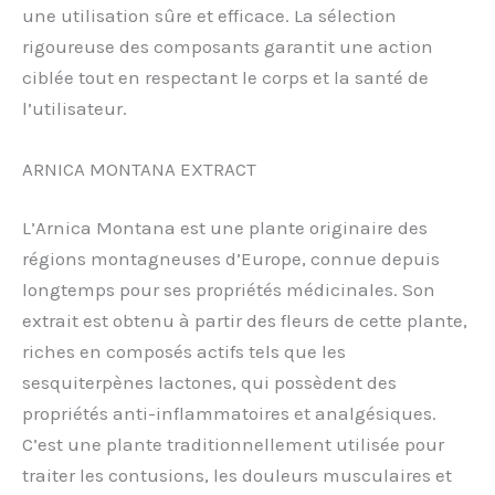
une utilisation sûre et efficace. La sélection
rigoureuse des composants garantit une action
ciblée tout en respectant le corps et la santé de
l’utilisateur.
ARNICA MONTANA EXTRACT
L’Arnica Montana est une plante originaire des
régions montagneuses d’Europe, connue depuis
longtemps pour ses propriétés médicinales. Son
extrait est obtenu à partir des fleurs de cette plante,
riches en composés actifs tels que les
sesquiterpènes lactones, qui possèdent des
propriétés anti-inflammatoires et analgésiques.
C’est une plante traditionnellement utilisée pour
traiter les contusions, les douleurs musculaires et