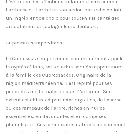
l’évolution des affections inflammatoires comme
l’arthrose ou l’arthrite. Son action naturelle en fait
un ingrédient de choix pour soutenir la santé des
articulations et soulager leurs douleurs.
Cupressus sempervirens
Le Cupressus sempervirens, communément appelé
le cyprès d’Italie, est un arbre conifère appartenant
à la famille des Cupressacées. Originaire de la
région méditerranéenne, il est réputé pour ses
propriétés médicinales depuis l’Antiquité. Son
extrait est obtenu à partir des aiguilles, de l’écorce
ou des rameaux de l’arbre, riches en huiles
essentielles, en flavonoïdes et en composés
phénoliques. Ces composants naturels lui confèrent