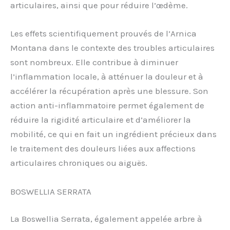
articulaires, ainsi que pour réduire l’œdème.
Les effets scientifiquement prouvés de l’Arnica
Montana dans le contexte des troubles articulaires
sont nombreux. Elle contribue à diminuer
l’inflammation locale, à atténuer la douleur et à
accélérer la récupération après une blessure. Son
action anti-inflammatoire permet également de
réduire la rigidité articulaire et d’améliorer la
mobilité, ce qui en fait un ingrédient précieux dans
le traitement des douleurs liées aux affections
articulaires chroniques ou aiguës.
BOSWELLIA SERRATA
La Boswellia Serrata, également appelée arbre à