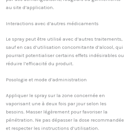
au site d’application.
Interactions avec d’autres médicaments
Le spray peut être utilisé avec d’autres traitements,
sauf en cas d’utilisation concomitante d’alcool, qui
pourrait potentialiser certains effets indésirables ou
réduire l’efficacité du produit.
Posologie et mode d’administration
Appliquer le spray sur la zone concernée en
vaporisant une à deux fois par jour selon les
besoins. Masser légèrement pour favoriser la
pénétration. Ne pas dépasser la dose recommandée
et respecter les instructions d’utilisation.