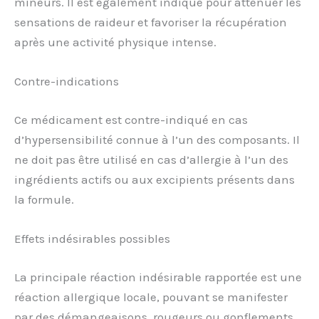
mineurs. Il est également indiqué pour atténuer les
sensations de raideur et favoriser la récupération
après une activité physique intense.
Contre-indications
Ce médicament est contre-indiqué en cas
d’hypersensibilité connue à l’un des composants. Il
ne doit pas être utilisé en cas d’allergie à l’un des
ingrédients actifs ou aux excipients présents dans
la formule.
Effets indésirables possibles
La principale réaction indésirable rapportée est une
réaction allergique locale, pouvant se manifester
par des démangeaisons, rougeurs ou gonflements