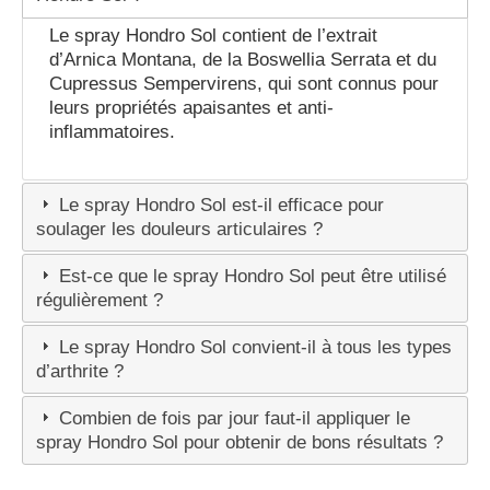
Le spray Hondro Sol contient de l’extrait
d’Arnica Montana, de la Boswellia Serrata et du
Cupressus Sempervirens, qui sont connus pour
leurs propriétés apaisantes et anti-
inflammatoires.
Le spray Hondro Sol est-il efficace pour
soulager les douleurs articulaires ?
Est-ce que le spray Hondro Sol peut être utilisé
régulièrement ?
Le spray Hondro Sol convient-il à tous les types
d’arthrite ?
Combien de fois par jour faut-il appliquer le
spray Hondro Sol pour obtenir de bons résultats ?