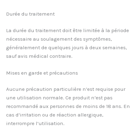
Durée du traitement
La durée du traitement doit être limitée à la période
nécessaire au soulagement des symptômes,
généralement de quelques jours à deux semaines,
sauf avis médical contraire.
Mises en garde et précautions
Aucune précaution particulière n’est requise pour
une utilisation normale. Ce produit n’est pas
recommandé aux personnes de moins de 18 ans. En
cas d’irritation ou de réaction allergique,
interrompre l’utilisation.