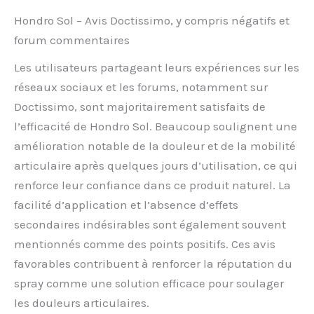
Hondro Sol – Avis Doctissimo, y compris négatifs et
forum commentaires
Les utilisateurs partageant leurs expériences sur les
réseaux sociaux et les forums, notamment sur
Doctissimo, sont majoritairement satisfaits de
l’efficacité de Hondro Sol. Beaucoup soulignent une
amélioration notable de la douleur et de la mobilité
articulaire après quelques jours d’utilisation, ce qui
renforce leur confiance dans ce produit naturel. La
facilité d’application et l’absence d’effets
secondaires indésirables sont également souvent
mentionnés comme des points positifs. Ces avis
favorables contribuent à renforcer la réputation du
spray comme une solution efficace pour soulager
les douleurs articulaires.