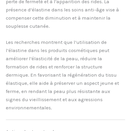
perte de fermeté et à l’apparition des rides. La
présence d’élastine dans les soins anti-âge vise à
compenser cette diminution et à maintenir la
souplesse cutanée.
Les recherches montrent que l’utilisation de
l’élastine dans les produits cosmétiques peut
améliorer l’élasticité de la peau, réduire la
formation de rides et renforcer la structure
dermique. En favorisant la régénération du tissu
élastique, elle aide à préserver un aspect jeune et
ferme, en rendant la peau plus résistante aux
signes du vieillissement et aux agressions
environnementales.