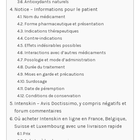
Antioxydants naturels
Notice – Informations pour le patient
Nom du médicament
Forme pharmaceutique et présentation
Indications thérapeutiques
Contre-indications
Effets indésirables possibles
Interactions avec d’autres médicaments
Posologie et mode d’administration
Durée du traitement
Mises en garde et précautions
Surdosage
Date de péremption
Conditions de conservation
Intenskin – Avis Doctissimo, y compris négatifs et
forum commentaires
Où acheter Intenskin en ligne en France, Belgique,
Suisse et Luxembourg avec une livraison rapide
Prix