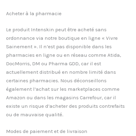
Acheter à la pharmacie
Le produit Intenskin peut être acheté sans
ordonnance via notre boutique en ligne « Vivre
Sainement ». Il n’est pas disponible dans les
pharmacies en ligne ou en réseau comme Atida,
DocMorris, DM ou Pharma GDD, car il est
actuellement distribué en nombre limité dans
certaines pharmacies. Nous déconseillons
également l’achat sur les marketplaces comme
Amazon ou dans les magasins Carrefour, car il
existe un risque d’acheter des produits contrefaits
ou de mauvaise qualité.
Modes de paiement et de livraison