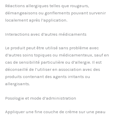
Réactions allergiques telles que rougeurs,
démangeaisons ou gonflements pouvant survenir
localement après l’application.
Interactions avec d’autres médicaments
Le produit peut être utilisé sans problème avec
d’autres soins topiques ou médicamenteux, sauf en
cas de sensibilité particulière ou d’allergie. Il est
déconseillé de l’utiliser en association avec des
produits contenant des agents irritants ou
allergisants.
Posologie et mode d’administration
Appliquer une fine couche de crème sur une peau