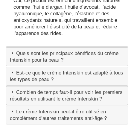
Oui, ce produit est enrichi d’ingrédients naturels
comme l’huile d’argan, l’huile d’avocat, l’acide
hyaluronique, le collagène, l’élastine et des
antioxydants naturels, qui travaillent ensemble
pour améliorer l’élasticité de la peau et réduire
l’apparence des rides.
Quels sont les principaux bénéfices du crème
Intenskin pour la peau ?
Est-ce que le crème Intenskin est adapté à tous
les types de peau ?
Combien de temps faut-il pour voir les premiers
résultats en utilisant le crème Intenskin ?
Le crème Intenskin peut-il être utilisé en
complément d’autres traitements anti-âge ?