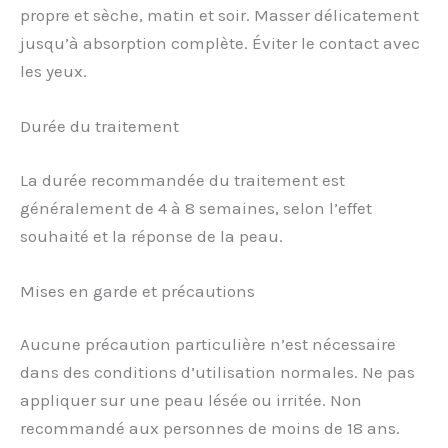
propre et sèche, matin et soir. Masser délicatement
jusqu’à absorption complète. Éviter le contact avec
les yeux.
Durée du traitement
La durée recommandée du traitement est
généralement de 4 à 8 semaines, selon l’effet
souhaité et la réponse de la peau.
Mises en garde et précautions
Aucune précaution particulière n’est nécessaire
dans des conditions d’utilisation normales. Ne pas
appliquer sur une peau lésée ou irritée. Non
recommandé aux personnes de moins de 18 ans.