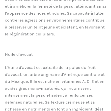
et à améliorer la fermeté de la peau, atténuant ainsi
l'apparence des rides et ridules. Sa capacité à lutter
contre les agressions environnementales contribue
à préserver un teint jeune et éclatant, en favorisant
la régénération cellulaire.
Huile d'avocat
L'huile d'avocat est extraite de la pulpe du fruit
d'avocat, un arbre originaire d'Amérique centrale et
du Mexique. Elle est riche en vitamines A, D, E et en
acides gras mono-insaturés, qui nourrissent
intensément la peau et aident à renforcer ses
défenses naturelles. Sa texture crémeuse et sa
richesse en nutriments en font un ingrédient idéal