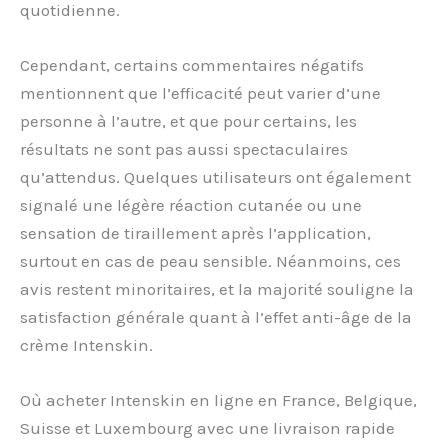
quotidienne.
Cependant, certains commentaires négatifs
mentionnent que l’efficacité peut varier d’une
personne à l’autre, et que pour certains, les
résultats ne sont pas aussi spectaculaires
qu’attendus. Quelques utilisateurs ont également
signalé une légère réaction cutanée ou une
sensation de tiraillement après l’application,
surtout en cas de peau sensible. Néanmoins, ces
avis restent minoritaires, et la majorité souligne la
satisfaction générale quant à l’effet anti-âge de la
crème Intenskin.
Où acheter Intenskin en ligne en France, Belgique,
Suisse et Luxembourg avec une livraison rapide