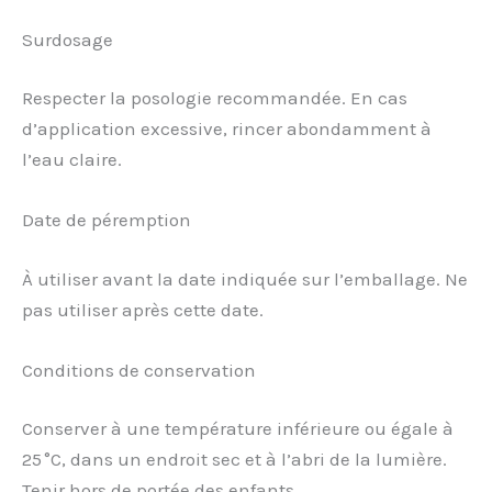
Surdosage
Respecter la posologie recommandée. En cas
d’application excessive, rincer abondamment à
l’eau claire.
Date de péremption
À utiliser avant la date indiquée sur l’emballage. Ne
pas utiliser après cette date.
Conditions de conservation
Conserver à une température inférieure ou égale à
25 °C, dans un endroit sec et à l’abri de la lumière.
Tenir hors de portée des enfants.