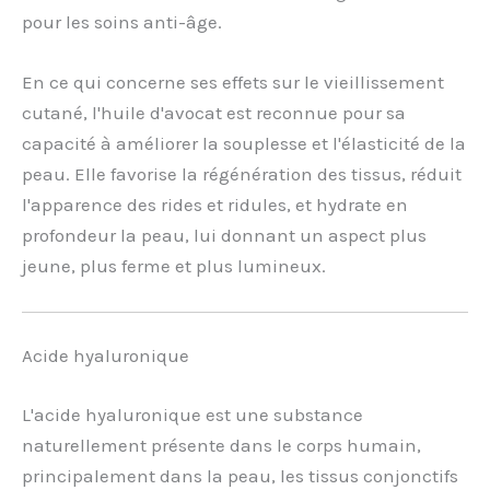
pour les soins anti-âge.
En ce qui concerne ses effets sur le vieillissement
cutané, l'huile d'avocat est reconnue pour sa
capacité à améliorer la souplesse et l'élasticité de la
peau. Elle favorise la régénération des tissus, réduit
l'apparence des rides et ridules, et hydrate en
profondeur la peau, lui donnant un aspect plus
jeune, plus ferme et plus lumineux.
Acide hyaluronique
L'acide hyaluronique est une substance
naturellement présente dans le corps humain,
principalement dans la peau, les tissus conjonctifs