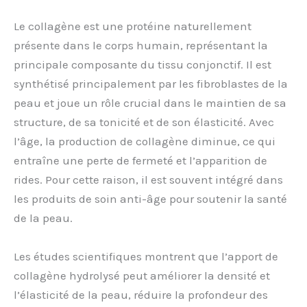
Le collagène est une protéine naturellement
présente dans le corps humain, représentant la
principale composante du tissu conjonctif. Il est
synthétisé principalement par les fibroblastes de la
peau et joue un rôle crucial dans le maintien de sa
structure, de sa tonicité et de son élasticité. Avec
l’âge, la production de collagène diminue, ce qui
entraîne une perte de fermeté et l’apparition de
rides. Pour cette raison, il est souvent intégré dans
les produits de soin anti-âge pour soutenir la santé
de la peau.
Les études scientifiques montrent que l’apport de
collagène hydrolysé peut améliorer la densité et
l’élasticité de la peau, réduire la profondeur des