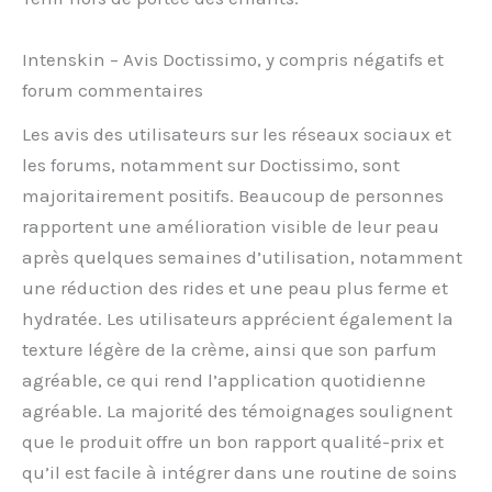
Intenskin – Avis Doctissimo, y compris négatifs et
forum commentaires
Les avis des utilisateurs sur les réseaux sociaux et
les forums, notamment sur Doctissimo, sont
majoritairement positifs. Beaucoup de personnes
rapportent une amélioration visible de leur peau
après quelques semaines d’utilisation, notamment
une réduction des rides et une peau plus ferme et
hydratée. Les utilisateurs apprécient également la
texture légère de la crème, ainsi que son parfum
agréable, ce qui rend l’application quotidienne
agréable. La majorité des témoignages soulignent
que le produit offre un bon rapport qualité-prix et
qu’il est facile à intégrer dans une routine de soins