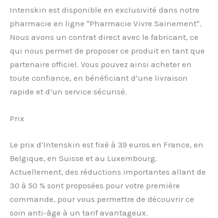
Intenskin est disponible en exclusivité dans notre
pharmacie en ligne "Pharmacie Vivre Sainement".
Nous avons un contrat direct avec le fabricant, ce
qui nous permet de proposer ce produit en tant que
partenaire officiel. Vous pouvez ainsi acheter en
toute confiance, en bénéficiant d’une livraison
rapide et d’un service sécurisé.
Prix
Le prix d’Intenskin est fixé à 39 euros en France, en
Belgique, en Suisse et au Luxembourg.
Actuellement, des réductions importantes allant de
30 à 50 % sont proposées pour votre première
commande, pour vous permettre de découvrir ce
soin anti-âge à un tarif avantageux.