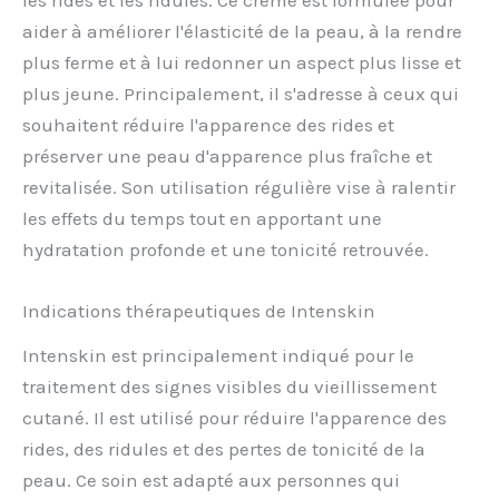
aider à améliorer l'élasticité de la peau, à la rendre
plus ferme et à lui redonner un aspect plus lisse et
plus jeune. Principalement, il s'adresse à ceux qui
souhaitent réduire l'apparence des rides et
préserver une peau d'apparence plus fraîche et
revitalisée. Son utilisation régulière vise à ralentir
les effets du temps tout en apportant une
hydratation profonde et une tonicité retrouvée.
Indications thérapeutiques de Intenskin
Intenskin est principalement indiqué pour le
traitement des signes visibles du vieillissement
cutané. Il est utilisé pour réduire l'apparence des
rides, des ridules et des pertes de tonicité de la
peau. Ce soin est adapté aux personnes qui