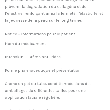
prévenir la dégradation du collagène et de
l’élastine, renforçant ainsi la fermeté, l’élasticité, et
la jeunesse de la peau sur le long terme.
Notice – Informations pour le patient
Nom du médicament
Intenskin — Crème anti-rides.
Forme pharmaceutique et présentation
Crème en pot ou tube, conditionnée dans des
emballages de différentes tailles pour une
application faciale régulière.