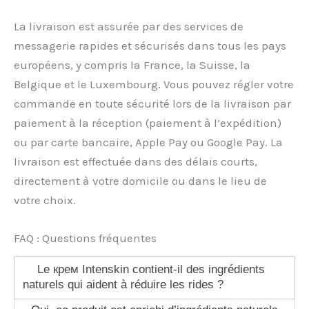
La livraison est assurée par des services de
messagerie rapides et sécurisés dans tous les pays
européens, y compris la France, la Suisse, la
Belgique et le Luxembourg. Vous pouvez régler votre
commande en toute sécurité lors de la livraison par
paiement à la réception (paiement à l’expédition)
ou par carte bancaire, Apple Pay ou Google Pay. La
livraison est effectuée dans des délais courts,
directement à votre domicile ou dans le lieu de
votre choix.
FAQ : Questions fréquentes
Le крем Intenskin contient-il des ingrédients
naturels qui aident à réduire les rides ?