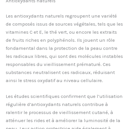
Antioxydants naturels
Les antioxydants naturels regroupent une variété
de composés issus de sources végétales, tels que les
vitamines C et E, le thé vert, ou encore les extraits
de fruits riches en polyphénols. Ils jouent un rôle
fondamental dans la protection de la peau contre
les radicaux libres, qui sont des molécules instables
responsables du vieillissement prématuré. Ces
substances neutralisent ces radicaux, réduisant
ainsi le stress oxydatif au niveau cellulaire.
Les études scientifiques confirment que l’utilisation
régulière d’antioxydants naturels contribue à
ralentir le processus de vieillissement cutané, à
atténuer les rides et à améliorer la luminosité de la
peau. Leur action protectrice aide également à