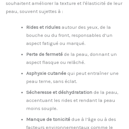
souhaitent améliorer la texture et l'élasticité de leur
peau, souvent sujettes à :
Rides et ridules
autour des yeux, de la
bouche ou du front, responsables d’un
aspect fatigué ou marqué.
Perte de fermeté
de la peau, donnant un
aspect flasque ou relâché.
Asphyxie cutanée
qui peut entraîner une
peau terne, sans éclat.
Sécheresse et déshydratation
de la peau,
accentuant les rides et rendant la peau
moins souple.
Manque de tonicité
due à l’âge ou à des
facteurs environnementaux comme le