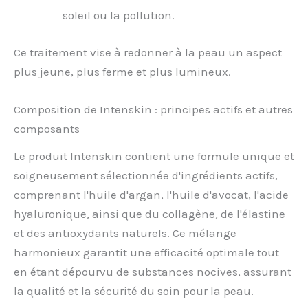
soleil ou la pollution.
Ce traitement vise à redonner à la peau un aspect
plus jeune, plus ferme et plus lumineux.
Composition de Intenskin : principes actifs et autres
composants
Le produit Intenskin contient une formule unique et
soigneusement sélectionnée d'ingrédients actifs,
comprenant l'huile d'argan, l'huile d'avocat, l'acide
hyaluronique, ainsi que du collagène, de l'élastine
et des antioxydants naturels. Ce mélange
harmonieux garantit une efficacité optimale tout
en étant dépourvu de substances nocives, assurant
la qualité et la sécurité du soin pour la peau.