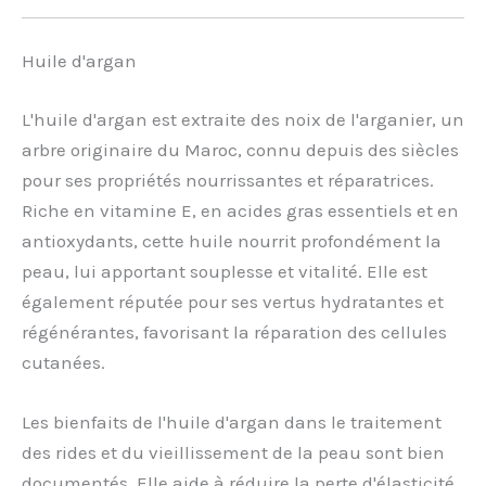
Huile d'argan
L'huile d'argan est extraite des noix de l'arganier, un
arbre originaire du Maroc, connu depuis des siècles
pour ses propriétés nourrissantes et réparatrices.
Riche en vitamine E, en acides gras essentiels et en
antioxydants, cette huile nourrit profondément la
peau, lui apportant souplesse et vitalité. Elle est
également réputée pour ses vertus hydratantes et
régénérantes, favorisant la réparation des cellules
cutanées.
Les bienfaits de l'huile d'argan dans le traitement
des rides et du vieillissement de la peau sont bien
documentés. Elle aide à réduire la perte d'élasticité