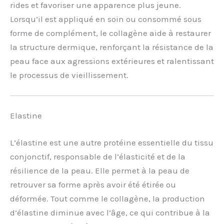
rides et favoriser une apparence plus jeune.
Lorsqu’il est appliqué en soin ou consommé sous
forme de complément, le collagène aide à restaurer
la structure dermique, renforçant la résistance de la
peau face aux agressions extérieures et ralentissant
le processus de vieillissement.
Elastine
L’élastine est une autre protéine essentielle du tissu
conjonctif, responsable de l’élasticité et de la
résilience de la peau. Elle permet à la peau de
retrouver sa forme après avoir été étirée ou
déformée. Tout comme le collagène, la production
d’élastine diminue avec l’âge, ce qui contribue à la