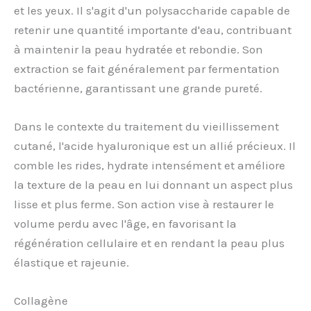
et les yeux. Il s'agit d'un polysaccharide capable de
retenir une quantité importante d'eau, contribuant
à maintenir la peau hydratée et rebondie. Son
extraction se fait généralement par fermentation
bactérienne, garantissant une grande pureté.
Dans le contexte du traitement du vieillissement
cutané, l'acide hyaluronique est un allié précieux. Il
comble les rides, hydrate intensément et améliore
la texture de la peau en lui donnant un aspect plus
lisse et plus ferme. Son action vise à restaurer le
volume perdu avec l'âge, en favorisant la
régénération cellulaire et en rendant la peau plus
élastique et rajeunie.
Collagène