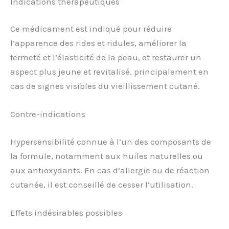
Indications thérapeutiques
Ce médicament est indiqué pour réduire
l’apparence des rides et ridules, améliorer la
fermeté et l’élasticité de la peau, et restaurer un
aspect plus jeune et revitalisé, principalement en
cas de signes visibles du vieillissement cutané.
Contre-indications
Hypersensibilité connue à l’un des composants de
la formule, notamment aux huiles naturelles ou
aux antioxydants. En cas d’allergie ou de réaction
cutanée, il est conseillé de cesser l’utilisation.
Effets indésirables possibles