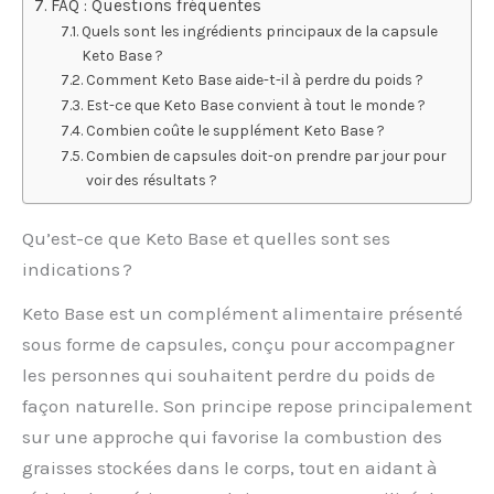
FAQ : Questions fréquentes
Quels sont les ingrédients principaux de la capsule
Keto Base ?
Comment Keto Base aide-t-il à perdre du poids ?
Est-ce que Keto Base convient à tout le monde ?
Combien coûte le supplément Keto Base ?
Combien de capsules doit-on prendre par jour pour
voir des résultats ?
Qu’est-ce que Keto Base et quelles sont ses
indications ?
Keto Base est un complément alimentaire présenté
sous forme de capsules, conçu pour accompagner
les personnes qui souhaitent perdre du poids de
façon naturelle. Son principe repose principalement
sur une approche qui favorise la combustion des
graisses stockées dans le corps, tout en aidant à