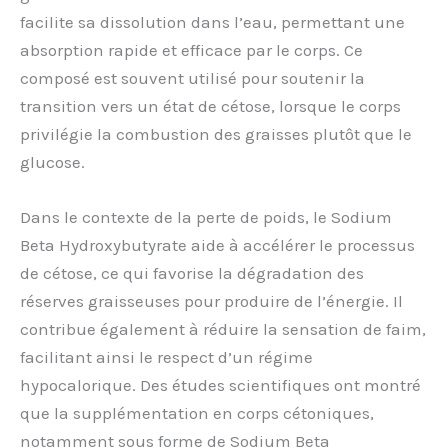
facilite sa dissolution dans l’eau, permettant une
absorption rapide et efficace par le corps. Ce
composé est souvent utilisé pour soutenir la
transition vers un état de cétose, lorsque le corps
privilégie la combustion des graisses plutôt que le
glucose.
Dans le contexte de la perte de poids, le Sodium
Beta Hydroxybutyrate aide à accélérer le processus
de cétose, ce qui favorise la dégradation des
réserves graisseuses pour produire de l’énergie. Il
contribue également à réduire la sensation de faim,
facilitant ainsi le respect d’un régime
hypocalorique. Des études scientifiques ont montré
que la supplémentation en corps cétoniques,
notamment sous forme de Sodium Beta