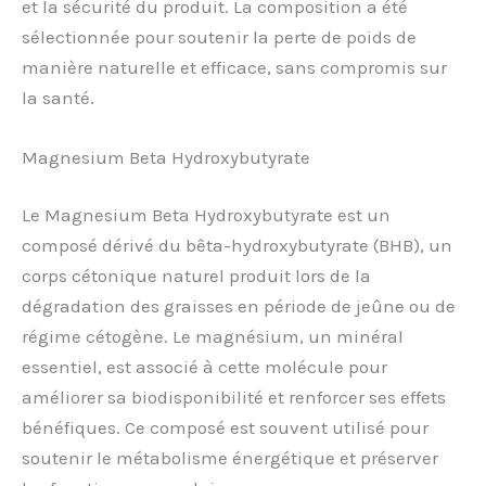
et la sécurité du produit. La composition a été
sélectionnée pour soutenir la perte de poids de
manière naturelle et efficace, sans compromis sur
la santé.
Magnesium Beta Hydroxybutyrate
Le Magnesium Beta Hydroxybutyrate est un
composé dérivé du bêta-hydroxybutyrate (BHB), un
corps cétonique naturel produit lors de la
dégradation des graisses en période de jeûne ou de
régime cétogène. Le magnésium, un minéral
essentiel, est associé à cette molécule pour
améliorer sa biodisponibilité et renforcer ses effets
bénéfiques. Ce composé est souvent utilisé pour
soutenir le métabolisme énergétique et préserver