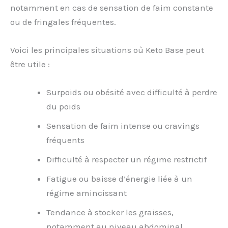
notamment en cas de sensation de faim constante
ou de fringales fréquentes.
Voici les principales situations où Keto Base peut
être utile :
Surpoids ou obésité avec difficulté à perdre
du poids
Sensation de faim intense ou cravings
fréquents
Difficulté à respecter un régime restrictif
Fatigue ou baisse d’énergie liée à un
régime amincissant
Tendance à stocker les graisses,
notamment au niveau abdominal