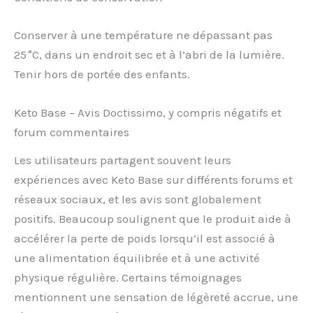
Conserver à une température ne dépassant pas
25 °C, dans un endroit sec et à l’abri de la lumière.
Tenir hors de portée des enfants.
Keto Base – Avis Doctissimo, y compris négatifs et
forum commentaires
Les utilisateurs partagent souvent leurs
expériences avec Keto Base sur différents forums et
réseaux sociaux, et les avis sont globalement
positifs. Beaucoup soulignent que le produit aide à
accélérer la perte de poids lorsqu’il est associé à
une alimentation équilibrée et à une activité
physique régulière. Certains témoignages
mentionnent une sensation de légèreté accrue, une