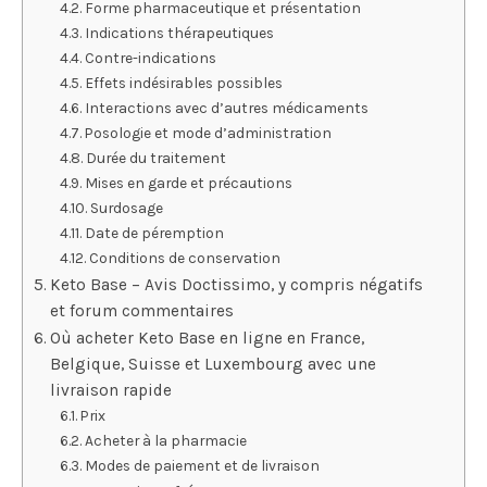
Forme pharmaceutique et présentation
Indications thérapeutiques
Contre-indications
Effets indésirables possibles
Interactions avec d’autres médicaments
Posologie et mode d’administration
Durée du traitement
Mises en garde et précautions
Surdosage
Date de péremption
Conditions de conservation
Keto Base – Avis Doctissimo, y compris négatifs
et forum commentaires
Où acheter Keto Base en ligne en France,
Belgique, Suisse et Luxembourg avec une
livraison rapide
Prix
Acheter à la pharmacie
Modes de paiement et de livraison