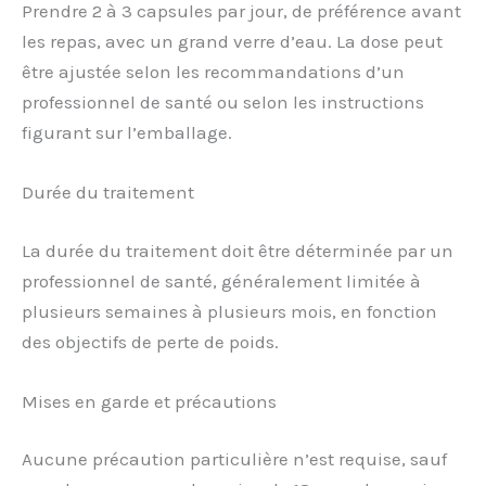
Prendre 2 à 3 capsules par jour, de préférence avant
les repas, avec un grand verre d’eau. La dose peut
être ajustée selon les recommandations d’un
professionnel de santé ou selon les instructions
figurant sur l’emballage.
Durée du traitement
La durée du traitement doit être déterminée par un
professionnel de santé, généralement limitée à
plusieurs semaines à plusieurs mois, en fonction
des objectifs de perte de poids.
Mises en garde et précautions
Aucune précaution particulière n’est requise, sauf