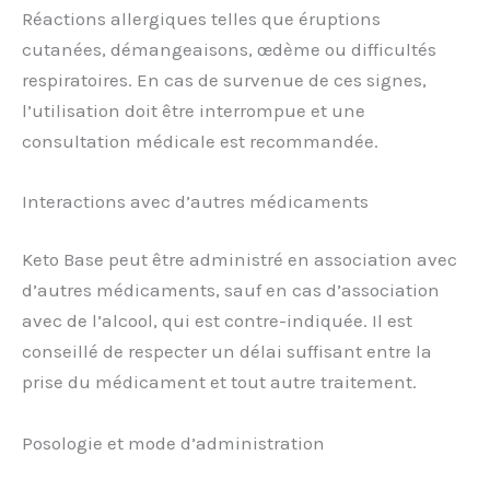
Réactions allergiques telles que éruptions
cutanées, démangeaisons, œdème ou difficultés
respiratoires. En cas de survenue de ces signes,
l’utilisation doit être interrompue et une
consultation médicale est recommandée.
Interactions avec d’autres médicaments
Keto Base peut être administré en association avec
d’autres médicaments, sauf en cas d’association
avec de l’alcool, qui est contre-indiquée. Il est
conseillé de respecter un délai suffisant entre la
prise du médicament et tout autre traitement.
Posologie et mode d’administration