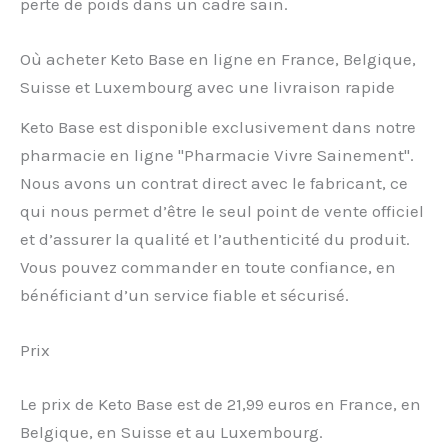
perte de poids dans un cadre sain.
Où acheter Keto Base en ligne en France, Belgique,
Suisse et Luxembourg avec une livraison rapide
Keto Base est disponible exclusivement dans notre
pharmacie en ligne "Pharmacie Vivre Sainement".
Nous avons un contrat direct avec le fabricant, ce
qui nous permet d’être le seul point de vente officiel
et d’assurer la qualité et l’authenticité du produit.
Vous pouvez commander en toute confiance, en
bénéficiant d’un service fiable et sécurisé.
Prix
Le prix de Keto Base est de 21,99 euros en France, en
Belgique, en Suisse et au Luxembourg.