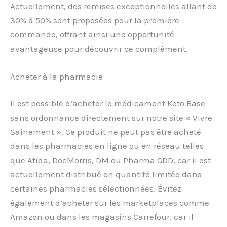
Actuellement, des remises exceptionnelles allant de
30% à 50% sont proposées pour la première
commande, offrant ainsi une opportunité
avantageuse pour découvrir ce complément.
Acheter à la pharmacie
Il est possible d’acheter le médicament Keto Base
sans ordonnance directement sur notre site « Vivre
Sainement ». Ce produit ne peut pas être acheté
dans les pharmacies en ligne ou en réseau telles
que Atida, DocMorris, DM ou Pharma GDD, car il est
actuellement distribué en quantité limitée dans
certaines pharmacies sélectionnées. Évitez
également d’acheter sur les marketplaces comme
Amazon ou dans les magasins Carrefour, car il