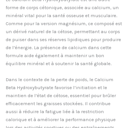
forme de corps cétonique, associée au calcium, un
minéral vital pour la santé osseuse et musculaire.
Comme pour la version magnésium, ce composé est
un dérivé naturel de la cétose, permettant au corps
de puiser dans ses réserves lipidiques pour produire
de l’énergie. La présence de calcium dans cette
formule aide également à maintenir un bon
équilibre minéral et à soutenir la santé globale.
Dans le contexte de la perte de poids, le Calcium
Beta Hydroxybutyrate favorise l’initiation et le
maintien de l’état de cétose, essentiel pour brûler
efficacement les graisses stockées. Il contribue
aussi à réduire la fatigue liée à la restriction
calorique et à améliorer la performance physique
lors des activités sportives ou des entraînements.