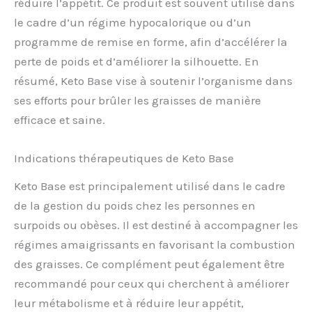
réduire l’appétit. Ce produit est souvent utilisé dans
le cadre d’un régime hypocalorique ou d’un
programme de remise en forme, afin d’accélérer la
perte de poids et d’améliorer la silhouette. En
résumé, Keto Base vise à soutenir l’organisme dans
ses efforts pour brûler les graisses de manière
efficace et saine.
Indications thérapeutiques de Keto Base
Keto Base est principalement utilisé dans le cadre
de la gestion du poids chez les personnes en
surpoids ou obèses. Il est destiné à accompagner les
régimes amaigrissants en favorisant la combustion
des graisses. Ce complément peut également être
recommandé pour ceux qui cherchent à améliorer
leur métabolisme et à réduire leur appétit,