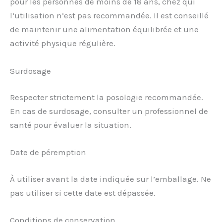
pour les personnes de moins de 18 ans, chez qui
l’utilisation n’est pas recommandée. Il est conseillé
de maintenir une alimentation équilibrée et une
activité physique régulière.
Surdosage
Respecter strictement la posologie recommandée.
En cas de surdosage, consulter un professionnel de
santé pour évaluer la situation.
Date de péremption
À utiliser avant la date indiquée sur l’emballage. Ne
pas utiliser si cette date est dépassée.
Conditions de conservation