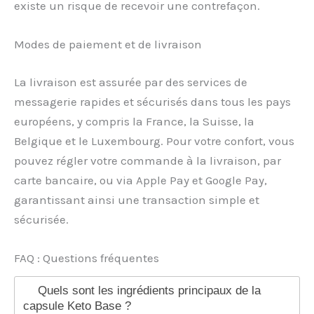
existe un risque de recevoir une contrefaçon.
Modes de paiement et de livraison
La livraison est assurée par des services de
messagerie rapides et sécurisés dans tous les pays
européens, y compris la France, la Suisse, la
Belgique et le Luxembourg. Pour votre confort, vous
pouvez régler votre commande à la livraison, par
carte bancaire, ou via Apple Pay et Google Pay,
garantissant ainsi une transaction simple et
sécurisée.
FAQ : Questions fréquentes
Quels sont les ingrédients principaux de la
capsule Keto Base ?