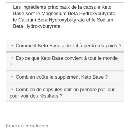
Les ingrédients principaux de la capsule Keto
Base sont le Magnesium Beta Hydroxybutyrate,
le Calcium Beta Hydroxybutyrate et le Sodium
Beta Hydroxybutyrate.
Comment Keto Base aide-t-il à perdre du poids ?
Est-ce que Keto Base convient à tout le monde
?
Combien coûte le supplément Keto Base ?
Combien de capsules doit-on prendre par jour
pour voir des résultats ?
Produits similaires