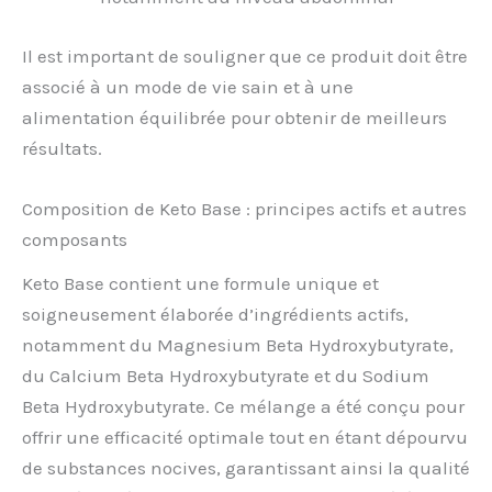
Il est important de souligner que ce produit doit être
associé à un mode de vie sain et à une
alimentation équilibrée pour obtenir de meilleurs
résultats.
Composition de Keto Base : principes actifs et autres
composants
Keto Base contient une formule unique et
soigneusement élaborée d’ingrédients actifs,
notamment du Magnesium Beta Hydroxybutyrate,
du Calcium Beta Hydroxybutyrate et du Sodium
Beta Hydroxybutyrate. Ce mélange a été conçu pour
offrir une efficacité optimale tout en étant dépourvu
de substances nocives, garantissant ainsi la qualité