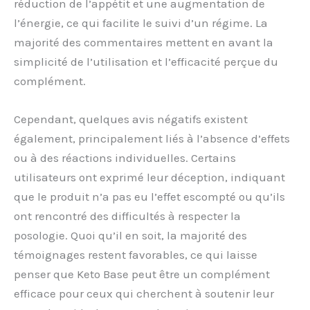
réduction de l’appétit et une augmentation de
l’énergie, ce qui facilite le suivi d’un régime. La
majorité des commentaires mettent en avant la
simplicité de l’utilisation et l’efficacité perçue du
complément.
Cependant, quelques avis négatifs existent
également, principalement liés à l’absence d’effets
ou à des réactions individuelles. Certains
utilisateurs ont exprimé leur déception, indiquant
que le produit n’a pas eu l’effet escompté ou qu’ils
ont rencontré des difficultés à respecter la
posologie. Quoi qu’il en soit, la majorité des
témoignages restent favorables, ce qui laisse
penser que Keto Base peut être un complément
efficace pour ceux qui cherchent à soutenir leur