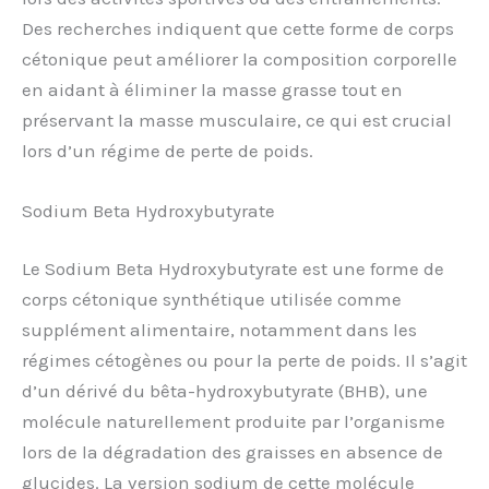
Des recherches indiquent que cette forme de corps
cétonique peut améliorer la composition corporelle
en aidant à éliminer la masse grasse tout en
préservant la masse musculaire, ce qui est crucial
lors d’un régime de perte de poids.
Sodium Beta Hydroxybutyrate
Le Sodium Beta Hydroxybutyrate est une forme de
corps cétonique synthétique utilisée comme
supplément alimentaire, notamment dans les
régimes cétogènes ou pour la perte de poids. Il s’agit
d’un dérivé du bêta-hydroxybutyrate (BHB), une
molécule naturellement produite par l’organisme
lors de la dégradation des graisses en absence de
glucides. La version sodium de cette molécule