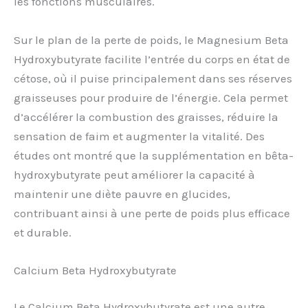
les fonctions musculaires.
Sur le plan de la perte de poids, le Magnesium Beta
Hydroxybutyrate facilite l’entrée du corps en état de
cétose, où il puise principalement dans ses réserves
graisseuses pour produire de l’énergie. Cela permet
d’accélérer la combustion des graisses, réduire la
sensation de faim et augmenter la vitalité. Des
études ont montré que la supplémentation en bêta-
hydroxybutyrate peut améliorer la capacité à
maintenir une diète pauvre en glucides,
contribuant ainsi à une perte de poids plus efficace
et durable.
Calcium Beta Hydroxybutyrate
Le Calcium Beta Hydroxybutyrate est une autre