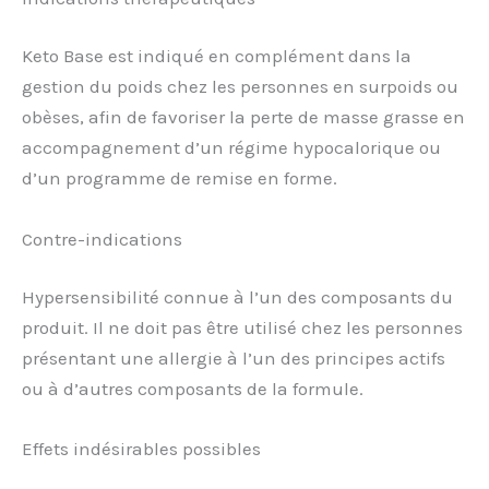
Keto Base est indiqué en complément dans la
gestion du poids chez les personnes en surpoids ou
obèses, afin de favoriser la perte de masse grasse en
accompagnement d’un régime hypocalorique ou
d’un programme de remise en forme.
Contre-indications
Hypersensibilité connue à l’un des composants du
produit. Il ne doit pas être utilisé chez les personnes
présentant une allergie à l’un des principes actifs
ou à d’autres composants de la formule.
Effets indésirables possibles