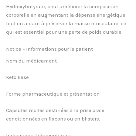
Hydroxybutyrate, peut améliorer la composition
corporelle en augmentant la dépense énergétique,
tout en aidant à préserver la masse musculaire, ce
qui est essentiel pour une perte de poids durable.
Notice – Informations pour le patient
Nom du médicament
Keto Base
Forme pharmaceutique et présentation
Capsules molles destinées à la prise orale,
conditionnées en flacons ou en blisters.
Indications thérapeutiques