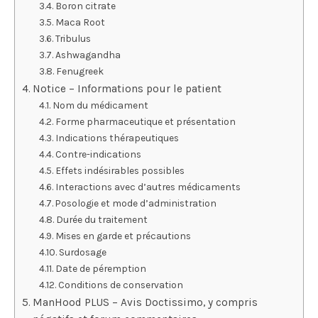
Boron citrate
Maca Root
Tribulus
Ashwagandha
Fenugreek
Notice – Informations pour le patient
Nom du médicament
Forme pharmaceutique et présentation
Indications thérapeutiques
Contre-indications
Effets indésirables possibles
Interactions avec d’autres médicaments
Posologie et mode d’administration
Durée du traitement
Mises en garde et précautions
Surdosage
Date de péremption
Conditions de conservation
ManHood PLUS – Avis Doctissimo, y compris