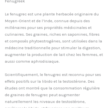
Fenugreek
Le fenugrec est une plante herbacée originaire du
Moyen-Orient et de l’Inde, connue depuis des
millénaires pour ses propriétés médicinales et
culinaires. Ses graines, riches en saponines, fibres
et composés phytoestrogènes, sont utilisées dans la
médecine traditionnelle pour stimuler la digestion,
augmenter la production de lait chez les femmes, et
aussi comme aphrodisiaque.
Scientifiquement, le fenugrec est reconnu pour ses
effets positifs sur la libido et la testostérone. Des
études ont montré que la consommation régulière
de graines de fenugrec peut augmenter
naturellement les niveaux de testostérone,