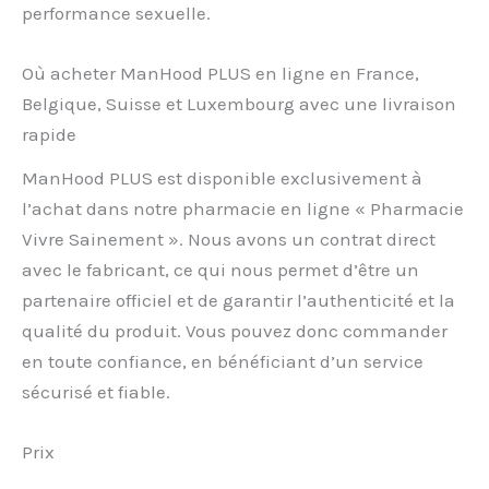
performance sexuelle.
Où acheter ManHood PLUS en ligne en France,
Belgique, Suisse et Luxembourg avec une livraison
rapide
ManHood PLUS est disponible exclusivement à
l’achat dans notre pharmacie en ligne « Pharmacie
Vivre Sainement ». Nous avons un contrat direct
avec le fabricant, ce qui nous permet d’être un
partenaire officiel et de garantir l’authenticité et la
qualité du produit. Vous pouvez donc commander
en toute confiance, en bénéficiant d’un service
sécurisé et fiable.
Prix