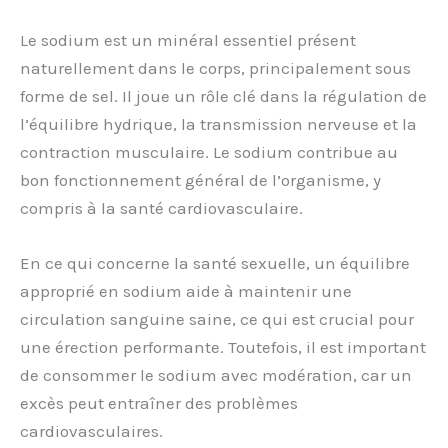
Le sodium est un minéral essentiel présent
naturellement dans le corps, principalement sous
forme de sel. Il joue un rôle clé dans la régulation de
l’équilibre hydrique, la transmission nerveuse et la
contraction musculaire. Le sodium contribue au
bon fonctionnement général de l’organisme, y
compris à la santé cardiovasculaire.
En ce qui concerne la santé sexuelle, un équilibre
approprié en sodium aide à maintenir une
circulation sanguine saine, ce qui est crucial pour
une érection performante. Toutefois, il est important
de consommer le sodium avec modération, car un
excès peut entraîner des problèmes
cardiovasculaires.