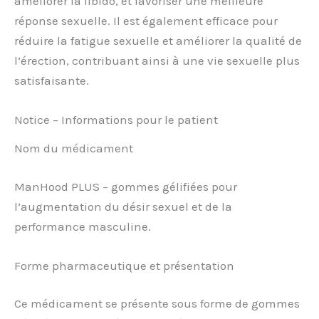
améliorer la libido, et favoriser une meilleure
réponse sexuelle. Il est également efficace pour
réduire la fatigue sexuelle et améliorer la qualité de
l’érection, contribuant ainsi à une vie sexuelle plus
satisfaisante.
Notice – Informations pour le patient
Nom du médicament
ManHood PLUS – gommes gélifiées pour
l’augmentation du désir sexuel et de la
performance masculine.
Forme pharmaceutique et présentation
Ce médicament se présente sous forme de gommes