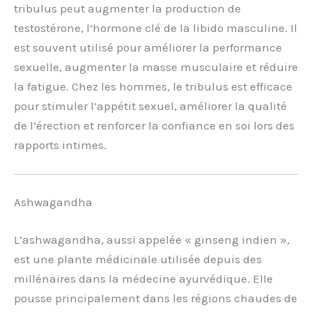
tribulus peut augmenter la production de
testostérone, l’hormone clé de la libido masculine. Il
est souvent utilisé pour améliorer la performance
sexuelle, augmenter la masse musculaire et réduire
la fatigue. Chez les hommes, le tribulus est efficace
pour stimuler l’appétit sexuel, améliorer la qualité
de l’érection et renforcer la confiance en soi lors des
rapports intimes.
Ashwagandha
L’ashwagandha, aussi appelée « ginseng indien »,
est une plante médicinale utilisée depuis des
millénaires dans la médecine ayurvédique. Elle
pousse principalement dans les régions chaudes de