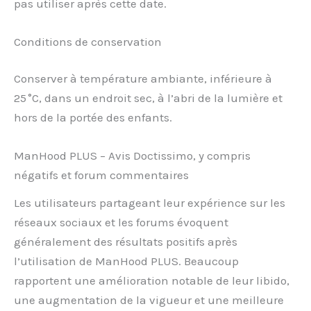
pas utiliser après cette date.
Conditions de conservation
Conserver à température ambiante, inférieure à
25 °C, dans un endroit sec, à l’abri de la lumière et
hors de la portée des enfants.
ManHood PLUS – Avis Doctissimo, y compris
négatifs et forum commentaires
Les utilisateurs partageant leur expérience sur les
réseaux sociaux et les forums évoquent
généralement des résultats positifs après
l’utilisation de ManHood PLUS. Beaucoup
rapportent une amélioration notable de leur libido,
une augmentation de la vigueur et une meilleure