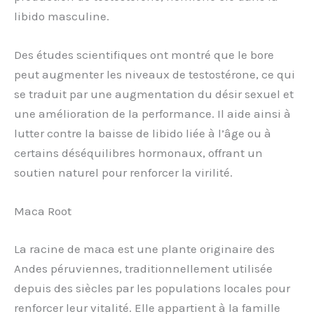
libido masculine.
Des études scientifiques ont montré que le bore
peut augmenter les niveaux de testostérone, ce qui
se traduit par une augmentation du désir sexuel et
une amélioration de la performance. Il aide ainsi à
lutter contre la baisse de libido liée à l’âge ou à
certains déséquilibres hormonaux, offrant un
soutien naturel pour renforcer la virilité.
Maca Root
La racine de maca est une plante originaire des
Andes péruviennes, traditionnellement utilisée
depuis des siècles par les populations locales pour
renforcer leur vitalité. Elle appartient à la famille