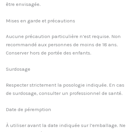
être envisagée.
Mises en garde et précautions
Aucune précaution particulière n’est requise. Non
recommandé aux personnes de moins de 18 ans.
Conserver hors de portée des enfants.
Surdosage
Respecter strictement la posologie indiquée. En cas
de surdosage, consulter un professionnel de santé.
Date de péremption
À utiliser avant la date indiquée sur l’emballage. Ne