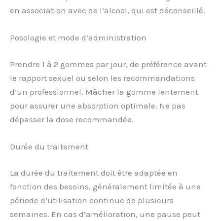
en association avec de l’alcool, qui est déconseillé.
Posologie et mode d’administration
Prendre 1 à 2 gommes par jour, de préférence avant
le rapport sexuel ou selon les recommandations
d’un professionnel. Mâcher la gomme lentement
pour assurer une absorption optimale. Ne pas
dépasser la dose recommandée.
Durée du traitement
La durée du traitement doit être adaptée en
fonction des besoins, généralement limitée à une
période d’utilisation continue de plusieurs
semaines. En cas d’amélioration, une pause peut