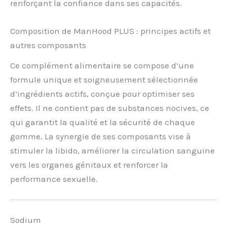
renforçant la confiance dans ses capacités.
Composition de ManHood PLUS : principes actifs et
autres composants
Ce complément alimentaire se compose d’une
formule unique et soigneusement sélectionnée
d’ingrédients actifs, conçue pour optimiser ses
effets. Il ne contient pas de substances nocives, ce
qui garantit la qualité et la sécurité de chaque
gomme. La synergie de ses composants vise à
stimuler la libido, améliorer la circulation sanguine
vers les organes génitaux et renforcer la
performance sexuelle.
Sodium