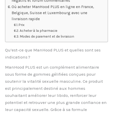
négatifs et forum commentaires
Où acheter ManHood PLUS en ligne en France,
Belgique, Suisse et Luxembourg avec une
livraison rapide
Prix
Acheter à la pharmacie
Modes de paiement et de livraison
Qu’est-ce que ManHood PLUS et quelles sont ses
indications ?
ManHood PLUS est un complément alimentaire
sous forme de gommes gélifiées conçues pour
soutenir la vitalité sexuelle masculine. Ce produit
est principalement destiné aux hommes
souhaitant améliorer leur libido, renforcer leur
potentiel et retrouver une plus grande confiance en
leur capacité sexuelle. Grâce à sa formule