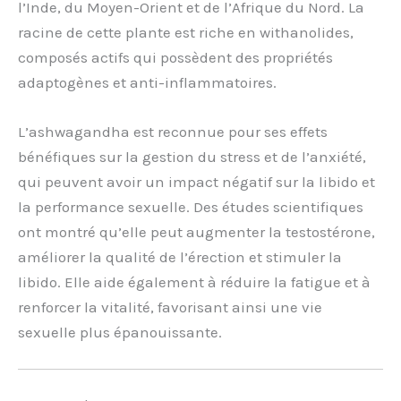
l’Inde, du Moyen-Orient et de l’Afrique du Nord. La
racine de cette plante est riche en withanolides,
composés actifs qui possèdent des propriétés
adaptogènes et anti-inflammatoires.
L’ashwagandha est reconnue pour ses effets
bénéfiques sur la gestion du stress et de l’anxiété,
qui peuvent avoir un impact négatif sur la libido et
la performance sexuelle. Des études scientifiques
ont montré qu’elle peut augmenter la testostérone,
améliorer la qualité de l’érection et stimuler la
libido. Elle aide également à réduire la fatigue et à
renforcer la vitalité, favorisant ainsi une vie
sexuelle plus épanouissante.