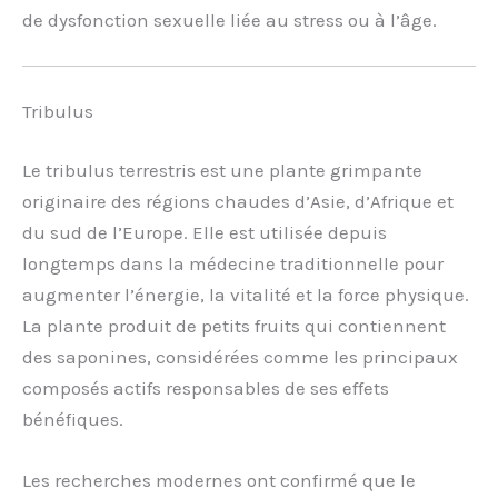
de dysfonction sexuelle liée au stress ou à l’âge.
Tribulus
Le tribulus terrestris est une plante grimpante
originaire des régions chaudes d’Asie, d’Afrique et
du sud de l’Europe. Elle est utilisée depuis
longtemps dans la médecine traditionnelle pour
augmenter l’énergie, la vitalité et la force physique.
La plante produit de petits fruits qui contiennent
des saponines, considérées comme les principaux
composés actifs responsables de ses effets
bénéfiques.
Les recherches modernes ont confirmé que le