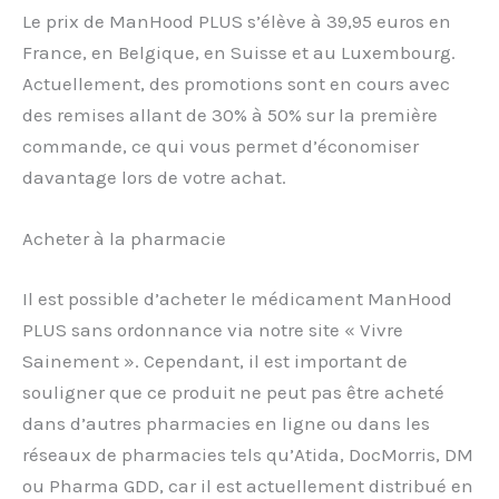
Le prix de ManHood PLUS s’élève à 39,95 euros en
France, en Belgique, en Suisse et au Luxembourg.
Actuellement, des promotions sont en cours avec
des remises allant de 30% à 50% sur la première
commande, ce qui vous permet d’économiser
davantage lors de votre achat.
Acheter à la pharmacie
Il est possible d’acheter le médicament ManHood
PLUS sans ordonnance via notre site « Vivre
Sainement ». Cependant, il est important de
souligner que ce produit ne peut pas être acheté
dans d’autres pharmacies en ligne ou dans les
réseaux de pharmacies tels qu’Atida, DocMorris, DM
ou Pharma GDD, car il est actuellement distribué en