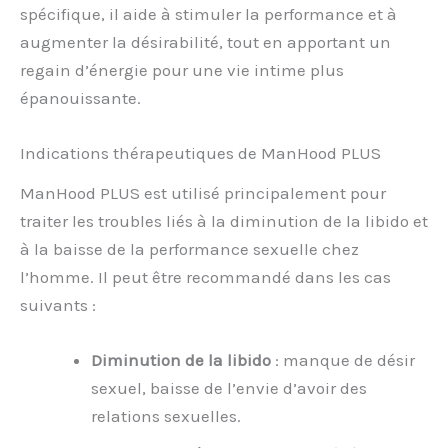
spécifique, il aide à stimuler la performance et à
augmenter la désirabilité, tout en apportant un
regain d’énergie pour une vie intime plus
épanouissante.
Indications thérapeutiques de ManHood PLUS
ManHood PLUS est utilisé principalement pour
traiter les troubles liés à la diminution de la libido et
à la baisse de la performance sexuelle chez
l’homme. Il peut être recommandé dans les cas
suivants :
Diminution de la libido
: manque de désir
sexuel, baisse de l’envie d’avoir des
relations sexuelles.