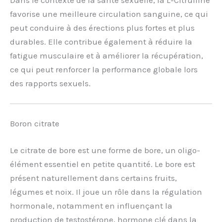
favorise une meilleure circulation sanguine, ce qui
peut conduire à des érections plus fortes et plus
durables. Elle contribue également à réduire la
fatigue musculaire et à améliorer la récupération,
ce qui peut renforcer la performance globale lors
des rapports sexuels.
Boron citrate
Le citrate de bore est une forme de bore, un oligo-
élément essentiel en petite quantité. Le bore est
présent naturellement dans certains fruits,
légumes et noix. Il joue un rôle dans la régulation
hormonale, notamment en influençant la
production de testostérone, hormone clé dans la