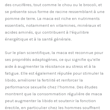
des crucifères, tout comme le chou ou le brocoli, et
se présente sous forme de racine ressemblant à une
pomme de terre. La maca est riche en nutriments
essentiels, notamment en vitamines, minéraux et
acides aminés, qui contribuent à l’équilibre
énergétique et à la santé générale.
Sur le plan scientifique, la maca est reconnue pour
ses propriétés adaptogènes, ce qui signifie qu’elle
aide à augmenter la résistance au stress et à la
fatigue. Elle est également réputée pour stimuler la
libido, améliorer la fertilité et renforcer la
performance sexuelle chez l’homme. Des études
montrent que la consommation régulière de maca
peut augmenter la libido et soutenir la fonction
érectile, en particulier chez les hommes souffrant