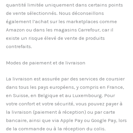
quantité limitée uniquement dans certains points
de vente sélectionnés. Nous déconseillons
également l’achat sur les marketplaces comme
Amazon ou dans les magasins Carrefour, car il
existe un risque élevé de vente de produits
contrefaits.
Modes de paiement et de livraison
La livraison est assurée par des services de coursier
dans tous les pays européens, y compris en France,
en Suisse, en Belgique et au Luxembourg. Pour
votre confort et votre sécurité, vous pouvez payer à
la livraison (paiement à réception) ou par carte
bancaire, ainsi que via Apple Pay ou Google Pay, lors
de la commande ou à la réception du colis.