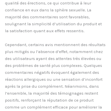
qualité des érections, ce qui contribue à leur
confiance en eux dans la sphère sexuelle. La
majorité des commentaires sont favorables,
soulignant la simplicité d’utilisation du produit et
la satisfaction quant aux effets ressentis.
Cependant, certains avis mentionnent des résultats
plus mitigés ou l’absence d’effet, notamment chez
des utilisateurs ayant des attentes très élevées ou
des problèmes de santé plus complexes. Quelques
commentaires négatifs évoquent également des
réactions allergiques ou une sensation d’inconfort
après la prise du complément. Néanmoins, dans
l’ensemble, la majorité des témoignages restent
positifs, renforçant la réputation de ce produit
comme un complément efficace pour améliorer la