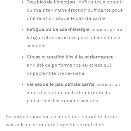
Troubles de l’érection
: difficultés à obtenir
ou maintenir une érection suffisante pour
une relation sexuelle satisfaisante.
Fatigue ou baisse d’énergie
: sensation de
fatigue chronique qui peut affecter la vie
sexuelle.
Stress et anxiété liés à la performance
:
anxiété de performance ou stress qui
impactent la vie sexuelle.
Vie sexuelle peu satisfaisante
: sensation
d’insatisfaction ou de diminution du
plaisir lors des rapports sexuels.
Ce complément vise à améliorer la qualité de vie
sexuelle en stimulant l’appétit sexuel et en