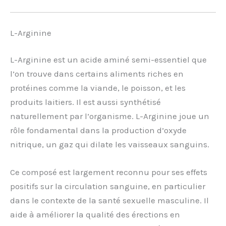
L-Arginine
L-Arginine est un acide aminé semi-essentiel que
l’on trouve dans certains aliments riches en
protéines comme la viande, le poisson, et les
produits laitiers. Il est aussi synthétisé
naturellement par l’organisme. L-Arginine joue un
rôle fondamental dans la production d’oxyde
nitrique, un gaz qui dilate les vaisseaux sanguins.
Ce composé est largement reconnu pour ses effets
positifs sur la circulation sanguine, en particulier
dans le contexte de la santé sexuelle masculine. Il
aide à améliorer la qualité des érections en