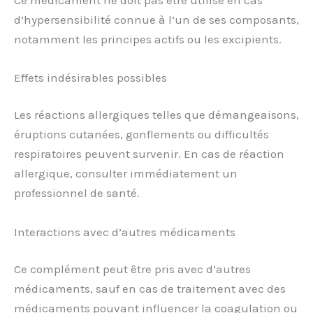
d’hypersensibilité connue à l’un de ses composants,
notamment les principes actifs ou les excipients.
Effets indésirables possibles
Les réactions allergiques telles que démangeaisons,
éruptions cutanées, gonflements ou difficultés
respiratoires peuvent survenir. En cas de réaction
allergique, consulter immédiatement un
professionnel de santé.
Interactions avec d’autres médicaments
Ce complément peut être pris avec d’autres
médicaments, sauf en cas de traitement avec des
médicaments pouvant influencer la coagulation ou