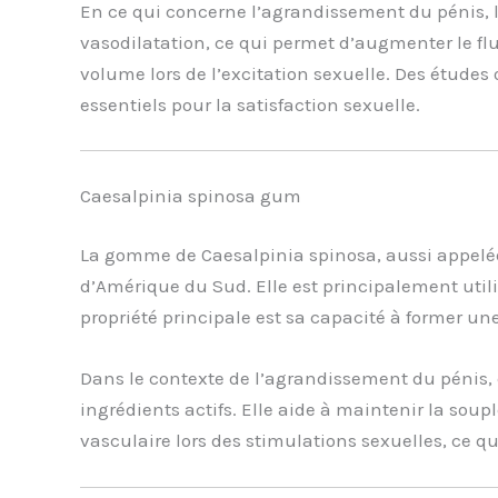
En ce qui concerne l’agrandissement du pénis, la
vasodilatation, ce qui permet d’augmenter le fl
volume lors de l’excitation sexuelle. Des études 
essentiels pour la satisfaction sexuelle.
Caesalpinia spinosa gum
La gomme de Caesalpinia spinosa, aussi appelée t
d’Amérique du Sud. Elle est principalement ut
propriété principale est sa capacité à former une
Dans le contexte de l’agrandissement du pénis,
ingrédients actifs. Elle aide à maintenir la soup
vasculaire lors des stimulations sexuelles, ce qu