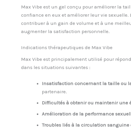
Max Vibe est un gel conçu pour améliorer la tail
confiance en eux et améliorer leur vie sexuelle.
contribuer à un gain de volume et à une meille
augmenter la satisfaction personnelle.
Indications thérapeutiques de Max Vibe
Max Vibe est principalement utilisé pour répondr
dans les situations suivantes :
Insatisfaction concernant la taille ou 
partenaire.
Difficultés à obtenir ou maintenir une 
Amélioration de la performance sexuel
Troubles liés à la circulation sanguine