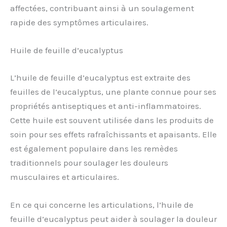
affectées, contribuant ainsi à un soulagement
rapide des symptômes articulaires.
Huile de feuille d’eucalyptus
L’huile de feuille d’eucalyptus est extraite des
feuilles de l’eucalyptus, une plante connue pour ses
propriétés antiseptiques et anti-inflammatoires.
Cette huile est souvent utilisée dans les produits de
soin pour ses effets rafraîchissants et apaisants. Elle
est également populaire dans les remèdes
traditionnels pour soulager les douleurs
musculaires et articulaires.
En ce qui concerne les articulations, l’huile de
feuille d’eucalyptus peut aider à soulager la douleur