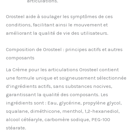
articulations.
Orosteel aide à soulager les symptômes de ces
conditions, facilitant ainsi le mouvement et
améliorant la qualité de vie des utilisateurs.
Composition de Orosteel : principes actifs et autres
composants
La Crème pour les articulations Orosteel contient
une formule unique et soigneusement sélectionnée
d’ingrédients actifs, sans substances nocives,
garantissant la qualité des composants. Les
ingrédients sont : Eau, glycérine, propylène glycol,
squalane, diméthicone, menthol, 1,2-hexanediol,
alcool cétéaryle, carbomère sodique, PEG-100
stéarate.