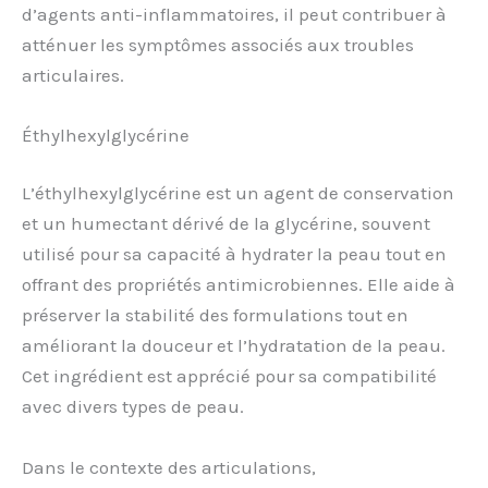
d’agents anti-inflammatoires, il peut contribuer à
atténuer les symptômes associés aux troubles
articulaires.
Éthylhexylglycérine
L’éthylhexylglycérine est un agent de conservation
et un humectant dérivé de la glycérine, souvent
utilisé pour sa capacité à hydrater la peau tout en
offrant des propriétés antimicrobiennes. Elle aide à
préserver la stabilité des formulations tout en
améliorant la douceur et l’hydratation de la peau.
Cet ingrédient est apprécié pour sa compatibilité
avec divers types de peau.
Dans le contexte des articulations,