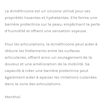
La diméthicone est un silicone utilisé pour ses
propriétés lissantes et hydratantes. Elle forme une
barrière protectrice sur la peau, empêchant la perte
d’humidité et offrant une sensation soyeuse.
Pour les articulations, la diméthicone peut aider à
réduire les frottements entre les surfaces
articulaires, offrant ainsi un soulagement de la
douleur et une amélioration de la mobilité. Sa
capacité à créer une barrière protectrice peut
également aider à apaiser les irritations cutanées
dans la zone des articulations.
Menthol