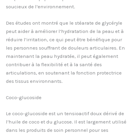
soucieux de l’environnement.
Des études ont montré que le stéarate de glycéryle
peut aider à améliorer l’hydratation de la peau et à
réduire l’irritation, ce qui peut être bénéfique pour
les personnes souffrant de douleurs articulaires. En
maintenant la peau hydratée, il peut également
contribuer à la flexibilité et à la santé des
articulations, en soutenant la fonction protectrice
des tissus environnants.
Coco-glucoside
Le coco-glucoside est un tensioactif doux dérivé de
l’huile de coco et du glucose. Il est largement utilisé
dans les produits de soin personnel pour ses