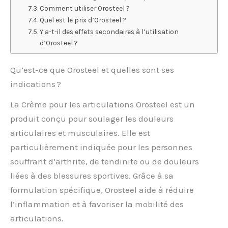
Comment utiliser Orosteel ?
Quel est le prix d’Orosteel ?
Y a-t-il des effets secondaires à l’utilisation
d’Orosteel ?
Qu’est-ce que Orosteel et quelles sont ses
indications ?
La Crème pour les articulations Orosteel est un
produit conçu pour soulager les douleurs
articulaires et musculaires. Elle est
particulièrement indiquée pour les personnes
souffrant d’arthrite, de tendinite ou de douleurs
liées à des blessures sportives. Grâce à sa
formulation spécifique, Orosteel aide à réduire
l’inflammation et à favoriser la mobilité des
articulations.