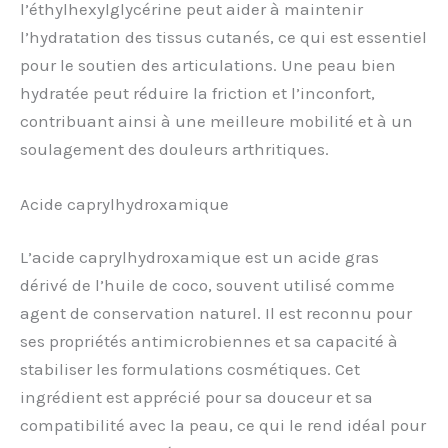
l’éthylhexylglycérine peut aider à maintenir
l’hydratation des tissus cutanés, ce qui est essentiel
pour le soutien des articulations. Une peau bien
hydratée peut réduire la friction et l’inconfort,
contribuant ainsi à une meilleure mobilité et à un
soulagement des douleurs arthritiques.
Acide caprylhydroxamique
L’acide caprylhydroxamique est un acide gras
dérivé de l’huile de coco, souvent utilisé comme
agent de conservation naturel. Il est reconnu pour
ses propriétés antimicrobiennes et sa capacité à
stabiliser les formulations cosmétiques. Cet
ingrédient est apprécié pour sa douceur et sa
compatibilité avec la peau, ce qui le rend idéal pour