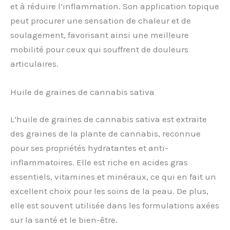
et à réduire l’inflammation. Son application topique
peut procurer une sensation de chaleur et de
soulagement, favorisant ainsi une meilleure
mobilité pour ceux qui souffrent de douleurs
articulaires.
Huile de graines de cannabis sativa
L’huile de graines de cannabis sativa est extraite
des graines de la plante de cannabis, reconnue
pour ses propriétés hydratantes et anti-
inflammatoires. Elle est riche en acides gras
essentiels, vitamines et minéraux, ce qui en fait un
excellent choix pour les soins de la peau. De plus,
elle est souvent utilisée dans les formulations axées
sur la santé et le bien-être.