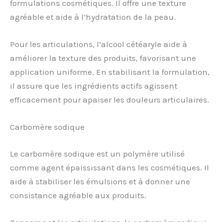
formulations cosmétiques. Il offre une texture
agréable et aide à l’hydratation de la peau.
Pour les articulations, l’alcool cétéaryle aide à
améliorer la texture des produits, favorisant une
application uniforme. En stabilisant la formulation,
il assure que les ingrédients actifs agissent
efficacement pour apaiser les douleurs articulaires.
Carbomère sodique
Le carbomère sodique est un polymère utilisé
comme agent épaississant dans les cosmétiques. Il
aide à stabiliser les émulsions et à donner une
consistance agréable aux produits.