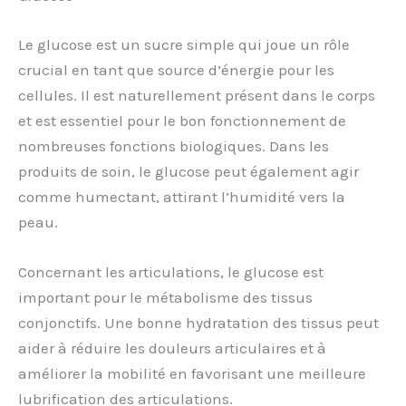
Le glucose est un sucre simple qui joue un rôle
crucial en tant que source d’énergie pour les
cellules. Il est naturellement présent dans le corps
et est essentiel pour le bon fonctionnement de
nombreuses fonctions biologiques. Dans les
produits de soin, le glucose peut également agir
comme humectant, attirant l’humidité vers la
peau.
Concernant les articulations, le glucose est
important pour le métabolisme des tissus
conjonctifs. Une bonne hydratation des tissus peut
aider à réduire les douleurs articulaires et à
améliorer la mobilité en favorisant une meilleure
lubrification des articulations.