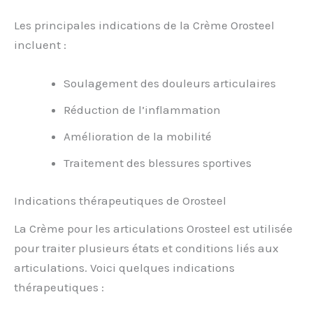
Les principales indications de la Crème Orosteel
incluent :
Soulagement des douleurs articulaires
Réduction de l’inflammation
Amélioration de la mobilité
Traitement des blessures sportives
Indications thérapeutiques de Orosteel
La Crème pour les articulations Orosteel est utilisée
pour traiter plusieurs états et conditions liés aux
articulations. Voici quelques indications
thérapeutiques :