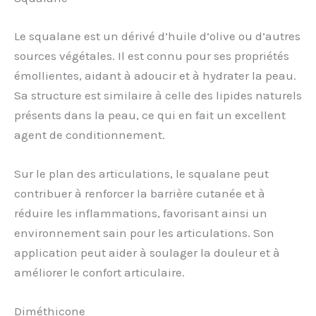
Le squalane est un dérivé d’huile d’olive ou d’autres
sources végétales. Il est connu pour ses propriétés
émollientes, aidant à adoucir et à hydrater la peau.
Sa structure est similaire à celle des lipides naturels
présents dans la peau, ce qui en fait un excellent
agent de conditionnement.
Sur le plan des articulations, le squalane peut
contribuer à renforcer la barrière cutanée et à
réduire les inflammations, favorisant ainsi un
environnement sain pour les articulations. Son
application peut aider à soulager la douleur et à
améliorer le confort articulaire.
Diméthicone