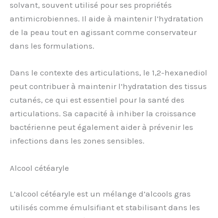
solvant, souvent utilisé pour ses propriétés
antimicrobiennes. Il aide à maintenir l’hydratation
de la peau tout en agissant comme conservateur
dans les formulations.
Dans le contexte des articulations, le 1,2-hexanediol
peut contribuer à maintenir l’hydratation des tissus
cutanés, ce qui est essentiel pour la santé des
articulations. Sa capacité à inhiber la croissance
bactérienne peut également aider à prévenir les
infections dans les zones sensibles.
Alcool cétéaryle
L’alcool cétéaryle est un mélange d’alcools gras
utilisés comme émulsifiant et stabilisant dans les