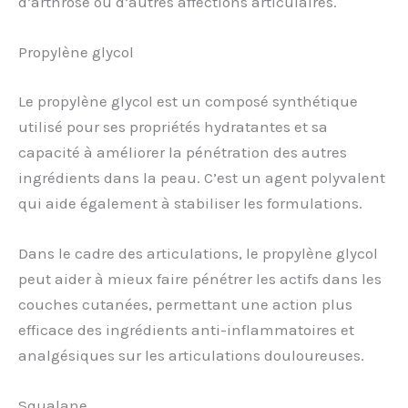
d’arthrose ou d’autres affections articulaires.
Propylène glycol
Le propylène glycol est un composé synthétique
utilisé pour ses propriétés hydratantes et sa
capacité à améliorer la pénétration des autres
ingrédients dans la peau. C’est un agent polyvalent
qui aide également à stabiliser les formulations.
Dans le cadre des articulations, le propylène glycol
peut aider à mieux faire pénétrer les actifs dans les
couches cutanées, permettant une action plus
efficace des ingrédients anti-inflammatoires et
analgésiques sur les articulations douloureuses.
Squalane