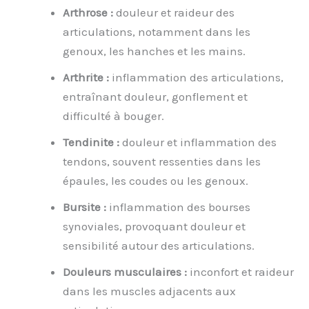
Arthrose :
douleur et raideur des
articulations, notamment dans les
genoux, les hanches et les mains.
Arthrite :
inflammation des articulations,
entraînant douleur, gonflement et
difficulté à bouger.
Tendinite :
douleur et inflammation des
tendons, souvent ressenties dans les
épaules, les coudes ou les genoux.
Bursite :
inflammation des bourses
synoviales, provoquant douleur et
sensibilité autour des articulations.
Douleurs musculaires :
inconfort et raideur
dans les muscles adjacents aux