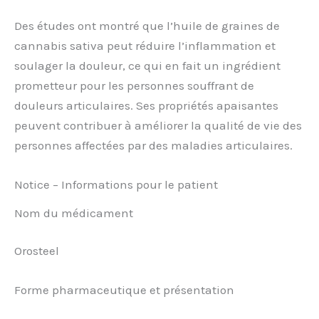
Des études ont montré que l’huile de graines de
cannabis sativa peut réduire l’inflammation et
soulager la douleur, ce qui en fait un ingrédient
prometteur pour les personnes souffrant de
douleurs articulaires. Ses propriétés apaisantes
peuvent contribuer à améliorer la qualité de vie des
personnes affectées par des maladies articulaires.
Notice – Informations pour le patient
Nom du médicament
Orosteel
Forme pharmaceutique et présentation