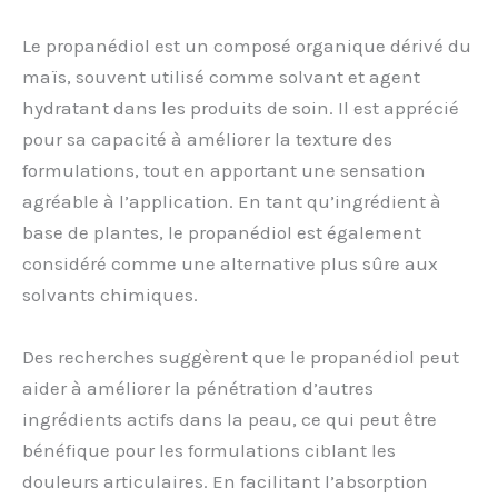
Le propanédiol est un composé organique dérivé du
maïs, souvent utilisé comme solvant et agent
hydratant dans les produits de soin. Il est apprécié
pour sa capacité à améliorer la texture des
formulations, tout en apportant une sensation
agréable à l’application. En tant qu’ingrédient à
base de plantes, le propanédiol est également
considéré comme une alternative plus sûre aux
solvants chimiques.
Des recherches suggèrent que le propanédiol peut
aider à améliorer la pénétration d’autres
ingrédients actifs dans la peau, ce qui peut être
bénéfique pour les formulations ciblant les
douleurs articulaires. En facilitant l’absorption