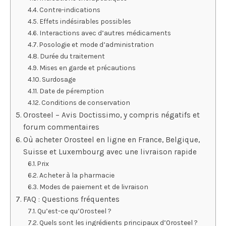
Contre-indications
Effets indésirables possibles
Interactions avec d’autres médicaments
Posologie et mode d’administration
Durée du traitement
Mises en garde et précautions
Surdosage
Date de péremption
Conditions de conservation
Orosteel – Avis Doctissimo, y compris négatifs et
forum commentaires
Où acheter Orosteel en ligne en France, Belgique,
Suisse et Luxembourg avec une livraison rapide
Prix
Acheter à la pharmacie
Modes de paiement et de livraison
FAQ : Questions fréquentes
Qu’est-ce qu’Orosteel ?
Quels sont les ingrédients principaux d’Orosteel ?