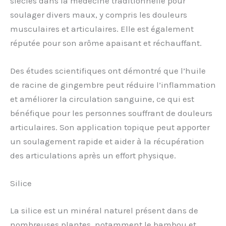
siècles dans la médecine traditionnelle pour
soulager divers maux, y compris les douleurs
musculaires et articulaires. Elle est également
réputée pour son arôme apaisant et réchauffant.
Des études scientifiques ont démontré que l’huile
de racine de gingembre peut réduire l’inflammation
et améliorer la circulation sanguine, ce qui est
bénéfique pour les personnes souffrant de douleurs
articulaires. Son application topique peut apporter
un soulagement rapide et aider à la récupération
des articulations après un effort physique.
Silice
La silice est un minéral naturel présent dans de
nombreuses plantes, notamment le bambou et