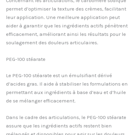
Concernant les articulations, le carbomère sodique
permet d’optimiser la texture des crèmes, facilitant
leur application. Une meilleure application peut
aider à garantir que les ingrédients actifs pénètrent
efficacement, améliorant ainsi les résultats pour le
soulagement des douleurs articulaires.
PEG-100 stéarate
Le PEG-100 stéarate est un émulsifiant dérivé
d’acides gras. Il aide à stabiliser les formulations en
permettant aux ingrédients à base d’eau et d’huile
de se mélanger efficacement.
Dans le cadre des articulations, le PEG-100 stéarate
assure que les ingrédients actifs restent bien
mélangés et disponibles pour agir sur les douleurs