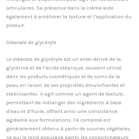
articulaires. Sa présence dans la crème aide
également à améliorer la texture et l’application du
produit.
Stéarate de glycéryle
Le stéarate de glycéryle est un ester dérivé de la
glycérine et de l’acide stéarique, souvent utilisé
dans les produits cosmétiques et de soins de la
peau en raison de ses propriétés émulsifiantes et
stabilisantes. Il agit comme un agent de texture,
permettant de mélanger des ingrédients à base
d’eau et d’huile, offrant ainsi une consistance
agréable aux formulations. Ce composé est
généralement obtenu à partir de sources végétales,
ce qui le rend populaire parmi les consommateurs