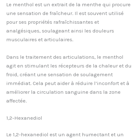
Le menthol est un extrait de la menthe qui procure
une sensation de fraîcheur. Il est souvent utilisé
pour ses propriétés rafraîchissantes et
analgésiques, soulageant ainsi les douleurs
musculaires et articulaires.
Dans le traitement des articulations, le menthol
agit en stimulant les récepteurs de la chaleur et du
froid, créant une sensation de soulagement
immédiat. Cela peut aider à réduire l’inconfort et à
améliorer la circulation sanguine dans la zone
affectée.
1,2-Hexanediol
Le 1,2-hexanediol est un agent humectant et un