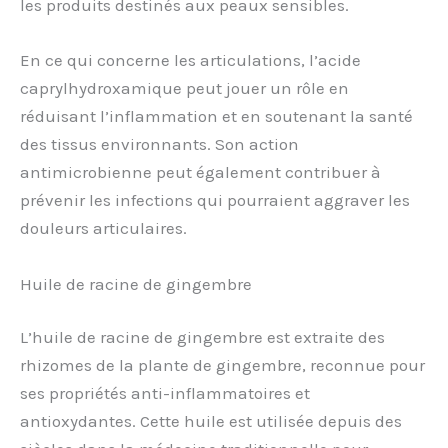
les produits destinés aux peaux sensibles.
En ce qui concerne les articulations, l’acide
caprylhydroxamique peut jouer un rôle en
réduisant l’inflammation et en soutenant la santé
des tissus environnants. Son action
antimicrobienne peut également contribuer à
prévenir les infections qui pourraient aggraver les
douleurs articulaires.
Huile de racine de gingembre
L’huile de racine de gingembre est extraite des
rhizomes de la plante de gingembre, reconnue pour
ses propriétés anti-inflammatoires et
antioxydantes. Cette huile est utilisée depuis des