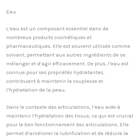
Eau
L’eau est un composant essentiel dans de
nombreux produits cosmétiques et
pharmaceutiques. Elle est souvent utilisée comme
solvant, permettant aux autres ingrédients de se
mélanger et d’agir efficacement. De plus, l’eau est
connue pour ses propriétés hydratantes,
contribuant à maintenir la souplesse et
l’hydratation de la peau.
Dans le contexte des articulations, l’eau aide à
maintenir l’hydratation des tissus, ce qui est crucial
pour le bon fonctionnement des articulations. Elle
permet d’améliorer la lubrification et de réduire la