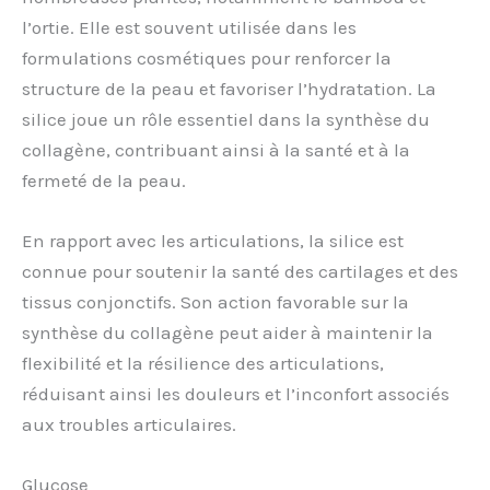
l’ortie. Elle est souvent utilisée dans les
formulations cosmétiques pour renforcer la
structure de la peau et favoriser l’hydratation. La
silice joue un rôle essentiel dans la synthèse du
collagène, contribuant ainsi à la santé et à la
fermeté de la peau.
En rapport avec les articulations, la silice est
connue pour soutenir la santé des cartilages et des
tissus conjonctifs. Son action favorable sur la
synthèse du collagène peut aider à maintenir la
flexibilité et la résilience des articulations,
réduisant ainsi les douleurs et l’inconfort associés
aux troubles articulaires.
Glucose