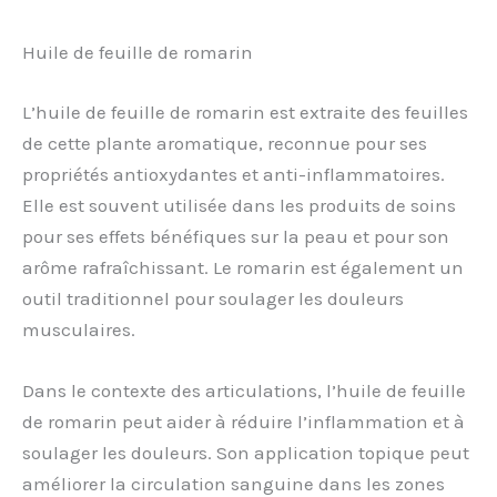
Huile de feuille de romarin
L’huile de feuille de romarin est extraite des feuilles
de cette plante aromatique, reconnue pour ses
propriétés antioxydantes et anti-inflammatoires.
Elle est souvent utilisée dans les produits de soins
pour ses effets bénéfiques sur la peau et pour son
arôme rafraîchissant. Le romarin est également un
outil traditionnel pour soulager les douleurs
musculaires.
Dans le contexte des articulations, l’huile de feuille
de romarin peut aider à réduire l’inflammation et à
soulager les douleurs. Son application topique peut
améliorer la circulation sanguine dans les zones