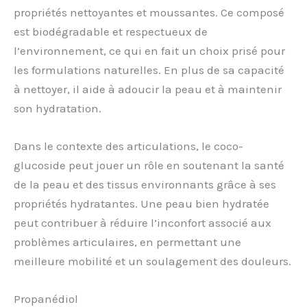
propriétés nettoyantes et moussantes. Ce composé
est biodégradable et respectueux de
l’environnement, ce qui en fait un choix prisé pour
les formulations naturelles. En plus de sa capacité
à nettoyer, il aide à adoucir la peau et à maintenir
son hydratation.
Dans le contexte des articulations, le coco-
glucoside peut jouer un rôle en soutenant la santé
de la peau et des tissus environnants grâce à ses
propriétés hydratantes. Une peau bien hydratée
peut contribuer à réduire l’inconfort associé aux
problèmes articulaires, en permettant une
meilleure mobilité et un soulagement des douleurs.
Propanédiol