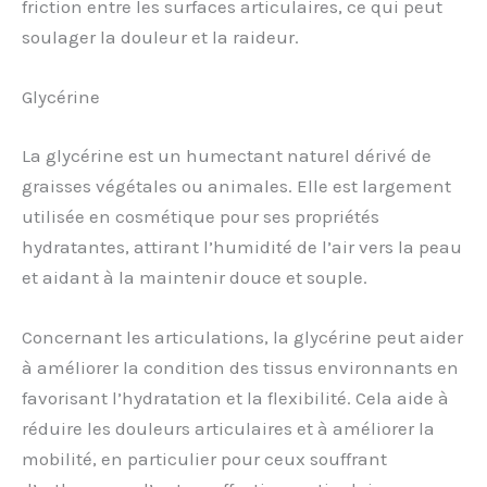
friction entre les surfaces articulaires, ce qui peut
soulager la douleur et la raideur.
Glycérine
La glycérine est un humectant naturel dérivé de
graisses végétales ou animales. Elle est largement
utilisée en cosmétique pour ses propriétés
hydratantes, attirant l’humidité de l’air vers la peau
et aidant à la maintenir douce et souple.
Concernant les articulations, la glycérine peut aider
à améliorer la condition des tissus environnants en
favorisant l’hydratation et la flexibilité. Cela aide à
réduire les douleurs articulaires et à améliorer la
mobilité, en particulier pour ceux souffrant