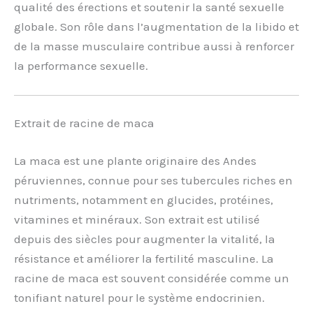
qualité des érections et soutenir la santé sexuelle
globale. Son rôle dans l’augmentation de la libido et
de la masse musculaire contribue aussi à renforcer
la performance sexuelle.
Extrait de racine de maca
La maca est une plante originaire des Andes
péruviennes, connue pour ses tubercules riches en
nutriments, notamment en glucides, protéines,
vitamines et minéraux. Son extrait est utilisé
depuis des siècles pour augmenter la vitalité, la
résistance et améliorer la fertilité masculine. La
racine de maca est souvent considérée comme un
tonifiant naturel pour le système endocrinien.