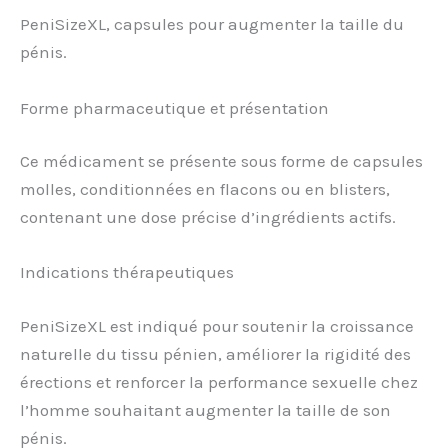
PeniSizeXL, capsules pour augmenter la taille du
pénis.
Forme pharmaceutique et présentation
Ce médicament se présente sous forme de capsules
molles, conditionnées en flacons ou en blisters,
contenant une dose précise d’ingrédients actifs.
Indications thérapeutiques
PeniSizeXL est indiqué pour soutenir la croissance
naturelle du tissu pénien, améliorer la rigidité des
érections et renforcer la performance sexuelle chez
l’homme souhaitant augmenter la taille de son
pénis.