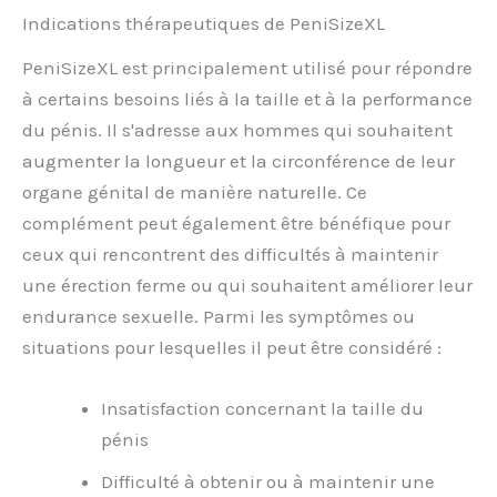
Indications thérapeutiques de PeniSizeXL
PeniSizeXL est principalement utilisé pour répondre
à certains besoins liés à la taille et à la performance
du pénis. Il s'adresse aux hommes qui souhaitent
augmenter la longueur et la circonférence de leur
organe génital de manière naturelle. Ce
complément peut également être bénéfique pour
ceux qui rencontrent des difficultés à maintenir
une érection ferme ou qui souhaitent améliorer leur
endurance sexuelle. Parmi les symptômes ou
situations pour lesquelles il peut être considéré :
Insatisfaction concernant la taille du
pénis
Difficulté à obtenir ou à maintenir une