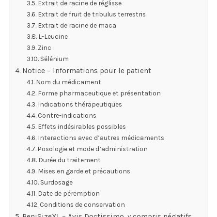
Extrait de racine de réglisse
Extrait de fruit de tribulus terrestris
Extrait de racine de maca
L-Leucine
Zinc
Sélénium
Notice – Informations pour le patient
Nom du médicament
Forme pharmaceutique et présentation
Indications thérapeutiques
Contre-indications
Effets indésirables possibles
Interactions avec d’autres médicaments
Posologie et mode d’administration
Durée du traitement
Mises en garde et précautions
Surdosage
Date de péremption
Conditions de conservation
PeniSizeXL – Avis Doctissimo, y compris négatifs