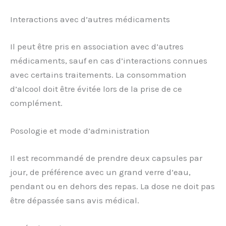
Interactions avec d’autres médicaments
Il peut être pris en association avec d’autres
médicaments, sauf en cas d’interactions connues
avec certains traitements. La consommation
d’alcool doit être évitée lors de la prise de ce
complément.
Posologie et mode d’administration
Il est recommandé de prendre deux capsules par
jour, de préférence avec un grand verre d’eau,
pendant ou en dehors des repas. La dose ne doit pas
être dépassée sans avis médical.