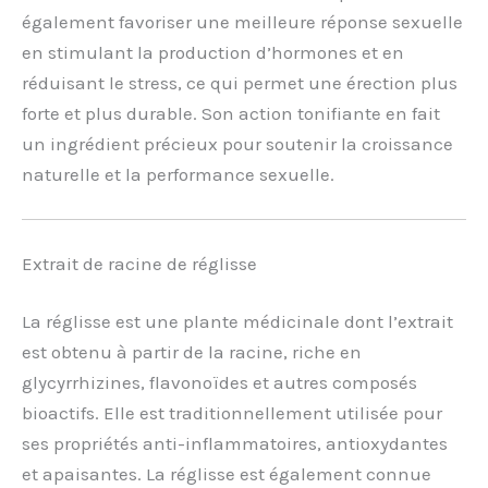
également favoriser une meilleure réponse sexuelle
en stimulant la production d’hormones et en
réduisant le stress, ce qui permet une érection plus
forte et plus durable. Son action tonifiante en fait
un ingrédient précieux pour soutenir la croissance
naturelle et la performance sexuelle.
Extrait de racine de réglisse
La réglisse est une plante médicinale dont l’extrait
est obtenu à partir de la racine, riche en
glycyrrhizines, flavonoïdes et autres composés
bioactifs. Elle est traditionnellement utilisée pour
ses propriétés anti-inflammatoires, antioxydantes
et apaisantes. La réglisse est également connue