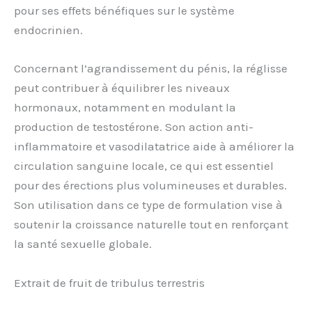
pour ses effets bénéfiques sur le système
endocrinien.
Concernant l’agrandissement du pénis, la réglisse
peut contribuer à équilibrer les niveaux
hormonaux, notamment en modulant la
production de testostérone. Son action anti-
inflammatoire et vasodilatatrice aide à améliorer la
circulation sanguine locale, ce qui est essentiel
pour des érections plus volumineuses et durables.
Son utilisation dans ce type de formulation vise à
soutenir la croissance naturelle tout en renforçant
la santé sexuelle globale.
Extrait de fruit de tribulus terrestris