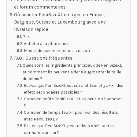
et forum commentaires
Où acheter PeniSizeXL en ligne en France,
Belgique, Suisse et Luxembourg avec une
livraison rapide
Prix
Acheter à la pharmacie
Modes de paiement et de livraison
FAQ : Questions fréquentes
Quels sont les ingrédients principaux de PeniSizeXL
et comment ils peuvent aider à augmenter la taille
du pénis ?
Est-ce que PeniSizeXL est sûr à utiliser et y a-t-il des
effets secondaires possibles ?
Combien coûte PeniSizeXL et où peut-on l’acheter
?
Combien de temps faut-il pour voir des résultats
avec PeniSizeXL ?
Est-ce que PeniSizeXL peut aider à améliorer la
confiance en soi ?