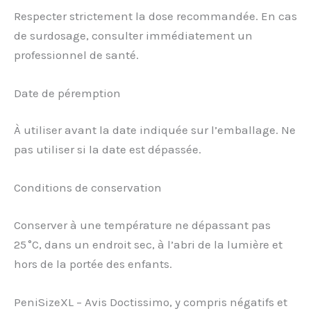
Respecter strictement la dose recommandée. En cas
de surdosage, consulter immédiatement un
professionnel de santé.
Date de péremption
À utiliser avant la date indiquée sur l’emballage. Ne
pas utiliser si la date est dépassée.
Conditions de conservation
Conserver à une température ne dépassant pas
25 °C, dans un endroit sec, à l’abri de la lumière et
hors de la portée des enfants.
PeniSizeXL – Avis Doctissimo, y compris négatifs et