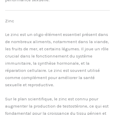
Zinc
Le zinc est un oligo-élément essentiel présent dans
de nombreux aliments, notamment dans la viande,
les fruits de mer, et certains légumes. Il joue un rôle
crucial dans le fonctionnement du système
immunitaire, la synthèse hormonale, et la
réparation cellulaire. Le zinc est souvent utilisé
comme complément pour améliorer la santé
sexuelle et reproductive.
Sur le plan scientifique, le zinc est connu pour
augmenter la production de testostérone, ce qui est
fondamental pour la croissance du tissu pénien et