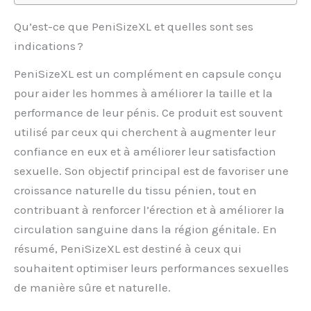
Qu’est-ce que PeniSizeXL et quelles sont ses
indications ?
PeniSizeXL est un complément en capsule conçu
pour aider les hommes à améliorer la taille et la
performance de leur pénis. Ce produit est souvent
utilisé par ceux qui cherchent à augmenter leur
confiance en eux et à améliorer leur satisfaction
sexuelle. Son objectif principal est de favoriser une
croissance naturelle du tissu pénien, tout en
contribuant à renforcer l’érection et à améliorer la
circulation sanguine dans la région génitale. En
résumé, PeniSizeXL est destiné à ceux qui
souhaitent optimiser leurs performances sexuelles
de manière sûre et naturelle.