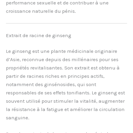
performance sexuelle et de contribuer à une
croissance naturelle du pénis.
Extrait de racine de ginseng
Le ginseng est une plante médicinale originaire
d’Asie, reconnue depuis des millénaires pour ses
propriétés revitalisantes. Son extrait est obtenu à
partir de racines riches en principes actifs,
notamment des ginsénosides, qui sont
responsables de ses effets tonifiants. Le ginseng est
souvent utilisé pour stimuler la vitalité, augmenter
la résistance à la fatigue et améliorer la circulation
sanguine.