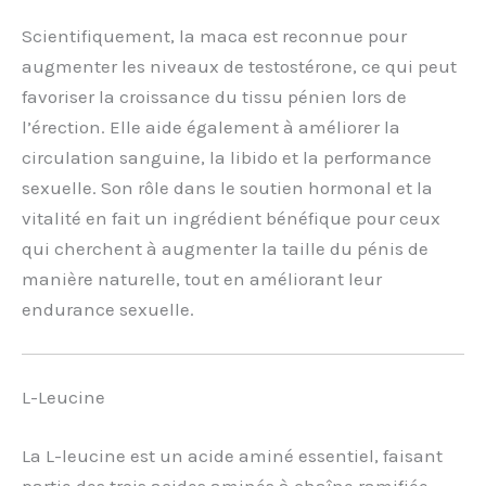
Scientifiquement, la maca est reconnue pour
augmenter les niveaux de testostérone, ce qui peut
favoriser la croissance du tissu pénien lors de
l’érection. Elle aide également à améliorer la
circulation sanguine, la libido et la performance
sexuelle. Son rôle dans le soutien hormonal et la
vitalité en fait un ingrédient bénéfique pour ceux
qui cherchent à augmenter la taille du pénis de
manière naturelle, tout en améliorant leur
endurance sexuelle.
L-Leucine
La L-leucine est un acide aminé essentiel, faisant
partie des trois acides aminés à chaîne ramifiée