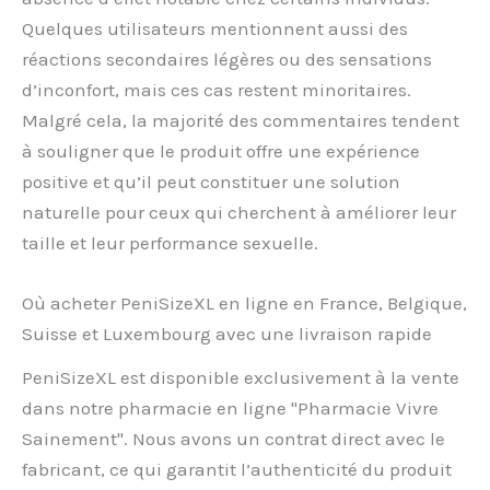
Quelques utilisateurs mentionnent aussi des
réactions secondaires légères ou des sensations
d’inconfort, mais ces cas restent minoritaires.
Malgré cela, la majorité des commentaires tendent
à souligner que le produit offre une expérience
positive et qu’il peut constituer une solution
naturelle pour ceux qui cherchent à améliorer leur
taille et leur performance sexuelle.
Où acheter PeniSizeXL en ligne en France, Belgique,
Suisse et Luxembourg avec une livraison rapide
PeniSizeXL est disponible exclusivement à la vente
dans notre pharmacie en ligne "Pharmacie Vivre
Sainement". Nous avons un contrat direct avec le
fabricant, ce qui garantit l’authenticité du produit