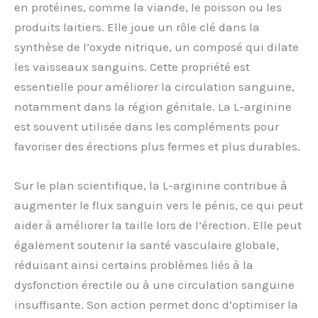
en protéines, comme la viande, le poisson ou les
produits laitiers. Elle joue un rôle clé dans la
synthèse de l’oxyde nitrique, un composé qui dilate
les vaisseaux sanguins. Cette propriété est
essentielle pour améliorer la circulation sanguine,
notamment dans la région génitale. La L-arginine
est souvent utilisée dans les compléments pour
favoriser des érections plus fermes et plus durables.
Sur le plan scientifique, la L-arginine contribue à
augmenter le flux sanguin vers le pénis, ce qui peut
aider à améliorer la taille lors de l’érection. Elle peut
également soutenir la santé vasculaire globale,
réduisant ainsi certains problèmes liés à la
dysfonction érectile ou à une circulation sanguine
insuffisante. Son action permet donc d’optimiser la