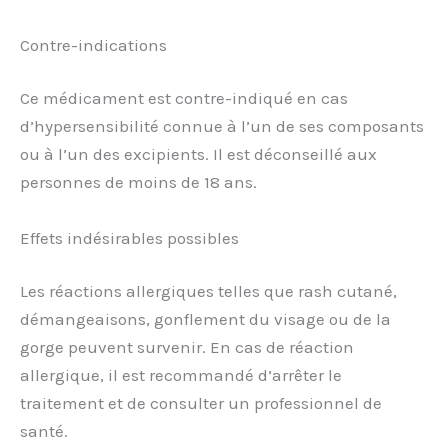
Contre-indications
Ce médicament est contre-indiqué en cas
d’hypersensibilité connue à l’un de ses composants
ou à l’un des excipients. Il est déconseillé aux
personnes de moins de 18 ans.
Effets indésirables possibles
Les réactions allergiques telles que rash cutané,
démangeaisons, gonflement du visage ou de la
gorge peuvent survenir. En cas de réaction
allergique, il est recommandé d’arrêter le
traitement et de consulter un professionnel de
santé.