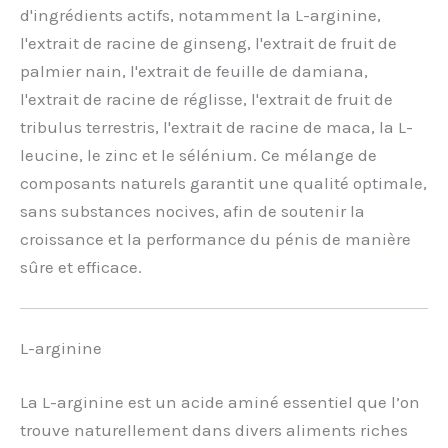
d'ingrédients actifs, notamment la L-arginine,
l'extrait de racine de ginseng, l'extrait de fruit de
palmier nain, l'extrait de feuille de damiana,
l'extrait de racine de réglisse, l'extrait de fruit de
tribulus terrestris, l'extrait de racine de maca, la L-
leucine, le zinc et le sélénium. Ce mélange de
composants naturels garantit une qualité optimale,
sans substances nocives, afin de soutenir la
croissance et la performance du pénis de manière
sûre et efficace.
L-arginine
La L-arginine est un acide aminé essentiel que l’on
trouve naturellement dans divers aliments riches