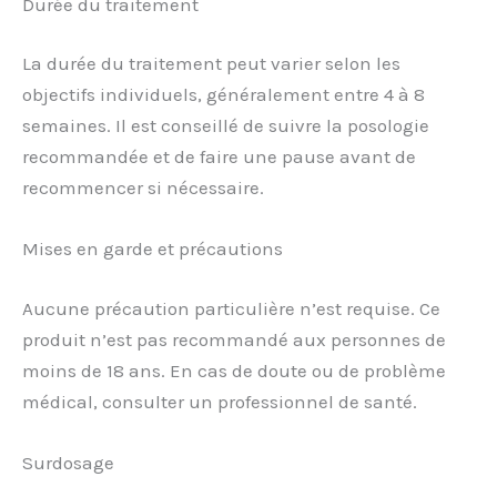
Durée du traitement
La durée du traitement peut varier selon les
objectifs individuels, généralement entre 4 à 8
semaines. Il est conseillé de suivre la posologie
recommandée et de faire une pause avant de
recommencer si nécessaire.
Mises en garde et précautions
Aucune précaution particulière n’est requise. Ce
produit n’est pas recommandé aux personnes de
moins de 18 ans. En cas de doute ou de problème
médical, consulter un professionnel de santé.
Surdosage