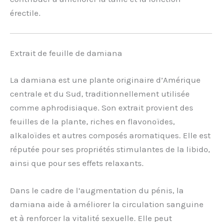
érectile.
Extrait de feuille de damiana
La damiana est une plante originaire d’Amérique
centrale et du Sud, traditionnellement utilisée
comme aphrodisiaque. Son extrait provient des
feuilles de la plante, riches en flavonoïdes,
alkaloïdes et autres composés aromatiques. Elle est
réputée pour ses propriétés stimulantes de la libido,
ainsi que pour ses effets relaxants.
Dans le cadre de l’augmentation du pénis, la
damiana aide à améliorer la circulation sanguine
et à renforcer la vitalité sexuelle. Elle peut