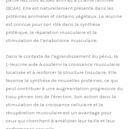
(BCAA). Elle est naturellement présente dans les
protéines animales et certains végétaux. La leucine
est connue pour son rôle dans la synthèse
protéique, la réparation musculaire et la
stimulation de l’anabolisme musculaire.
Dans le contexte de l’agrandissement du pénis, la
L-leucine aide à soutenir la croissance musculaire
localisée et à renforcer la structure tissulaire. Elle
favorise la synthèse de nouvelles protéines, ce qui
peut contribuer à une augmentation progressive du
tissu pénien lors de l’érection. Son action dans la
stimulation de la croissance cellulaire et la
récupération musculaire est un avantage pour
ceux qui cherchent à améliorer leur taille et leur
performance sexuelle.