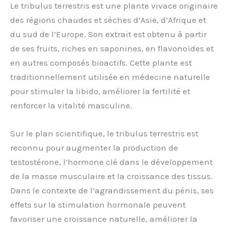
Le tribulus terrestris est une plante vivace originaire
des régions chaudes et sèches d’Asie, d’Afrique et
du sud de l’Europe. Son extrait est obtenu à partir
de ses fruits, riches en saponines, en flavonoïdes et
en autres composés bioactifs. Cette plante est
traditionnellement utilisée en médecine naturelle
pour stimuler la libido, améliorer la fertilité et
renforcer la vitalité masculine.
Sur le plan scientifique, le tribulus terrestris est
reconnu pour augmenter la production de
testostérone, l’hormone clé dans le développement
de la masse musculaire et la croissance des tissus.
Dans le contexte de l’agrandissement du pénis, ses
effets sur la stimulation hormonale peuvent
favoriser une croissance naturelle, améliorer la