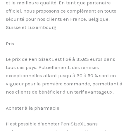
et la meilleure qualité. En tant que partenaire
officiel, nous proposons ce complément en toute
sécurité pour nos clients en France, Belgique,
Suisse et Luxembourg.
Prix
Le prix de PeniSizeXL est fixé à 35,83 euros dans
tous ces pays. Actuellement, des remises
exceptionnelles allant jusqu’à 30 à 50 % sont en
vigueur pour la première commande, permettant à
nos clients de bénéficier d’un tarif avantageux.
Acheter à la pharmacie
Il est possible d’acheter PeniSizeXL sans