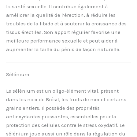
la santé sexuelle. Il contribue également à
améliorer la qualité de l’érection, à réduire les
troubles de la libido et à soutenir la croissance des
tissus érectiles. Son apport régulier favorise une
meilleure performance sexuelle et peut aider à
augmenter la taille du pénis de façon naturelle.
Sélénium
Le sélénium est un oligo-élément vital, présent
dans les noix de Brésil, les fruits de mer et certains
grains entiers. Il possède des propriétés
antioxydantes puissantes, essentielles pour la
protection des cellules contre le stress oxydatif. Le
sélénium joue aussi un rôle dans la régulation du