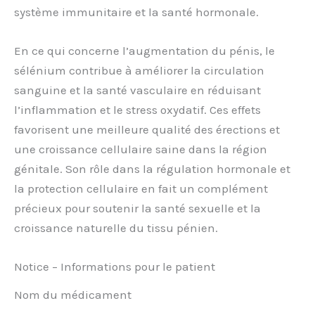
système immunitaire et la santé hormonale.
En ce qui concerne l’augmentation du pénis, le
sélénium contribue à améliorer la circulation
sanguine et la santé vasculaire en réduisant
l’inflammation et le stress oxydatif. Ces effets
favorisent une meilleure qualité des érections et
une croissance cellulaire saine dans la région
génitale. Son rôle dans la régulation hormonale et
la protection cellulaire en fait un complément
précieux pour soutenir la santé sexuelle et la
croissance naturelle du tissu pénien.
Notice – Informations pour le patient
Nom du médicament