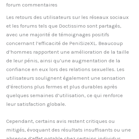
forum commentaires
Les retours des utilisateurs sur les réseaux sociaux
et les forums tels que Doctissimo sont partagés,
avec une majorité de témoignages positifs
concernant l’efficacité de PeniSizeXL. Beaucoup
d’hommes rapportent une amélioration de la taille
de leur pénis, ainsi qu’une augmentation de la
confiance en eux lors des relations sexuelles. Les
utilisateurs soulignent également une sensation
d’érections plus fermes et plus durables après
quelques semaines d’utilisation, ce qui renforce
leur satisfaction globale.
Cependant, certains avis restent critiques ou
mitigés, évoquant des résultats insuffisants ou une
absence d’effet notable chez certains individus.