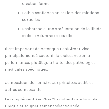
érection ferme
Faible confiance en soi lors des relations
sexuelles
Recherche d'une amélioration de la libido
et de l’endurance sexuelle
Il est important de noter que PeniSizeXL vise
principalement à soutenir la croissance et la
performance, plutôt qu’à traiter des pathologies
médicales spécifiques.
Composition de PeniSizeXL : principes actifs et
autres composants
Le complément PeniSizeXL contient une formule
unique et soigneusement sélectionnée