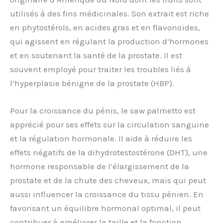
utilisés à des fins médicinales. Son extrait est riche
en phytostérols, en acides gras et en flavonoïdes,
qui agissent en régulant la production d’hormones
et en soutenant la santé de la prostate. Il est
souvent employé pour traiter les troubles liés à
l’hyperplasie bénigne de la prostate (HBP).
Pour la croissance du pénis, le saw palmetto est
apprécié pour ses effets sur la circulation sanguine
et la régulation hormonale. Il aide à réduire les
effets négatifs de la dihydrotestostérone (DHT), une
hormone responsable de l’élargissement de la
prostate et de la chute des cheveux, mais qui peut
aussi influencer la croissance du tissu pénien. En
favorisant un équilibre hormonal optimal, il peut
contribuer à améliorer la taille et la fonction