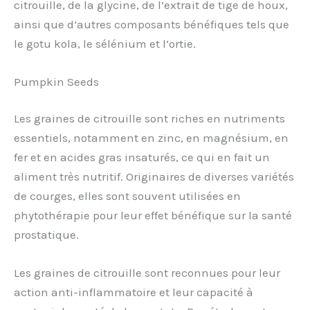
citrouille, de la glycine, de l’extrait de tige de houx,
ainsi que d’autres composants bénéfiques tels que
le gotu kola, le sélénium et l’ortie.
Pumpkin Seeds
Les graines de citrouille sont riches en nutriments
essentiels, notamment en zinc, en magnésium, en
fer et en acides gras insaturés, ce qui en fait un
aliment très nutritif. Originaires de diverses variétés
de courges, elles sont souvent utilisées en
phytothérapie pour leur effet bénéfique sur la santé
prostatique.
Les graines de citrouille sont reconnues pour leur
action anti-inflammatoire et leur capacité à