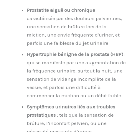
Prostatite aiguë ou chronique
:
caractérisée par des douleurs pelviennes,
une sensation de brûlure lors de la
miction, une envie fréquente d'uriner, et
parfois une faiblesse du jet urinaire.
Hypertrophie bénigne de la prostate (HBP)
:
qui se manifeste par une augmentation de
la fréquence urinaire, surtout la nuit, une
sensation de vidange incomplète de la
vessie, et parfois une difficulté à
commencer la miction ou un débit faible.
Symptômes urinaires liés aux troubles
prostatiques
: tels que la sensation de
brûlure, l’inconfort pelvien, ou une
nécessité pressante d’uriner.