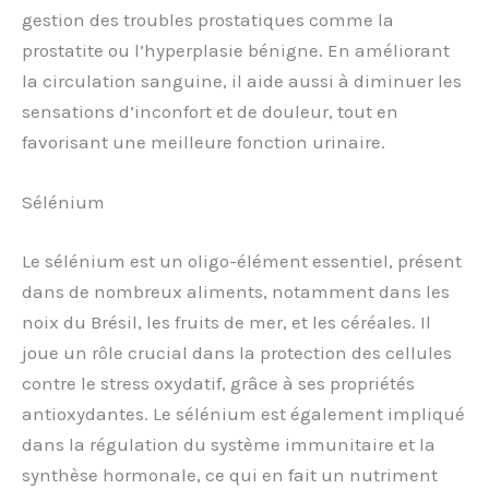
gestion des troubles prostatiques comme la
prostatite ou l’hyperplasie bénigne. En améliorant
la circulation sanguine, il aide aussi à diminuer les
sensations d’inconfort et de douleur, tout en
favorisant une meilleure fonction urinaire.
Sélénium
Le sélénium est un oligo-élément essentiel, présent
dans de nombreux aliments, notamment dans les
noix du Brésil, les fruits de mer, et les céréales. Il
joue un rôle crucial dans la protection des cellules
contre le stress oxydatif, grâce à ses propriétés
antioxydantes. Le sélénium est également impliqué
dans la régulation du système immunitaire et la
synthèse hormonale, ce qui en fait un nutriment