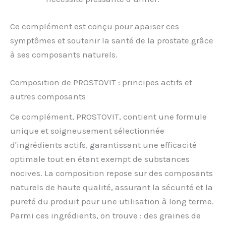
Ce complément est conçu pour apaiser ces
symptômes et soutenir la santé de la prostate grâce
à ses composants naturels.
Composition de PROSTOVIT : principes actifs et
autres composants
Ce complément, PROSTOVIT, contient une formule
unique et soigneusement sélectionnée
d'ingrédients actifs, garantissant une efficacité
optimale tout en étant exempt de substances
nocives. La composition repose sur des composants
naturels de haute qualité, assurant la sécurité et la
pureté du produit pour une utilisation à long terme.
Parmi ces ingrédients, on trouve : des graines de