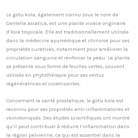
Le gotu kola, également connu sous le nom de
Centella asiatica, est une plante vivace originaire
d’Asie tropicale. Elle est traditionnellement utilisée
dans la médecine ayurvédique et chinoise pour ses
propriétés curatives, notamment pour améliorer la
circulation sanguine et renforcer la peau. La plante
se présente sous forme de feuilles vertes, souvent
utilisée en phytothérapie pour ses vertus
régénératrices et cicatrisantes.
Concernant la santé prostatique, le gotu kola est
reconnu pour ses propriétés anti-inflammatoires et
veinotoniques. Des études scientifiques ont montré
qu’il peut contribuer à réduire l’inflammation dans
la région pelvienne, ce qui est essentiel dans la