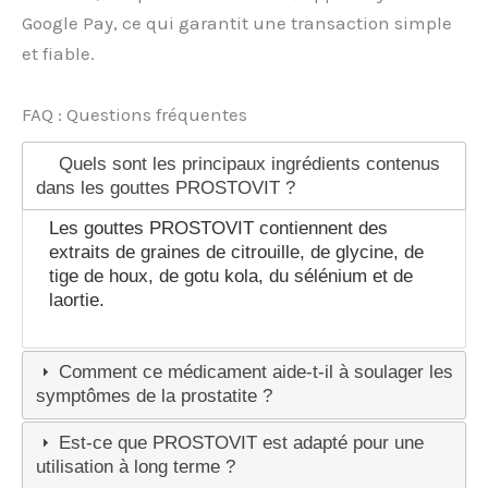
Google Pay, ce qui garantit une transaction simple
et fiable.
FAQ : Questions fréquentes
Quels sont les principaux ingrédients contenus
dans les gouttes PROSTOVIT ?
Les gouttes PROSTOVIT contiennent des
extraits de graines de citrouille, de glycine, de
tige de houx, de gotu kola, du sélénium et de
laortie.
Comment ce médicament aide-t-il à soulager les
symptômes de la prostatite ?
Est-ce que PROSTOVIT est adapté pour une
utilisation à long terme ?