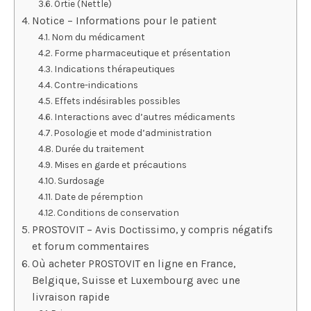
Ortie (Nettle)
Notice – Informations pour le patient
Nom du médicament
Forme pharmaceutique et présentation
Indications thérapeutiques
Contre-indications
Effets indésirables possibles
Interactions avec d’autres médicaments
Posologie et mode d’administration
Durée du traitement
Mises en garde et précautions
Surdosage
Date de péremption
Conditions de conservation
PROSTOVIT – Avis Doctissimo, y compris négatifs
et forum commentaires
Où acheter PROSTOVIT en ligne en France,
Belgique, Suisse et Luxembourg avec une
livraison rapide