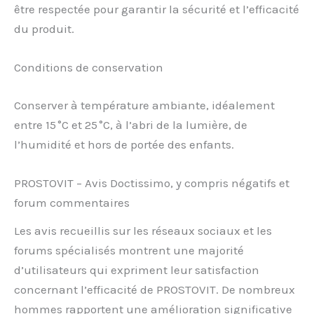
être respectée pour garantir la sécurité et l’efficacité
du produit.
Conditions de conservation
Conserver à température ambiante, idéalement
entre 15 °C et 25 °C, à l’abri de la lumière, de
l’humidité et hors de portée des enfants.
PROSTOVIT – Avis Doctissimo, y compris négatifs et
forum commentaires
Les avis recueillis sur les réseaux sociaux et les
forums spécialisés montrent une majorité
d’utilisateurs qui expriment leur satisfaction
concernant l’efficacité de PROSTOVIT. De nombreux
hommes rapportent une amélioration significative