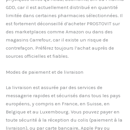
GDD, car il est actuellement distribué en quantité
limitée dans certaines pharmacies sélectionnées. Il
est fortement déconseillé d’acheter PROSTOVIT sur
des marketplaces comme Amazon ou dans des
magasins Carrefour, car il existe un risque de
contrefaçon. Préférez toujours l’achat auprès de
sources officielles et fiables.
Modes de paiement et de livraison
La livraison est assurée par des services de
messagerie rapides et sécurisés dans tous les pays
européens, y compris en France, en Suisse, en
Belgique et au Luxembourg. Vous pouvez payer en
toute sécurité à la réception du colis (paiement à la
livraison), ou par carte bancaire, Apple Pay ou