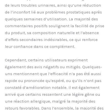
de leurs troubles urinaires, ainsi qu’une réduction
de l’inconfort lié aux problèmes prostatiques après
quelques semaines d’utilisation. La majorité des
commentaires positifs soulignent la facilité de prise
du produit, sa composition naturelle et l’absence
d’effets secondaires indésirables, ce qui renforce
leur confiance dans ce complément.
Cependant, certains utilisateurs expriment
également des avis négatifs ou mitigés. Quelques-
uns mentionnent que l’efficacité n’a pas été aussi
rapide ou prononcée qu’espéré, ou qu’ils n’ont pas
constaté d’amélioration notable. Il est également
arrivé que certains ressentent une légère gêne ou
une réaction allergique, malgré la majorité des
retours favorables. Dans l’ensemble, la majorité des