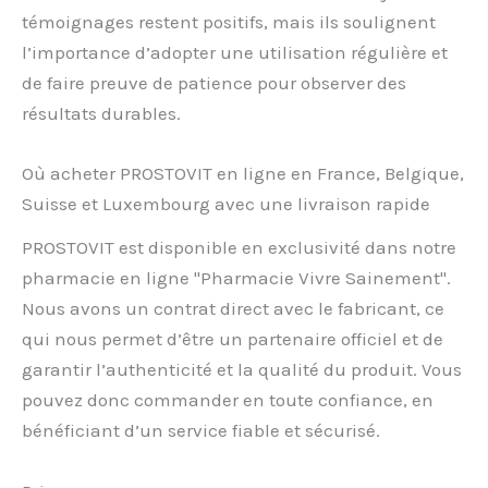
témoignages restent positifs, mais ils soulignent
l’importance d’adopter une utilisation régulière et
de faire preuve de patience pour observer des
résultats durables.
Où acheter PROSTOVIT en ligne en France, Belgique,
Suisse et Luxembourg avec une livraison rapide
PROSTOVIT est disponible en exclusivité dans notre
pharmacie en ligne "Pharmacie Vivre Sainement".
Nous avons un contrat direct avec le fabricant, ce
qui nous permet d’être un partenaire officiel et de
garantir l’authenticité et la qualité du produit. Vous
pouvez donc commander en toute confiance, en
bénéficiant d’un service fiable et sécurisé.