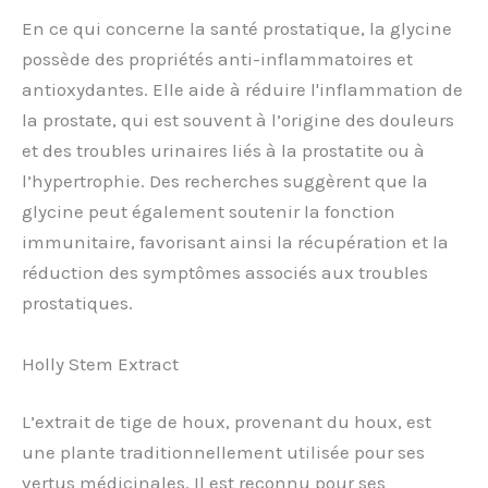
En ce qui concerne la santé prostatique, la glycine
possède des propriétés anti-inflammatoires et
antioxydantes. Elle aide à réduire l'inflammation de
la prostate, qui est souvent à l’origine des douleurs
et des troubles urinaires liés à la prostatite ou à
l’hypertrophie. Des recherches suggèrent que la
glycine peut également soutenir la fonction
immunitaire, favorisant ainsi la récupération et la
réduction des symptômes associés aux troubles
prostatiques.
Holly Stem Extract
L’extrait de tige de houx, provenant du houx, est
une plante traditionnellement utilisée pour ses
vertus médicinales. Il est reconnu pour ses