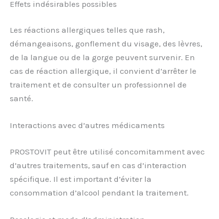
Effets indésirables possibles
Les réactions allergiques telles que rash,
démangeaisons, gonflement du visage, des lèvres,
de la langue ou de la gorge peuvent survenir. En
cas de réaction allergique, il convient d’arrêter le
traitement et de consulter un professionnel de
santé.
Interactions avec d’autres médicaments
PROSTOVIT peut être utilisé concomitamment avec
d’autres traitements, sauf en cas d’interaction
spécifique. Il est important d’éviter la
consommation d’alcool pendant la traitement.