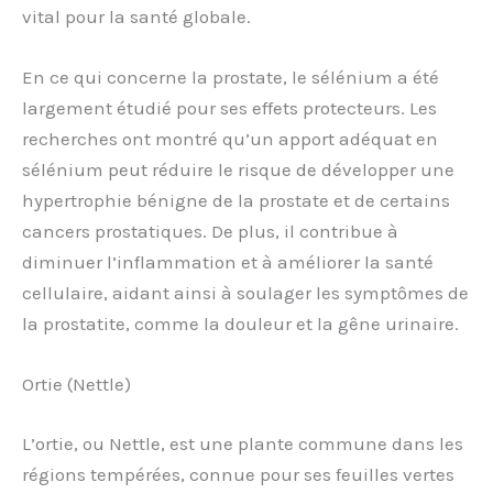
vital pour la santé globale.
En ce qui concerne la prostate, le sélénium a été
largement étudié pour ses effets protecteurs. Les
recherches ont montré qu’un apport adéquat en
sélénium peut réduire le risque de développer une
hypertrophie bénigne de la prostate et de certains
cancers prostatiques. De plus, il contribue à
diminuer l’inflammation et à améliorer la santé
cellulaire, aidant ainsi à soulager les symptômes de
la prostatite, comme la douleur et la gêne urinaire.
Ortie (Nettle)
L’ortie, ou Nettle, est une plante commune dans les
régions tempérées, connue pour ses feuilles vertes