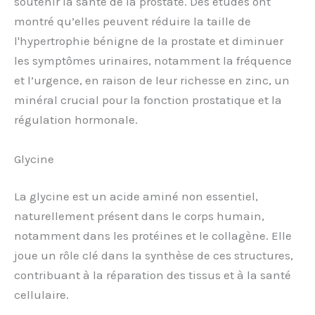
soutenir la santé de la prostate. Des études ont
montré qu’elles peuvent réduire la taille de
l'hypertrophie bénigne de la prostate et diminuer
les symptômes urinaires, notamment la fréquence
et l’urgence, en raison de leur richesse en zinc, un
minéral crucial pour la fonction prostatique et la
régulation hormonale.
Glycine
La glycine est un acide aminé non essentiel,
naturellement présent dans le corps humain,
notamment dans les protéines et le collagène. Elle
joue un rôle clé dans la synthèse de ces structures,
contribuant à la réparation des tissus et à la santé
cellulaire.