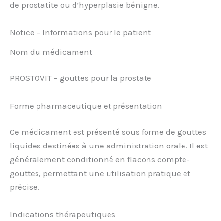
de prostatite ou d’hyperplasie bénigne.
Notice – Informations pour le patient
Nom du médicament
PROSTOVIT – gouttes pour la prostate
Forme pharmaceutique et présentation
Ce médicament est présenté sous forme de gouttes
liquides destinées à une administration orale. Il est
généralement conditionné en flacons compte-
gouttes, permettant une utilisation pratique et
précise.
Indications thérapeutiques