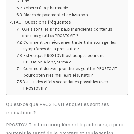
Prix
Acheter à la pharmacie
Modes de paiement et de livraison
FAQ : Questions fréquentes
Quels sont les principaux ingrédients contenus
dans les gouttes PROSTOVIT ?
Comment ce médicament aide-t-il à soulager les
symptômes de la prostatite ?
Est-ce que PROSTOVIT est adapté pour une
utilisation à long terme ?
Comment doit-on prendre les gouttes PROSTOVIT
pour obtenir les meilleurs résultats ?
Y a-t-il des effets secondaires possibles avec
PROSTOVIT ?
Qu’est-ce que PROSTOVIT et quelles sont ses
indications ?
PROSTOVIT est un complément liquide conçu pour
soutenir la santé de la prostate et soulager les