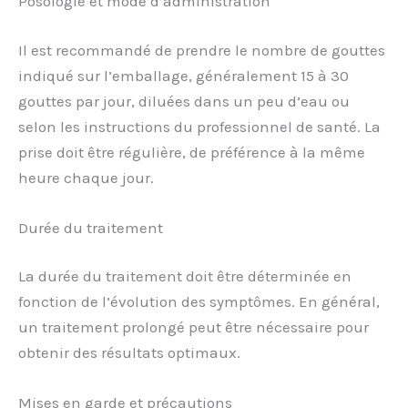
Posologie et mode d’administration
Il est recommandé de prendre le nombre de gouttes
indiqué sur l’emballage, généralement 15 à 30
gouttes par jour, diluées dans un peu d’eau ou
selon les instructions du professionnel de santé. La
prise doit être régulière, de préférence à la même
heure chaque jour.
Durée du traitement
La durée du traitement doit être déterminée en
fonction de l’évolution des symptômes. En général,
un traitement prolongé peut être nécessaire pour
obtenir des résultats optimaux.
Mises en garde et précautions