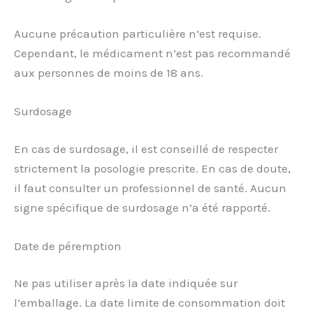
Aucune précaution particulière n’est requise.
Cependant, le médicament n’est pas recommandé
aux personnes de moins de 18 ans.
Surdosage
En cas de surdosage, il est conseillé de respecter
strictement la posologie prescrite. En cas de doute,
il faut consulter un professionnel de santé. Aucun
signe spécifique de surdosage n’a été rapporté.
Date de péremption
Ne pas utiliser après la date indiquée sur
l’emballage. La date limite de consommation doit