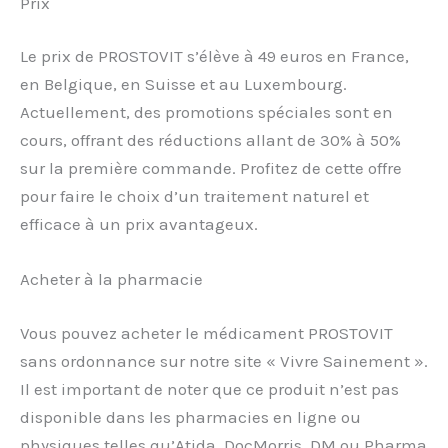
Prix
Le prix de PROSTOVIT s’élève à 49 euros en France,
en Belgique, en Suisse et au Luxembourg.
Actuellement, des promotions spéciales sont en
cours, offrant des réductions allant de 30% à 50%
sur la première commande. Profitez de cette offre
pour faire le choix d’un traitement naturel et
efficace à un prix avantageux.
Acheter à la pharmacie
Vous pouvez acheter le médicament PROSTOVIT
sans ordonnance sur notre site « Vivre Sainement ».
Il est important de noter que ce produit n’est pas
disponible dans les pharmacies en ligne ou
physiques telles qu’Atida, DocMorris, DM ou Pharma