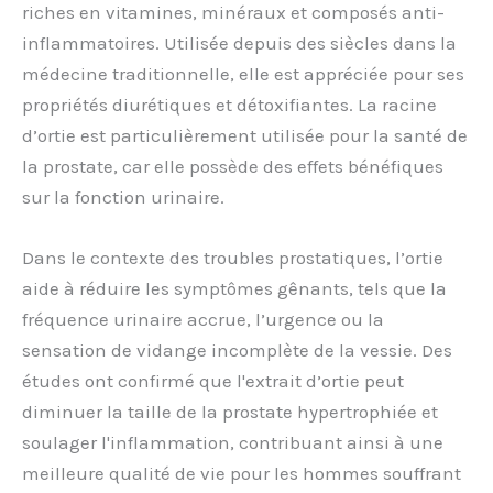
riches en vitamines, minéraux et composés anti-
inflammatoires. Utilisée depuis des siècles dans la
médecine traditionnelle, elle est appréciée pour ses
propriétés diurétiques et détoxifiantes. La racine
d’ortie est particulièrement utilisée pour la santé de
la prostate, car elle possède des effets bénéfiques
sur la fonction urinaire.
Dans le contexte des troubles prostatiques, l’ortie
aide à réduire les symptômes gênants, tels que la
fréquence urinaire accrue, l’urgence ou la
sensation de vidange incomplète de la vessie. Des
études ont confirmé que l'extrait d’ortie peut
diminuer la taille de la prostate hypertrophiée et
soulager l'inflammation, contribuant ainsi à une
meilleure qualité de vie pour les hommes souffrant