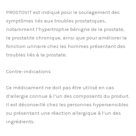
PROSTOVIT est indiqué pour le soulagement des
symptômes liés aux troubles prostatiques,
notamment l’hypertrophie bénigne de la prostate,
la prostatite chronique, ainsi que pour améliorer la
fonction urinaire chez les hommes présentant des
troubles liés à la prostate.
Contre-indications
Ce médicament ne doit pas être utilisé en cas
d’allergie connue à l’un des composants du produit.
Il est déconseillé chez les personnes hypersensibles
ou présentant une réaction allergique à l’un des
ingrédients.