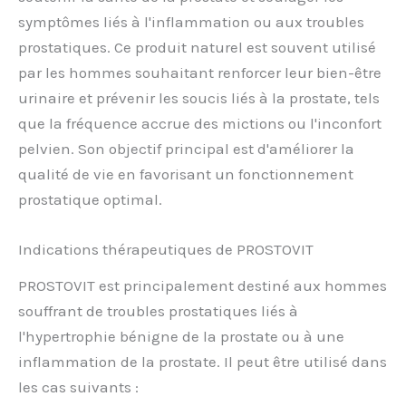
symptômes liés à l'inflammation ou aux troubles
prostatiques. Ce produit naturel est souvent utilisé
par les hommes souhaitant renforcer leur bien-être
urinaire et prévenir les soucis liés à la prostate, tels
que la fréquence accrue des mictions ou l'inconfort
pelvien. Son objectif principal est d'améliorer la
qualité de vie en favorisant un fonctionnement
prostatique optimal.
Indications thérapeutiques de PROSTOVIT
PROSTOVIT est principalement destiné aux hommes
souffrant de troubles prostatiques liés à
l'hypertrophie bénigne de la prostate ou à une
inflammation de la prostate. Il peut être utilisé dans
les cas suivants :