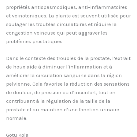
propriétés antispasmodiques, anti-inflammatoires
et veinotoniques. La plante est souvent utilisée pour
soulager les troubles circulatoires et réduire la
congestion veineuse qui peut aggraver les
problèmes prostatiques.
Dans le contexte des troubles de la prostate, l’extrait
de houx aide à diminuer l’inflammation et à
améliorer la circulation sanguine dans la région
pelvienne. Cela favorise la réduction des sensations
de douleur, de pression ou d’inconfort, tout en
contribuant à la régulation de la taille de la
prostate et au maintien d’une fonction urinaire
normale.
Gotu Kola