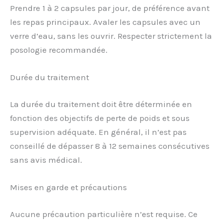
Prendre 1 à 2 capsules par jour, de préférence avant
les repas principaux. Avaler les capsules avec un
verre d’eau, sans les ouvrir. Respecter strictement la
posologie recommandée.
Durée du traitement
La durée du traitement doit être déterminée en
fonction des objectifs de perte de poids et sous
supervision adéquate. En général, il n’est pas
conseillé de dépasser 8 à 12 semaines consécutives
sans avis médical.
Mises en garde et précautions
Aucune précaution particulière n’est requise. Ce