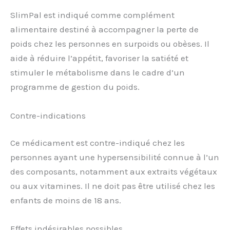
SlimPal est indiqué comme complément
alimentaire destiné à accompagner la perte de
poids chez les personnes en surpoids ou obèses. Il
aide à réduire l’appétit, favoriser la satiété et
stimuler le métabolisme dans le cadre d’un
programme de gestion du poids.
Contre-indications
Ce médicament est contre-indiqué chez les
personnes ayant une hypersensibilité connue à l’un
des composants, notamment aux extraits végétaux
ou aux vitamines. Il ne doit pas être utilisé chez les
enfants de moins de 18 ans.
Effets indésirables possibles