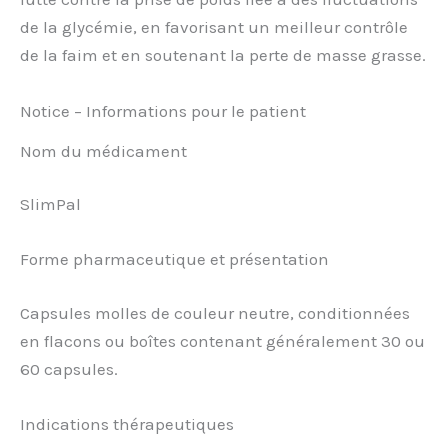
de la glycémie, en favorisant un meilleur contrôle
de la faim et en soutenant la perte de masse grasse.
Notice – Informations pour le patient
Nom du médicament
SlimPal
Forme pharmaceutique et présentation
Capsules molles de couleur neutre, conditionnées
en flacons ou boîtes contenant généralement 30 ou
60 capsules.
Indications thérapeutiques