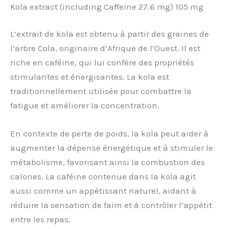
Kola extract (including Caffeine 27.6 mg) 105 mg
L’extrait de kola est obtenu à partir des graines de
l’arbre Cola, originaire d’Afrique de l’Ouest. Il est
riche en caféine, qui lui confère des propriétés
stimulantes et énergisantes. La kola est
traditionnellement utilisée pour combattre la
fatigue et améliorer la concentration.
En contexte de perte de poids, la kola peut aider à
augmenter la dépense énergétique et à stimuler le
métabolisme, favorisant ainsi la combustion des
calories. La caféine contenue dans la kola agit
aussi comme un appétissant naturel, aidant à
réduire la sensation de faim et à contrôler l’appétit
entre les repas.