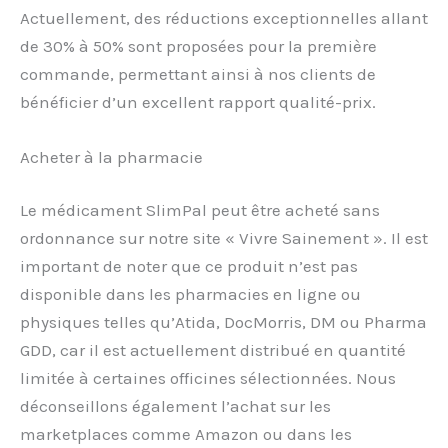
Actuellement, des réductions exceptionnelles allant
de 30% à 50% sont proposées pour la première
commande, permettant ainsi à nos clients de
bénéficier d’un excellent rapport qualité-prix.
Acheter à la pharmacie
Le médicament SlimPal peut être acheté sans
ordonnance sur notre site « Vivre Sainement ». Il est
important de noter que ce produit n’est pas
disponible dans les pharmacies en ligne ou
physiques telles qu’Atida, DocMorris, DM ou Pharma
GDD, car il est actuellement distribué en quantité
limitée à certaines officines sélectionnées. Nous
déconseillons également l’achat sur les
marketplaces comme Amazon ou dans les