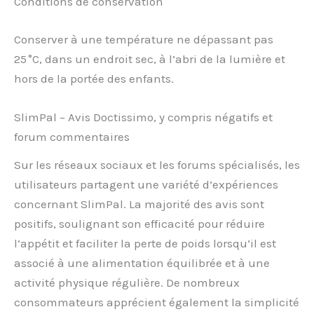
Conditions de conservation
Conserver à une température ne dépassant pas
25 °C, dans un endroit sec, à l’abri de la lumière et
hors de la portée des enfants.
SlimPal – Avis Doctissimo, y compris négatifs et
forum commentaires
Sur les réseaux sociaux et les forums spécialisés, les
utilisateurs partagent une variété d’expériences
concernant SlimPal. La majorité des avis sont
positifs, soulignant son efficacité pour réduire
l’appétit et faciliter la perte de poids lorsqu’il est
associé à une alimentation équilibrée et à une
activité physique régulière. De nombreux
consommateurs apprécient également la simplicité