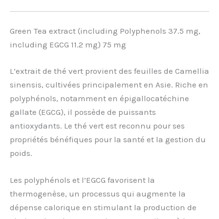
Green Tea extract (including Polyphenols 37.5 mg,
including EGCG 11.2 mg) 75 mg
L’extrait de thé vert provient des feuilles de Camellia
sinensis, cultivées principalement en Asie. Riche en
polyphénols, notamment en épigallocatéchine
gallate (EGCG), il possède de puissants
antioxydants. Le thé vert est reconnu pour ses
propriétés bénéfiques pour la santé et la gestion du
poids.
Les polyphénols et l’EGCG favorisent la
thermogenèse, un processus qui augmente la
dépense calorique en stimulant la production de