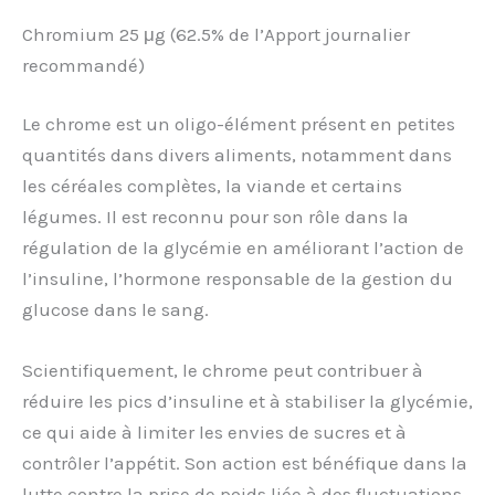
Chromium 25 μg (62.5% de l’Apport journalier
recommandé)
Le chrome est un oligo-élément présent en petites
quantités dans divers aliments, notamment dans
les céréales complètes, la viande et certains
légumes. Il est reconnu pour son rôle dans la
régulation de la glycémie en améliorant l’action de
l’insuline, l’hormone responsable de la gestion du
glucose dans le sang.
Scientifiquement, le chrome peut contribuer à
réduire les pics d’insuline et à stabiliser la glycémie,
ce qui aide à limiter les envies de sucres et à
contrôler l’appétit. Son action est bénéfique dans la
lutte contre la prise de poids liée à des fluctuations