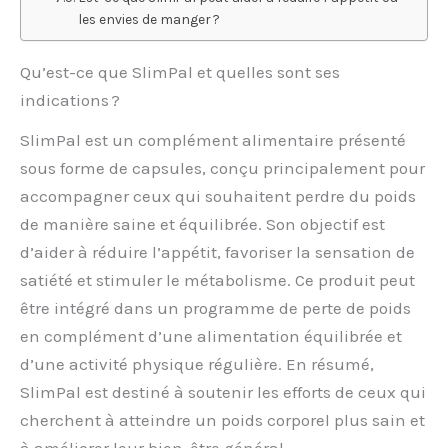
les envies de manger ?
Qu’est-ce que SlimPal et quelles sont ses
indications ?
SlimPal est un complément alimentaire présenté
sous forme de capsules, conçu principalement pour
accompagner ceux qui souhaitent perdre du poids
de manière saine et équilibrée. Son objectif est
d’aider à réduire l’appétit, favoriser la sensation de
satiété et stimuler le métabolisme. Ce produit peut
être intégré dans un programme de perte de poids
en complément d’une alimentation équilibrée et
d’une activité physique régulière. En résumé,
SlimPal est destiné à soutenir les efforts de ceux qui
cherchent à atteindre un poids corporel plus sain et
à améliorer leur bien-être général.