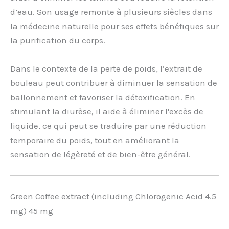
d’eau. Son usage remonte à plusieurs siècles dans
la médecine naturelle pour ses effets bénéfiques sur
la purification du corps.
Dans le contexte de la perte de poids, l’extrait de
bouleau peut contribuer à diminuer la sensation de
ballonnement et favoriser la détoxification. En
stimulant la diurèse, il aide à éliminer l'excès de
liquide, ce qui peut se traduire par une réduction
temporaire du poids, tout en améliorant la
sensation de légèreté et de bien-être général.
Green Coffee extract (including Chlorogenic Acid 4.5
mg) 45 mg