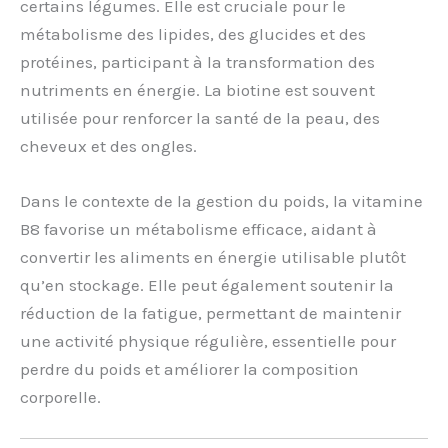
certains légumes. Elle est cruciale pour le
métabolisme des lipides, des glucides et des
protéines, participant à la transformation des
nutriments en énergie. La biotine est souvent
utilisée pour renforcer la santé de la peau, des
cheveux et des ongles.
Dans le contexte de la gestion du poids, la vitamine
B8 favorise un métabolisme efficace, aidant à
convertir les aliments en énergie utilisable plutôt
qu’en stockage. Elle peut également soutenir la
réduction de la fatigue, permettant de maintenir
une activité physique régulière, essentielle pour
perdre du poids et améliorer la composition
corporelle.