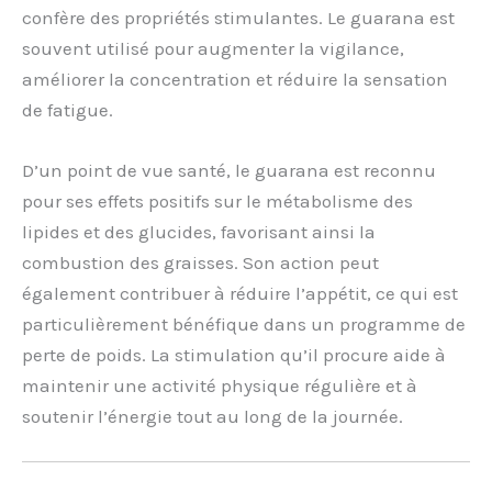
confère des propriétés stimulantes. Le guarana est
souvent utilisé pour augmenter la vigilance,
améliorer la concentration et réduire la sensation
de fatigue.
D’un point de vue santé, le guarana est reconnu
pour ses effets positifs sur le métabolisme des
lipides et des glucides, favorisant ainsi la
combustion des graisses. Son action peut
également contribuer à réduire l’appétit, ce qui est
particulièrement bénéfique dans un programme de
perte de poids. La stimulation qu’il procure aide à
maintenir une activité physique régulière et à
soutenir l’énergie tout au long de la journée.