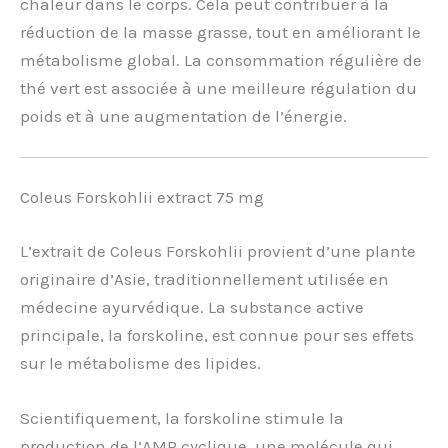
chaleur dans le corps. Cela peut contribuer à la
réduction de la masse grasse, tout en améliorant le
métabolisme global. La consommation régulière de
thé vert est associée à une meilleure régulation du
poids et à une augmentation de l’énergie.
Coleus Forskohlii extract 75 mg
L’extrait de Coleus Forskohlii provient d’une plante
originaire d’Asie, traditionnellement utilisée en
médecine ayurvédique. La substance active
principale, la forskoline, est connue pour ses effets
sur le métabolisme des lipides.
Scientifiquement, la forskoline stimule la
production de l’AMP cyclique, une molécule qui