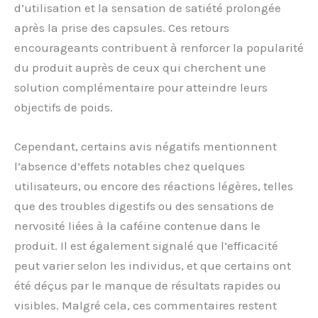
d’utilisation et la sensation de satiété prolongée
après la prise des capsules. Ces retours
encourageants contribuent à renforcer la popularité
du produit auprès de ceux qui cherchent une
solution complémentaire pour atteindre leurs
objectifs de poids.
Cependant, certains avis négatifs mentionnent
l’absence d’effets notables chez quelques
utilisateurs, ou encore des réactions légères, telles
que des troubles digestifs ou des sensations de
nervosité liées à la caféine contenue dans le
produit. Il est également signalé que l’efficacité
peut varier selon les individus, et que certains ont
été déçus par le manque de résultats rapides ou
visibles. Malgré cela, ces commentaires restent