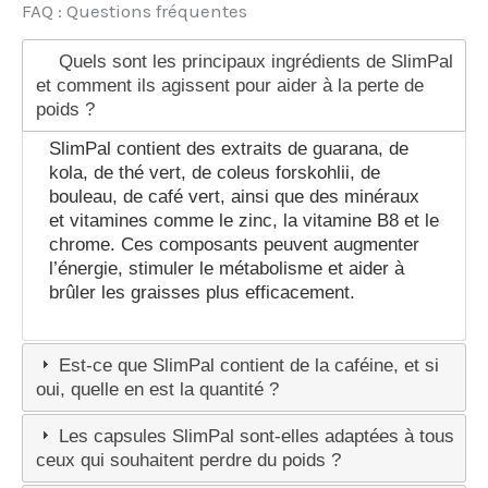
FAQ : Questions fréquentes
Quels sont les principaux ingrédients de SlimPal
et comment ils agissent pour aider à la perte de
poids ?
SlimPal contient des extraits de guarana, de
kola, de thé vert, de coleus forskohlii, de
bouleau, de café vert, ainsi que des minéraux
et vitamines comme le zinc, la vitamine B8 et le
chrome. Ces composants peuvent augmenter
l’énergie, stimuler le métabolisme et aider à
brûler les graisses plus efficacement.
Est-ce que SlimPal contient de la caféine, et si
oui, quelle en est la quantité ?
Les capsules SlimPal sont-elles adaptées à tous
ceux qui souhaitent perdre du poids ?