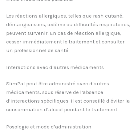
Les réactions allergiques, telles que rash cutané,
démangeaisons, œdème ou difficultés respiratoires,
peuvent survenir. En cas de réaction allergique,
cesser immédiatement le traitement et consulter
un professionnel de santé.
Interactions avec d’autres médicaments
SlimPal peut être administré avec d’autres
médicaments, sous réserve de l’absence
d’interactions spécifiques. Il est conseillé d’éviter la
consommation d’alcool pendant le traitement.
Posologie et mode d’administration