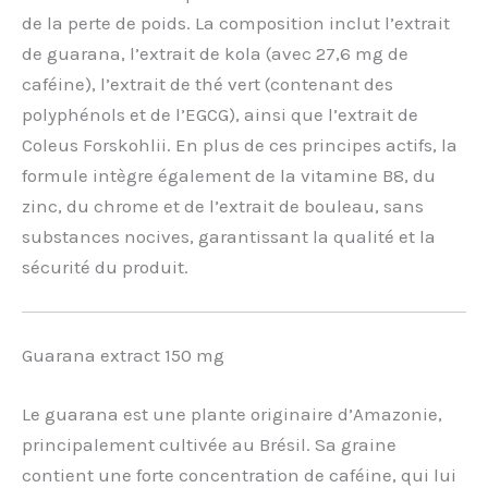
de la perte de poids. La composition inclut l’extrait
de guarana, l’extrait de kola (avec 27,6 mg de
caféine), l’extrait de thé vert (contenant des
polyphénols et de l’EGCG), ainsi que l’extrait de
Coleus Forskohlii. En plus de ces principes actifs, la
formule intègre également de la vitamine B8, du
zinc, du chrome et de l’extrait de bouleau, sans
substances nocives, garantissant la qualité et la
sécurité du produit.
Guarana extract 150 mg
Le guarana est une plante originaire d’Amazonie,
principalement cultivée au Brésil. Sa graine
contient une forte concentration de caféine, qui lui