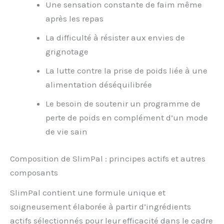
Une sensation constante de faim même
après les repas
La difficulté à résister aux envies de
grignotage
La lutte contre la prise de poids liée à une
alimentation déséquilibrée
Le besoin de soutenir un programme de
perte de poids en complément d’un mode
de vie sain
Composition de SlimPal : principes actifs et autres
composants
SlimPal contient une formule unique et
soigneusement élaborée à partir d’ingrédients
actifs sélectionnés pour leur efficacité dans le cadre