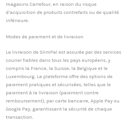
magasins Carrefour, en raison du risque
d’acquisition de produits contrefaits ou de qualité
inférieure.
Modes de paiement et de livraison
La livraison de SlimPal est assurée par des services
courier fiables dans tous les pays européens, y
compris la France, la Suisse, la Belgique et le
Luxembourg. La plateforme offre des options de
paiement pratiques et sécurisées, telles que le
paiement à la livraison (paiement contre
remboursement), par carte bancaire, Apple Pay ou
Google Pay, garantissant la sécurité de chaque
transaction.