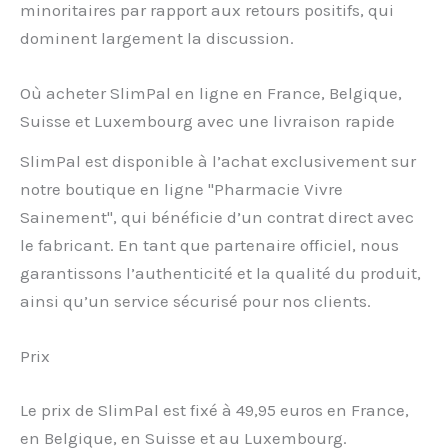
minoritaires par rapport aux retours positifs, qui
dominent largement la discussion.
Où acheter SlimPal en ligne en France, Belgique,
Suisse et Luxembourg avec une livraison rapide
SlimPal est disponible à l’achat exclusivement sur
notre boutique en ligne "Pharmacie Vivre
Sainement", qui bénéficie d’un contrat direct avec
le fabricant. En tant que partenaire officiel, nous
garantissons l’authenticité et la qualité du produit,
ainsi qu’un service sécurisé pour nos clients.
Prix
Le prix de SlimPal est fixé à 49,95 euros en France,
en Belgique, en Suisse et au Luxembourg.