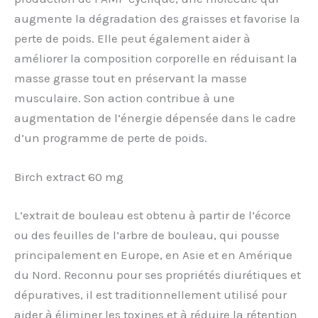
augmente la dégradation des graisses et favorise la
perte de poids. Elle peut également aider à
améliorer la composition corporelle en réduisant la
masse grasse tout en préservant la masse
musculaire. Son action contribue à une
augmentation de l’énergie dépensée dans le cadre
d’un programme de perte de poids.
Birch extract 60 mg
L’extrait de bouleau est obtenu à partir de l’écorce
ou des feuilles de l’arbre de bouleau, qui pousse
principalement en Europe, en Asie et en Amérique
du Nord. Reconnu pour ses propriétés diurétiques et
dépuratives, il est traditionnellement utilisé pour
aider à éliminer les toxines et à réduire la rétention