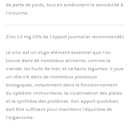
de perte de poids, tout en améliorant la sensibilité à
l’insuline.
Zinc 1.5 mg (15% de l’Apport journalier recommandé)
Le zinc est un oligo-élément essentiel que l’on
trouve dans de nombreux aliments, comme la
viande, les fruits de mer, et certains légumes. Il joue
un rôle clé dans de nombreux processus
biologiques, notamment dans le fonctionnement
du système immunitaire, la cicatrisation des plaies
et la synthèse des protéines. Son apport quotidien
doit être suffisant pour maintenir l’équilibre de
l’organisme.