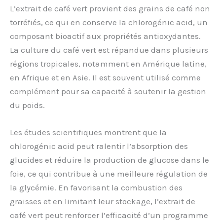
L’extrait de café vert provient des grains de café non
torréfiés, ce qui en conserve la chlorogénic acid, un
composant bioactif aux propriétés antioxydantes.
La culture du café vert est répandue dans plusieurs
régions tropicales, notamment en Amérique latine,
en Afrique et en Asie. Il est souvent utilisé comme
complément pour sa capacité à soutenir la gestion
du poids.
Les études scientifiques montrent que la
chlorogénic acid peut ralentir l’absorption des
glucides et réduire la production de glucose dans le
foie, ce qui contribue à une meilleure régulation de
la glycémie. En favorisant la combustion des
graisses et en limitant leur stockage, l’extrait de
café vert peut renforcer l’efficacité d’un programme