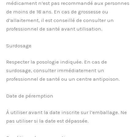
médicament n’est pas recommandé aux personnes
de moins de 18 ans. En cas de grossesse ou
d’allaitement, il est conseillé de consulter un
professionnel de santé avant utilisation.
Surdosage
Respecter la posologie indiquée. En cas de
surdosage, consulter immédiatement un
professionnel de santé ou un centre antipoison.
Date de péremption
À utiliser avant la date inscrite sur l’emballage. Ne
pas utiliser si la date est dépassée.