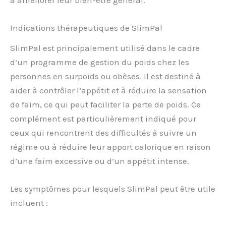
Indications thérapeutiques de SlimPal
SlimPal est principalement utilisé dans le cadre
d’un programme de gestion du poids chez les
personnes en surpoids ou obèses. Il est destiné à
aider à contrôler l’appétit et à réduire la sensation
de faim, ce qui peut faciliter la perte de poids. Ce
complément est particulièrement indiqué pour
ceux qui rencontrent des difficultés à suivre un
régime ou à réduire leur apport calorique en raison
d’une faim excessive ou d’un appétit intense.
Les symptômes pour lesquels SlimPal peut être utile
incluent :