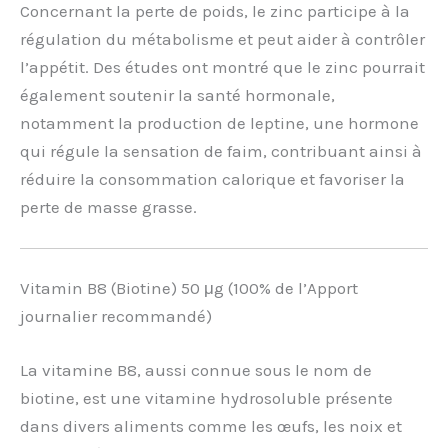
Concernant la perte de poids, le zinc participe à la
régulation du métabolisme et peut aider à contrôler
l’appétit. Des études ont montré que le zinc pourrait
également soutenir la santé hormonale,
notamment la production de leptine, une hormone
qui régule la sensation de faim, contribuant ainsi à
réduire la consommation calorique et favoriser la
perte de masse grasse.
Vitamin B8 (Biotine) 50 μg (100% de l’Apport
journalier recommandé)
La vitamine B8, aussi connue sous le nom de
biotine, est une vitamine hydrosoluble présente
dans divers aliments comme les œufs, les noix et