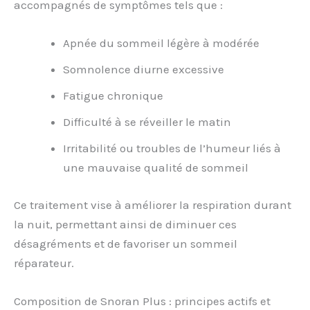
accompagnés de symptômes tels que :
Apnée du sommeil légère à modérée
Somnolence diurne excessive
Fatigue chronique
Difficulté à se réveiller le matin
Irritabilité ou troubles de l’humeur liés à
une mauvaise qualité de sommeil
Ce traitement vise à améliorer la respiration durant
la nuit, permettant ainsi de diminuer ces
désagréments et de favoriser un sommeil
réparateur.
Composition de Snoran Plus : principes actifs et