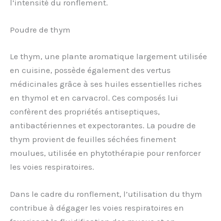
l’intensité du ronflement.
Poudre de thym
Le thym, une plante aromatique largement utilisée
en cuisine, possède également des vertus
médicinales grâce à ses huiles essentielles riches
en thymol et en carvacrol. Ces composés lui
confèrent des propriétés antiseptiques,
antibactériennes et expectorantes. La poudre de
thym provient de feuilles séchées finement
moulues, utilisée en phytothérapie pour renforcer
les voies respiratoires.
Dans le cadre du ronflement, l’utilisation du thym
contribue à dégager les voies respiratoires en