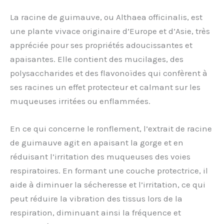
La racine de guimauve, ou Althaea officinalis, est
une plante vivace originaire d’Europe et d’Asie, très
appréciée pour ses propriétés adoucissantes et
apaisantes. Elle contient des mucilages, des
polysaccharides et des flavonoïdes qui confèrent à
ses racines un effet protecteur et calmant sur les
muqueuses irritées ou enflammées.
En ce qui concerne le ronflement, l’extrait de racine
de guimauve agit en apaisant la gorge et en
réduisant l’irritation des muqueuses des voies
respiratoires. En formant une couche protectrice, il
aide à diminuer la sécheresse et l’irritation, ce qui
peut réduire la vibration des tissus lors de la
respiration, diminuant ainsi la fréquence et