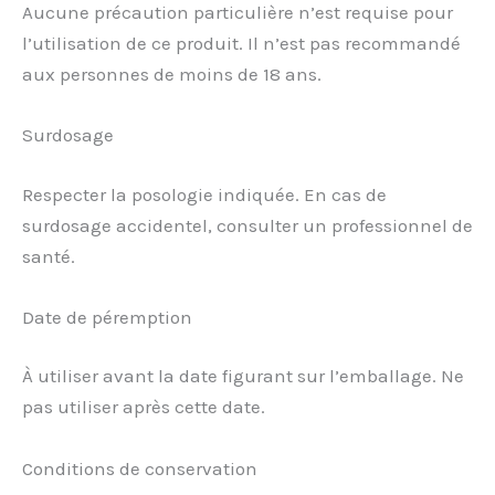
Aucune précaution particulière n’est requise pour
l’utilisation de ce produit. Il n’est pas recommandé
aux personnes de moins de 18 ans.
Surdosage
Respecter la posologie indiquée. En cas de
surdosage accidentel, consulter un professionnel de
santé.
Date de péremption
À utiliser avant la date figurant sur l’emballage. Ne
pas utiliser après cette date.
Conditions de conservation