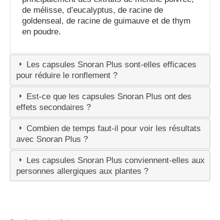
de mélisse, d’eucalyptus, de racine de
goldenseal, de racine de guimauve et de thym
en poudre.
Les capsules Snoran Plus sont-elles efficaces
pour réduire le ronflement ?
Est-ce que les capsules Snoran Plus ont des
effets secondaires ?
Combien de temps faut-il pour voir les résultats
avec Snoran Plus ?
Les capsules Snoran Plus conviennent-elles aux
personnes allergiques aux plantes ?