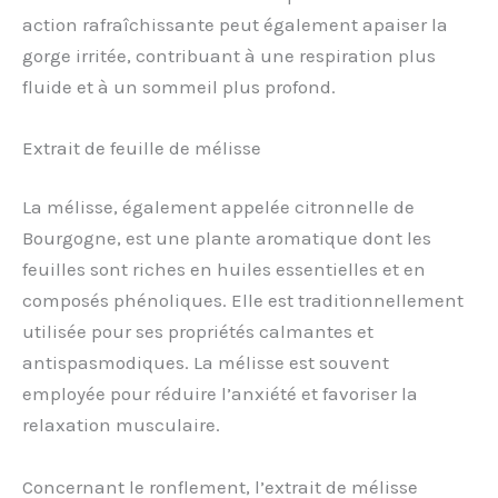
action rafraîchissante peut également apaiser la
gorge irritée, contribuant à une respiration plus
fluide et à un sommeil plus profond.
Extrait de feuille de mélisse
La mélisse, également appelée citronnelle de
Bourgogne, est une plante aromatique dont les
feuilles sont riches en huiles essentielles et en
composés phénoliques. Elle est traditionnellement
utilisée pour ses propriétés calmantes et
antispasmodiques. La mélisse est souvent
employée pour réduire l’anxiété et favoriser la
relaxation musculaire.
Concernant le ronflement, l’extrait de mélisse