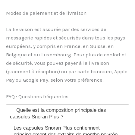
Modes de paiement et de livraison
La livraison est assurée par des services de
messagerie rapides et sécurisés dans tous les pays
européens, y compris en France, en Suisse, en
Belgique et au Luxembourg. Pour plus de confort et
de sécurité, vous pouvez payer à la livraison
(paiement à réception) ou par carte bancaire, Apple
Pay ou Google Pay, selon votre préférence.
FAQ : Questions fréquentes
Quelle est la composition principale des
capsules Snoran Plus ?
Les capsules Snoran Plus contiennent
principalement des extraits de menthe poivrée,