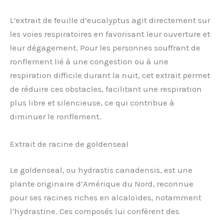
L’extrait de feuille d’eucalyptus agit directement sur
les voies respiratoires en favorisant leur ouverture et
leur dégagement. Pour les personnes souffrant de
ronflement lié à une congestion ou à une
respiration difficile durant la nuit, cet extrait permet
de réduire ces obstacles, facilitant une respiration
plus libre et silencieuse, ce qui contribue à
diminuer le ronflement.
Extrait de racine de goldenseal
Le goldenseal, ou hydrastis canadensis, est une
plante originaire d’Amérique du Nord, reconnue
pour ses racines riches en alcaloïdes, notamment
l’hydrastine. Ces composés lui confèrent des