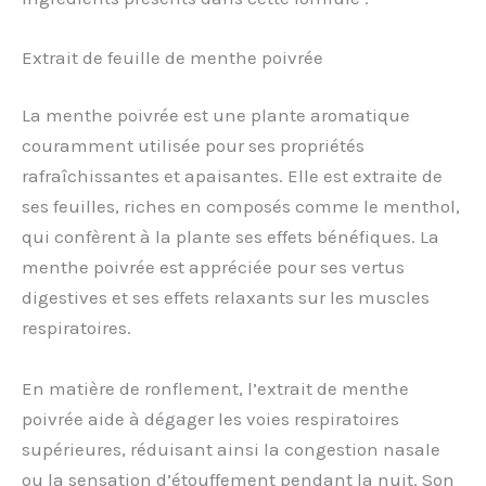
Extrait de feuille de menthe poivrée
La menthe poivrée est une plante aromatique
couramment utilisée pour ses propriétés
rafraîchissantes et apaisantes. Elle est extraite de
ses feuilles, riches en composés comme le menthol,
qui confèrent à la plante ses effets bénéfiques. La
menthe poivrée est appréciée pour ses vertus
digestives et ses effets relaxants sur les muscles
respiratoires.
En matière de ronflement, l’extrait de menthe
poivrée aide à dégager les voies respiratoires
supérieures, réduisant ainsi la congestion nasale
ou la sensation d’étouffement pendant la nuit. Son