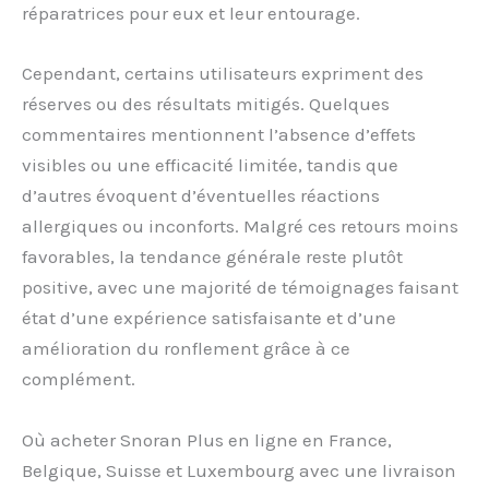
réparatrices pour eux et leur entourage.
Cependant, certains utilisateurs expriment des
réserves ou des résultats mitigés. Quelques
commentaires mentionnent l’absence d’effets
visibles ou une efficacité limitée, tandis que
d’autres évoquent d’éventuelles réactions
allergiques ou inconforts. Malgré ces retours moins
favorables, la tendance générale reste plutôt
positive, avec une majorité de témoignages faisant
état d’une expérience satisfaisante et d’une
amélioration du ronflement grâce à ce
complément.
Où acheter Snoran Plus en ligne en France,
Belgique, Suisse et Luxembourg avec une livraison