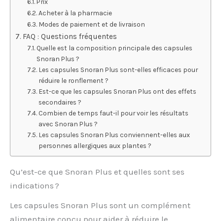
Prix
Acheter à la pharmacie
Modes de paiement et de livraison
FAQ : Questions fréquentes
Quelle est la composition principale des capsules
Snoran Plus ?
Les capsules Snoran Plus sont-elles efficaces pour
réduire le ronflement ?
Est-ce que les capsules Snoran Plus ont des effets
secondaires ?
Combien de temps faut-il pour voir les résultats
avec Snoran Plus ?
Les capsules Snoran Plus conviennent-elles aux
personnes allergiques aux plantes ?
Qu’est-ce que Snoran Plus et quelles sont ses
indications ?
Les capsules Snoran Plus sont un complément
alimentaire conçu pour aider à réduire le