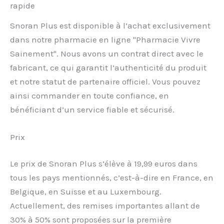
rapide
Snoran Plus est disponible à l’achat exclusivement
dans notre pharmacie en ligne "Pharmacie Vivre
Sainement". Nous avons un contrat direct avec le
fabricant, ce qui garantit l’authenticité du produit
et notre statut de partenaire officiel. Vous pouvez
ainsi commander en toute confiance, en
bénéficiant d’un service fiable et sécurisé.
Prix
Le prix de Snoran Plus s’élève à 19,99 euros dans
tous les pays mentionnés, c’est-à-dire en France, en
Belgique, en Suisse et au Luxembourg.
Actuellement, des remises importantes allant de
30% à 50% sont proposées sur la première