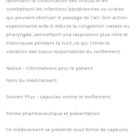
favorisant la fluidification des mucus et en
combattant les infections bactériennes ou virales
qui peuvent obstruer le passage de l’air. Son action
expectorante aide à réduire la congestion nasale ou
pharyngée, permettant une respiration plus libre et
silencieuse pendant la nuit, ce qui limite la
vibration des tissus responsables du ronflement.
Notice – Informations pour le patient
Nom du médicament
Snoran Plus – capsules contre le ronflement.
Forme pharmaceutique et présentation
Ce médicament se présente sous forme de capsules