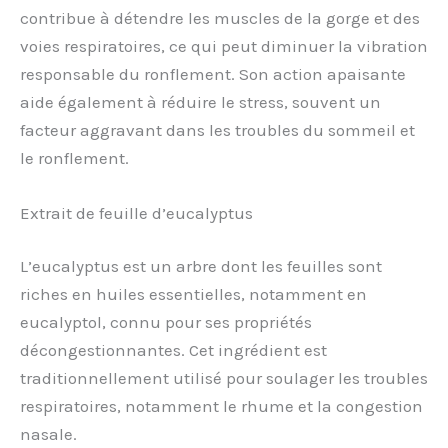
contribue à détendre les muscles de la gorge et des
voies respiratoires, ce qui peut diminuer la vibration
responsable du ronflement. Son action apaisante
aide également à réduire le stress, souvent un
facteur aggravant dans les troubles du sommeil et
le ronflement.
Extrait de feuille d’eucalyptus
L’eucalyptus est un arbre dont les feuilles sont
riches en huiles essentielles, notamment en
eucalyptol, connu pour ses propriétés
décongestionnantes. Cet ingrédient est
traditionnellement utilisé pour soulager les troubles
respiratoires, notamment le rhume et la congestion
nasale.