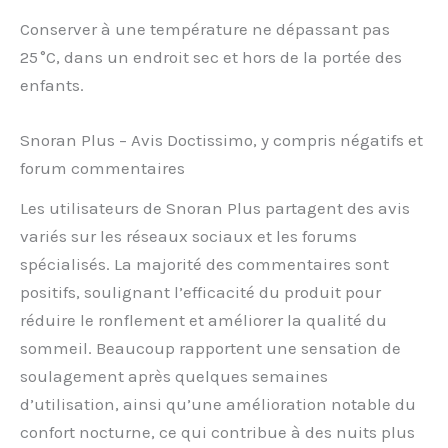
Conserver à une température ne dépassant pas
25 °C, dans un endroit sec et hors de la portée des
enfants.
Snoran Plus – Avis Doctissimo, y compris négatifs et
forum commentaires
Les utilisateurs de Snoran Plus partagent des avis
variés sur les réseaux sociaux et les forums
spécialisés. La majorité des commentaires sont
positifs, soulignant l’efficacité du produit pour
réduire le ronflement et améliorer la qualité du
sommeil. Beaucoup rapportent une sensation de
soulagement après quelques semaines
d’utilisation, ainsi qu’une amélioration notable du
confort nocturne, ce qui contribue à des nuits plus