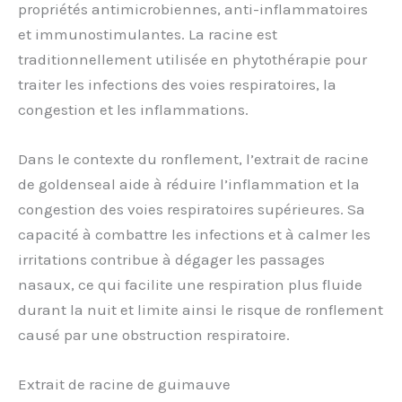
propriétés antimicrobiennes, anti-inflammatoires
et immunostimulantes. La racine est
traditionnellement utilisée en phytothérapie pour
traiter les infections des voies respiratoires, la
congestion et les inflammations.
Dans le contexte du ronflement, l’extrait de racine
de goldenseal aide à réduire l’inflammation et la
congestion des voies respiratoires supérieures. Sa
capacité à combattre les infections et à calmer les
irritations contribue à dégager les passages
nasaux, ce qui facilite une respiration plus fluide
durant la nuit et limite ainsi le risque de ronflement
causé par une obstruction respiratoire.
Extrait de racine de guimauve