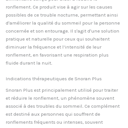
ronflement. Ce produit vise à agir sur les causes
possibles de ce trouble nocturne, permettant ainsi
d'améliorer la qualité du sommeil pour la personne
concernée et son entourage. Il s'agit d'une solution
pratique et naturelle pour ceux qui souhaitent
diminuer la fréquence et l’intensité de leur
ronflement, en favorisant une respiration plus
fluide durant la nuit.
Indications thérapeutiques de Snoran Plus
Snoran Plus est principalement utilisé pour traiter
et réduire le ronflement, un phénomène souvent
associé à des troubles du sommeil. Ce complément
est destiné aux personnes qui souffrent de
ronflements fréquents ou intenses, souvent