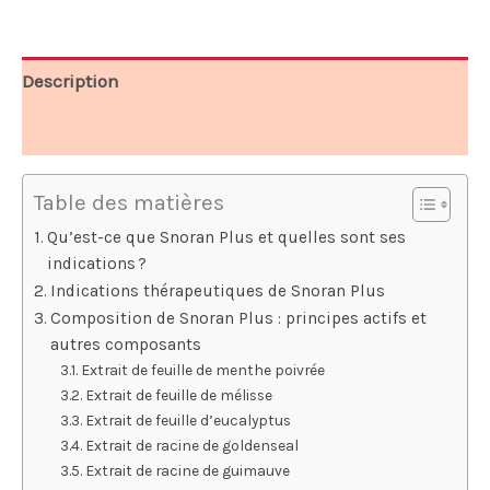
39,99 €.
19,99 €.
Description
Avis (9)
Table des matières
Qu’est-ce que Snoran Plus et quelles sont ses
indications ?
Indications thérapeutiques de Snoran Plus
Composition de Snoran Plus : principes actifs et
autres composants
Extrait de feuille de menthe poivrée
Extrait de feuille de mélisse
Extrait de feuille d’eucalyptus
Extrait de racine de goldenseal
Extrait de racine de guimauve