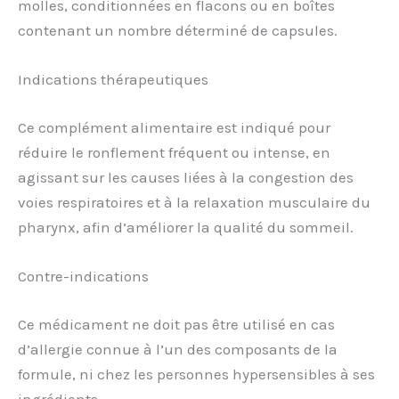
molles, conditionnées en flacons ou en boîtes
contenant un nombre déterminé de capsules.
Indications thérapeutiques
Ce complément alimentaire est indiqué pour
réduire le ronflement fréquent ou intense, en
agissant sur les causes liées à la congestion des
voies respiratoires et à la relaxation musculaire du
pharynx, afin d’améliorer la qualité du sommeil.
Contre-indications
Ce médicament ne doit pas être utilisé en cas
d’allergie connue à l’un des composants de la
formule, ni chez les personnes hypersensibles à ses
ingrédients.