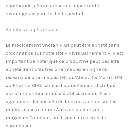
commande, offrant ainsi une opportunité
avantageuse pour tester le produit.
Acheter à la pharmacie
Le médicament Snoran Plus peut être acheté sans
ordonnance sur notre site « Vivre Sainement ». Il est
important de noter que ce produit ne peut pas être
acheté dans d’autres pharmacies en ligne ou
réseaux de pharmacies tels qu’Atida, DocMorris, DM
ou Pharma GDD, car il est actuellement distribué
dans un nombre limité d’établissements. Il est
également déconseillé de faire des achats sur les
marketplaces comme Amazon ou dans des
magasins Carrefour, où il existe un risque de
contrefaçon.