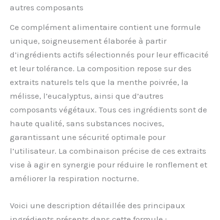
autres composants
Ce complément alimentaire contient une formule
unique, soigneusement élaborée à partir
d’ingrédients actifs sélectionnés pour leur efficacité
et leur tolérance. La composition repose sur des
extraits naturels tels que la menthe poivrée, la
mélisse, l’eucalyptus, ainsi que d’autres
composants végétaux. Tous ces ingrédients sont de
haute qualité, sans substances nocives,
garantissant une sécurité optimale pour
l’utilisateur. La combinaison précise de ces extraits
vise à agir en synergie pour réduire le ronflement et
améliorer la respiration nocturne.
Voici une description détaillée des principaux
ingrédients présents dans cette formule :