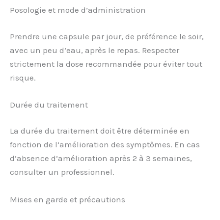
Posologie et mode d’administration
Prendre une capsule par jour, de préférence le soir,
avec un peu d’eau, après le repas. Respecter
strictement la dose recommandée pour éviter tout
risque.
Durée du traitement
La durée du traitement doit être déterminée en
fonction de l’amélioration des symptômes. En cas
d’absence d’amélioration après 2 à 3 semaines,
consulter un professionnel.
Mises en garde et précautions