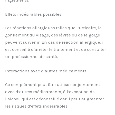
Effets indésirables possibles
Les réactions allergiques telles que l’urticaire, le
gonflement du visage, des lèvres ou de la gorge
peuvent survenir. En cas de réaction allergique, il
est conseillé d’arrêter le traitement et de consulter
un professionnel de santé.
Interactions avec d’autres médicaments
Ce complément peut être utilisé conjointement
avec d’autres médicaments, à l’exception de
l’alcool, qui est déconseillé car il peut augmenter
les risques d’effets indésirables.