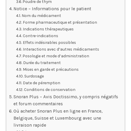
Poudre de thym
Notice – Informations pour le patient
Nom du médicament
Forme pharmaceutique et présentation
Indications thérapeutiques
Contre-indications
Effets indésirables possibles
Interactions avec d’autres médicaments
Posologie et mode d’administration
Durée du traitement
Mises en garde et précautions
Surdosage
Date de péremption
Conditions de conservation
Snoran Plus – Avis Doctissimo, y compris négatifs
et forum commentaires
Où acheter Snoran Plus en ligne en France,
Belgique, Suisse et Luxembourg avec une
livraison rapide