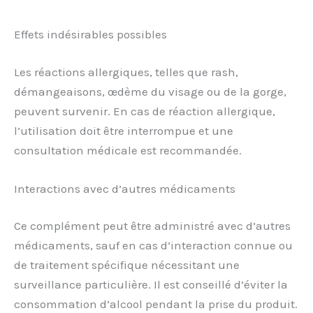
Effets indésirables possibles
Les réactions allergiques, telles que rash,
démangeaisons, œdème du visage ou de la gorge,
peuvent survenir. En cas de réaction allergique,
l’utilisation doit être interrompue et une
consultation médicale est recommandée.
Interactions avec d’autres médicaments
Ce complément peut être administré avec d’autres
médicaments, sauf en cas d’interaction connue ou
de traitement spécifique nécessitant une
surveillance particulière. Il est conseillé d’éviter la
consommation d’alcool pendant la prise du produit.