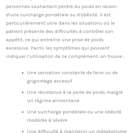
personnes souhaitant perdre du poids en raison
d'une surcharge pondérale ou d'obésité. Il est
particulièrement utile dans les situations où le
patient présente des difficultés à contrôler son
appétit, ce qui entraîne une prise de poids
excessive. Parmi les symptômes qui peuvent
indiquer l’utilisation de ce complément, on trouve :
Une sensation constante de faim ou de
grignotage excessif
Une résistance à la perte de poids malgré
un régime alimentaire
Une surcharge pondérale ou une obésité
modérée à sévère
Une difficulté à maintenir un métabolisme