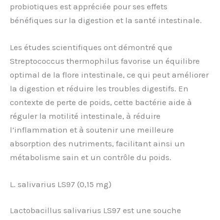
probiotiques est appréciée pour ses effets
bénéfiques sur la digestion et la santé intestinale.
Les études scientifiques ont démontré que
Streptococcus thermophilus favorise un équilibre
optimal de la flore intestinale, ce qui peut améliorer
la digestion et réduire les troubles digestifs. En
contexte de perte de poids, cette bactérie aide à
réguler la motilité intestinale, à réduire
l’inflammation et à soutenir une meilleure
absorption des nutriments, facilitant ainsi un
métabolisme sain et un contrôle du poids.
L. salivarius LS97 (0,15 mg)
Lactobacillus salivarius LS97 est une souche