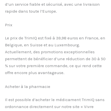
d’un service fiable et sécurisé, avec une livraison
rapide dans toute l’Europe.
Prix
Le prix de TrimIQ est fixé à 39,98 euros en France, en
Belgique, en Suisse et au Luxembourg.
Actuellement, des promotions exceptionnelles
permettent de bénéficier d’une réduction de 30 à 50
% sur votre première commande, ce qui rend cette
offre encore plus avantageuse.
Acheter à la pharmacie
Il est possible d’acheter le médicament TrimIQ sans
ordonnance directement sur notre site « Vivre