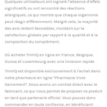
Quelques utilisateurs ont signalé l’absence d’effets
significatifs ou ont rencontré des réactions
allergiques, ce qui montre que chaque organisme
peut réagir différemment. Malgré cela, la majorité
des avis restent favorables, insistant sur la
satisfaction globale par rapport à la qualité et à la
composition du complément.
Où acheter TrimIQ en ligne en France, Belgique,
Suisse et Luxembourg avec une livraison rapide
TrimIQ est disponible exclusivement à l’achat dans
notre pharmacie en ligne "Pharmacie Vivre
Sainement". Nous avons un contrat direct avec le
fabricant, ce qui nous permet de proposer ce produit
en tant que partenaire officiel. Vous pouvez donc
commander en toute confiance, en bénéficiant