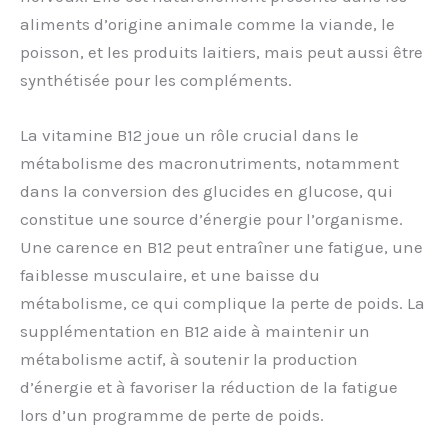
aliments d’origine animale comme la viande, le
poisson, et les produits laitiers, mais peut aussi être
synthétisée pour les compléments.
La vitamine B12 joue un rôle crucial dans le
métabolisme des macronutriments, notamment
dans la conversion des glucides en glucose, qui
constitue une source d’énergie pour l’organisme.
Une carence en B12 peut entraîner une fatigue, une
faiblesse musculaire, et une baisse du
métabolisme, ce qui complique la perte de poids. La
supplémentation en B12 aide à maintenir un
métabolisme actif, à soutenir la production
d’énergie et à favoriser la réduction de la fatigue
lors d’un programme de perte de poids.