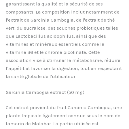
garantissant la qualité et la sécurité de ses
composants. La composition inclut notamment de
l'extrait de Garcinia Cambogia, de l'extrait de thé
vert, du sucralose, des souches probiotiques telles
que Lactobacillus acidophilus, ainsi que des
vitamines et minéraux essentiels comme la
vitamine B6 et le chrome picolinate. Cette
association vise à stimuler le métabolisme, réduire
l’appétit et favoriser la digestion, tout en respectant
la santé globale de l'utilisateur.
Garcinia Cambogia extract (50 mg)
Cet extrait provient du fruit Garcinia Cambogia, une
plante tropicale également connue sous le nom de
tamarin de Malabar. La partie utilisée est