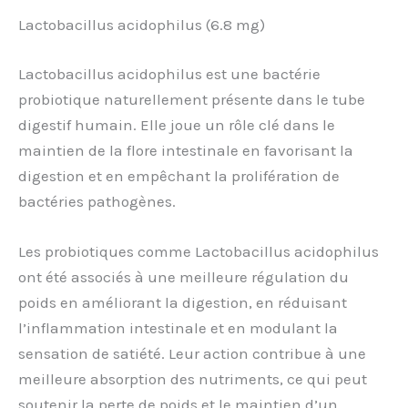
Lactobacillus acidophilus (6.8 mg)
Lactobacillus acidophilus est une bactérie
probiotique naturellement présente dans le tube
digestif humain. Elle joue un rôle clé dans le
maintien de la flore intestinale en favorisant la
digestion et en empêchant la prolifération de
bactéries pathogènes.
Les probiotiques comme Lactobacillus acidophilus
ont été associés à une meilleure régulation du
poids en améliorant la digestion, en réduisant
l’inflammation intestinale et en modulant la
sensation de satiété. Leur action contribue à une
meilleure absorption des nutriments, ce qui peut
soutenir la perte de poids et le maintien d’un