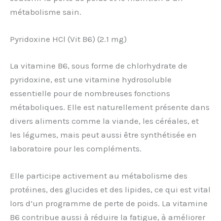
métabolisme sain.
Pyridoxine HCl (Vit B6) (2.1 mg)
La vitamine B6, sous forme de chlorhydrate de
pyridoxine, est une vitamine hydrosoluble
essentielle pour de nombreuses fonctions
métaboliques. Elle est naturellement présente dans
divers aliments comme la viande, les céréales, et
les légumes, mais peut aussi être synthétisée en
laboratoire pour les compléments.
Elle participe activement au métabolisme des
protéines, des glucides et des lipides, ce qui est vital
lors d’un programme de perte de poids. La vitamine
B6 contribue aussi à réduire la fatigue, à améliorer