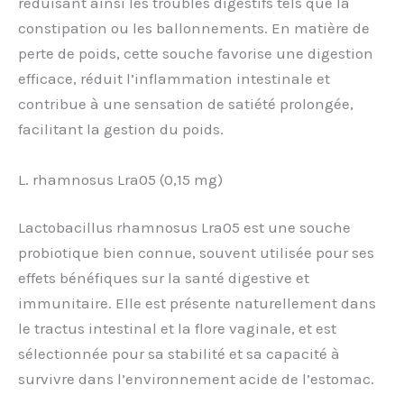
réduisant ainsi les troubles digestifs tels que la
constipation ou les ballonnements. En matière de
perte de poids, cette souche favorise une digestion
efficace, réduit l’inflammation intestinale et
contribue à une sensation de satiété prolongée,
facilitant la gestion du poids.
L. rhamnosus Lra05 (0,15 mg)
Lactobacillus rhamnosus Lra05 est une souche
probiotique bien connue, souvent utilisée pour ses
effets bénéfiques sur la santé digestive et
immunitaire. Elle est présente naturellement dans
le tractus intestinal et la flore vaginale, et est
sélectionnée pour sa stabilité et sa capacité à
survivre dans l’environnement acide de l’estomac.