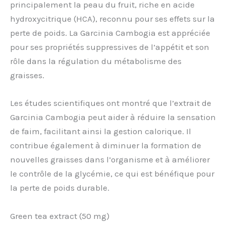
principalement la peau du fruit, riche en acide
hydroxycitrique (HCA), reconnu pour ses effets sur la
perte de poids. La Garcinia Cambogia est appréciée
pour ses propriétés suppressives de l’appétit et son
rôle dans la régulation du métabolisme des
graisses.
Les études scientifiques ont montré que l’extrait de
Garcinia Cambogia peut aider à réduire la sensation
de faim, facilitant ainsi la gestion calorique. Il
contribue également à diminuer la formation de
nouvelles graisses dans l’organisme et à améliorer
le contrôle de la glycémie, ce qui est bénéfique pour
la perte de poids durable.
Green tea extract (50 mg)