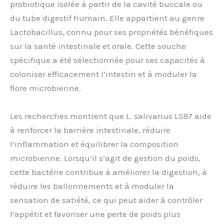
probiotique isolée à partir de la cavité buccale ou
du tube digestif humain. Elle appartient au genre
Lactobacillus, connu pour ses propriétés bénéfiques
sur la santé intestinale et orale. Cette souche
spécifique a été sélectionnée pour ses capacités à
coloniser efficacement l’intestin et à moduler la
flore microbienne.
Les recherches montrent que L. salivarius LS97 aide
à renforcer la barrière intestinale, réduire
l’inflammation et équilibrer la composition
microbienne. Lorsqu’il s’agit de gestion du poids,
cette bactérie contribue à améliorer la digestion, à
réduire les ballonnements et à moduler la
sensation de satiété, ce qui peut aider à contrôler
l’appétit et favoriser une perte de poids plus