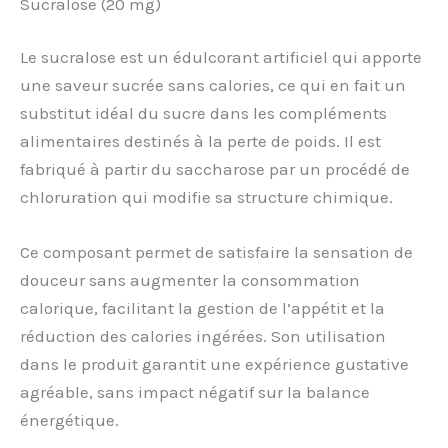
Sucralose (20 mg)
Le sucralose est un édulcorant artificiel qui apporte
une saveur sucrée sans calories, ce qui en fait un
substitut idéal du sucre dans les compléments
alimentaires destinés à la perte de poids. Il est
fabriqué à partir du saccharose par un procédé de
chloruration qui modifie sa structure chimique.
Ce composant permet de satisfaire la sensation de
douceur sans augmenter la consommation
calorique, facilitant la gestion de l’appétit et la
réduction des calories ingérées. Son utilisation
dans le produit garantit une expérience gustative
agréable, sans impact négatif sur la balance
énergétique.