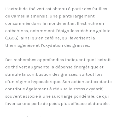
L’extrait de thé vert est obtenu à partir des feuilles
de Camellia sinensis, une plante largement
consommée dans le monde entier. Il est riche en
catéchines, notamment l’épigallocatéchine gallate
(EGCG), ainsi qu’en caféine, qui favorisent la
thermogenèse et l’oxydation des graisses.
Des recherches approfondies indiquent que l'extrait
de thé vert augmente la dépense énergétique et
stimule la combustion des graisses, surtout lors
d’un régime hypocalorique. Son action antioxidante
contribue également à réduire le stress oxydatif,
souvent associé à une surcharge pondérale, ce qui
favorise une perte de poids plus efficace et durable.