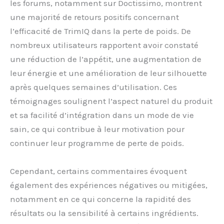
les forums, notamment sur Doctissimo, montrent
une majorité de retours positifs concernant
l’efficacité de TrimIQ dans la perte de poids. De
nombreux utilisateurs rapportent avoir constaté
une réduction de l’appétit, une augmentation de
leur énergie et une amélioration de leur silhouette
après quelques semaines d’utilisation. Ces
témoignages soulignent l’aspect naturel du produit
et sa facilité d’intégration dans un mode de vie
sain, ce qui contribue à leur motivation pour
continuer leur programme de perte de poids.
Cependant, certains commentaires évoquent
également des expériences négatives ou mitigées,
notamment en ce qui concerne la rapidité des
résultats ou la sensibilité à certains ingrédients.