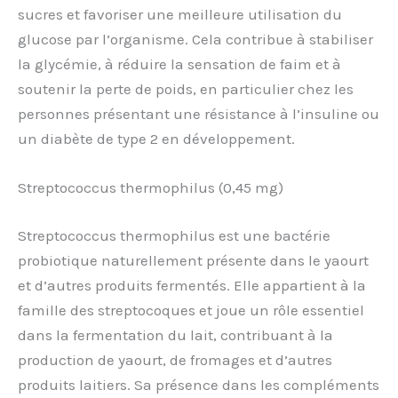
sucres et favoriser une meilleure utilisation du
glucose par l’organisme. Cela contribue à stabiliser
la glycémie, à réduire la sensation de faim et à
soutenir la perte de poids, en particulier chez les
personnes présentant une résistance à l’insuline ou
un diabète de type 2 en développement.
Streptococcus thermophilus (0,45 mg)
Streptococcus thermophilus est une bactérie
probiotique naturellement présente dans le yaourt
et d’autres produits fermentés. Elle appartient à la
famille des streptocoques et joue un rôle essentiel
dans la fermentation du lait, contribuant à la
production de yaourt, de fromages et d’autres
produits laitiers. Sa présence dans les compléments