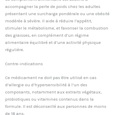
accompagner la perte de poids chez les adultes
présentant une surcharge pondérale ou une obésité
modérée à sévère. Il aide à réduire l’appétit,
stimuler le métabolisme, et favoriser la combustion
des graisses, en complément d’un régime
alimentaire équilibré et d’une activité physique
régulière.
Contre-indications
Ce médicament ne doit pas être utilisé en cas
d’allergie ou d’hypersensibilité à l’un des
composants, notamment aux extraits végétaux,
probiotiques ou vitamines contenus dans la
formule. Il est déconseillé aux personnes de moins
de 18 ans.