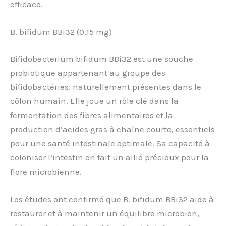
efficace.
B. bifidum BBi32 (0,15 mg)
Bifidobacterium bifidum BBi32 est une souche
probiotique appartenant au groupe des
bifidobactéries, naturellement présentes dans le
côlon humain. Elle joue un rôle clé dans la
fermentation des fibres alimentaires et la
production d’acides gras à chaîne courte, essentiels
pour une santé intestinale optimale. Sa capacité à
coloniser l’intestin en fait un allié précieux pour la
flore microbienne.
Les études ont confirmé que B. bifidum BBi32 aide à
restaurer et à maintenir un équilibre microbien,