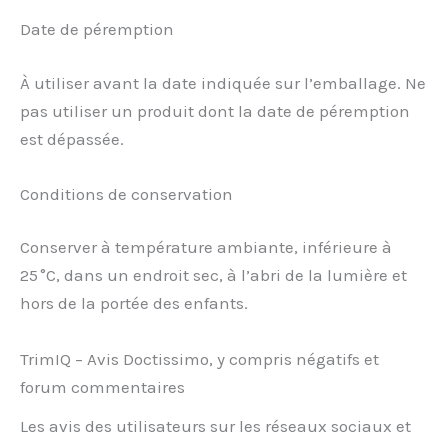
Date de péremption
À utiliser avant la date indiquée sur l’emballage. Ne
pas utiliser un produit dont la date de péremption
est dépassée.
Conditions de conservation
Conserver à température ambiante, inférieure à
25 °C, dans un endroit sec, à l’abri de la lumière et
hors de la portée des enfants.
TrimIQ – Avis Doctissimo, y compris négatifs et
forum commentaires
Les avis des utilisateurs sur les réseaux sociaux et