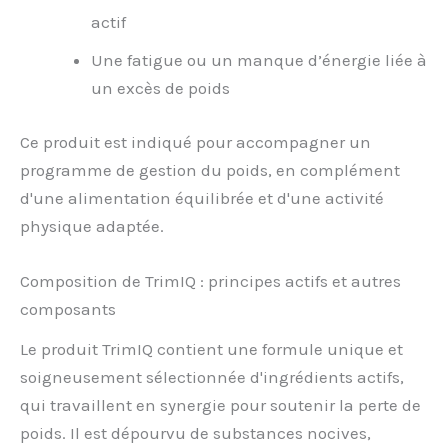
actif
Une fatigue ou un manque d’énergie liée à
un excès de poids
Ce produit est indiqué pour accompagner un
programme de gestion du poids, en complément
d'une alimentation équilibrée et d'une activité
physique adaptée.
Composition de TrimIQ : principes actifs et autres
composants
Le produit TrimIQ contient une formule unique et
soigneusement sélectionnée d'ingrédients actifs,
qui travaillent en synergie pour soutenir la perte de
poids. Il est dépourvu de substances nocives,