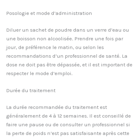
Posologie et mode d’administration
Diluer un sachet de poudre dans un verre d’eau ou
une boisson non alcoolisée. Prendre une fois par
jour, de préférence le matin, ou selon les
recommandations d’un professionnel de santé. La
dose ne doit pas être dépassée, et il est important de
respecter le mode d’emploi.
Durée du traitement
La durée recommandée du traitement est
généralement de 4 à 12 semaines. Il est conseillé de
faire une pause ou de consulter un professionnel si
la perte de poids n’est pas satisfaisante après cette