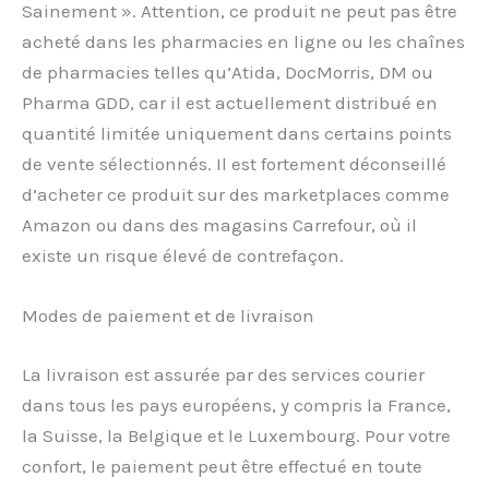
Sainement ». Attention, ce produit ne peut pas être
acheté dans les pharmacies en ligne ou les chaînes
de pharmacies telles qu’Atida, DocMorris, DM ou
Pharma GDD, car il est actuellement distribué en
quantité limitée uniquement dans certains points
de vente sélectionnés. Il est fortement déconseillé
d’acheter ce produit sur des marketplaces comme
Amazon ou dans des magasins Carrefour, où il
existe un risque élevé de contrefaçon.
Modes de paiement et de livraison
La livraison est assurée par des services courier
dans tous les pays européens, y compris la France,
la Suisse, la Belgique et le Luxembourg. Pour votre
confort, le paiement peut être effectué en toute