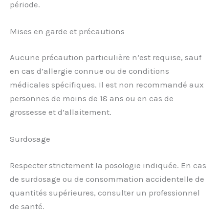
période.
Mises en garde et précautions
Aucune précaution particulière n’est requise, sauf
en cas d’allergie connue ou de conditions
médicales spécifiques. Il est non recommandé aux
personnes de moins de 18 ans ou en cas de
grossesse et d’allaitement.
Surdosage
Respecter strictement la posologie indiquée. En cas
de surdosage ou de consommation accidentelle de
quantités supérieures, consulter un professionnel
de santé.