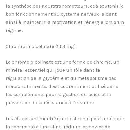
la synthèse des neurotransmetteurs, et à soutenir le
bon fonctionnement du système nerveux, aidant
ainsi à maintenir la motivation et l’énergie lors d’un
régime.
Chromium picolinate (1.64 mg)
Le chrome picolinate est une forme de chrome, un
minéral essentiel qui joue un rôle dans la
régulation de la glycémie et du métabolisme des
macronutriments. Il est couramment utilisé dans
les compléments pour la gestion du poids et la
prévention de la résistance à l’insuline.
Les études ont montré que le chrome peut améliorer
la sensibilité à l’insuline, réduire les envies de