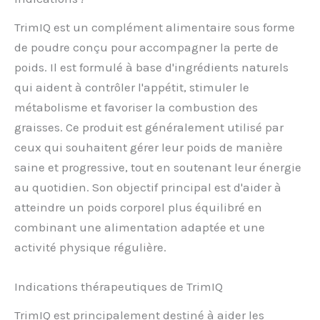
TrimIQ est un complément alimentaire sous forme
de poudre conçu pour accompagner la perte de
poids. Il est formulé à base d'ingrédients naturels
qui aident à contrôler l'appétit, stimuler le
métabolisme et favoriser la combustion des
graisses. Ce produit est généralement utilisé par
ceux qui souhaitent gérer leur poids de manière
saine et progressive, tout en soutenant leur énergie
au quotidien. Son objectif principal est d'aider à
atteindre un poids corporel plus équilibré en
combinant une alimentation adaptée et une
activité physique régulière.
Indications thérapeutiques de TrimIQ
TrimIQ est principalement destiné à aider les