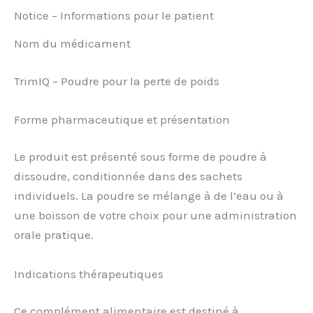
Notice – Informations pour le patient
Nom du médicament
TrimIQ – Poudre pour la perte de poids
Forme pharmaceutique et présentation
Le produit est présenté sous forme de poudre à
dissoudre, conditionnée dans des sachets
individuels. La poudre se mélange à de l’eau ou à
une boisson de votre choix pour une administration
orale pratique.
Indications thérapeutiques
Ce complément alimentaire est destiné à