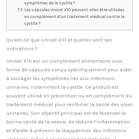
symptômes de la cystite ?
Les capsules Uniset X10 peuvent-elles être utilisées
en complément d’un traitement médical contre la
cystite ?
Qu’est-ce que Uniset X10 et quelles sont ses
indications ?
Uniset X10 est un complément alimentaire sous
forme de capsules conçu spécifiquement pour aider
à soulager les symptômes liés aux infections
urinaires, notamment la cystite. Ce produit est
souvent utilisé en prévention ou en complément du
traitement médical pour renforcer la santé des voies
urinaires. Son objectif principal est de favoriser la
bonne santé de la vessie, de réduire l'inflammation
et d'aider à prévenir la réapparition des infections
urinaires. Grâce à sa composition naturelle, il