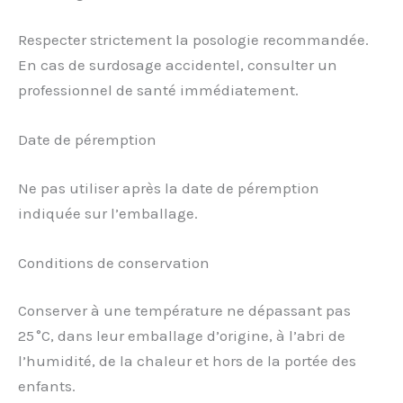
Respecter strictement la posologie recommandée.
En cas de surdosage accidentel, consulter un
professionnel de santé immédiatement.
Date de péremption
Ne pas utiliser après la date de péremption
indiquée sur l’emballage.
Conditions de conservation
Conserver à une température ne dépassant pas
25 °C, dans leur emballage d’origine, à l’abri de
l’humidité, de la chaleur et hors de la portée des
enfants.