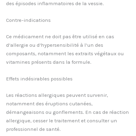
des épisodes inflammatoires de la vessie.
Contre-indications
Ce médicament ne doit pas être utilisé en cas
d’allergie ou d’hypersensibilité à l’un des
composants, notamment les extraits végétaux ou
vitamines présents dans la formule.
Effets indésirables possibles
Les réactions allergiques peuvent survenir,
notamment des éruptions cutanées,
démangeaisons ou gonflements. En cas de réaction
allergique, cesser le traitement et consulter un
professionnel de santé.