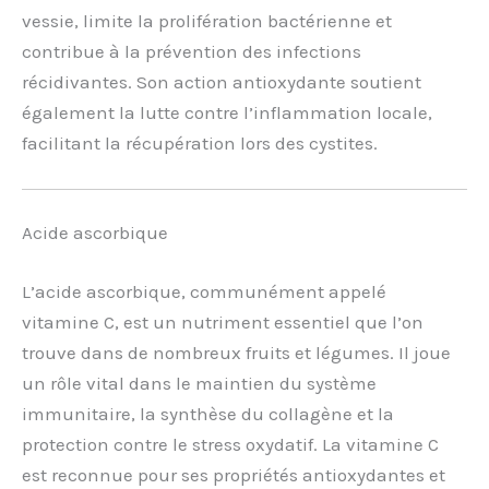
vessie, limite la prolifération bactérienne et
contribue à la prévention des infections
récidivantes. Son action antioxydante soutient
également la lutte contre l’inflammation locale,
facilitant la récupération lors des cystites.
Acide ascorbique
L’acide ascorbique, communément appelé
vitamine C, est un nutriment essentiel que l’on
trouve dans de nombreux fruits et légumes. Il joue
un rôle vital dans le maintien du système
immunitaire, la synthèse du collagène et la
protection contre le stress oxydatif. La vitamine C
est reconnue pour ses propriétés antioxydantes et