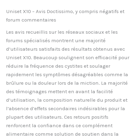
Uniset X10 – Avis Doctissimo, y compris négatifs et
forum commentaires
Les avis recueillis sur les réseaux sociaux et les
forums spécialisés montrent une majorité
d’utilisateurs satisfaits des résultats obtenus avec
Uniset X10. Beaucoup soulignent son efficacité pour
réduire la fréquence des cystites et soulager
rapidement les symptômes désagréables comme la
brûlure ou la douleur lors de la miction. La majorité
des témoignages mettent en avant la facilité
d’utilisation, la composition naturelle du produit et
l’absence d’effets secondaires indésirables pour la
plupart des utilisateurs. Ces retours positifs
renforcent la confiance dans ce complément
alimentaire comme solution de soutien dans la