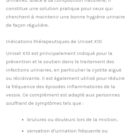
constitue une solution pratique pour ceux qui
cherchent à maintenir une bonne hygiène urinaire
de façon régulière.
Indications thérapeutiques de Uniset X10
Uniset X10 est principalement indiqué pour la
prévention et le soutien dans le traitement des
infections urinaires, en particulier la cystite aiguë
ou récidivante. Il est également utilisé pour réduire
la fréquence des épisodes inflammatoires de la
vessie. Ce complément est adapté aux personnes
souffrant de symptômes tels que :
brulures ou douleurs lors de la miction,
sensation d'urination fréquente ou