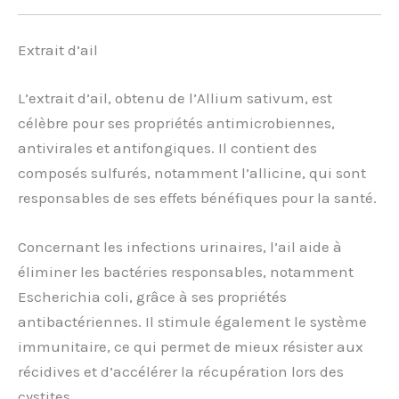
Extrait d’ail
L’extrait d’ail, obtenu de l’Allium sativum, est
célèbre pour ses propriétés antimicrobiennes,
antivirales et antifongiques. Il contient des
composés sulfurés, notamment l’allicine, qui sont
responsables de ses effets bénéfiques pour la santé.
Concernant les infections urinaires, l’ail aide à
éliminer les bactéries responsables, notamment
Escherichia coli, grâce à ses propriétés
antibactériennes. Il stimule également le système
immunitaire, ce qui permet de mieux résister aux
récidives et d’accélérer la récupération lors des
cystites.