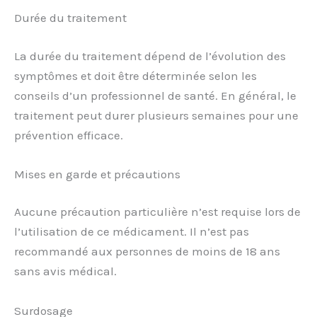
Durée du traitement
La durée du traitement dépend de l’évolution des
symptômes et doit être déterminée selon les
conseils d’un professionnel de santé. En général, le
traitement peut durer plusieurs semaines pour une
prévention efficace.
Mises en garde et précautions
Aucune précaution particulière n’est requise lors de
l’utilisation de ce médicament. Il n’est pas
recommandé aux personnes de moins de 18 ans
sans avis médical.
Surdosage