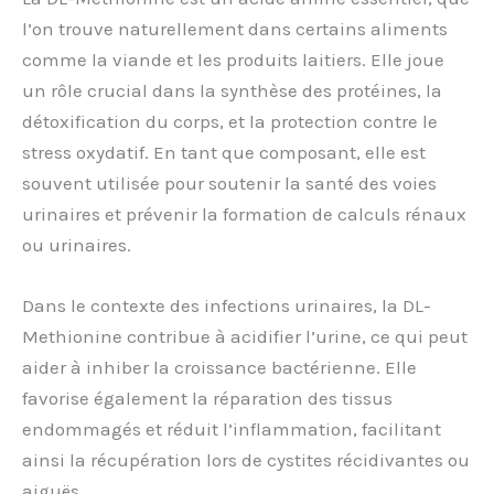
l’on trouve naturellement dans certains aliments
comme la viande et les produits laitiers. Elle joue
un rôle crucial dans la synthèse des protéines, la
détoxification du corps, et la protection contre le
stress oxydatif. En tant que composant, elle est
souvent utilisée pour soutenir la santé des voies
urinaires et prévenir la formation de calculs rénaux
ou urinaires.
Dans le contexte des infections urinaires, la DL-
Methionine contribue à acidifier l’urine, ce qui peut
aider à inhiber la croissance bactérienne. Elle
favorise également la réparation des tissus
endommagés et réduit l’inflammation, facilitant
ainsi la récupération lors de cystites récidivantes ou
aiguës.