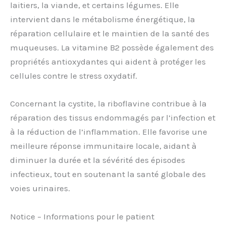
laitiers, la viande, et certains légumes. Elle
intervient dans le métabolisme énergétique, la
réparation cellulaire et le maintien de la santé des
muqueuses. La vitamine B2 possède également des
propriétés antioxydantes qui aident à protéger les
cellules contre le stress oxydatif.
Concernant la cystite, la riboflavine contribue à la
réparation des tissus endommagés par l’infection et
à la réduction de l’inflammation. Elle favorise une
meilleure réponse immunitaire locale, aidant à
diminuer la durée et la sévérité des épisodes
infectieux, tout en soutenant la santé globale des
voies urinaires.
Notice – Informations pour le patient