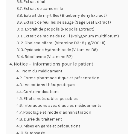
Extrait d’ail
Extrait de camomille
Extrait de myrtilles (Blueberry Berry Extract)
Extrait de feuilles de sauge (Sage Leaf Extract)
Extrait de propolis (Propolis Extract)
Extrait de racine de Fo-Ti (Polygonum multiflorum)
Cholecalciferol (Vitamine D3 : 5 µg/200 UI)
Pyridoxine hydrochloride (Vitamine B6)
Riboflavine (Vitamine B2)
Notice – Informations pour le patient
Nom du médicament
Forme pharmaceutique et présentation
Indications thérapeutiques
Contre-indications
Effets indésirables possibles
Interactions avec d’autres médicaments
Posologie et mode d’administration
Durée du traitement
Mises en garde et précautions
Surdosage