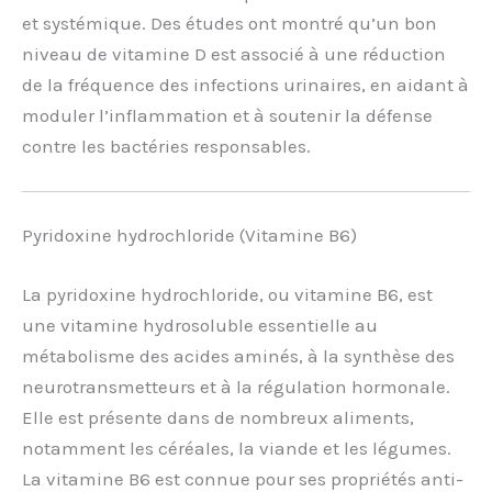
et systémique. Des études ont montré qu’un bon
niveau de vitamine D est associé à une réduction
de la fréquence des infections urinaires, en aidant à
moduler l’inflammation et à soutenir la défense
contre les bactéries responsables.
Pyridoxine hydrochloride (Vitamine B6)
La pyridoxine hydrochloride, ou vitamine B6, est
une vitamine hydrosoluble essentielle au
métabolisme des acides aminés, à la synthèse des
neurotransmetteurs et à la régulation hormonale.
Elle est présente dans de nombreux aliments,
notamment les céréales, la viande et les légumes.
La vitamine B6 est connue pour ses propriétés anti-