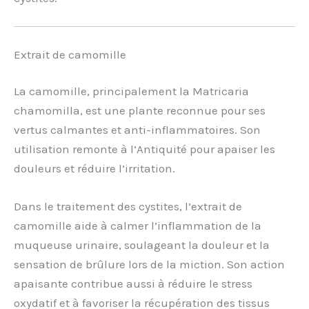
Extrait de camomille
La camomille, principalement la Matricaria
chamomilla, est une plante reconnue pour ses
vertus calmantes et anti-inflammatoires. Son
utilisation remonte à l’Antiquité pour apaiser les
douleurs et réduire l’irritation.
Dans le traitement des cystites, l’extrait de
camomille aide à calmer l’inflammation de la
muqueuse urinaire, soulageant la douleur et la
sensation de brûlure lors de la miction. Son action
apaisante contribue aussi à réduire le stress
oxydatif et à favoriser la récupération des tissus