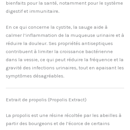
bienfaits pour la santé, notamment pour le système
digestif et immunitaire.
En ce qui concerne la cystite, la sauge aide à
calmer l’inflammation de la muqueuse urinaire et à
réduire la douleur. Ses propriétés antiseptiques
contribuent à limiter la croissance bactérienne
dans la vessie, ce qui peut réduire la fréquence et la
gravité des infections urinaires, tout en apaisant les
symptômes désagréables.
Extrait de propolis (Propolis Extract)
La propolis est une résine récoltée par les abeilles à
partir des bourgeons et de l’écorce de certains