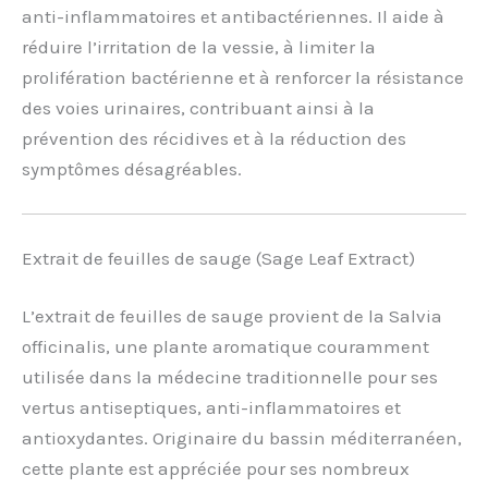
anti-inflammatoires et antibactériennes. Il aide à
réduire l’irritation de la vessie, à limiter la
prolifération bactérienne et à renforcer la résistance
des voies urinaires, contribuant ainsi à la
prévention des récidives et à la réduction des
symptômes désagréables.
Extrait de feuilles de sauge (Sage Leaf Extract)
L’extrait de feuilles de sauge provient de la Salvia
officinalis, une plante aromatique couramment
utilisée dans la médecine traditionnelle pour ses
vertus antiseptiques, anti-inflammatoires et
antioxydantes. Originaire du bassin méditerranéen,
cette plante est appréciée pour ses nombreux