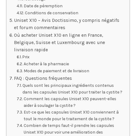
Date de péremption
Conditions de conservation
Uniset X10 – Avis Doctissimo, y compris négatifs
et forum commentaires
Où acheter Uniset X10 en ligne en France,
Belgique, Suisse et Luxembourg avec une
livraison rapide
Prix
Acheter à la pharmacie
Modes de paiement et de livraison
FAQ : Questions fréquentes
Quels sont les principaux ingrédients contenus
dans les capsules Uniset X10 pour traiter la cystite ?
Comment les capsules Uniset X10 peuvent-elles
aider à soulager la cystite ?
Est-ce que les capsules Uniset X10 conviennent à
tout le monde pour le traitement de la cystite ?
Combien de temps faut-il prendre les capsules
Uniset X10 pour voir une amélioration des