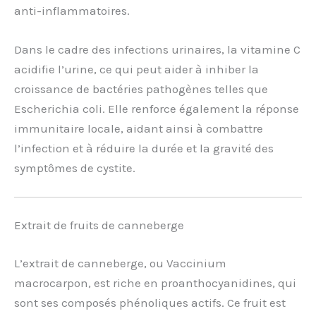
anti-inflammatoires.
Dans le cadre des infections urinaires, la vitamine C
acidifie l’urine, ce qui peut aider à inhiber la
croissance de bactéries pathogènes telles que
Escherichia coli. Elle renforce également la réponse
immunitaire locale, aidant ainsi à combattre
l’infection et à réduire la durée et la gravité des
symptômes de cystite.
Extrait de fruits de canneberge
L’extrait de canneberge, ou Vaccinium
macrocarpon, est riche en proanthocyanidines, qui
sont ses composés phénoliques actifs. Ce fruit est