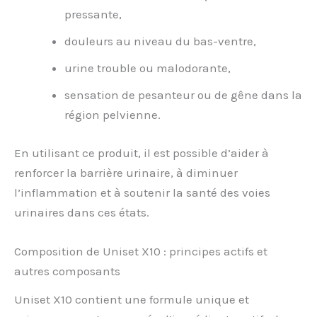
pressante,
douleurs au niveau du bas-ventre,
urine trouble ou malodorante,
sensation de pesanteur ou de gêne dans la
région pelvienne.
En utilisant ce produit, il est possible d’aider à
renforcer la barrière urinaire, à diminuer
l’inflammation et à soutenir la santé des voies
urinaires dans ces états.
Composition de Uniset X10 : principes actifs et
autres composants
Uniset X10 contient une formule unique et