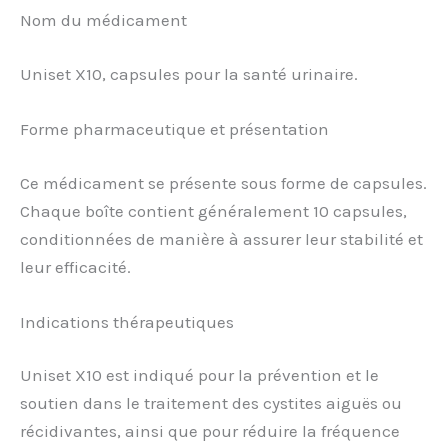
Nom du médicament
Uniset X10, capsules pour la santé urinaire.
Forme pharmaceutique et présentation
Ce médicament se présente sous forme de capsules.
Chaque boîte contient généralement 10 capsules,
conditionnées de manière à assurer leur stabilité et
leur efficacité.
Indications thérapeutiques
Uniset X10 est indiqué pour la prévention et le
soutien dans le traitement des cystites aiguës ou
récidivantes, ainsi que pour réduire la fréquence