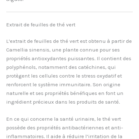
Extrait de feuilles de thé vert
L’extrait de feuilles de thé vert est obtenu à partir de
Camellia sinensis, une plante connue pour ses
propriétés antioxydantes puissantes. Il contient des
polyphénols, notamment des catéchines, qui
protègent les cellules contre le stress oxydatif et
renforcent le système immunitaire. Son origine
naturelle et ses propriétés bénéfiques en font un
ingrédient précieux dans les produits de santé.
En ce qui concerne la santé urinaire, le thé vert
possède des propriétés antibactériennes et anti-
inflammatoires. Il aide à réduire l’irritation de la