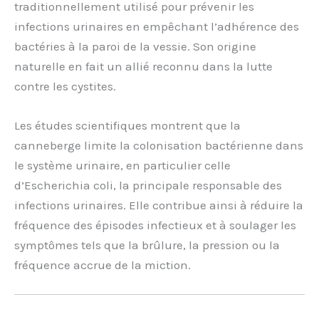
traditionnellement utilisé pour prévenir les
infections urinaires en empêchant l’adhérence des
bactéries à la paroi de la vessie. Son origine
naturelle en fait un allié reconnu dans la lutte
contre les cystites.
Les études scientifiques montrent que la
canneberge limite la colonisation bactérienne dans
le système urinaire, en particulier celle
d’Escherichia coli, la principale responsable des
infections urinaires. Elle contribue ainsi à réduire la
fréquence des épisodes infectieux et à soulager les
symptômes tels que la brûlure, la pression ou la
fréquence accrue de la miction.