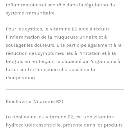
inflammatoires et son rôle dans la régulation du
système immunitaire.
Pour les cystites, la vitamine B6 aide à réduire
l’inflammation de la muqueuse urinaire et à
soulager les douleurs. Elle participe également à la
réduction des symptômes liés à l’irritation et à la
fatigue, en renforçant la capacité de l’organisme à
lutter contre l’infection et à accélérer la
récupération.
Riboflavine (Vitamine B2)
La riboflavine, ou vitamine B2, est une vitamine
hydrosoluble essentielle, présente dans les produits