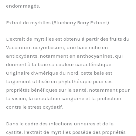
endommagés.
Extrait de myrtilles (Blueberry Berry Extract)
L’extrait de myrtilles est obtenu à partir des fruits du
Vaccinium corymbosum, une baie riche en
antioxydants, notamment en anthocyanines, qui
donnent à la baie sa couleur caractéristique.
Originaire d’Amérique du Nord, cette baie est
largement utilisée en phytothérapie pour ses
propriétés bénéfiques sur la santé, notamment pour
la vision, la circulation sanguine et la protection
contre le stress oxydatif.
Dans le cadre des infections urinaires et de la
cystite, l’extrait de myrtilles possède des propriétés