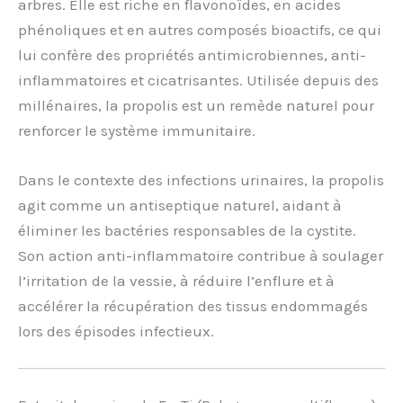
arbres. Elle est riche en flavonoïdes, en acides
phénoliques et en autres composés bioactifs, ce qui
lui confère des propriétés antimicrobiennes, anti-
inflammatoires et cicatrisantes. Utilisée depuis des
millénaires, la propolis est un remède naturel pour
renforcer le système immunitaire.
Dans le contexte des infections urinaires, la propolis
agit comme un antiseptique naturel, aidant à
éliminer les bactéries responsables de la cystite.
Son action anti-inflammatoire contribue à soulager
l’irritation de la vessie, à réduire l’enflure et à
accélérer la récupération des tissus endommagés
lors des épisodes infectieux.