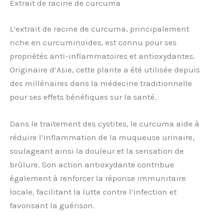
Extrait de racine de curcuma
L’extrait de racine de curcuma, principalement
riche en curcuminoïdes, est connu pour ses
propriétés anti-inflammatoires et antioxydantes.
Originaire d’Asie, cette plante a été utilisée depuis
des millénaires dans la médecine traditionnelle
pour ses effets bénéfiques sur la santé.
Dans le traitement des cystites, le curcuma aide à
réduire l’inflammation de la muqueuse urinaire,
soulageant ainsi la douleur et la sensation de
brûlure. Son action antioxydante contribue
également à renforcer la réponse immunitaire
locale, facilitant la lutte contre l’infection et
favorisant la guérison.