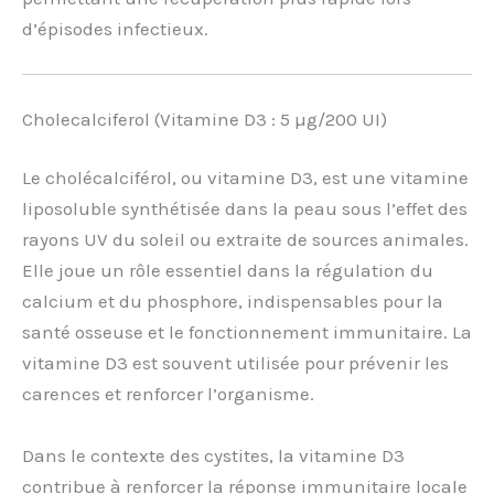
d’épisodes infectieux.
Cholecalciferol (Vitamine D3 : 5 µg/200 UI)
Le cholécalciférol, ou vitamine D3, est une vitamine
liposoluble synthétisée dans la peau sous l’effet des
rayons UV du soleil ou extraite de sources animales.
Elle joue un rôle essentiel dans la régulation du
calcium et du phosphore, indispensables pour la
santé osseuse et le fonctionnement immunitaire. La
vitamine D3 est souvent utilisée pour prévenir les
carences et renforcer l’organisme.
Dans le contexte des cystites, la vitamine D3
contribue à renforcer la réponse immunitaire locale