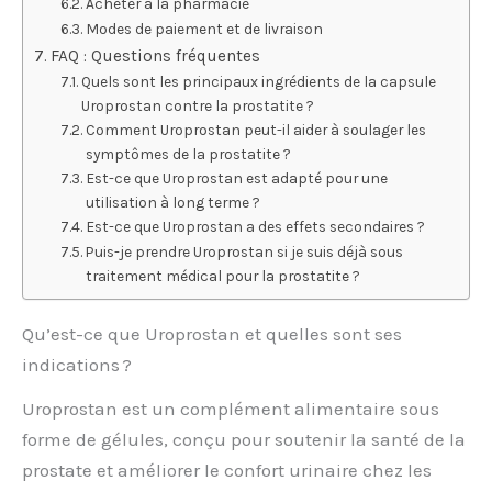
Acheter à la pharmacie
Modes de paiement et de livraison
FAQ : Questions fréquentes
Quels sont les principaux ingrédients de la capsule
Uroprostan contre la prostatite ?
Comment Uroprostan peut-il aider à soulager les
symptômes de la prostatite ?
Est-ce que Uroprostan est adapté pour une
utilisation à long terme ?
Est-ce que Uroprostan a des effets secondaires ?
Puis-je prendre Uroprostan si je suis déjà sous
traitement médical pour la prostatite ?
Qu’est-ce que Uroprostan et quelles sont ses
indications ?
Uroprostan est un complément alimentaire sous
forme de gélules, conçu pour soutenir la santé de la
prostate et améliorer le confort urinaire chez les