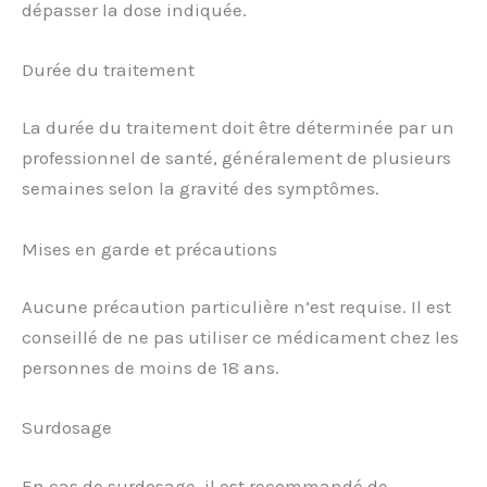
dépasser la dose indiquée.
Durée du traitement
La durée du traitement doit être déterminée par un
professionnel de santé, généralement de plusieurs
semaines selon la gravité des symptômes.
Mises en garde et précautions
Aucune précaution particulière n’est requise. Il est
conseillé de ne pas utiliser ce médicament chez les
personnes de moins de 18 ans.
Surdosage
En cas de surdosage, il est recommandé de