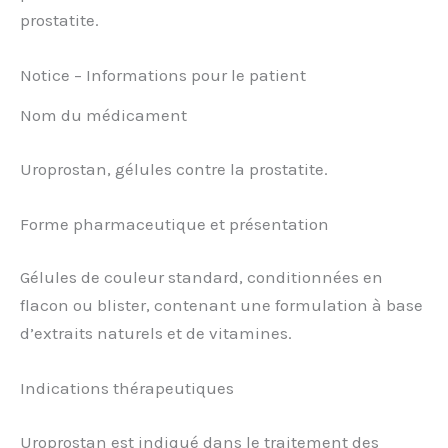
prostatite.
Notice – Informations pour le patient
Nom du médicament
Uroprostan, gélules contre la prostatite.
Forme pharmaceutique et présentation
Gélules de couleur standard, conditionnées en
flacon ou blister, contenant une formulation à base
d’extraits naturels et de vitamines.
Indications thérapeutiques
Uroprostan est indiqué dans le traitement des