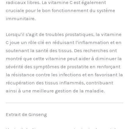
radicaux libres. La vitamine C est également
cruciale pour le bon fonctionnement du système
immunitaire.
Lorsqu'il s'agit de troubles prostatiques, la vitamine
C joue un rôle clé en réduisant l'inflammation et en
soutenant la santé des tissus. Des recherches ont
montré que cette vitamine peut aider à diminuer la
sévérité des symptômes de prostatite en renforçant
la résistance contre les infections et en favorisant la
récupération des tissus inflammés, contribuant
ainsi à une meilleure gestion de la maladie.
Extrait de Ginseng