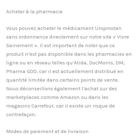
Acheter à la pharmacie
Vous pouvez acheter le médicament Uroprostan
sans ordonnance directement sur notre site « Vivre
Sainement ». Il est important de noter que ce
produit n’est pas disponible dans les pharmacies en
ligne ou en réseau telles qu’Atida, DocMorris, DM,
Pharma GDD, car il est actuellement distribué en
quantité limitée dans certains points de vente.
Nous déconseillons également l’achat sur des
marketplaces comme Amazon ou dans les
magasins Carrefour, car il existe un risque de
contrefaçon.
Modes de paiement et de livraison