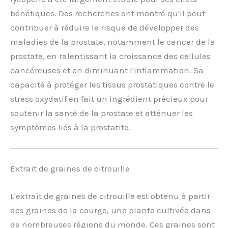
bénéfiques. Des recherches ont montré qu'il peut
contribuer à réduire le risque de développer des
maladies de la prostate, notamment le cancer de la
prostate, en ralentissant la croissance des cellules
cancéreuses et en diminuant l'inflammation. Sa
capacité à protéger les tissus prostatiques contre le
stress oxydatif en fait un ingrédient précieux pour
soutenir la santé de la prostate et atténuer les
symptômes liés à la prostatite.
Extrait de graines de citrouille
L'extrait de graines de citrouille est obtenu à partir
des graines de la courge, une plante cultivée dans
de nombreuses régions du monde. Ces graines sont