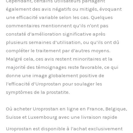
Cependant, certains utilisateurs partagent
également des avis négatifs ou mitigés, évoquant
une efficacité variable selon les cas. Quelques
commentaires mentionnent qu’ils n'ont pas
constaté d’amélioration significative après
plusieurs semaines d’utilisation, ou qu’ils ont dû
compléter le traitement par d’autres moyens.
Malgré cela, ces avis restent minoritaires et la
majorité des témoignages reste favorable, ce qui
donne une image globalement positive de
l’efficacité d’Uroprostan pour soulager les
symptômes de la prostatite.
Où acheter Uroprostan en ligne en France, Belgique,
Suisse et Luxembourg avec une livraison rapide
Uroprostan est disponible à l’achat exclusivement