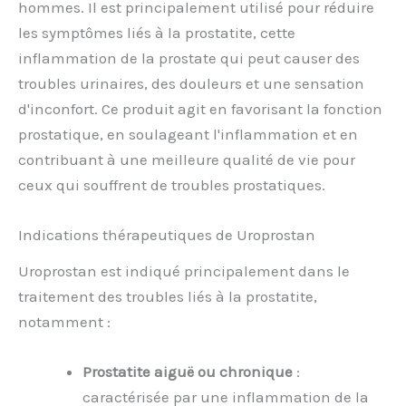
hommes. Il est principalement utilisé pour réduire
les symptômes liés à la prostatite, cette
inflammation de la prostate qui peut causer des
troubles urinaires, des douleurs et une sensation
d'inconfort. Ce produit agit en favorisant la fonction
prostatique, en soulageant l'inflammation et en
contribuant à une meilleure qualité de vie pour
ceux qui souffrent de troubles prostatiques.
Indications thérapeutiques de Uroprostan
Uroprostan est indiqué principalement dans le
traitement des troubles liés à la prostatite,
notamment :
Prostatite aiguë ou chronique
:
caractérisée par une inflammation de la