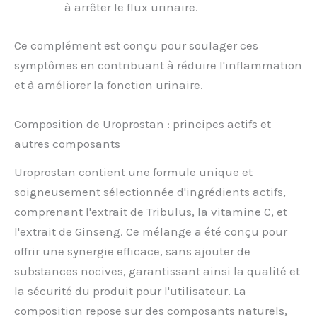
à arrêter le flux urinaire.
Ce complément est conçu pour soulager ces
symptômes en contribuant à réduire l'inflammation
et à améliorer la fonction urinaire.
Composition de Uroprostan : principes actifs et
autres composants
Uroprostan contient une formule unique et
soigneusement sélectionnée d'ingrédients actifs,
comprenant l'extrait de Tribulus, la vitamine C, et
l'extrait de Ginseng. Ce mélange a été conçu pour
offrir une synergie efficace, sans ajouter de
substances nocives, garantissant ainsi la qualité et
la sécurité du produit pour l'utilisateur. La
composition repose sur des composants naturels,