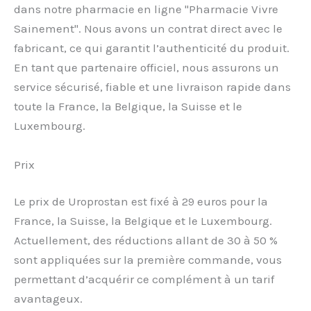
dans notre pharmacie en ligne "Pharmacie Vivre
Sainement". Nous avons un contrat direct avec le
fabricant, ce qui garantit l’authenticité du produit.
En tant que partenaire officiel, nous assurons un
service sécurisé, fiable et une livraison rapide dans
toute la France, la Belgique, la Suisse et le
Luxembourg.
Prix
Le prix de Uroprostan est fixé à 29 euros pour la
France, la Suisse, la Belgique et le Luxembourg.
Actuellement, des réductions allant de 30 à 50 %
sont appliquées sur la première commande, vous
permettant d’acquérir ce complément à un tarif
avantageux.