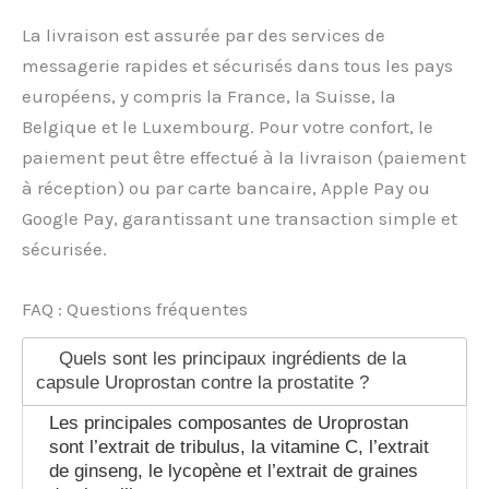
La livraison est assurée par des services de
messagerie rapides et sécurisés dans tous les pays
européens, y compris la France, la Suisse, la
Belgique et le Luxembourg. Pour votre confort, le
paiement peut être effectué à la livraison (paiement
à réception) ou par carte bancaire, Apple Pay ou
Google Pay, garantissant une transaction simple et
sécurisée.
FAQ : Questions fréquentes
Quels sont les principaux ingrédients de la
capsule Uroprostan contre la prostatite ?
Les principales composantes de Uroprostan
sont l’extrait de tribulus, la vitamine C, l’extrait
de ginseng, le lycopène et l’extrait de graines