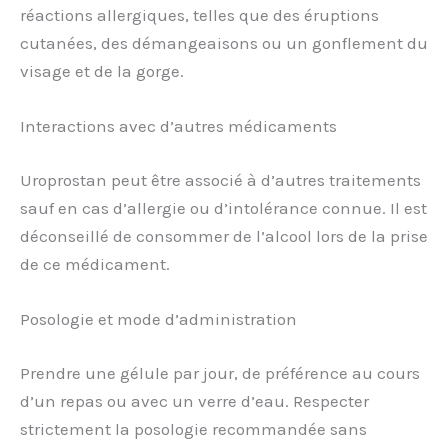
réactions allergiques, telles que des éruptions
cutanées, des démangeaisons ou un gonflement du
visage et de la gorge.
Interactions avec d’autres médicaments
Uroprostan peut être associé à d’autres traitements
sauf en cas d’allergie ou d’intolérance connue. Il est
déconseillé de consommer de l’alcool lors de la prise
de ce médicament.
Posologie et mode d’administration
Prendre une gélule par jour, de préférence au cours
d’un repas ou avec un verre d’eau. Respecter
strictement la posologie recommandée sans