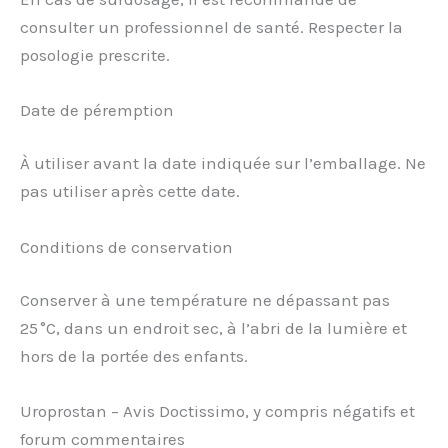
consulter un professionnel de santé. Respecter la
posologie prescrite.
Date de péremption
À utiliser avant la date indiquée sur l’emballage. Ne
pas utiliser après cette date.
Conditions de conservation
Conserver à une température ne dépassant pas
25 °C, dans un endroit sec, à l’abri de la lumière et
hors de la portée des enfants.
Uroprostan – Avis Doctissimo, y compris négatifs et
forum commentaires