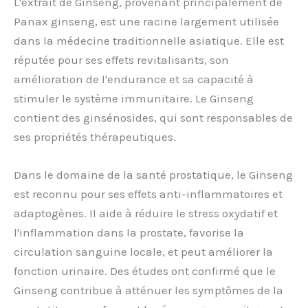
L'extrait de Ginseng, provenant principalement de
Panax ginseng, est une racine largement utilisée
dans la médecine traditionnelle asiatique. Elle est
réputée pour ses effets revitalisants, son
amélioration de l'endurance et sa capacité à
stimuler le système immunitaire. Le Ginseng
contient des ginsénosides, qui sont responsables de
ses propriétés thérapeutiques.
Dans le domaine de la santé prostatique, le Ginseng
est reconnu pour ses effets anti-inflammatoires et
adaptogènes. Il aide à réduire le stress oxydatif et
l'inflammation dans la prostate, favorise la
circulation sanguine locale, et peut améliorer la
fonction urinaire. Des études ont confirmé que le
Ginseng contribue à atténuer les symptômes de la