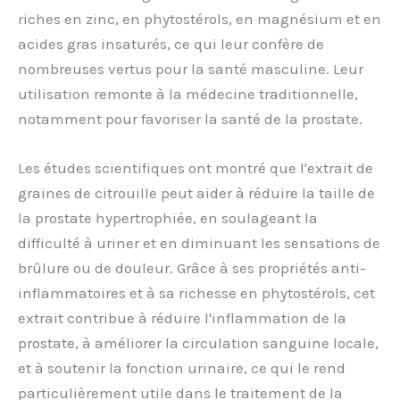
riches en zinc, en phytostérols, en magnésium et en
acides gras insaturés, ce qui leur confère de
nombreuses vertus pour la santé masculine. Leur
utilisation remonte à la médecine traditionnelle,
notamment pour favoriser la santé de la prostate.
Les études scientifiques ont montré que l'extrait de
graines de citrouille peut aider à réduire la taille de
la prostate hypertrophiée, en soulageant la
difficulté à uriner et en diminuant les sensations de
brûlure ou de douleur. Grâce à ses propriétés anti-
inflammatoires et à sa richesse en phytostérols, cet
extrait contribue à réduire l'inflammation de la
prostate, à améliorer la circulation sanguine locale,
et à soutenir la fonction urinaire, ce qui le rend
particulièrement utile dans le traitement de la