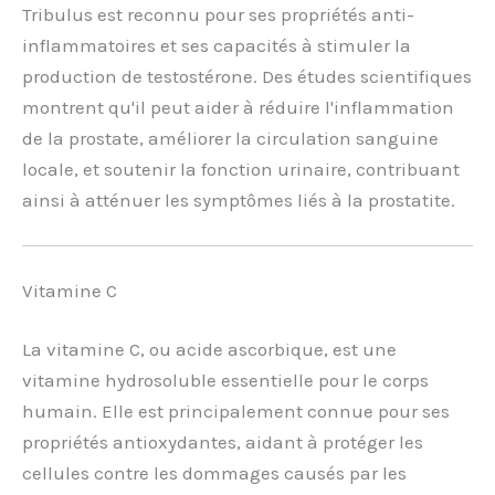
Tribulus est reconnu pour ses propriétés anti-
inflammatoires et ses capacités à stimuler la
production de testostérone. Des études scientifiques
montrent qu'il peut aider à réduire l'inflammation
de la prostate, améliorer la circulation sanguine
locale, et soutenir la fonction urinaire, contribuant
ainsi à atténuer les symptômes liés à la prostatite.
Vitamine C
La vitamine C, ou acide ascorbique, est une
vitamine hydrosoluble essentielle pour le corps
humain. Elle est principalement connue pour ses
propriétés antioxydantes, aidant à protéger les
cellules contre les dommages causés par les