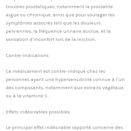
troubles prostatiques, notamment la prostatite
aiguë ou chronique, ainsi que pour soulager les
symptômes associés tels que les douleurs
pelviennes, la fréquence urinaire accrue, et la
sensation d’inconfort lors de la miction.
Contre-indications
Ce médicament est contre-indiqué chez les
personnes ayant une hypersensibilité connue à l’un
des composants, notamment aux extraits végétaux
ou à la vitamine C.
Effets indésirables possibles
Le principal effet indésirable rapporté concerne des