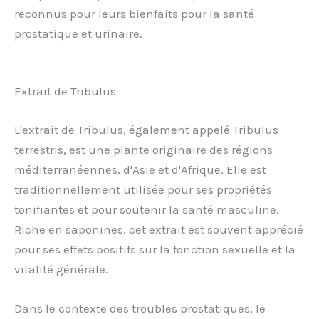
reconnus pour leurs bienfaits pour la santé
prostatique et urinaire.
Extrait de Tribulus
L'extrait de Tribulus, également appelé Tribulus
terrestris, est une plante originaire des régions
méditerranéennes, d'Asie et d'Afrique. Elle est
traditionnellement utilisée pour ses propriétés
tonifiantes et pour soutenir la santé masculine.
Riche en saponines, cet extrait est souvent apprécié
pour ses effets positifs sur la fonction sexuelle et la
vitalité générale.
Dans le contexte des troubles prostatiques, le