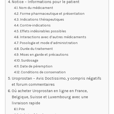
Notice – Informations pour le patient
Nom du médicament
Forme pharmaceutique et présentation
Indications thérapeutiques
Contre-indications
Effets indésirables possibles
Interactions avec d’autres médicaments
Posologie et mode d’administration
Durée du traitement
Mises en garde et précautions
Surdosage
Date de péremption
Conditions de conservation
Uroprostan – Avis Doctissimo, y compris négatifs
et forum commentaires
Où acheter Uroprostan en ligne en France,
Belgique, Suisse et Luxembourg avec une
livraison rapide
Prix