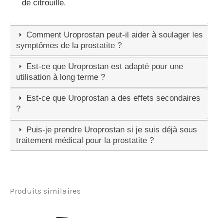
de citrouille.
Comment Uroprostan peut-il aider à soulager les
symptômes de la prostatite ?
Est-ce que Uroprostan est adapté pour une
utilisation à long terme ?
Est-ce que Uroprostan a des effets secondaires
?
Puis-je prendre Uroprostan si je suis déjà sous
traitement médical pour la prostatite ?
Produits similaires