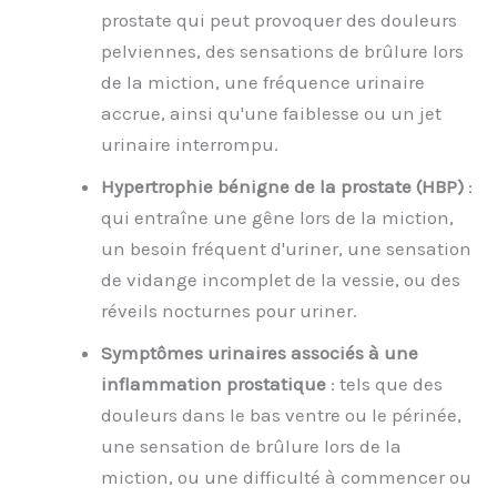
prostate qui peut provoquer des douleurs
pelviennes, des sensations de brûlure lors
de la miction, une fréquence urinaire
accrue, ainsi qu'une faiblesse ou un jet
urinaire interrompu.
Hypertrophie bénigne de la prostate (HBP)
:
qui entraîne une gêne lors de la miction,
un besoin fréquent d'uriner, une sensation
de vidange incomplet de la vessie, ou des
réveils nocturnes pour uriner.
Symptômes urinaires associés à une
inflammation prostatique
: tels que des
douleurs dans le bas ventre ou le périnée,
une sensation de brûlure lors de la
miction, ou une difficulté à commencer ou