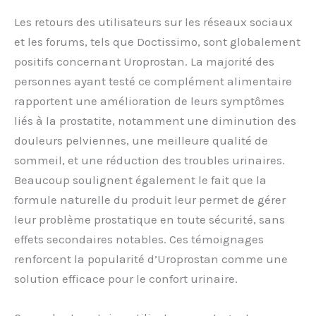
Les retours des utilisateurs sur les réseaux sociaux
et les forums, tels que Doctissimo, sont globalement
positifs concernant Uroprostan. La majorité des
personnes ayant testé ce complément alimentaire
rapportent une amélioration de leurs symptômes
liés à la prostatite, notamment une diminution des
douleurs pelviennes, une meilleure qualité de
sommeil, et une réduction des troubles urinaires.
Beaucoup soulignent également le fait que la
formule naturelle du produit leur permet de gérer
leur problème prostatique en toute sécurité, sans
effets secondaires notables. Ces témoignages
renforcent la popularité d’Uroprostan comme une
solution efficace pour le confort urinaire.