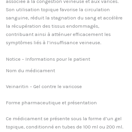
associée à la congestion veineuse et aux varices.
Son utilisation topique favorise la circulation
sanguine, réduit la stagnation du sang et accélère
la récupération des tissus endommagés,
contribuant ainsi à atténuer efficacement les
symptômes liés à l’insuffisance veineuse.
Notice – Informations pour le patient
Nom du médicament
Veinaritin – Gel contre le varicose
Forme pharmaceutique et présentation
Ce médicament se présente sous la forme d’un gel
topique, conditionné en tubes de 100 ml ou 200 ml.