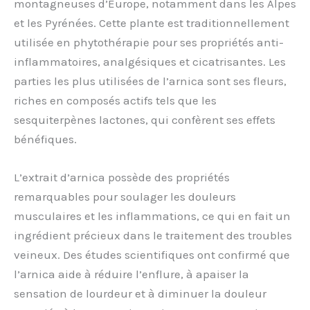
montagneuses d’Europe, notamment dans les Alpes
et les Pyrénées. Cette plante est traditionnellement
utilisée en phytothérapie pour ses propriétés anti-
inflammatoires, analgésiques et cicatrisantes. Les
parties les plus utilisées de l’arnica sont ses fleurs,
riches en composés actifs tels que les
sesquiterpènes lactones, qui confèrent ses effets
bénéfiques.
L’extrait d’arnica possède des propriétés
remarquables pour soulager les douleurs
musculaires et les inflammations, ce qui en fait un
ingrédient précieux dans le traitement des troubles
veineux. Des études scientifiques ont confirmé que
l’arnica aide à réduire l’enflure, à apaiser la
sensation de lourdeur et à diminuer la douleur