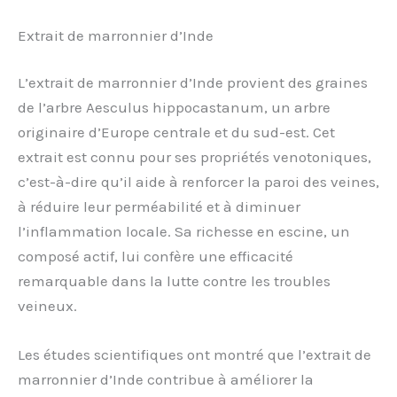
Extrait de marronnier d’Inde
L’extrait de marronnier d’Inde provient des graines
de l’arbre Aesculus hippocastanum, un arbre
originaire d’Europe centrale et du sud-est. Cet
extrait est connu pour ses propriétés venotoniques,
c’est-à-dire qu’il aide à renforcer la paroi des veines,
à réduire leur perméabilité et à diminuer
l’inflammation locale. Sa richesse en escine, un
composé actif, lui confère une efficacité
remarquable dans la lutte contre les troubles
veineux.
Les études scientifiques ont montré que l’extrait de
marronnier d’Inde contribue à améliorer la