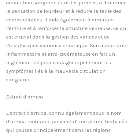
circulation sanguine dans les jambes, à diminuer
la sensation de lourdeur et à réduire la taille des
veines dilatées. Il aide également à diminuer
l’enflure et à renforcer la structure veineuse, ce qui
est crucial dans la gestion des varices et de
l’insuffisance veineuse chronique. Son action anti-
inflammatoire et anti-œdémateuse en fait un
ingrédient clé pour soulager rapidement les
symptômes liés à la mauvaise circulation
sanguine.
Extrait d’arnica
L’extrait d’arnica, connu également sous le nom
d’arnica montana, provient d’une plante herbacée
qui pousse principalement dans les régions