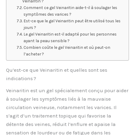
Veinaritin ?
Comment ce gel Veinaritin aide-t-il à soulager les
symptômes des varices ?
Est-ce que le gel Veinaritin peut être utilisé tous les
jours ?
Le gel Veinaritin est-il adapté pour les personnes
ayant la peau sensible ?
Combien coûte le gel Veinaritin et où peut-on
l’acheter ?
Qu’est-ce que Veinaritin et quelles sont ses
indications ?
Veinaritin est un gel spécialement conçu pour aider
à soulager les symptômes liés à la mauvaise
circulation veineuse, notamment les varices. Il
s’agit d’un traitement topique qui favorise la
détente des veines, réduit l’enflure et apaise la
sensation de lourdeur ou de fatigue dans les