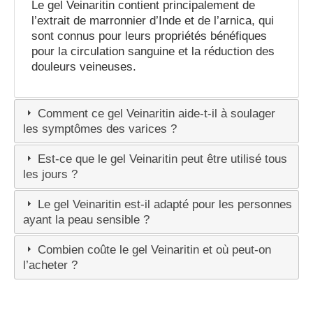
Le gel Veinaritin contient principalement de
l’extrait de marronnier d’Inde et de l’arnica, qui
sont connus pour leurs propriétés bénéfiques
pour la circulation sanguine et la réduction des
douleurs veineuses.
Comment ce gel Veinaritin aide-t-il à soulager
les symptômes des varices ?
Est-ce que le gel Veinaritin peut être utilisé tous
les jours ?
Le gel Veinaritin est-il adapté pour les personnes
ayant la peau sensible ?
Combien coûte le gel Veinaritin et où peut-on
l’acheter ?