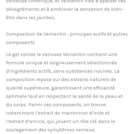
veineuse chronique, et Veinaritin vise à apaiser ces
désagréments et à améliorer la sensation de bien-
être dans les jambes.
Composition de Veinaritin : principes actifs et autres
composants
Le gel contre le varicose Veinaritin contient une
formule unique et soigneusement sélectionnée
d’ingrédients actifs, sans substances nocives. La
composition repose sur des extraits naturels de
qualité supérieure, garantissant une efficacité
optimale tout en respectant la santé de la peau et
du corps. Parmi ces composants, on trouve
notamment l’extrait de marronnier d’Inde et
l’extrait d’arnica, qui jouent un rôle clé dans le
soulagement des symptômes veineux.