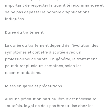
important de respecter la quantité recommandée et
de ne pas dépasser le nombre d’applications
indiquées.
Durée du traitement
La durée du traitement dépend de l’évolution des
symptômes et doit être discutée avec un
professionnel de santé. En général, le traitement
peut durer plusieurs semaines, selon les
recommandations.
Mises en garde et précautions
Aucune précaution particulière n’est nécessaire.
Toutefois, le gel ne doit pas être utilisé chez les