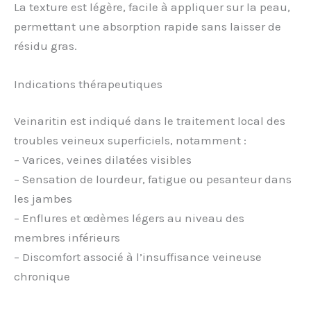
La texture est légère, facile à appliquer sur la peau,
permettant une absorption rapide sans laisser de
résidu gras.
Indications thérapeutiques
Veinaritin est indiqué dans le traitement local des
troubles veineux superficiels, notamment :
– Varices, veines dilatées visibles
– Sensation de lourdeur, fatigue ou pesanteur dans
les jambes
– Enflures et œdèmes légers au niveau des
membres inférieurs
– Discomfort associé à l’insuffisance veineuse
chronique