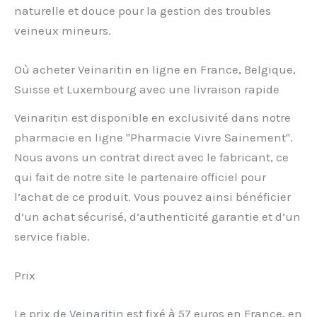
naturelle et douce pour la gestion des troubles
veineux mineurs.
Où acheter Veinaritin en ligne en France, Belgique,
Suisse et Luxembourg avec une livraison rapide
Veinaritin est disponible en exclusivité dans notre
pharmacie en ligne "Pharmacie Vivre Sainement".
Nous avons un contrat direct avec le fabricant, ce
qui fait de notre site le partenaire officiel pour
l’achat de ce produit. Vous pouvez ainsi bénéficier
d’un achat sécurisé, d’authenticité garantie et d’un
service fiable.
Prix
Le prix de Veinaritin est fixé à 57 euros en France, en