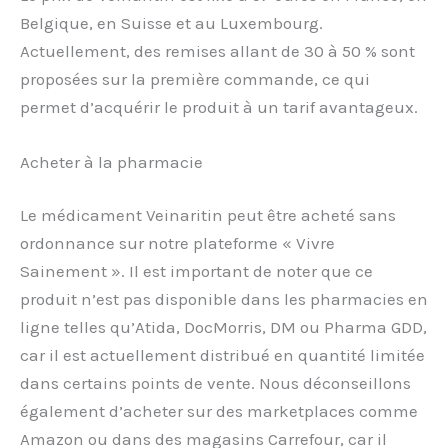
Belgique, en Suisse et au Luxembourg.
Actuellement, des remises allant de 30 à 50 % sont
proposées sur la première commande, ce qui
permet d’acquérir le produit à un tarif avantageux.
Acheter à la pharmacie
Le médicament Veinaritin peut être acheté sans
ordonnance sur notre plateforme « Vivre
Sainement ». Il est important de noter que ce
produit n’est pas disponible dans les pharmacies en
ligne telles qu’Atida, DocMorris, DM ou Pharma GDD,
car il est actuellement distribué en quantité limitée
dans certains points de vente. Nous déconseillons
également d’acheter sur des marketplaces comme
Amazon ou dans des magasins Carrefour, car il