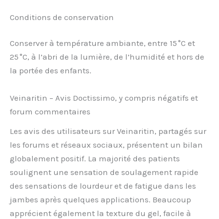
Conditions de conservation
Conserver à température ambiante, entre 15 °C et
25 °C, à l’abri de la lumière, de l’humidité et hors de
la portée des enfants.
Veinaritin – Avis Doctissimo, y compris négatifs et
forum commentaires
Les avis des utilisateurs sur Veinaritin, partagés sur
les forums et réseaux sociaux, présentent un bilan
globalement positif. La majorité des patients
soulignent une sensation de soulagement rapide
des sensations de lourdeur et de fatigue dans les
jambes après quelques applications. Beaucoup
apprécient également la texture du gel, facile à