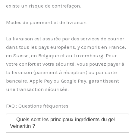
existe un risque de contrefaçon.
Modes de paiement et de livraison
La livraison est assurée par des services de courier
dans tous les pays européens, y compris en France,
en Suisse, en Belgique et au Luxembourg. Pour
votre confort et votre sécurité, vous pouvez payer à
la livraison (paiement à réception) ou par carte
bancaire, Apple Pay ou Google Pay, garantissant
une transaction sécurisée.
FAQ : Questions fréquentes
Quels sont les principaux ingrédients du gel
Veinaritin ?