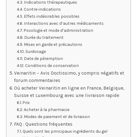
Indications thérapeutiques
Contre-indications
Effets indésirables possibles
Interactions avec d’autres médicaments
Posologie et mode d’administration
Durée du traitement
Mises en garde et précautions
Surdosage
Date de péremption
Conditions de conservation
Veinaritin – Avis Doctissimo, y compris négatifs et
forum commentaires
Où acheter Veinaritin en ligne en France, Belgique,
Suisse et Luxembourg avec une livraison rapide
Prix
Acheter à la pharmacie
Modes de paiement et de livraison
FAQ : Questions fréquentes
Quels sont les principaux ingrédients du gel