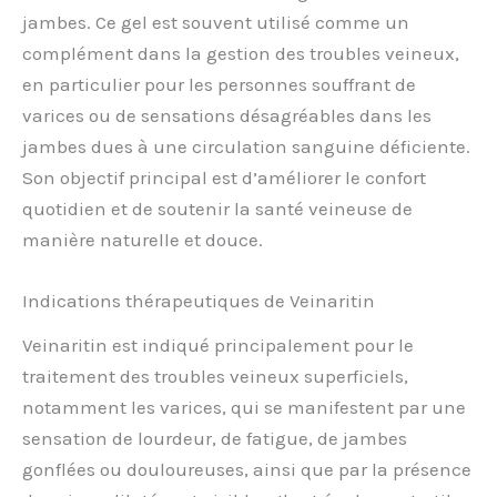
jambes. Ce gel est souvent utilisé comme un
complément dans la gestion des troubles veineux,
en particulier pour les personnes souffrant de
varices ou de sensations désagréables dans les
jambes dues à une circulation sanguine déficiente.
Son objectif principal est d’améliorer le confort
quotidien et de soutenir la santé veineuse de
manière naturelle et douce.
Indications thérapeutiques de Veinaritin
Veinaritin est indiqué principalement pour le
traitement des troubles veineux superficiels,
notamment les varices, qui se manifestent par une
sensation de lourdeur, de fatigue, de jambes
gonflées ou douloureuses, ainsi que par la présence