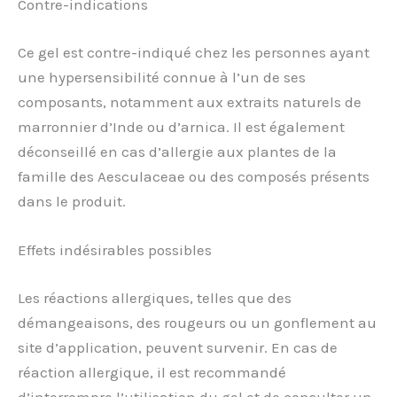
Contre-indications
Ce gel est contre-indiqué chez les personnes ayant
une hypersensibilité connue à l’un de ses
composants, notamment aux extraits naturels de
marronnier d’Inde ou d’arnica. Il est également
déconseillé en cas d’allergie aux plantes de la
famille des Aesculaceae ou des composés présents
dans le produit.
Effets indésirables possibles
Les réactions allergiques, telles que des
démangeaisons, des rougeurs ou un gonflement au
site d’application, peuvent survenir. En cas de
réaction allergique, il est recommandé
d’interrompre l’utilisation du gel et de consulter un