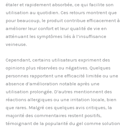
étaler et rapidement absorbée, ce qui facilite son
utilisation au quotidien. Ces retours montrent que
pour beaucoup, le produit contribue efficacement à
améliorer leur confort et leur qualité de vie en
atténuant les symptômes liés à l’insuffisance
veineuse.
Cependant, certains utilisateurs expriment des
opinions plus réservées ou négatives. Quelques
personnes rapportent une efficacité limitée ou une
absence d’amélioration notable après une
utilisation prolongée. D’autres mentionnent des
réactions allergiques ou une irritation locale, bien
que rares. Malgré ces quelques avis critiques, la
majorité des commentaires restent positifs,
témoignant de la popularité du gel comme solution