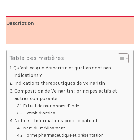
114,00 €.
57,00 €.
Description
Avis (9)
Table des matières
Qu’est-ce que Veinaritin et quelles sont ses
indications ?
Indications thérapeutiques de Veinaritin
Composition de Veinaritin : principes actifs et
autres composants
Extrait de marronnier d’Inde
Extrait d’arnica
Notice – Informations pour le patient
Nom du médicament
Forme pharmaceutique et présentation