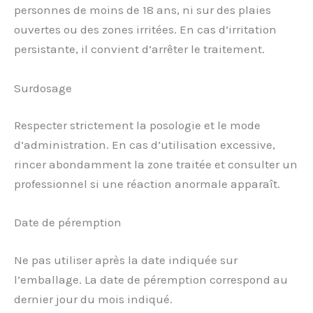
personnes de moins de 18 ans, ni sur des plaies
ouvertes ou des zones irritées. En cas d’irritation
persistante, il convient d’arrêter le traitement.
Surdosage
Respecter strictement la posologie et le mode
d’administration. En cas d’utilisation excessive,
rincer abondamment la zone traitée et consulter un
professionnel si une réaction anormale apparaît.
Date de péremption
Ne pas utiliser après la date indiquée sur
l’emballage. La date de péremption correspond au
dernier jour du mois indiqué.