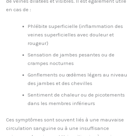
de veines dilatées et visibles. Il est également utile
en cas de :
Phlébite superficielle (inflammation des
veines superficielles avec douleur et
rougeur)
Sensation de jambes pesantes ou de
crampes nocturnes
Gonflements ou œdèmes légers au niveau
des jambes et des chevilles
Sentiment de chaleur ou de picotements
dans les membres inférieurs
Ces symptômes sont souvent liés à une mauvaise
circulation sanguine ou à une insuffisance