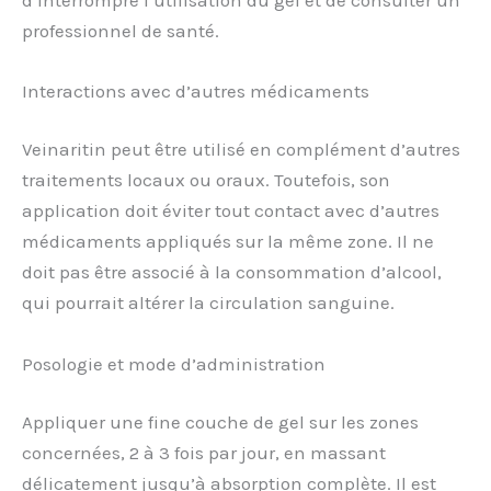
professionnel de santé.
Interactions avec d’autres médicaments
Veinaritin peut être utilisé en complément d’autres
traitements locaux ou oraux. Toutefois, son
application doit éviter tout contact avec d’autres
médicaments appliqués sur la même zone. Il ne
doit pas être associé à la consommation d’alcool,
qui pourrait altérer la circulation sanguine.
Posologie et mode d’administration
Appliquer une fine couche de gel sur les zones
concernées, 2 à 3 fois par jour, en massant
délicatement jusqu’à absorption complète. Il est