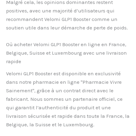
Malgré cela, les opinions dominantes restent
positives, avec une majorité d’utilisateurs qui
recommandent Velomi GLP1 Booster comme un
soutien utile dans leur démarche de perte de poids.
Où acheter Velomi GLP1 Booster en ligne en France,
Belgique, Suisse et Luxembourg avec une livraison
rapide
Velomi GLP1 Booster est disponible en exclusivité
dans notre pharmacie en ligne "Pharmacie Vivre
Sainement", grâce à un contrat direct avec le
fabricant. Nous sommes un partenaire officiel, ce
qui garantit l’authenticité du produit et une
livraison sécurisée et rapide dans toute la France, la
Belgique, la Suisse et le Luxembourg.