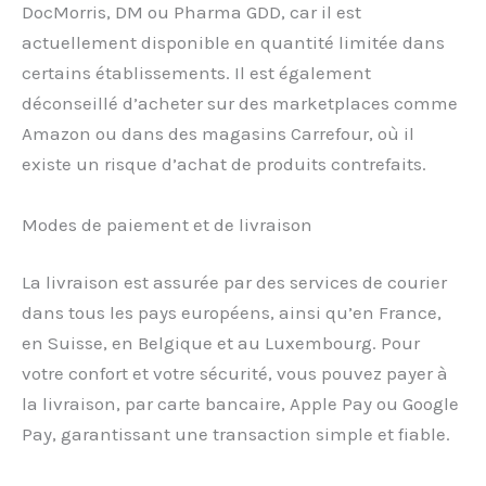
DocMorris, DM ou Pharma GDD, car il est
actuellement disponible en quantité limitée dans
certains établissements. Il est également
déconseillé d’acheter sur des marketplaces comme
Amazon ou dans des magasins Carrefour, où il
existe un risque d’achat de produits contrefaits.
Modes de paiement et de livraison
La livraison est assurée par des services de courier
dans tous les pays européens, ainsi qu’en France,
en Suisse, en Belgique et au Luxembourg. Pour
votre confort et votre sécurité, vous pouvez payer à
la livraison, par carte bancaire, Apple Pay ou Google
Pay, garantissant une transaction simple et fiable.