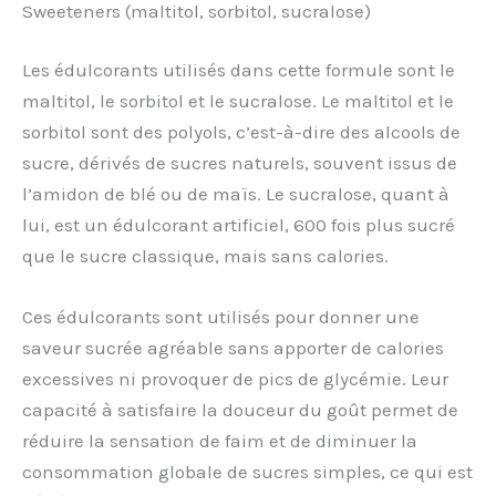
Sweeteners (maltitol, sorbitol, sucralose)
Les édulcorants utilisés dans cette formule sont le
maltitol, le sorbitol et le sucralose. Le maltitol et le
sorbitol sont des polyols, c’est-à-dire des alcools de
sucre, dérivés de sucres naturels, souvent issus de
l’amidon de blé ou de maïs. Le sucralose, quant à
lui, est un édulcorant artificiel, 600 fois plus sucré
que le sucre classique, mais sans calories.
Ces édulcorants sont utilisés pour donner une
saveur sucrée agréable sans apporter de calories
excessives ni provoquer de pics de glycémie. Leur
capacité à satisfaire la douceur du goût permet de
réduire la sensation de faim et de diminuer la
consommation globale de sucres simples, ce qui est