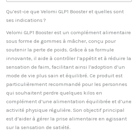
Qu’est-ce que Velomi GLP1 Booster et quelles sont
ses indications ?
Velomi GLP1 Booster est un complément alimentaire
sous forme de gommes à mâcher, conçu pour
soutenir la perte de poids. Grâce à sa formule
innovante, il aide à contrôler l’appétit et à réduire la
sensation de faim, facilitant ainsi l’adoption d’un
mode de vie plus sain et équilibré. Ce produit est
particulièrement recommandé pour les personnes
qui souhaitent perdre quelques kilos en
complément d’une alimentation équilibrée et d’une
activité physique régulière. Son objectif principal
est d’aider à gérer la prise alimentaire en agissant
sur la sensation de satiété.