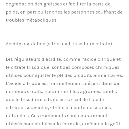
dégradation des graisses et faciliter la perte de
poids, en particulier chez les personnes souffrant de
troubles métaboliques.
Acidity regulators (citric acid, trisodium citrate)
Les régulateurs d’acidité, comme l’acide citrique et
le citrate trisodique, sont des composés chimiques
utilisés pour ajuster le pH des produits alimentaires.
L’acide citrique est naturellement présent dans de
nombreux fruits, notamment les agrumes, tandis
que le trisodium citrate est un sel de l’acide
citrique, souvent synthétisé à partir de sources
naturelles. Ces ingrédients sont couramment
utilisés pour stabiliser la formule, améliorer le goût,