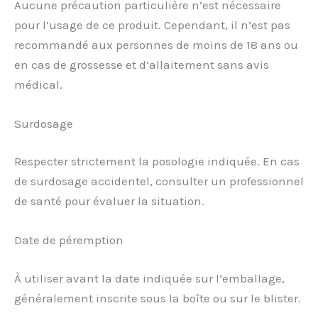
Aucune précaution particulière n’est nécessaire
pour l’usage de ce produit. Cependant, il n’est pas
recommandé aux personnes de moins de 18 ans ou
en cas de grossesse et d’allaitement sans avis
médical.
Surdosage
Respecter strictement la posologie indiquée. En cas
de surdosage accidentel, consulter un professionnel
de santé pour évaluer la situation.
Date de péremption
À utiliser avant la date indiquée sur l’emballage,
généralement inscrite sous la boîte ou sur le blister.