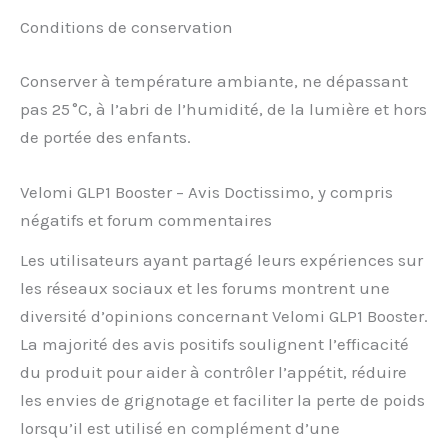
Conditions de conservation
Conserver à température ambiante, ne dépassant
pas 25 °C, à l’abri de l’humidité, de la lumière et hors
de portée des enfants.
Velomi GLP1 Booster – Avis Doctissimo, y compris
négatifs et forum commentaires
Les utilisateurs ayant partagé leurs expériences sur
les réseaux sociaux et les forums montrent une
diversité d’opinions concernant Velomi GLP1 Booster.
La majorité des avis positifs soulignent l’efficacité
du produit pour aider à contrôler l’appétit, réduire
les envies de grignotage et faciliter la perte de poids
lorsqu’il est utilisé en complément d’une