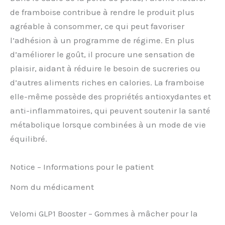
de framboise contribue à rendre le produit plus
agréable à consommer, ce qui peut favoriser
l’adhésion à un programme de régime. En plus
d’améliorer le goût, il procure une sensation de
plaisir, aidant à réduire le besoin de sucreries ou
d’autres aliments riches en calories. La framboise
elle-même possède des propriétés antioxydantes et
anti-inflammatoires, qui peuvent soutenir la santé
métabolique lorsque combinées à un mode de vie
équilibré.
Notice – Informations pour le patient
Nom du médicament
Velomi GLP1 Booster – Gommes à mâcher pour la