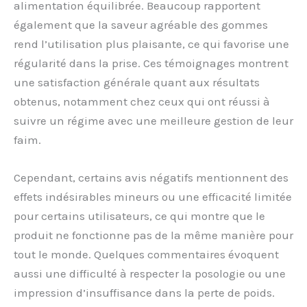
alimentation équilibrée. Beaucoup rapportent
également que la saveur agréable des gommes
rend l’utilisation plus plaisante, ce qui favorise une
régularité dans la prise. Ces témoignages montrent
une satisfaction générale quant aux résultats
obtenus, notamment chez ceux qui ont réussi à
suivre un régime avec une meilleure gestion de leur
faim.
Cependant, certains avis négatifs mentionnent des
effets indésirables mineurs ou une efficacité limitée
pour certains utilisateurs, ce qui montre que le
produit ne fonctionne pas de la même manière pour
tout le monde. Quelques commentaires évoquent
aussi une difficulté à respecter la posologie ou une
impression d’insuffisance dans la perte de poids.