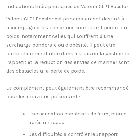
Indications thérapeutiques de Velomi GLP1 Booster
Velomi GLP1 Booster est principalement destiné à
accompagner les personnes souhaitant perdre du
poids, notamment celles qui souffrent d'une
surcharge pondérale ou d'obésité. Il peut être
particulièrement utile dans les cas où la gestion de
l’appétit et la réduction des envies de manger sont
des obstacles à la perte de poids.
Ce complément peut également être recommandé
pour les individus présentant :
Une sensation constante de faim, même
après un repas
Des difficultés à contrôler leur apport