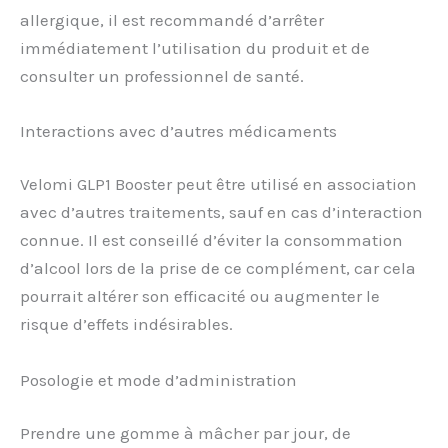
allergique, il est recommandé d’arrêter
immédiatement l’utilisation du produit et de
consulter un professionnel de santé.
Interactions avec d’autres médicaments
Velomi GLP1 Booster peut être utilisé en association
avec d’autres traitements, sauf en cas d’interaction
connue. Il est conseillé d’éviter la consommation
d’alcool lors de la prise de ce complément, car cela
pourrait altérer son efficacité ou augmenter le
risque d’effets indésirables.
Posologie et mode d’administration
Prendre une gomme à mâcher par jour, de