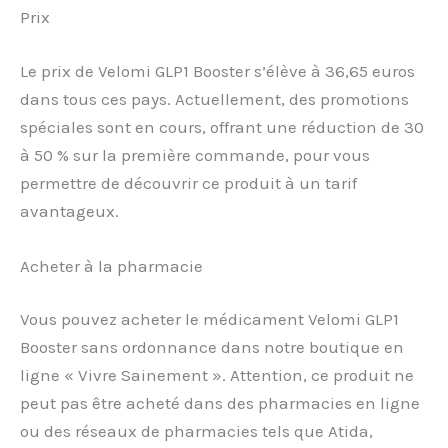
Prix
Le prix de Velomi GLP1 Booster s’élève à 36,65 euros
dans tous ces pays. Actuellement, des promotions
spéciales sont en cours, offrant une réduction de 30
à 50 % sur la première commande, pour vous
permettre de découvrir ce produit à un tarif
avantageux.
Acheter à la pharmacie
Vous pouvez acheter le médicament Velomi GLP1
Booster sans ordonnance dans notre boutique en
ligne « Vivre Sainement ». Attention, ce produit ne
peut pas être acheté dans des pharmacies en ligne
ou des réseaux de pharmacies tels que Atida,