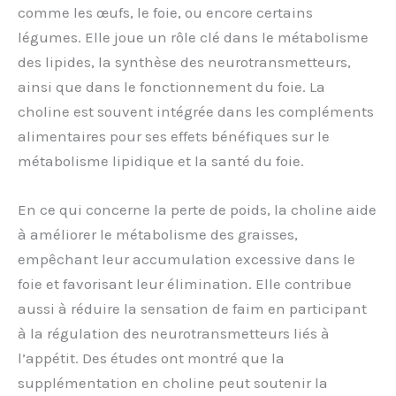
comme les œufs, le foie, ou encore certains
légumes. Elle joue un rôle clé dans le métabolisme
des lipides, la synthèse des neurotransmetteurs,
ainsi que dans le fonctionnement du foie. La
choline est souvent intégrée dans les compléments
alimentaires pour ses effets bénéfiques sur le
métabolisme lipidique et la santé du foie.
En ce qui concerne la perte de poids, la choline aide
à améliorer le métabolisme des graisses,
empêchant leur accumulation excessive dans le
foie et favorisant leur élimination. Elle contribue
aussi à réduire la sensation de faim en participant
à la régulation des neurotransmetteurs liés à
l’appétit. Des études ont montré que la
supplémentation en choline peut soutenir la