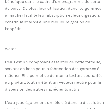
bénéfique dans le cadre d’un programme de perte
de poids. De plus, leur utilisation dans les gommes
à mâcher facilite leur absorption et leur digestion,
contribuant ainsi à une meilleure gestion de
l’appétit.
Water
L’eau est un composant essentiel de cette formule,
servant de base pour la fabrication des gommes à
mâcher. Elle permet de donner la texture souhaitée
au produit, tout en étant un vecteur neutre pour la
dispersion des autres ingrédients actifs.
L’eau joue également un rôle clé dans la dissolution