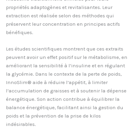
propriétés adaptogènes et revitalisantes. Leur
extraction est réalisée selon des méthodes qui
préservent leur concentration en principes actifs
bénéfiques.
Les études scientifiques montrent que ces extraits
peuvent avoir un effet positif sur le métabolisme, en
améliorant la sensibilité à l’insuline et en régulant
la glycémie. Dans le contexte de la perte de poids,
InnoSlim® aide à réduire l’appétit, à limiter
l’accumulation de graisses et à soutenir la dépense
énergétique. Son action contribue à équilibrer la
balance énergétique, facilitant ainsi la gestion du
poids et la prévention de la prise de kilos
indésirables.