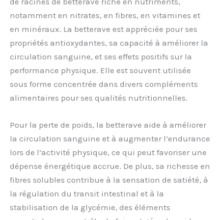
de racines de betterave riche en nutriments,
notamment en nitrates, en fibres, en vitamines et
en minéraux. La betterave est appréciée pour ses
propriétés antioxydantes, sa capacité à améliorer la
circulation sanguine, et ses effets positifs sur la
performance physique. Elle est souvent utilisée
sous forme concentrée dans divers compléments
alimentaires pour ses qualités nutritionnelles.
Pour la perte de poids, la betterave aide à améliorer
la circulation sanguine et à augmenter l’endurance
lors de l’activité physique, ce qui peut favoriser une
dépense énergétique accrue. De plus, sa richesse en
fibres solubles contribue à la sensation de satiété, à
la régulation du transit intestinal et à la
stabilisation de la glycémie, des éléments