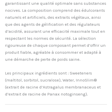
garantissant une qualité optimale sans substances
nocives. La composition comprend des édulcorants
naturels et artificiels, des extraits végétaux, ainsi
que des agents de gélification et des régulateurs
d’acidité, assurant une efficacité maximale tout en
respectant les normes de sécurité. La sélection
rigoureuse de chaque composant permet d’offrir un
produit fiable, agréable à consommer et adapté à
une démarche de perte de poids saine.
Les principaux ingrédients sont : Sweeteners
(maltitol, sorbitol, sucralose), Water, InnoSlim®
(extrait de racine d’Astragalus membranaceus et
d’extrait de racine de Panax notoginseng).