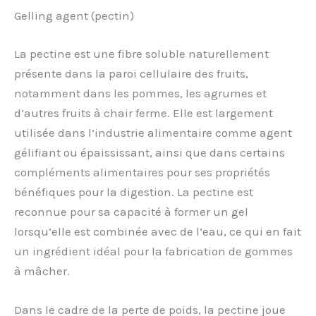
Gelling agent (pectin)
La pectine est une fibre soluble naturellement
présente dans la paroi cellulaire des fruits,
notamment dans les pommes, les agrumes et
d’autres fruits à chair ferme. Elle est largement
utilisée dans l’industrie alimentaire comme agent
gélifiant ou épaississant, ainsi que dans certains
compléments alimentaires pour ses propriétés
bénéfiques pour la digestion. La pectine est
reconnue pour sa capacité à former un gel
lorsqu’elle est combinée avec de l’eau, ce qui en fait
un ingrédient idéal pour la fabrication de gommes
à mâcher.
Dans le cadre de la perte de poids, la pectine joue