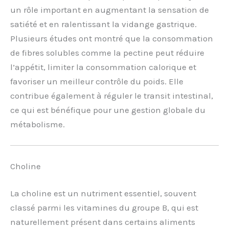
un rôle important en augmentant la sensation de
satiété et en ralentissant la vidange gastrique.
Plusieurs études ont montré que la consommation
de fibres solubles comme la pectine peut réduire
l’appétit, limiter la consommation calorique et
favoriser un meilleur contrôle du poids. Elle
contribue également à réguler le transit intestinal,
ce qui est bénéfique pour une gestion globale du
métabolisme.
Choline
La choline est un nutriment essentiel, souvent
classé parmi les vitamines du groupe B, qui est
naturellement présent dans certains aliments