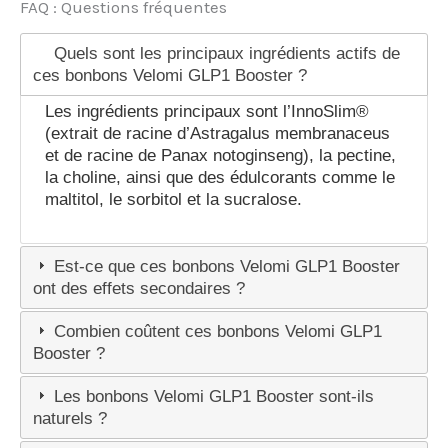
FAQ : Questions fréquentes
Quels sont les principaux ingrédients actifs de
ces bonbons Velomi GLP1 Booster ?
Les ingrédients principaux sont l’InnoSlim®
(extrait de racine d’Astragalus membranaceus
et de racine de Panax notoginseng), la pectine,
la choline, ainsi que des édulcorants comme le
maltitol, le sorbitol et la sucralose.
Est-ce que ces bonbons Velomi GLP1 Booster
ont des effets secondaires ?
Combien coûtent ces bonbons Velomi GLP1
Booster ?
Les bonbons Velomi GLP1 Booster sont-ils
naturels ?