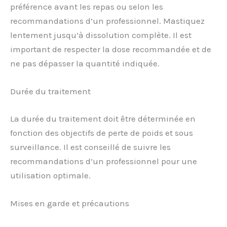
préférence avant les repas ou selon les
recommandations d’un professionnel. Mastiquez
lentement jusqu’à dissolution complète. Il est
important de respecter la dose recommandée et de
ne pas dépasser la quantité indiquée.
Durée du traitement
La durée du traitement doit être déterminée en
fonction des objectifs de perte de poids et sous
surveillance. Il est conseillé de suivre les
recommandations d’un professionnel pour une
utilisation optimale.
Mises en garde et précautions