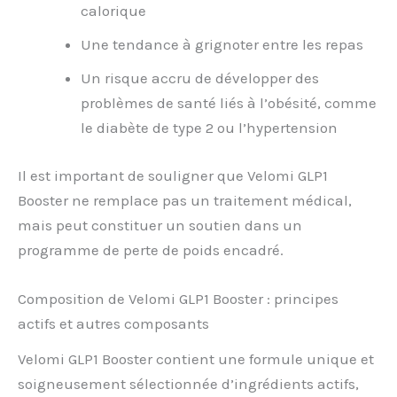
calorique
Une tendance à grignoter entre les repas
Un risque accru de développer des
problèmes de santé liés à l’obésité, comme
le diabète de type 2 ou l’hypertension
Il est important de souligner que Velomi GLP1
Booster ne remplace pas un traitement médical,
mais peut constituer un soutien dans un
programme de perte de poids encadré.
Composition de Velomi GLP1 Booster : principes
actifs et autres composants
Velomi GLP1 Booster contient une formule unique et
soigneusement sélectionnée d’ingrédients actifs,