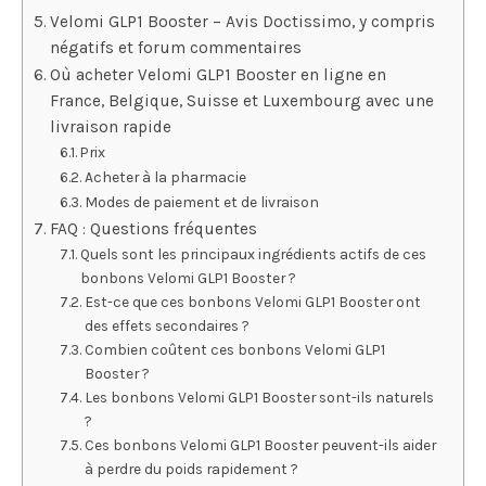
Velomi GLP1 Booster – Avis Doctissimo, y compris
négatifs et forum commentaires
Où acheter Velomi GLP1 Booster en ligne en
France, Belgique, Suisse et Luxembourg avec une
livraison rapide
Prix
Acheter à la pharmacie
Modes de paiement et de livraison
FAQ : Questions fréquentes
Quels sont les principaux ingrédients actifs de ces
bonbons Velomi GLP1 Booster ?
Est-ce que ces bonbons Velomi GLP1 Booster ont
des effets secondaires ?
Combien coûtent ces bonbons Velomi GLP1
Booster ?
Les bonbons Velomi GLP1 Booster sont-ils naturels
?
Ces bonbons Velomi GLP1 Booster peuvent-ils aider
à perdre du poids rapidement ?