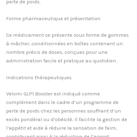
perte de poids.
Forme pharmaceutique et présentation
Ce médicament se présente sous forme de gommes
à mâcher, conditionnées en boîtes contenant un
nombre précis de doses, conçues pour une
administration facile et pratique au quotidien.
Indications thérapeutiques
Velomi GLP1 Booster est indiqué comme
complément dans le cadre d’un programme de
perte de poids chez les personnes souffrant d’un
excès pondéral ou d’obésité. Il facilite la gestion de
l’appétit et aide à réduire la sensation de faim,
contribuant ainsi à la réduction de l’apport