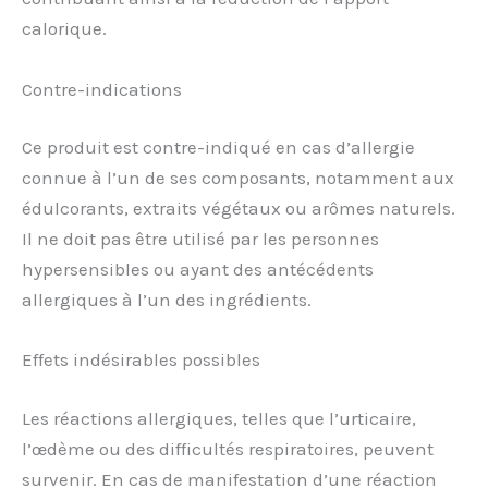
calorique.
Contre-indications
Ce produit est contre-indiqué en cas d’allergie
connue à l’un de ses composants, notamment aux
édulcorants, extraits végétaux ou arômes naturels.
Il ne doit pas être utilisé par les personnes
hypersensibles ou ayant des antécédents
allergiques à l’un des ingrédients.
Effets indésirables possibles
Les réactions allergiques, telles que l’urticaire,
l’œdème ou des difficultés respiratoires, peuvent
survenir. En cas de manifestation d’une réaction