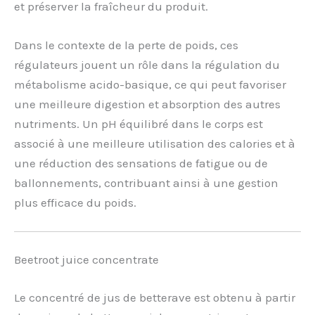
et préserver la fraîcheur du produit.
Dans le contexte de la perte de poids, ces
régulateurs jouent un rôle dans la régulation du
métabolisme acido-basique, ce qui peut favoriser
une meilleure digestion et absorption des autres
nutriments. Un pH équilibré dans le corps est
associé à une meilleure utilisation des calories et à
une réduction des sensations de fatigue ou de
ballonnements, contribuant ainsi à une gestion
plus efficace du poids.
Beetroot juice concentrate
Le concentré de jus de betterave est obtenu à partir