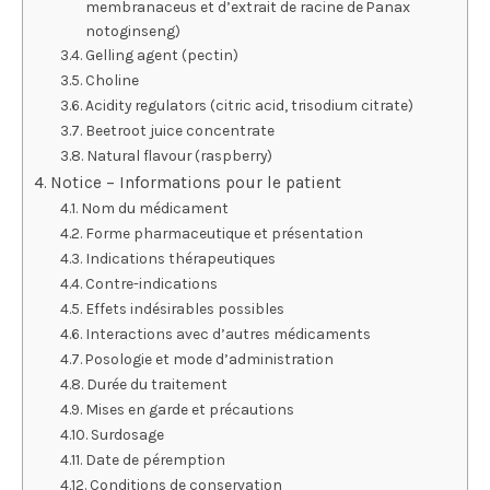
membranaceus et d’extrait de racine de Panax
notoginseng)
Gelling agent (pectin)
Choline
Acidity regulators (citric acid, trisodium citrate)
Beetroot juice concentrate
Natural flavour (raspberry)
Notice – Informations pour le patient
Nom du médicament
Forme pharmaceutique et présentation
Indications thérapeutiques
Contre-indications
Effets indésirables possibles
Interactions avec d’autres médicaments
Posologie et mode d’administration
Durée du traitement
Mises en garde et précautions
Surdosage
Date de péremption
Conditions de conservation