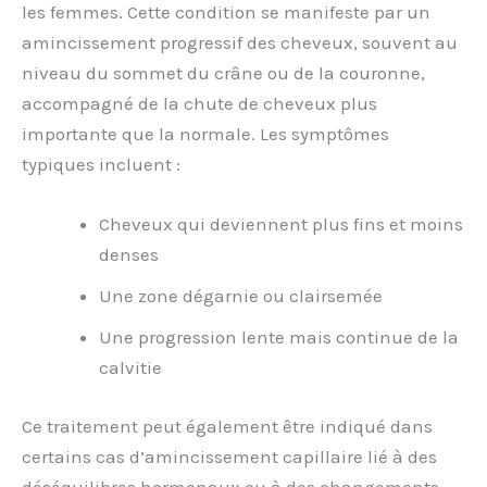
les femmes. Cette condition se manifeste par un
amincissement progressif des cheveux, souvent au
niveau du sommet du crâne ou de la couronne,
accompagné de la chute de cheveux plus
importante que la normale. Les symptômes
typiques incluent :
Cheveux qui deviennent plus fins et moins
denses
Une zone dégarnie ou clairsemée
Une progression lente mais continue de la
calvitie
Ce traitement peut également être indiqué dans
certains cas d’amincissement capillaire lié à des
déséquilibres hormonaux ou à des changements