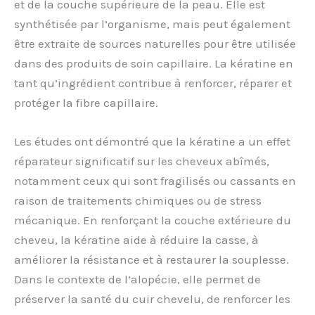
et de la couche supérieure de la peau. Elle est
synthétisée par l’organisme, mais peut également
être extraite de sources naturelles pour être utilisée
dans des produits de soin capillaire. La kératine en
tant qu’ingrédient contribue à renforcer, réparer et
protéger la fibre capillaire.
Les études ont démontré que la kératine a un effet
réparateur significatif sur les cheveux abîmés,
notamment ceux qui sont fragilisés ou cassants en
raison de traitements chimiques ou de stress
mécanique. En renforçant la couche extérieure du
cheveu, la kératine aide à réduire la casse, à
améliorer la résistance et à restaurer la souplesse.
Dans le contexte de l’alopécie, elle permet de
préserver la santé du cuir chevelu, de renforcer les