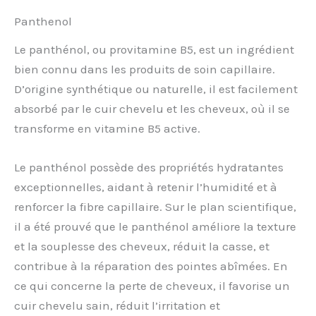
Panthenol
Le panthénol, ou provitamine B5, est un ingrédient
bien connu dans les produits de soin capillaire.
D’origine synthétique ou naturelle, il est facilement
absorbé par le cuir chevelu et les cheveux, où il se
transforme en vitamine B5 active.
Le panthénol possède des propriétés hydratantes
exceptionnelles, aidant à retenir l’humidité et à
renforcer la fibre capillaire. Sur le plan scientifique,
il a été prouvé que le panthénol améliore la texture
et la souplesse des cheveux, réduit la casse, et
contribue à la réparation des pointes abîmées. En
ce qui concerne la perte de cheveux, il favorise un
cuir chevelu sain, réduit l’irritation et