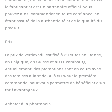
le fabricant et est un partenaire officiel. Vous
pouvez ainsi commander en toute confiance, en
étant assuré de la authenticité et de la qualité du
produit.
Prix
Le prix de Verdexedil est fixé à 39 euros en France,
en Belgique, en Suisse et au Luxembourg.
Actuellement, des promotions sont en cours avec
des remises allant de 30 à 50 % sur la première
commande, pour vous permettre de bénéficier d’un
tarif avantageux.
Acheter à la pharmacie