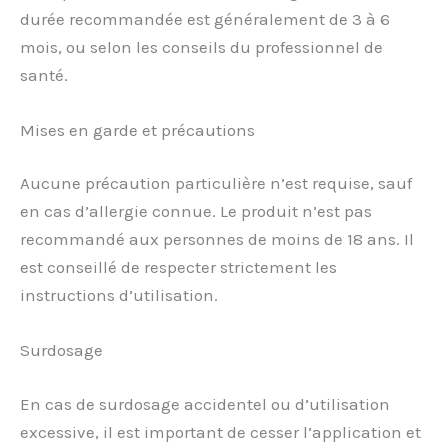
durée recommandée est généralement de 3 à 6
mois, ou selon les conseils du professionnel de
santé.
Mises en garde et précautions
Aucune précaution particulière n’est requise, sauf
en cas d’allergie connue. Le produit n’est pas
recommandé aux personnes de moins de 18 ans. Il
est conseillé de respecter strictement les
instructions d’utilisation.
Surdosage
En cas de surdosage accidentel ou d’utilisation
excessive, il est important de cesser l’application et