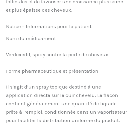
follicules et de favoriser une croissance plus saine
et plus épaisse des cheveux.
Notice – Informations pour le patient
Nom du médicament
Verdexedil, spray contre la perte de cheveux.
Forme pharmaceutique et présentation
Il s’agit d’un spray topique destiné à une
application directe sur le cuir chevelu. Le flacon
contient généralement une quantité de liquide
prête à l’emploi, conditionnée dans un vaporisateur
pour faciliter la distribution uniforme du produit.