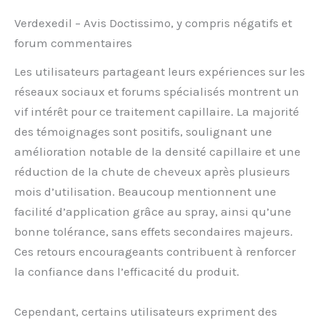
Verdexedil – Avis Doctissimo, y compris négatifs et
forum commentaires
Les utilisateurs partageant leurs expériences sur les
réseaux sociaux et forums spécialisés montrent un
vif intérêt pour ce traitement capillaire. La majorité
des témoignages sont positifs, soulignant une
amélioration notable de la densité capillaire et une
réduction de la chute de cheveux après plusieurs
mois d’utilisation. Beaucoup mentionnent une
facilité d’application grâce au spray, ainsi qu’une
bonne tolérance, sans effets secondaires majeurs.
Ces retours encourageants contribuent à renforcer
la confiance dans l’efficacité du produit.
Cependant, certains utilisateurs expriment des