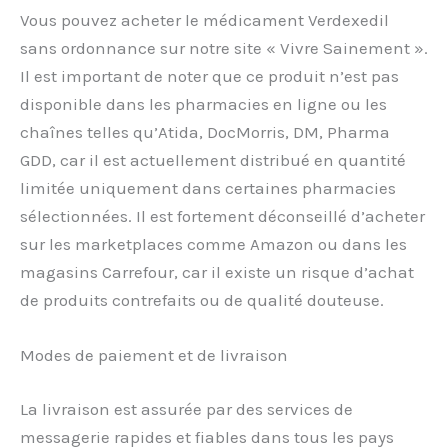
Vous pouvez acheter le médicament Verdexedil
sans ordonnance sur notre site « Vivre Sainement ».
Il est important de noter que ce produit n’est pas
disponible dans les pharmacies en ligne ou les
chaînes telles qu’Atida, DocMorris, DM, Pharma
GDD, car il est actuellement distribué en quantité
limitée uniquement dans certaines pharmacies
sélectionnées. Il est fortement déconseillé d’acheter
sur les marketplaces comme Amazon ou dans les
magasins Carrefour, car il existe un risque d’achat
de produits contrefaits ou de qualité douteuse.
Modes de paiement et de livraison
La livraison est assurée par des services de
messagerie rapides et fiables dans tous les pays