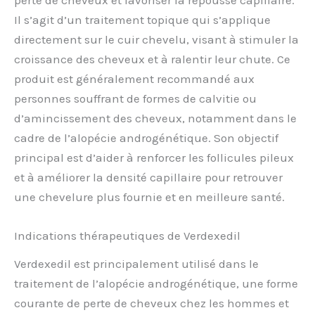
Il s’agit d’un traitement topique qui s’applique
directement sur le cuir chevelu, visant à stimuler la
croissance des cheveux et à ralentir leur chute. Ce
produit est généralement recommandé aux
personnes souffrant de formes de calvitie ou
d’amincissement des cheveux, notamment dans le
cadre de l’alopécie androgénétique. Son objectif
principal est d’aider à renforcer les follicules pileux
et à améliorer la densité capillaire pour retrouver
une chevelure plus fournie et en meilleure santé.
Indications thérapeutiques de Verdexedil
Verdexedil est principalement utilisé dans le
traitement de l’alopécie androgénétique, une forme
courante de perte de cheveux chez les hommes et