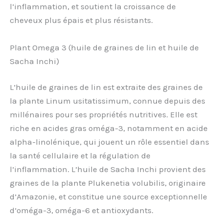
l’inflammation, et soutient la croissance de
cheveux plus épais et plus résistants.
Plant Omega 3 (huile de graines de lin et huile de
Sacha Inchi)
L’huile de graines de lin est extraite des graines de
la plante Linum usitatissimum, connue depuis des
millénaires pour ses propriétés nutritives. Elle est
riche en acides gras oméga-3, notamment en acide
alpha-linolénique, qui jouent un rôle essentiel dans
la santé cellulaire et la régulation de
l’inflammation. L’huile de Sacha Inchi provient des
graines de la plante Plukenetia volubilis, originaire
d’Amazonie, et constitue une source exceptionnelle
d’oméga-3, oméga-6 et antioxydants.