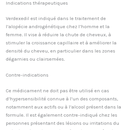
Indications thérapeutiques
Verdexedil est indiqué dans le traitement de
l’alopécie androgénétique chez l’homme et la
femme. Il vise à réduire la chute de cheveux, à
stimuler la croissance capillaire et à améliorer la
densité du cheveu, en particulier dans les zones
dégarnies ou clairsemées.
Contre-indications
Ce médicament ne doit pas être utilisé en cas
d’hypersensibilité connue à l’un des composants,
notamment aux actifs ou à l’alcool présent dans la
formule. Il est également contre-indiqué chez les
personnes présentant des lésions ou irritations du