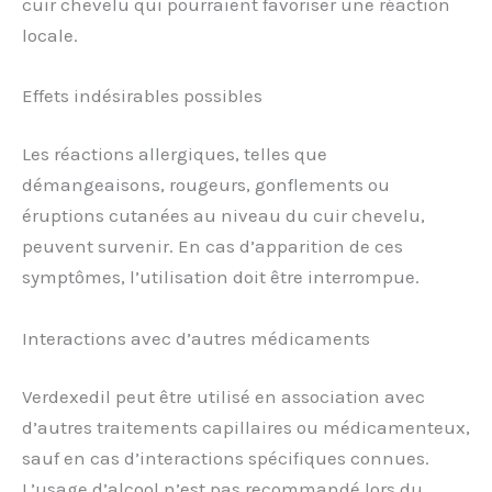
cuir chevelu qui pourraient favoriser une réaction
locale.
Effets indésirables possibles
Les réactions allergiques, telles que
démangeaisons, rougeurs, gonflements ou
éruptions cutanées au niveau du cuir chevelu,
peuvent survenir. En cas d’apparition de ces
symptômes, l’utilisation doit être interrompue.
Interactions avec d’autres médicaments
Verdexedil peut être utilisé en association avec
d’autres traitements capillaires ou médicamenteux,
sauf en cas d’interactions spécifiques connues.
L’usage d’alcool n’est pas recommandé lors du