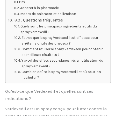
Prix
Acheter à la pharmacie
Modes de paiement et de livraison
FAQ : Questions fréquentes
Quels sont les principaux ingrédients actifs du
spray Verdexedil ?
Est-ce que le spray Verdexedil est efficace pour
arrêter la chute des cheveux ?
Comment utiliser le spray Verdexedil pour obtenir
de meilleurs résultats ?
Y a-t-il des effets secondaires liés à l’utilisation du
spray Verdexedil ?
Combien coûte le spray Verdexedil et où peut-on
l’acheter ?
Qu’est-ce que Verdexedil et quelles sont ses
indications ?
Verdexedil est un spray conçu pour lutter contre la
perte de cheveux et favoriser la repousse capillaire.