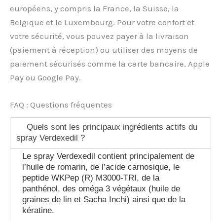
européens, y compris la France, la Suisse, la
Belgique et le Luxembourg. Pour votre confort et
votre sécurité, vous pouvez payer à la livraison
(paiement à réception) ou utiliser des moyens de
paiement sécurisés comme la carte bancaire, Apple
Pay ou Google Pay.
FAQ : Questions fréquentes
Quels sont les principaux ingrédients actifs du
spray Verdexedil ?
Le spray Verdexedil contient principalement de
l’huile de romarin, de l’acide carnosique, le
peptide WKPep (R) M3000-TRI, de la
panthénol, des oméga 3 végétaux (huile de
graines de lin et Sacha Inchi) ainsi que de la
kératine.