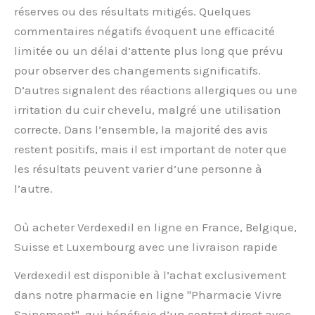
réserves ou des résultats mitigés. Quelques
commentaires négatifs évoquent une efficacité
limitée ou un délai d’attente plus long que prévu
pour observer des changements significatifs.
D’autres signalent des réactions allergiques ou une
irritation du cuir chevelu, malgré une utilisation
correcte. Dans l’ensemble, la majorité des avis
restent positifs, mais il est important de noter que
les résultats peuvent varier d’une personne à
l’autre.
Où acheter Verdexedil en ligne en France, Belgique,
Suisse et Luxembourg avec une livraison rapide
Verdexedil est disponible à l’achat exclusivement
dans notre pharmacie en ligne "Pharmacie Vivre
Sainement", qui bénéficie d’un contrat direct avec