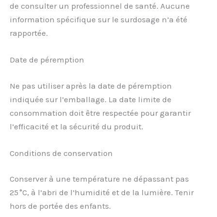
de consulter un professionnel de santé. Aucune
information spécifique sur le surdosage n’a été
rapportée.
Date de péremption
Ne pas utiliser après la date de péremption
indiquée sur l’emballage. La date limite de
consommation doit être respectée pour garantir
l’efficacité et la sécurité du produit.
Conditions de conservation
Conserver à une température ne dépassant pas
25 °C, à l’abri de l’humidité et de la lumière. Tenir
hors de portée des enfants.