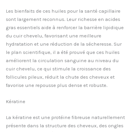
Les bienfaits de ces huiles pour la santé capillaire
sont largement reconnus. Leur richesse en acides
gras essentiels aide à renforcer la barrière lipidique
du cuir chevelu, favorisant une meilleure
hydratation et une réduction de la sécheresse. Sur
le plan scientifique, il a été prouvé que ces huiles
améliorent la circulation sanguine au niveau du
cuir chevelu, ce qui stimule la croissance des
follicules pileux, réduit la chute des cheveux et
favorise une repousse plus dense et robuste.
Kératine
La kératine est une protéine fibreuse naturellement
présente dans la structure des cheveux, des ongles