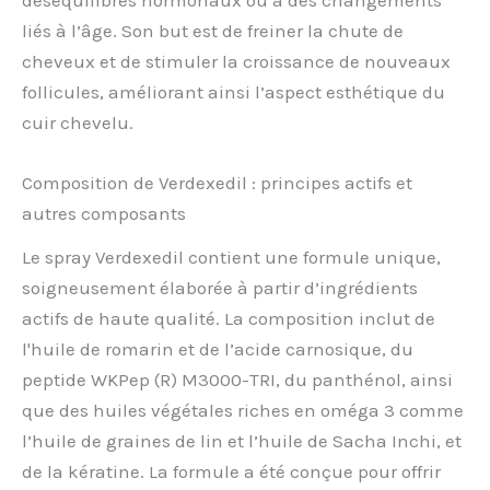
liés à l’âge. Son but est de freiner la chute de
cheveux et de stimuler la croissance de nouveaux
follicules, améliorant ainsi l’aspect esthétique du
cuir chevelu.
Composition de Verdexedil : principes actifs et
autres composants
Le spray Verdexedil contient une formule unique,
soigneusement élaborée à partir d’ingrédients
actifs de haute qualité. La composition inclut de
l'huile de romarin et de l’acide carnosique, du
peptide WKPep (R) M3000-TRI, du panthénol, ainsi
que des huiles végétales riches en oméga 3 comme
l’huile de graines de lin et l’huile de Sacha Inchi, et
de la kératine. La formule a été conçue pour offrir