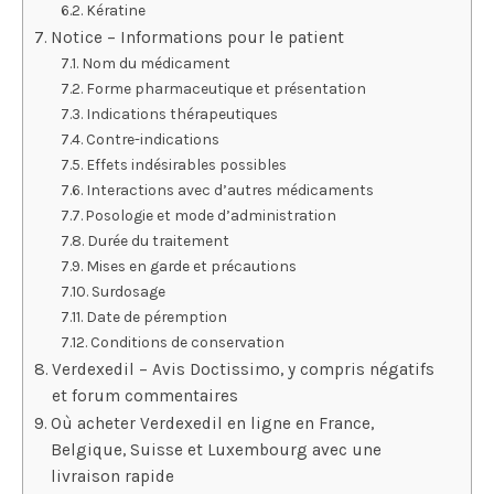
Kératine
Notice – Informations pour le patient
Nom du médicament
Forme pharmaceutique et présentation
Indications thérapeutiques
Contre-indications
Effets indésirables possibles
Interactions avec d’autres médicaments
Posologie et mode d’administration
Durée du traitement
Mises en garde et précautions
Surdosage
Date de péremption
Conditions de conservation
Verdexedil – Avis Doctissimo, y compris négatifs
et forum commentaires
Où acheter Verdexedil en ligne en France,
Belgique, Suisse et Luxembourg avec une
livraison rapide