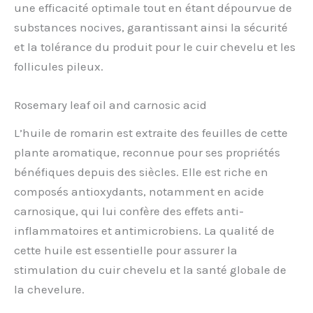
une efficacité optimale tout en étant dépourvue de
substances nocives, garantissant ainsi la sécurité
et la tolérance du produit pour le cuir chevelu et les
follicules pileux.
Rosemary leaf oil and carnosic acid
L’huile de romarin est extraite des feuilles de cette
plante aromatique, reconnue pour ses propriétés
bénéfiques depuis des siècles. Elle est riche en
composés antioxydants, notamment en acide
carnosique, qui lui confère des effets anti-
inflammatoires et antimicrobiens. La qualité de
cette huile est essentielle pour assurer la
stimulation du cuir chevelu et la santé globale de
la chevelure.