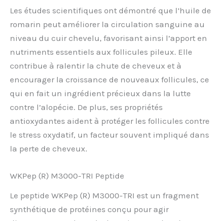
Les études scientifiques ont démontré que l’huile de
romarin peut améliorer la circulation sanguine au
niveau du cuir chevelu, favorisant ainsi l’apport en
nutriments essentiels aux follicules pileux. Elle
contribue à ralentir la chute de cheveux et à
encourager la croissance de nouveaux follicules, ce
qui en fait un ingrédient précieux dans la lutte
contre l’alopécie. De plus, ses propriétés
antioxydantes aident à protéger les follicules contre
le stress oxydatif, un facteur souvent impliqué dans
la perte de cheveux.
WKPep (R) M3000-TRI Peptide
Le peptide WKPep (R) M3000-TRI est un fragment
synthétique de protéines conçu pour agir