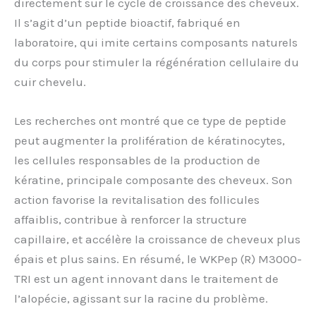
directement sur le cycle de croissance des cheveux.
Il s’agit d’un peptide bioactif, fabriqué en
laboratoire, qui imite certains composants naturels
du corps pour stimuler la régénération cellulaire du
cuir chevelu.
Les recherches ont montré que ce type de peptide
peut augmenter la prolifération de kératinocytes,
les cellules responsables de la production de
kératine, principale composante des cheveux. Son
action favorise la revitalisation des follicules
affaiblis, contribue à renforcer la structure
capillaire, et accélère la croissance de cheveux plus
épais et plus sains. En résumé, le WKPep (R) M3000-
TRI est un agent innovant dans le traitement de
l’alopécie, agissant sur la racine du problème.