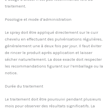
traitement.
Posologie et mode d’administration
Le spray doit être appliqué directement sur le cuir
chevelu en effectuant des pulvérisations régulières,
généralement une à deux fois par jour. Il faut éviter
de rincer le produit après application et laisser
sécher naturellement. La dose exacte doit respecter
les recommandations figurant sur l’emballage ou la
notice.
Durée du traitement
Le traitement doit être poursuivi pendant plusieurs
mois pour observer des résultats significatifs. La