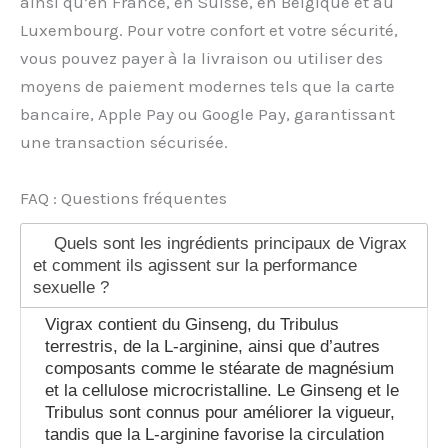
ainsi qu’en France, en Suisse, en Belgique et au
Luxembourg. Pour votre confort et votre sécurité,
vous pouvez payer à la livraison ou utiliser des
moyens de paiement modernes tels que la carte
bancaire, Apple Pay ou Google Pay, garantissant
une transaction sécurisée.
FAQ : Questions fréquentes
Quels sont les ingrédients principaux de Vigrax
et comment ils agissent sur la performance
sexuelle ?
Vigrax contient du Ginseng, du Tribulus
terrestris, de la L-arginine, ainsi que d’autres
composants comme le stéarate de magnésium
et la cellulose microcristalline. Le Ginseng et le
Tribulus sont connus pour améliorer la vigueur,
tandis que la L-arginine favorise la circulation