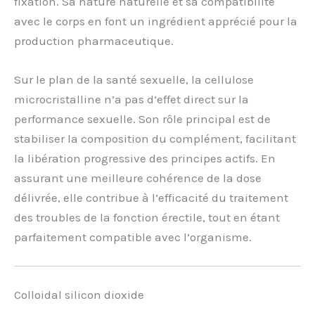
fixation. Sa nature naturelle et sa compatibilité
avec le corps en font un ingrédient apprécié pour la
production pharmaceutique.
Sur le plan de la santé sexuelle, la cellulose
microcristalline n’a pas d’effet direct sur la
performance sexuelle. Son rôle principal est de
stabiliser la composition du complément, facilitant
la libération progressive des principes actifs. En
assurant une meilleure cohérence de la dose
délivrée, elle contribue à l’efficacité du traitement
des troubles de la fonction érectile, tout en étant
parfaitement compatible avec l’organisme.
Colloidal silicon dioxide