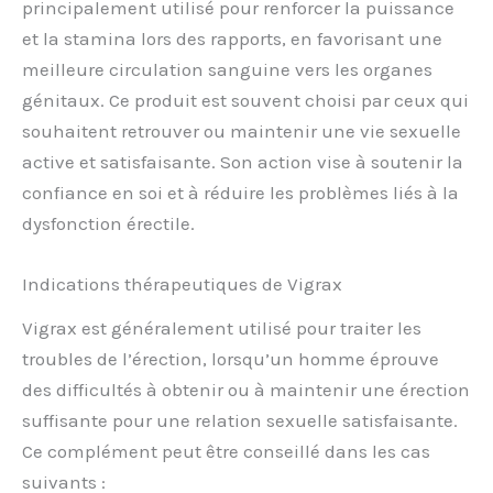
principalement utilisé pour renforcer la puissance
et la stamina lors des rapports, en favorisant une
meilleure circulation sanguine vers les organes
génitaux. Ce produit est souvent choisi par ceux qui
souhaitent retrouver ou maintenir une vie sexuelle
active et satisfaisante. Son action vise à soutenir la
confiance en soi et à réduire les problèmes liés à la
dysfonction érectile.
Indications thérapeutiques de Vigrax
Vigrax est généralement utilisé pour traiter les
troubles de l’érection, lorsqu’un homme éprouve
des difficultés à obtenir ou à maintenir une érection
suffisante pour une relation sexuelle satisfaisante.
Ce complément peut être conseillé dans les cas
suivants :