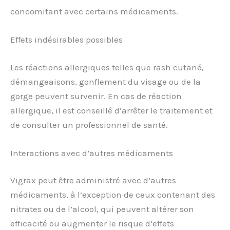
concomitant avec certains médicaments.
Effets indésirables possibles
Les réactions allergiques telles que rash cutané,
démangeaisons, gonflement du visage ou de la
gorge peuvent survenir. En cas de réaction
allergique, il est conseillé d’arrêter le traitement et
de consulter un professionnel de santé.
Interactions avec d’autres médicaments
Vigrax peut être administré avec d’autres
médicaments, à l’exception de ceux contenant des
nitrates ou de l’alcool, qui peuvent altérer son
efficacité ou augmenter le risque d’effets