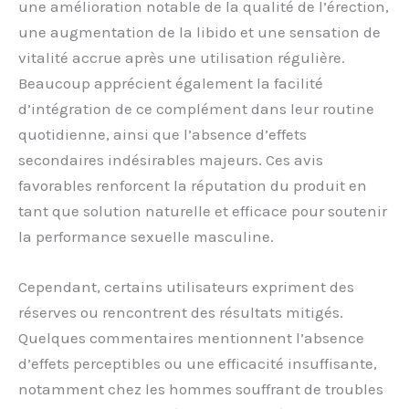
une amélioration notable de la qualité de l’érection,
une augmentation de la libido et une sensation de
vitalité accrue après une utilisation régulière.
Beaucoup apprécient également la facilité
d’intégration de ce complément dans leur routine
quotidienne, ainsi que l’absence d’effets
secondaires indésirables majeurs. Ces avis
favorables renforcent la réputation du produit en
tant que solution naturelle et efficace pour soutenir
la performance sexuelle masculine.
Cependant, certains utilisateurs expriment des
réserves ou rencontrent des résultats mitigés.
Quelques commentaires mentionnent l’absence
d’effets perceptibles ou une efficacité insuffisante,
notamment chez les hommes souffrant de troubles