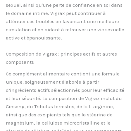
sexuel, ainsi qu'une perte de confiance en soi dans
le domaine intime. Vigrax peut contribuer à
atténuer ces troubles en favorisant une meilleure
circulation et en aidant à retrouver une vie sexuelle
active et épanouissante.
Composition de Vigrax : principes actifs et autres
composants
Ce complément alimentaire contient une formule
unique, soigneusement élaborée à partir
d’ingrédients actifs sélectionnés pour leur efficacité
et leur sécurité. La composition de Vigrax inclut du
Ginseng, du Tribulus terrestris, de la L-arginine,
ainsi que des excipients tels que la stéarine de
magnésium, la cellulose microcristalline et le
dioxyde de silicium colloïdal. Tous ces composants