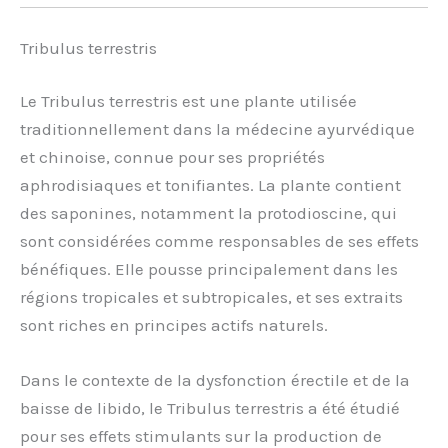
Tribulus terrestris
Le Tribulus terrestris est une plante utilisée
traditionnellement dans la médecine ayurvédique
et chinoise, connue pour ses propriétés
aphrodisiaques et tonifiantes. La plante contient
des saponines, notamment la protodioscine, qui
sont considérées comme responsables de ses effets
bénéfiques. Elle pousse principalement dans les
régions tropicales et subtropicales, et ses extraits
sont riches en principes actifs naturels.
Dans le contexte de la dysfonction érectile et de la
baisse de libido, le Tribulus terrestris a été étudié
pour ses effets stimulants sur la production de