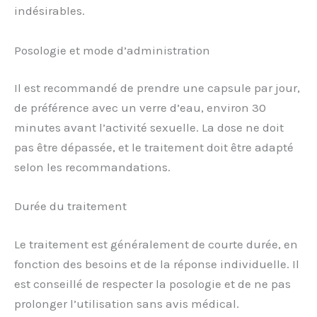
indésirables.
Posologie et mode d’administration
Il est recommandé de prendre une capsule par jour,
de préférence avec un verre d’eau, environ 30
minutes avant l’activité sexuelle. La dose ne doit
pas être dépassée, et le traitement doit être adapté
selon les recommandations.
Durée du traitement
Le traitement est généralement de courte durée, en
fonction des besoins et de la réponse individuelle. Il
est conseillé de respecter la posologie et de ne pas
prolonger l’utilisation sans avis médical.