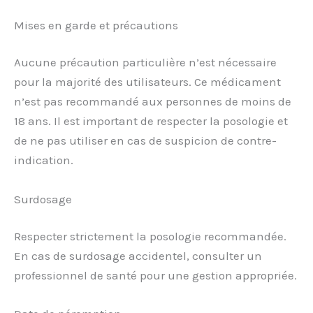
Mises en garde et précautions
Aucune précaution particulière n’est nécessaire
pour la majorité des utilisateurs. Ce médicament
n’est pas recommandé aux personnes de moins de
18 ans. Il est important de respecter la posologie et
de ne pas utiliser en cas de suspicion de contre-
indication.
Surdosage
Respecter strictement la posologie recommandée.
En cas de surdosage accidentel, consulter un
professionnel de santé pour une gestion appropriée.