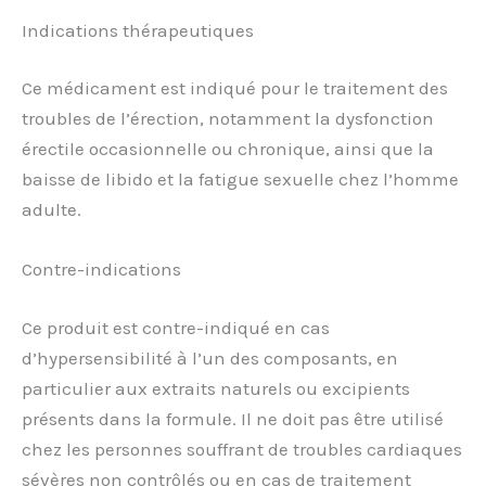
Indications thérapeutiques
Ce médicament est indiqué pour le traitement des
troubles de l’érection, notamment la dysfonction
érectile occasionnelle ou chronique, ainsi que la
baisse de libido et la fatigue sexuelle chez l’homme
adulte.
Contre-indications
Ce produit est contre-indiqué en cas
d’hypersensibilité à l’un des composants, en
particulier aux extraits naturels ou excipients
présents dans la formule. Il ne doit pas être utilisé
chez les personnes souffrant de troubles cardiaques
sévères non contrôlés ou en cas de traitement