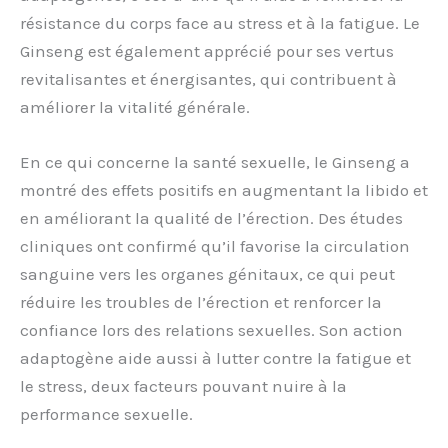
résistance du corps face au stress et à la fatigue. Le
Ginseng est également apprécié pour ses vertus
revitalisantes et énergisantes, qui contribuent à
améliorer la vitalité générale.
En ce qui concerne la santé sexuelle, le Ginseng a
montré des effets positifs en augmentant la libido et
en améliorant la qualité de l’érection. Des études
cliniques ont confirmé qu’il favorise la circulation
sanguine vers les organes génitaux, ce qui peut
réduire les troubles de l’érection et renforcer la
confiance lors des relations sexuelles. Son action
adaptogène aide aussi à lutter contre la fatigue et
le stress, deux facteurs pouvant nuire à la
performance sexuelle.