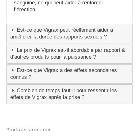
sanguine, ce qui peut aider à renforcer
l’érection.
Est-ce que Vigrax peut réellement aider à
améliorer la durée des rapports sexuels ?
Le prix de Vigrax est-il abordable par rapport à
d’autres produits pour la puissance ?
Est-ce que Vigrax a des effets secondaires
connus ?
Combien de temps faut-il pour ressentir les
effets de Vigrax après la prise ?
Produits similaires