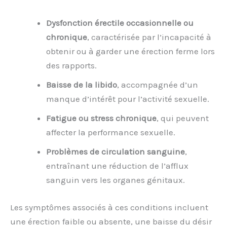
Dysfonction érectile occasionnelle ou
chronique
, caractérisée par l’incapacité à
obtenir ou à garder une érection ferme lors
des rapports.
Baisse de la libido
, accompagnée d’un
manque d’intérêt pour l’activité sexuelle.
Fatigue ou stress chronique
, qui peuvent
affecter la performance sexuelle.
Problèmes de circulation sanguine
,
entraînant une réduction de l’afflux
sanguin vers les organes génitaux.
Les symptômes associés à ces conditions incluent
une érection faible ou absente, une baisse du désir