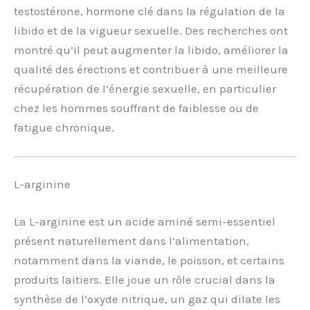
testostérone, hormone clé dans la régulation de la
libido et de la vigueur sexuelle. Des recherches ont
montré qu’il peut augmenter la libido, améliorer la
qualité des érections et contribuer à une meilleure
récupération de l’énergie sexuelle, en particulier
chez les hommes souffrant de faiblesse ou de
fatigue chronique.
L-arginine
La L-arginine est un acide aminé semi-essentiel
présent naturellement dans l’alimentation,
notamment dans la viande, le poisson, et certains
produits laitiers. Elle joue un rôle crucial dans la
synthèse de l’oxyde nitrique, un gaz qui dilate les