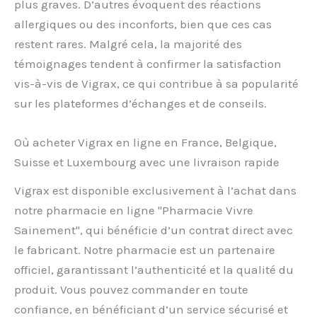
plus graves. D’autres évoquent des réactions
allergiques ou des inconforts, bien que ces cas
restent rares. Malgré cela, la majorité des
témoignages tendent à confirmer la satisfaction
vis-à-vis de Vigrax, ce qui contribue à sa popularité
sur les plateformes d’échanges et de conseils.
Où acheter Vigrax en ligne en France, Belgique,
Suisse et Luxembourg avec une livraison rapide
Vigrax est disponible exclusivement à l’achat dans
notre pharmacie en ligne "Pharmacie Vivre
Sainement", qui bénéficie d’un contrat direct avec
le fabricant. Notre pharmacie est un partenaire
officiel, garantissant l’authenticité et la qualité du
produit. Vous pouvez commander en toute
confiance, en bénéficiant d’un service sécurisé et