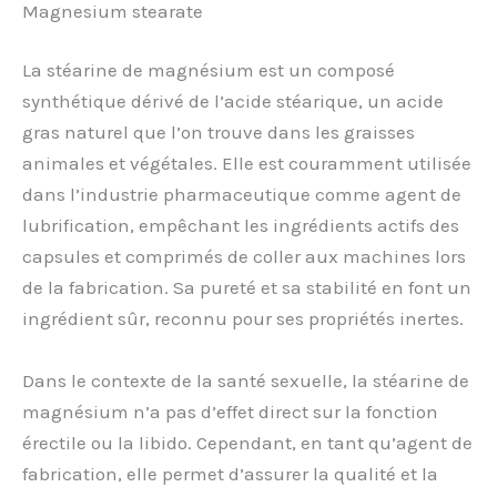
Magnesium stearate
La stéarine de magnésium est un composé
synthétique dérivé de l’acide stéarique, un acide
gras naturel que l’on trouve dans les graisses
animales et végétales. Elle est couramment utilisée
dans l’industrie pharmaceutique comme agent de
lubrification, empêchant les ingrédients actifs des
capsules et comprimés de coller aux machines lors
de la fabrication. Sa pureté et sa stabilité en font un
ingrédient sûr, reconnu pour ses propriétés inertes.
Dans le contexte de la santé sexuelle, la stéarine de
magnésium n’a pas d’effet direct sur la fonction
érectile ou la libido. Cependant, en tant qu’agent de
fabrication, elle permet d’assurer la qualité et la