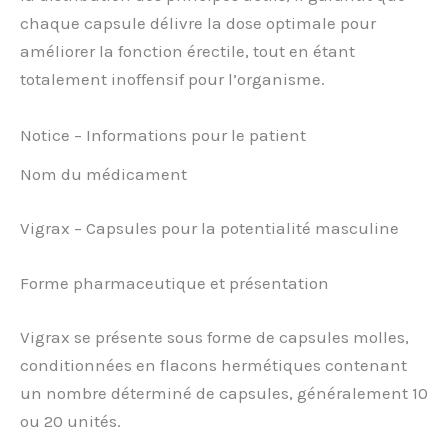
chaque capsule délivre la dose optimale pour
améliorer la fonction érectile, tout en étant
totalement inoffensif pour l’organisme.
Notice – Informations pour le patient
Nom du médicament
Vigrax – Capsules pour la potentialité masculine
Forme pharmaceutique et présentation
Vigrax se présente sous forme de capsules molles,
conditionnées en flacons hermétiques contenant
un nombre déterminé de capsules, généralement 10
ou 20 unités.