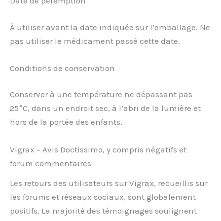
Date de péremption
À utiliser avant la date indiquée sur l’emballage. Ne
pas utiliser le médicament passé cette date.
Conditions de conservation
Conserver à une température ne dépassant pas
25 °C, dans un endroit sec, à l’abri de la lumière et
hors de la portée des enfants.
Vigrax – Avis Doctissimo, y compris négatifs et
forum commentaires
Les retours des utilisateurs sur Vigrax, recueillis sur
les forums et réseaux sociaux, sont globalement
positifs. La majorité des témoignages soulignent