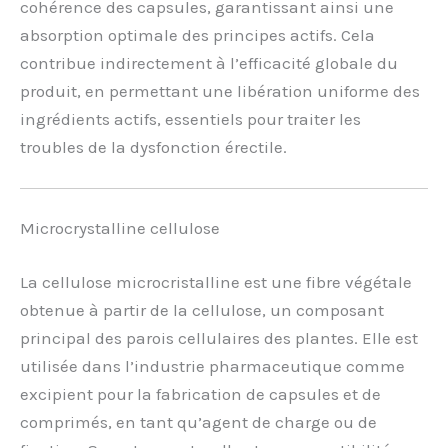
cohérence des capsules, garantissant ainsi une
absorption optimale des principes actifs. Cela
contribue indirectement à l’efficacité globale du
produit, en permettant une libération uniforme des
ingrédients actifs, essentiels pour traiter les
troubles de la dysfonction érectile.
Microcrystalline cellulose
La cellulose microcristalline est une fibre végétale
obtenue à partir de la cellulose, un composant
principal des parois cellulaires des plantes. Elle est
utilisée dans l’industrie pharmaceutique comme
excipient pour la fabrication de capsules et de
comprimés, en tant qu’agent de charge ou de