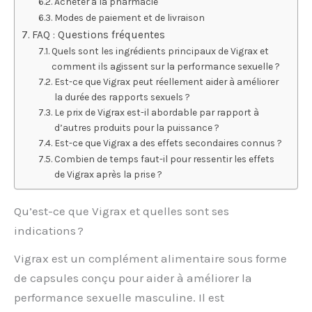
Acheter à la pharmacie
Modes de paiement et de livraison
FAQ : Questions fréquentes
Quels sont les ingrédients principaux de Vigrax et
comment ils agissent sur la performance sexuelle ?
Est-ce que Vigrax peut réellement aider à améliorer
la durée des rapports sexuels ?
Le prix de Vigrax est-il abordable par rapport à
d’autres produits pour la puissance ?
Est-ce que Vigrax a des effets secondaires connus ?
Combien de temps faut-il pour ressentir les effets
de Vigrax après la prise ?
Qu’est-ce que Vigrax et quelles sont ses
indications ?
Vigrax est un complément alimentaire sous forme
de capsules conçu pour aider à améliorer la
performance sexuelle masculine. Il est