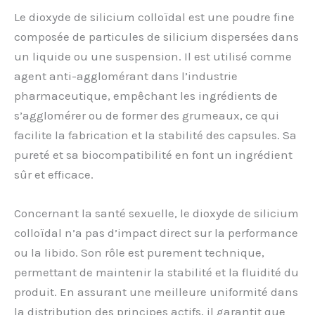
Le dioxyde de silicium colloïdal est une poudre fine
composée de particules de silicium dispersées dans
un liquide ou une suspension. Il est utilisé comme
agent anti-agglomérant dans l’industrie
pharmaceutique, empêchant les ingrédients de
s’agglomérer ou de former des grumeaux, ce qui
facilite la fabrication et la stabilité des capsules. Sa
pureté et sa biocompatibilité en font un ingrédient
sûr et efficace.
Concernant la santé sexuelle, le dioxyde de silicium
colloïdal n’a pas d’impact direct sur la performance
ou la libido. Son rôle est purement technique,
permettant de maintenir la stabilité et la fluidité du
produit. En assurant une meilleure uniformité dans
la distribution des principes actifs, il garantit que