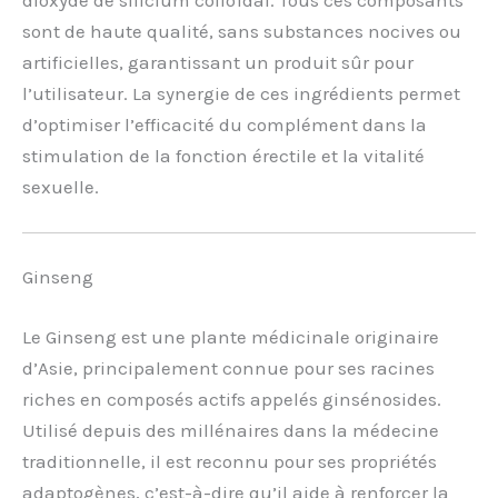
sont de haute qualité, sans substances nocives ou
artificielles, garantissant un produit sûr pour
l’utilisateur. La synergie de ces ingrédients permet
d’optimiser l’efficacité du complément dans la
stimulation de la fonction érectile et la vitalité
sexuelle.
Ginseng
Le Ginseng est une plante médicinale originaire
d’Asie, principalement connue pour ses racines
riches en composés actifs appelés ginsénosides.
Utilisé depuis des millénaires dans la médecine
traditionnelle, il est reconnu pour ses propriétés
adaptogènes, c’est-à-dire qu’il aide à renforcer la