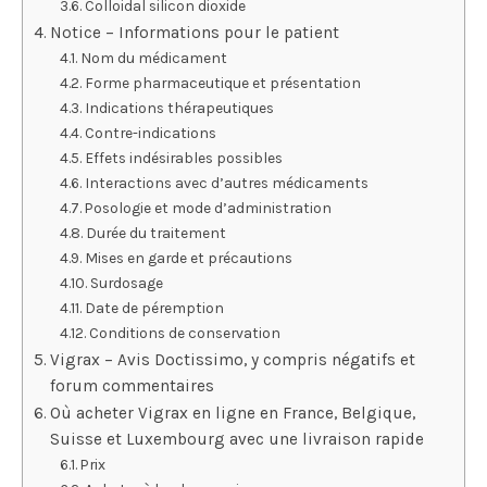
Colloidal silicon dioxide
Notice – Informations pour le patient
Nom du médicament
Forme pharmaceutique et présentation
Indications thérapeutiques
Contre-indications
Effets indésirables possibles
Interactions avec d’autres médicaments
Posologie et mode d’administration
Durée du traitement
Mises en garde et précautions
Surdosage
Date de péremption
Conditions de conservation
Vigrax – Avis Doctissimo, y compris négatifs et
forum commentaires
Où acheter Vigrax en ligne en France, Belgique,
Suisse et Luxembourg avec une livraison rapide
Prix