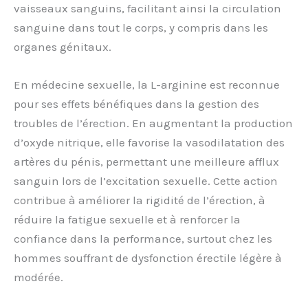
vaisseaux sanguins, facilitant ainsi la circulation
sanguine dans tout le corps, y compris dans les
organes génitaux.
En médecine sexuelle, la L-arginine est reconnue
pour ses effets bénéfiques dans la gestion des
troubles de l’érection. En augmentant la production
d’oxyde nitrique, elle favorise la vasodilatation des
artères du pénis, permettant une meilleure afflux
sanguin lors de l’excitation sexuelle. Cette action
contribue à améliorer la rigidité de l’érection, à
réduire la fatigue sexuelle et à renforcer la
confiance dans la performance, surtout chez les
hommes souffrant de dysfonction érectile légère à
modérée.