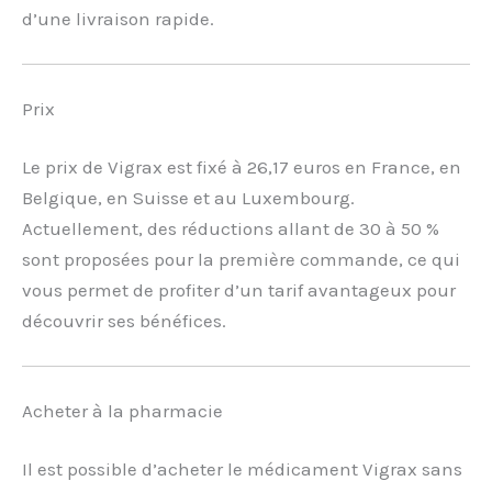
d’une livraison rapide.
Prix
Le prix de Vigrax est fixé à 26,17 euros en France, en
Belgique, en Suisse et au Luxembourg.
Actuellement, des réductions allant de 30 à 50 %
sont proposées pour la première commande, ce qui
vous permet de profiter d’un tarif avantageux pour
découvrir ses bénéfices.
Acheter à la pharmacie
Il est possible d’acheter le médicament Vigrax sans