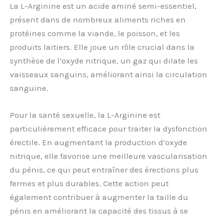
La L-Arginine est un acide aminé semi-essentiel,
présent dans de nombreux aliments riches en
protéines comme la viande, le poisson, et les
produits laitiers. Elle joue un rôle crucial dans la
synthèse de l’oxyde nitrique, un gaz qui dilate les
vaisseaux sanguins, améliorant ainsi la circulation
sanguine.
Pour la santé sexuelle, la L-Arginine est
particulièrement efficace pour traiter la dysfonction
érectile. En augmentant la production d’oxyde
nitrique, elle favorise une meilleure vascularisation
du pénis, ce qui peut entraîner des érections plus
fermes et plus durables. Cette action peut
également contribuer à augmenter la taille du
pénis en améliorant la capacité des tissus à se