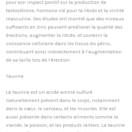
pour son impact positif sur la production de
testostérone, hormone clé pour la libido et la virilité
masculine. Des études ont montré que des niveaux
suffisants en zinc peuvent améliorer la qualité des
érections, augmenter la libido, et soutenir la
croissance cellulaire dans les tissus du pénis,
contribuant ainsi indirectement à l’augmentation
de sa taille lors de l’érection.
Taurine
La taurine est un acide aminé sulfuré
naturellement présent dans le corps, notamment
dans le cœur, le cerveau, et les muscles. Elle est
aussi présente dans certains aliments comme la
viande, le poisson, et les produits laitiers. La taurine