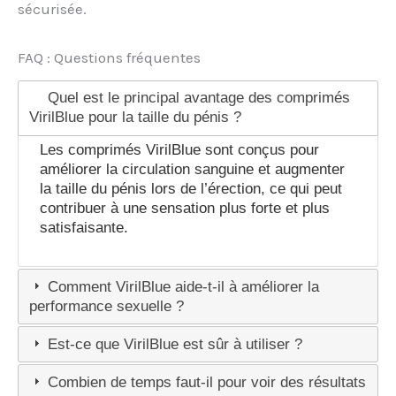
sécurisée.
FAQ : Questions fréquentes
Quel est le principal avantage des comprimés
VirilBlue pour la taille du pénis ?
Les comprimés VirilBlue sont conçus pour
améliorer la circulation sanguine et augmenter
la taille du pénis lors de l’érection, ce qui peut
contribuer à une sensation plus forte et plus
satisfaisante.
Comment VirilBlue aide-t-il à améliorer la
performance sexuelle ?
Est-ce que VirilBlue est sûr à utiliser ?
Combien de temps faut-il pour voir des résultats