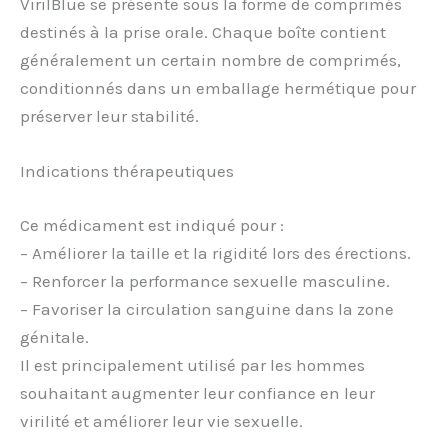
VirilBlue se présente sous la forme de comprimés
destinés à la prise orale. Chaque boîte contient
généralement un certain nombre de comprimés,
conditionnés dans un emballage hermétique pour
préserver leur stabilité.
Indications thérapeutiques
Ce médicament est indiqué pour :
– Améliorer la taille et la rigidité lors des érections.
– Renforcer la performance sexuelle masculine.
– Favoriser la circulation sanguine dans la zone
génitale.
Il est principalement utilisé par les hommes
souhaitant augmenter leur confiance en leur
virilité et améliorer leur vie sexuelle.