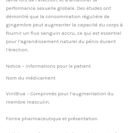
performance sexuelle globale. Des études ont
démontré que la consommation régulière de
gingembre peut augmenter la capacité du corps à
fournir un flux sanguin accru, ce qui est essentiel
pour l’agrandissement naturel du pénis durant
l’érection.
Notice – Informations pour le patient
Nom du médicament
VirilBlue – Comprimés pour l’augmentation du
membre masculin.
Forme pharmaceutique et présentation