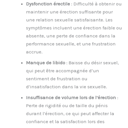
Dysfonction érectile
: Difficulté à obtenir ou
maintenir une érection suffisante pour
une relation sexuelle satisfaisante. Les
symptômes incluent une érection faible ou
absente, une perte de confiance dans la
performance sexuelle, et une frustration
accrue.
Manque de libido
: Baisse du désir sexuel,
qui peut être accompagnée d’un
sentiment de frustration ou
d’insatisfaction dans la vie sexuelle.
Insuffisance de volume lors de l’érection
:
Perte de rigidité ou de taille du pénis
durant l’érection, ce qui peut affecter la
confiance et la satisfaction lors des