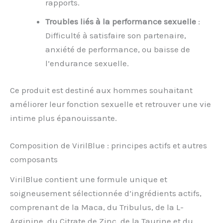
rapports.
Troubles liés à la performance sexuelle
:
Difficulté à satisfaire son partenaire,
anxiété de performance, ou baisse de
l’endurance sexuelle.
Ce produit est destiné aux hommes souhaitant
améliorer leur fonction sexuelle et retrouver une vie
intime plus épanouissante.
Composition de VirilBlue : principes actifs et autres
composants
VirilBlue contient une formule unique et
soigneusement sélectionnée d’ingrédients actifs,
comprenant de la Maca, du Tribulus, de la L-
Arginine, du Citrate de Zinc, de la Taurine et du