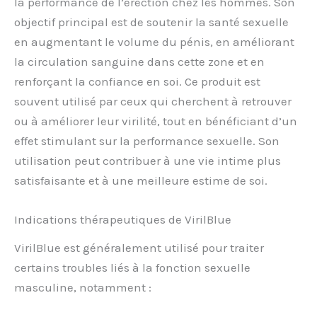
la performance de l’érection chez les hommes. Son
objectif principal est de soutenir la santé sexuelle
en augmentant le volume du pénis, en améliorant
la circulation sanguine dans cette zone et en
renforçant la confiance en soi. Ce produit est
souvent utilisé par ceux qui cherchent à retrouver
ou à améliorer leur virilité, tout en bénéficiant d’un
effet stimulant sur la performance sexuelle. Son
utilisation peut contribuer à une vie intime plus
satisfaisante et à une meilleure estime de soi.
Indications thérapeutiques de VirilBlue
VirilBlue est généralement utilisé pour traiter
certains troubles liés à la fonction sexuelle
masculine, notamment :