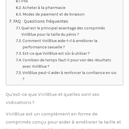
Prix
Acheter à la pharmacie
Modes de paiement et de livraison
FAQ : Questions fréquentes
Quel est le principal avantage des comprimés
VirilBlue pour la taille du pénis ?
Comment VirilBlue aide-t-il à améliorer la
performance sexuelle ?
Est-ce que VirilBlue est sûr à utiliser ?
Combien de temps faut-il pour voir des résultats
avec VirilBlue ?
VirilBlue peut-il aider à renforcer la confiance en soi
?
Qu’est-ce que VirilBlue et quelles sont ses
indications ?
VirilBlue est un complément en forme de
comprimés conçu pour aider à améliorer la taille et