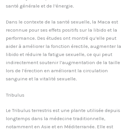
santé générale et de l’énergie.
Dans le contexte de la santé sexuelle, la Maca est
reconnue pour ses effets positifs sur la libido et la
performance. Des études ont montré qu’elle peut
aider à améliorer la fonction érectile, augmenter la
libido et réduire la fatigue sexuelle, ce qui peut
indirectement soutenir l’augmentation de la taille
lors de l’érection en améliorant la circulation
sanguine et la vitalité sexuelle.
Tribulus
Le Tribulus terrestris est une plante utilisée depuis
longtemps dans la médecine traditionnelle,
notamment en Asie et en Méditerranée. Elle est