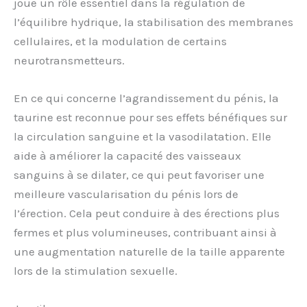
joue un rôle essentiel dans la régulation de
l’équilibre hydrique, la stabilisation des membranes
cellulaires, et la modulation de certains
neurotransmetteurs.
En ce qui concerne l’agrandissement du pénis, la
taurine est reconnue pour ses effets bénéfiques sur
la circulation sanguine et la vasodilatation. Elle
aide à améliorer la capacité des vaisseaux
sanguins à se dilater, ce qui peut favoriser une
meilleure vascularisation du pénis lors de
l’érection. Cela peut conduire à des érections plus
fermes et plus volumineuses, contribuant ainsi à
une augmentation naturelle de la taille apparente
lors de la stimulation sexuelle.