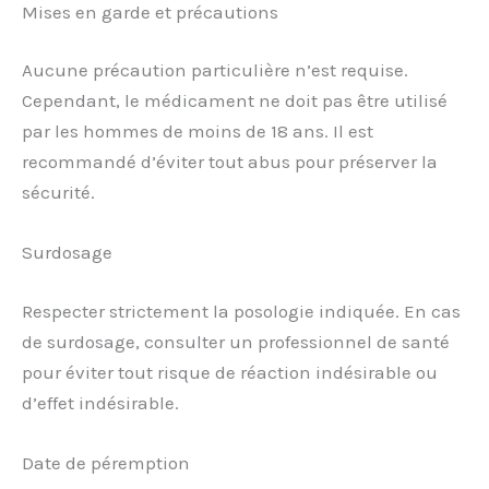
Mises en garde et précautions
Aucune précaution particulière n’est requise.
Cependant, le médicament ne doit pas être utilisé
par les hommes de moins de 18 ans. Il est
recommandé d’éviter tout abus pour préserver la
sécurité.
Surdosage
Respecter strictement la posologie indiquée. En cas
de surdosage, consulter un professionnel de santé
pour éviter tout risque de réaction indésirable ou
d’effet indésirable.
Date de péremption