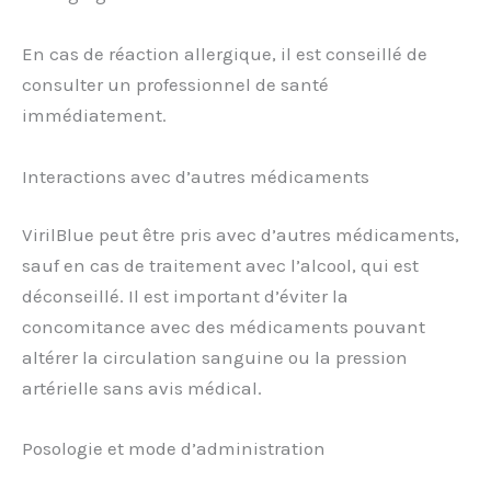
En cas de réaction allergique, il est conseillé de
consulter un professionnel de santé
immédiatement.
Interactions avec d’autres médicaments
VirilBlue peut être pris avec d’autres médicaments,
sauf en cas de traitement avec l’alcool, qui est
déconseillé. Il est important d’éviter la
concomitance avec des médicaments pouvant
altérer la circulation sanguine ou la pression
artérielle sans avis médical.
Posologie et mode d’administration