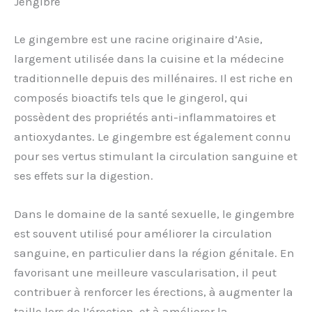
Jengibre
Le gingembre est une racine originaire d’Asie,
largement utilisée dans la cuisine et la médecine
traditionnelle depuis des millénaires. Il est riche en
composés bioactifs tels que le gingerol, qui
possèdent des propriétés anti-inflammatoires et
antioxydantes. Le gingembre est également connu
pour ses vertus stimulant la circulation sanguine et
ses effets sur la digestion.
Dans le domaine de la santé sexuelle, le gingembre
est souvent utilisé pour améliorer la circulation
sanguine, en particulier dans la région génitale. En
favorisant une meilleure vascularisation, il peut
contribuer à renforcer les érections, à augmenter la
taille lors de l’érection, et à améliorer la