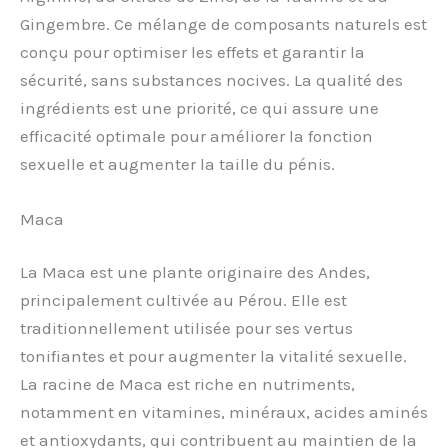
Gingembre. Ce mélange de composants naturels est
conçu pour optimiser les effets et garantir la
sécurité, sans substances nocives. La qualité des
ingrédients est une priorité, ce qui assure une
efficacité optimale pour améliorer la fonction
sexuelle et augmenter la taille du pénis.
Maca
La Maca est une plante originaire des Andes,
principalement cultivée au Pérou. Elle est
traditionnellement utilisée pour ses vertus
tonifiantes et pour augmenter la vitalité sexuelle.
La racine de Maca est riche en nutriments,
notamment en vitamines, minéraux, acides aminés
et antioxydants, qui contribuent au maintien de la