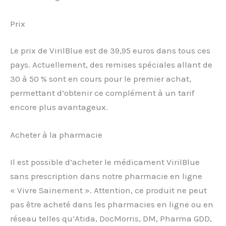
Prix
Le prix de VirilBlue est de 39,95 euros dans tous ces
pays. Actuellement, des remises spéciales allant de
30 à 50 % sont en cours pour le premier achat,
permettant d’obtenir ce complément à un tarif
encore plus avantageux.
Acheter à la pharmacie
Il est possible d’acheter le médicament VirilBlue
sans prescription dans notre pharmacie en ligne
« Vivre Sainement ». Attention, ce produit ne peut
pas être acheté dans les pharmacies en ligne ou en
réseau telles qu’Atida, DocMorris, DM, Pharma GDD,