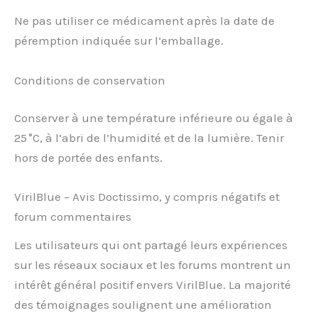
Ne pas utiliser ce médicament après la date de
péremption indiquée sur l’emballage.
Conditions de conservation
Conserver à une température inférieure ou égale à
25 °C, à l’abri de l’humidité et de la lumière. Tenir
hors de portée des enfants.
VirilBlue – Avis Doctissimo, y compris négatifs et
forum commentaires
Les utilisateurs qui ont partagé leurs expériences
sur les réseaux sociaux et les forums montrent un
intérêt général positif envers VirilBlue. La majorité
des témoignages soulignent une amélioration