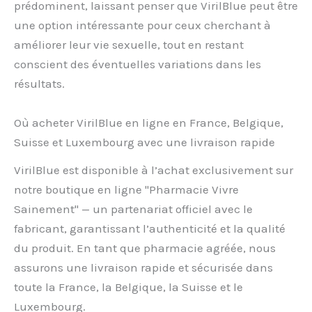
prédominent, laissant penser que VirilBlue peut être
une option intéressante pour ceux cherchant à
améliorer leur vie sexuelle, tout en restant
conscient des éventuelles variations dans les
résultats.
Où acheter VirilBlue en ligne en France, Belgique,
Suisse et Luxembourg avec une livraison rapide
VirilBlue est disponible à l’achat exclusivement sur
notre boutique en ligne "Pharmacie Vivre
Sainement" — un partenariat officiel avec le
fabricant, garantissant l’authenticité et la qualité
du produit. En tant que pharmacie agréée, nous
assurons une livraison rapide et sécurisée dans
toute la France, la Belgique, la Suisse et le
Luxembourg.