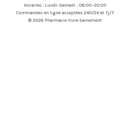
Horaires : Lundi–Samedi : 08:00–20:00
Commandes en ligne acceptées 24h/24 et 7j/7
© 2026 Pharmacie Vivre Sainement