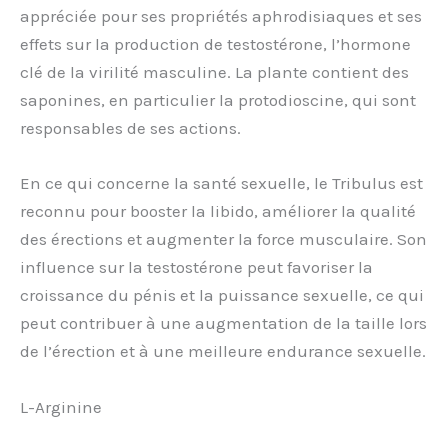
appréciée pour ses propriétés aphrodisiaques et ses
effets sur la production de testostérone, l’hormone
clé de la virilité masculine. La plante contient des
saponines, en particulier la protodioscine, qui sont
responsables de ses actions.
En ce qui concerne la santé sexuelle, le Tribulus est
reconnu pour booster la libido, améliorer la qualité
des érections et augmenter la force musculaire. Son
influence sur la testostérone peut favoriser la
croissance du pénis et la puissance sexuelle, ce qui
peut contribuer à une augmentation de la taille lors
de l’érection et à une meilleure endurance sexuelle.
L-Arginine