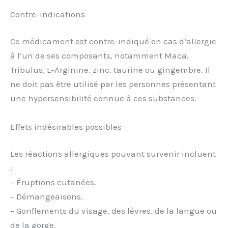
Contre-indications
Ce médicament est contre-indiqué en cas d’allergie
à l’un de ses composants, notamment Maca,
Tribulus, L-Arginine, zinc, taurine ou gingembre. Il
ne doit pas être utilisé par les personnes présentant
une hypersensibilité connue à ces substances.
Effets indésirables possibles
Les réactions allergiques pouvant survenir incluent
:
– Éruptions cutanées.
– Démangeaisons.
– Gonflements du visage, des lèvres, de la langue ou
de la gorge.