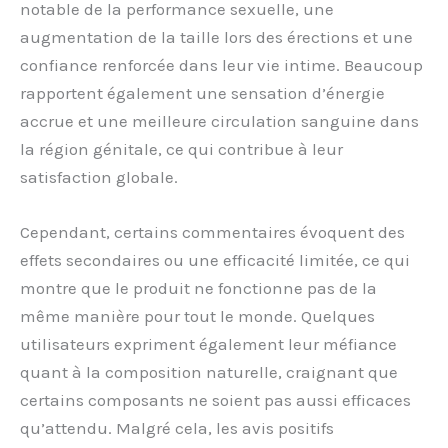
notable de la performance sexuelle, une
augmentation de la taille lors des érections et une
confiance renforcée dans leur vie intime. Beaucoup
rapportent également une sensation d’énergie
accrue et une meilleure circulation sanguine dans
la région génitale, ce qui contribue à leur
satisfaction globale.
Cependant, certains commentaires évoquent des
effets secondaires ou une efficacité limitée, ce qui
montre que le produit ne fonctionne pas de la
même manière pour tout le monde. Quelques
utilisateurs expriment également leur méfiance
quant à la composition naturelle, craignant que
certains composants ne soient pas aussi efficaces
qu’attendu. Malgré cela, les avis positifs