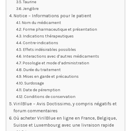
Taurine
Jengibre
Notice – Informations pour le patient
Nom du médicament
Forme pharmaceutique et présentation
Indications thérapeutiques
Contre-indications
Effets indésirables possibles
Interactions avec d’autres médicaments
Posologie et mode d’administration
Durée du traitement
Mises en garde et précautions
Surdosage
Date de péremption
Conditions de conservation
VirilBlue – Avis Doctissimo, y compris négatifs et
forum commentaires
Où acheter VirilBlue en ligne en France, Belgique,
Suisse et Luxembourg avec une livraison rapide