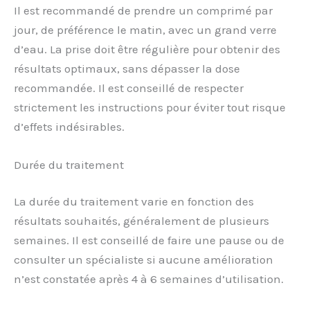
Il est recommandé de prendre un comprimé par
jour, de préférence le matin, avec un grand verre
d’eau. La prise doit être régulière pour obtenir des
résultats optimaux, sans dépasser la dose
recommandée. Il est conseillé de respecter
strictement les instructions pour éviter tout risque
d’effets indésirables.
Durée du traitement
La durée du traitement varie en fonction des
résultats souhaités, généralement de plusieurs
semaines. Il est conseillé de faire une pause ou de
consulter un spécialiste si aucune amélioration
n’est constatée après 4 à 6 semaines d’utilisation.