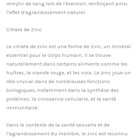
remplir de sang lors de l’érection, renforçant ainsi
l’effet d’agrandissement naturel.
Citrate de Zinc
Le citrate de zinc est une forme de zinc, un minéral
essentiel pour le corps humain. Il se trouve
naturellement dans certains aliments comme les
huîtres, la viande rouge, et les noix. Le zinc joue un
rôle crucial dans de nombreuses fonctions
biologiques, notamment dans la synthèse des
protéines, la croissance cellulaire, et la santé
immunitaire.
Dans le contexte de la santé sexuelle et de
l’agrandissement du membre, le zinc est reconnu