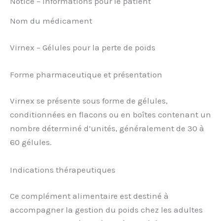
Notice – Informations pour le patient
Nom du médicament
Virnex – Gélules pour la perte de poids
Forme pharmaceutique et présentation
Virnex se présente sous forme de gélules,
conditionnées en flacons ou en boîtes contenant un
nombre déterminé d’unités, généralement de 30 à
60 gélules.
Indications thérapeutiques
Ce complément alimentaire est destiné à
accompagner la gestion du poids chez les adultes