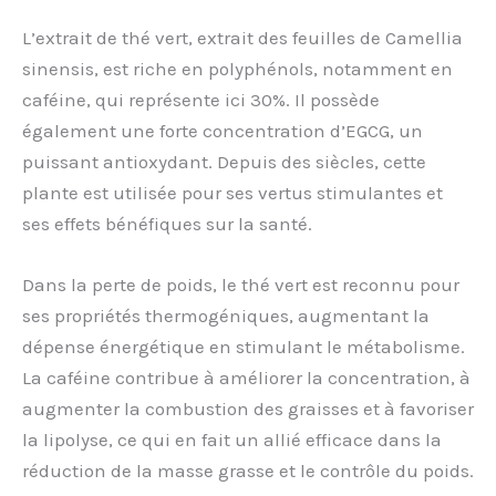
L’extrait de thé vert, extrait des feuilles de Camellia
sinensis, est riche en polyphénols, notamment en
caféine, qui représente ici 30%. Il possède
également une forte concentration d’EGCG, un
puissant antioxydant. Depuis des siècles, cette
plante est utilisée pour ses vertus stimulantes et
ses effets bénéfiques sur la santé.
Dans la perte de poids, le thé vert est reconnu pour
ses propriétés thermogéniques, augmentant la
dépense énergétique en stimulant le métabolisme.
La caféine contribue à améliorer la concentration, à
augmenter la combustion des graisses et à favoriser
la lipolyse, ce qui en fait un allié efficace dans la
réduction de la masse grasse et le contrôle du poids.