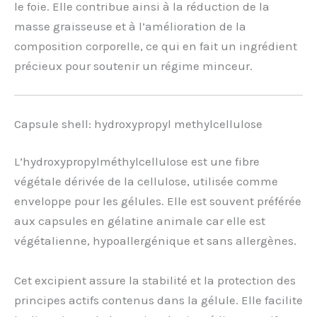
le foie. Elle contribue ainsi à la réduction de la
masse graisseuse et à l’amélioration de la
composition corporelle, ce qui en fait un ingrédient
précieux pour soutenir un régime minceur.
Capsule shell: hydroxypropyl methylcellulose
L’hydroxypropylméthylcellulose est une fibre
végétale dérivée de la cellulose, utilisée comme
enveloppe pour les gélules. Elle est souvent préférée
aux capsules en gélatine animale car elle est
végétalienne, hypoallergénique et sans allergènes.
Cet excipient assure la stabilité et la protection des
principes actifs contenus dans la gélule. Elle facilite