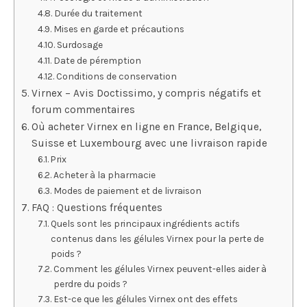
Durée du traitement
Mises en garde et précautions
Surdosage
Date de péremption
Conditions de conservation
Virnex – Avis Doctissimo, y compris négatifs et
forum commentaires
Où acheter Virnex en ligne en France, Belgique,
Suisse et Luxembourg avec une livraison rapide
Prix
Acheter à la pharmacie
Modes de paiement et de livraison
FAQ : Questions fréquentes
Quels sont les principaux ingrédients actifs
contenus dans les gélules Virnex pour la perte de
poids ?
Comment les gélules Virnex peuvent-elles aider à
perdre du poids ?
Est-ce que les gélules Virnex ont des effets