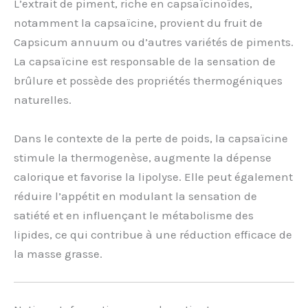
L’extrait de piment, riche en capsaïcinoïdes,
notamment la capsaïcine, provient du fruit de
Capsicum annuum ou d’autres variétés de piments.
La capsaïcine est responsable de la sensation de
brûlure et possède des propriétés thermogéniques
naturelles.
Dans le contexte de la perte de poids, la capsaïcine
stimule la thermogenèse, augmente la dépense
calorique et favorise la lipolyse. Elle peut également
réduire l’appétit en modulant la sensation de
satiété et en influençant le métabolisme des
lipides, ce qui contribue à une réduction efficace de
la masse grasse.