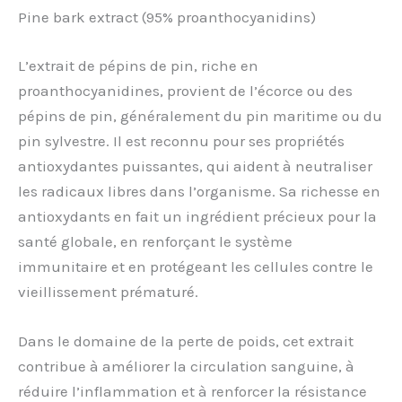
Pine bark extract (95% proanthocyanidins)
L’extrait de pépins de pin, riche en
proanthocyanidines, provient de l’écorce ou des
pépins de pin, généralement du pin maritime ou du
pin sylvestre. Il est reconnu pour ses propriétés
antioxydantes puissantes, qui aident à neutraliser
les radicaux libres dans l’organisme. Sa richesse en
antioxydants en fait un ingrédient précieux pour la
santé globale, en renforçant le système
immunitaire et en protégeant les cellules contre le
vieillissement prématuré.
Dans le domaine de la perte de poids, cet extrait
contribue à améliorer la circulation sanguine, à
réduire l’inflammation et à renforcer la résistance