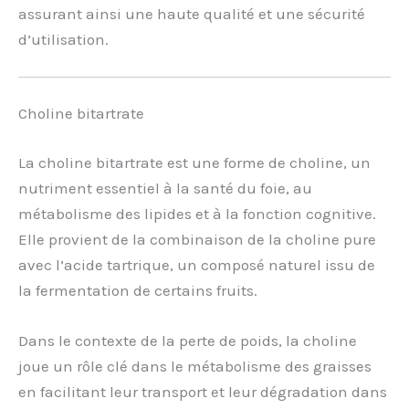
assurant ainsi une haute qualité et une sécurité
d’utilisation.
Choline bitartrate
La choline bitartrate est une forme de choline, un
nutriment essentiel à la santé du foie, au
métabolisme des lipides et à la fonction cognitive.
Elle provient de la combinaison de la choline pure
avec l’acide tartrique, un composé naturel issu de
la fermentation de certains fruits.
Dans le contexte de la perte de poids, la choline
joue un rôle clé dans le métabolisme des graisses
en facilitant leur transport et leur dégradation dans