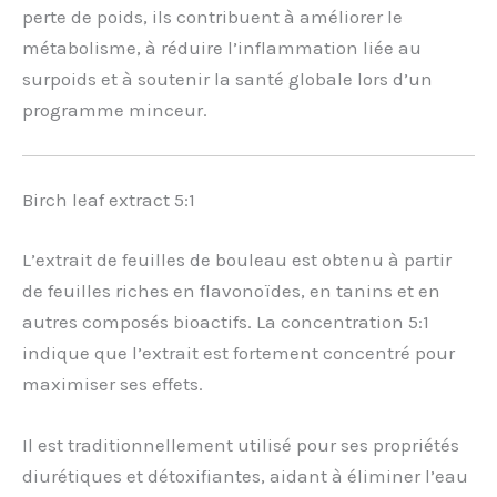
perte de poids, ils contribuent à améliorer le
métabolisme, à réduire l’inflammation liée au
surpoids et à soutenir la santé globale lors d’un
programme minceur.
Birch leaf extract 5:1
L’extrait de feuilles de bouleau est obtenu à partir
de feuilles riches en flavonoïdes, en tanins et en
autres composés bioactifs. La concentration 5:1
indique que l’extrait est fortement concentré pour
maximiser ses effets.
Il est traditionnellement utilisé pour ses propriétés
diurétiques et détoxifiantes, aidant à éliminer l’eau