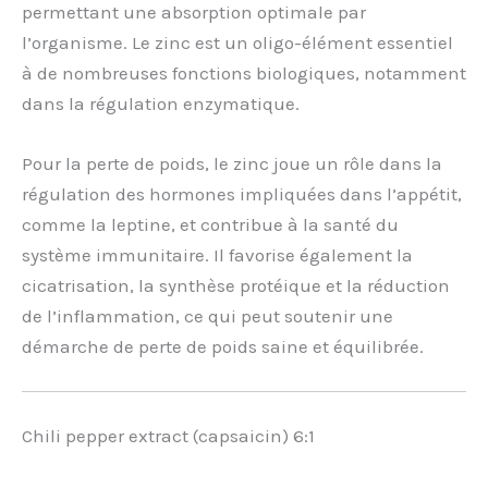
permettant une absorption optimale par
l’organisme. Le zinc est un oligo-élément essentiel
à de nombreuses fonctions biologiques, notamment
dans la régulation enzymatique.
Pour la perte de poids, le zinc joue un rôle dans la
régulation des hormones impliquées dans l’appétit,
comme la leptine, et contribue à la santé du
système immunitaire. Il favorise également la
cicatrisation, la synthèse protéique et la réduction
de l’inflammation, ce qui peut soutenir une
démarche de perte de poids saine et équilibrée.
Chili pepper extract (capsaicin) 6:1