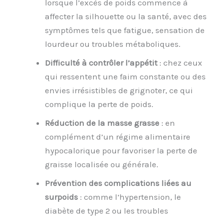
lorsque l’excès de poids commence à
affecter la silhouette ou la santé, avec des
symptômes tels que fatigue, sensation de
lourdeur ou troubles métaboliques.
Difficulté à contrôler l’appétit
: chez ceux
qui ressentent une faim constante ou des
envies irrésistibles de grignoter, ce qui
complique la perte de poids.
Réduction de la masse grasse
: en
complément d’un régime alimentaire
hypocalorique pour favoriser la perte de
graisse localisée ou générale.
Prévention des complications liées au
surpoids
: comme l’hypertension, le
diabète de type 2 ou les troubles