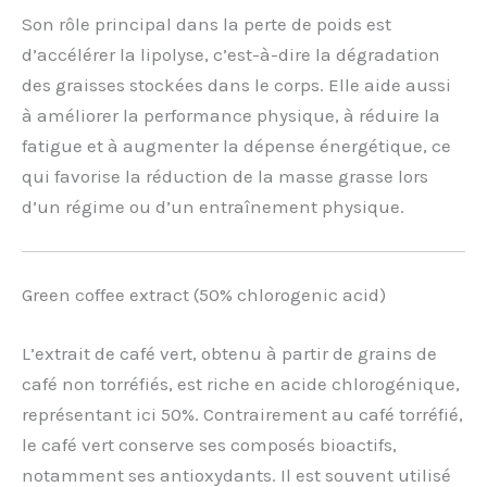
Son rôle principal dans la perte de poids est
d’accélérer la lipolyse, c’est-à-dire la dégradation
des graisses stockées dans le corps. Elle aide aussi
à améliorer la performance physique, à réduire la
fatigue et à augmenter la dépense énergétique, ce
qui favorise la réduction de la masse grasse lors
d’un régime ou d’un entraînement physique.
Green coffee extract (50% chlorogenic acid)
L’extrait de café vert, obtenu à partir de grains de
café non torréfiés, est riche en acide chlorogénique,
représentant ici 50%. Contrairement au café torréfié,
le café vert conserve ses composés bioactifs,
notamment ses antioxydants. Il est souvent utilisé