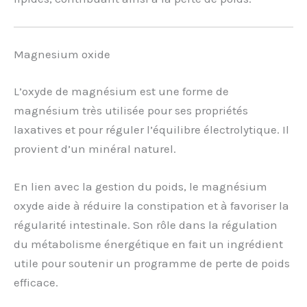
Magnesium oxide
L’oxyde de magnésium est une forme de
magnésium très utilisée pour ses propriétés
laxatives et pour réguler l’équilibre électrolytique. Il
provient d’un minéral naturel.
En lien avec la gestion du poids, le magnésium
oxyde aide à réduire la constipation et à favoriser la
régularité intestinale. Son rôle dans la régulation
du métabolisme énergétique en fait un ingrédient
utile pour soutenir un programme de perte de poids
efficace.