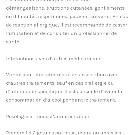
démangeaisons, éruptions cutanées, gonflements
ou difficultés respiratoires, peuvent survenir. En cas
de réaction allergique, il est recommandé de cesser
l’utilisation et de consulter un professionnel de
santé.
Interactions avec d’autres médicaments
Virnex peut être administré en association avec
d’autres traitements, sauf en cas d’allergie ou
d’interaction spécifique. Il est conseillé d’éviter la
consommation d’alcool pendant le traitement.
Posologie et mode d’administration
Prendre 1 à 2 gélules par prise, avant ou après les