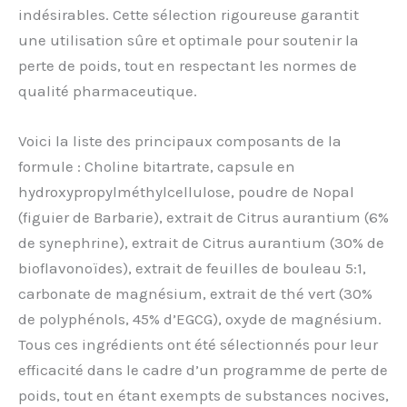
indésirables. Cette sélection rigoureuse garantit
une utilisation sûre et optimale pour soutenir la
perte de poids, tout en respectant les normes de
qualité pharmaceutique.
Voici la liste des principaux composants de la
formule : Choline bitartrate, capsule en
hydroxypropylméthylcellulose, poudre de Nopal
(figuier de Barbarie), extrait de Citrus aurantium (6%
de synephrine), extrait de Citrus aurantium (30% de
bioflavonoïdes), extrait de feuilles de bouleau 5:1,
carbonate de magnésium, extrait de thé vert (30%
de polyphénols, 45% d’EGCG), oxyde de magnésium.
Tous ces ingrédients ont été sélectionnés pour leur
efficacité dans le cadre d’un programme de perte de
poids, tout en étant exempts de substances nocives,