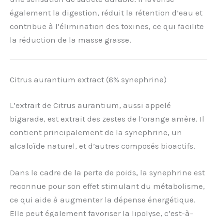
également la digestion, réduit la rétention d’eau et
contribue à l’élimination des toxines, ce qui facilite
la réduction de la masse grasse.
Citrus aurantium extract (6% synephrine)
L’extrait de Citrus aurantium, aussi appelé
bigarade, est extrait des zestes de l’orange amère. Il
contient principalement de la synephrine, un
alcaloïde naturel, et d’autres composés bioactifs.
Dans le cadre de la perte de poids, la synephrine est
reconnue pour son effet stimulant du métabolisme,
ce qui aide à augmenter la dépense énergétique.
Elle peut également favoriser la lipolyse, c’est-à-