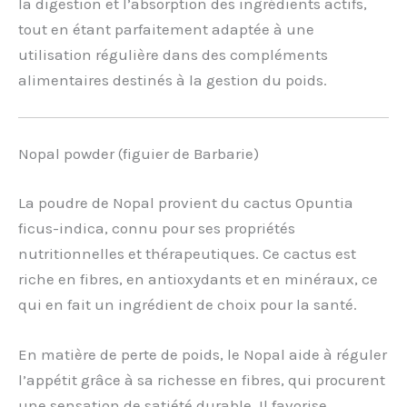
la digestion et l’absorption des ingrédients actifs,
tout en étant parfaitement adaptée à une
utilisation régulière dans des compléments
alimentaires destinés à la gestion du poids.
Nopal powder (figuier de Barbarie)
La poudre de Nopal provient du cactus Opuntia
ficus-indica, connu pour ses propriétés
nutritionnelles et thérapeutiques. Ce cactus est
riche en fibres, en antioxydants et en minéraux, ce
qui en fait un ingrédient de choix pour la santé.
En matière de perte de poids, le Nopal aide à réguler
l’appétit grâce à sa richesse en fibres, qui procurent
une sensation de satiété durable. Il favorise