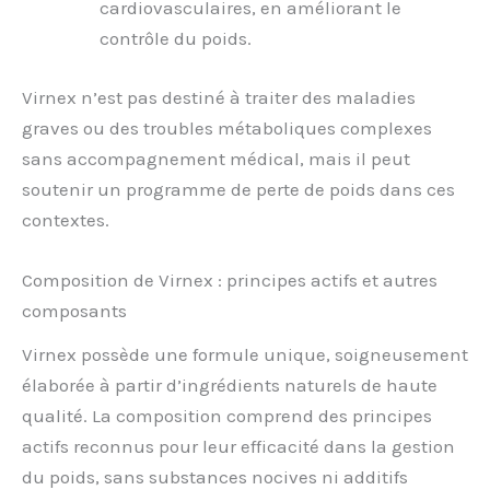
cardiovasculaires, en améliorant le
contrôle du poids.
Virnex n’est pas destiné à traiter des maladies
graves ou des troubles métaboliques complexes
sans accompagnement médical, mais il peut
soutenir un programme de perte de poids dans ces
contextes.
Composition de Virnex : principes actifs et autres
composants
Virnex possède une formule unique, soigneusement
élaborée à partir d’ingrédients naturels de haute
qualité. La composition comprend des principes
actifs reconnus pour leur efficacité dans la gestion
du poids, sans substances nocives ni additifs