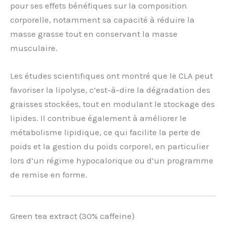
pour ses effets bénéfiques sur la composition
corporelle, notamment sa capacité à réduire la
masse grasse tout en conservant la masse
musculaire.
Les études scientifiques ont montré que le CLA peut
favoriser la lipolyse, c’est-à-dire la dégradation des
graisses stockées, tout en modulant le stockage des
lipides. Il contribue également à améliorer le
métabolisme lipidique, ce qui facilite la perte de
poids et la gestion du poids corporel, en particulier
lors d’un régime hypocalorique ou d’un programme
de remise en forme.
Green tea extract (30% caffeine)