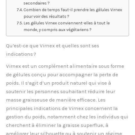
secondaires ?
Combien de temps faut-il prendre les gélules Virnex
pour voir des résultats ?
Les gélules Virnex conviennent-elles à tout le
monde, y compris aux végétariens ?
Qu’est-ce que Virnex et quelles sont ses
indications ?
Virnex est un complément alimentaire sous forme
de gélules conçu pour accompagner la perte de
poids. Il s’agit d’un produit naturel qui vise à
soutenir les personnes souhaitant réduire leur
masse graisseuse de manière efficace. Les
principales indications de Virnex concernent la
gestion du poids, notamment chez les individus qui
cherchent à éliminer la graisse superflue, à
améliorer leur silhouette ou à soutenir un régime