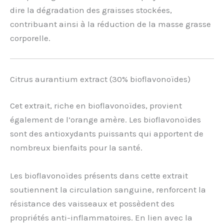
dire la dégradation des graisses stockées,
contribuant ainsi à la réduction de la masse grasse
corporelle.
Citrus aurantium extract (30% bioflavonoïdes)
Cet extrait, riche en bioflavonoïdes, provient
également de l’orange amère. Les bioflavonoïdes
sont des antioxydants puissants qui apportent de
nombreux bienfaits pour la santé.
Les bioflavonoïdes présents dans cette extrait
soutiennent la circulation sanguine, renforcent la
résistance des vaisseaux et possèdent des
propriétés anti-inflammatoires. En lien avec la