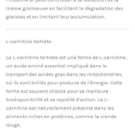
masse graisseuse en facilitant la dégradation des
graisses et en limitant leur accumulation.
L-carnitine tartrate
La L-carnitine tartrate est une forme de L-carnitine,
un acide aminé essentiel impliqué dans le
transport des acides gras dans les mitochondries,
où ils sont brûlés pour produire de l’énergie. Cette
forme est souvent choisie pour sa meilleure
biodisponibilité et sa rapidité d’action. La L-
carnitine est naturellement présente dans les
aliments riches en protéines, comme la viande
rouge.