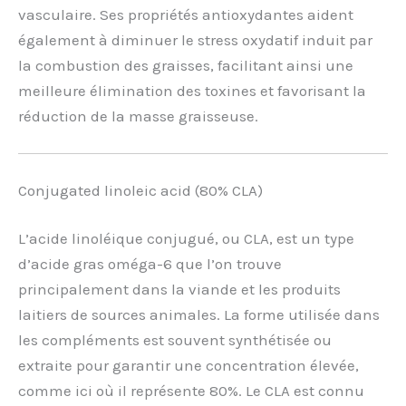
vasculaire. Ses propriétés antioxydantes aident
également à diminuer le stress oxydatif induit par
la combustion des graisses, facilitant ainsi une
meilleure élimination des toxines et favorisant la
réduction de la masse graisseuse.
Conjugated linoleic acid (80% CLA)
L’acide linoléique conjugué, ou CLA, est un type
d’acide gras oméga-6 que l’on trouve
principalement dans la viande et les produits
laitiers de sources animales. La forme utilisée dans
les compléments est souvent synthétisée ou
extraite pour garantir une concentration élevée,
comme ici où il représente 80%. Le CLA est connu