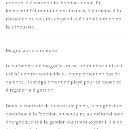
retenue et à soutenir la fonction rénale. En
favorisant l’élimination des toxines, il participe à la
réduction du volume corporel et à l’amélioration de
la silhouette.
Magnesium carbonate
Le carbonate de magnésium est un minéral naturel
utilisé comme antiacide ou complément en cas de
carence. Il est également employé pour sa capacité
à réguler la digestion.
Dans le contexte de la perte de poids, le magnésium
contribue à la fonction musculaire, au métabolisme
énergétique et à la gestion du stress oxydatif. Il aide