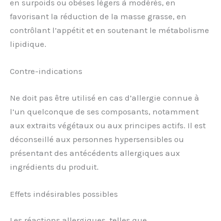
en surpoids ou obèses légers à modérés, en
favorisant la réduction de la masse grasse, en
contrôlant l’appétit et en soutenant le métabolisme
lipidique.
Contre-indications
Ne doit pas être utilisé en cas d’allergie connue à
l’un quelconque de ses composants, notamment
aux extraits végétaux ou aux principes actifs. Il est
déconseillé aux personnes hypersensibles ou
présentant des antécédents allergiques aux
ingrédients du produit.
Effets indésirables possibles
Les réactions allergiques, telles que