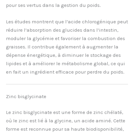
pour ses vertus dans la gestion du poids.
Les études montrent que l’acide chlorogénique peut
réduire l’absorption des glucides dans l’intestin,
moduler la glycémie et favoriser la combustion des
graisses. Il contribue également à augmenter la
dépense énergétique, à diminuer le stockage des
lipides et à améliorer le métabolisme global, ce qui
en fait un ingrédient efficace pour perdre du poids.
Zinc bisglycinate
Le zinc bisglycinate est une forme de zinc chélaté,
où le zinc est lié à la glycine, un acide aminé. Cette
forme est reconnue pour sa haute biodisponibilité,