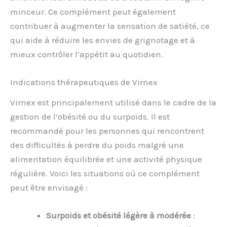
minceur. Ce complément peut également
contribuer à augmenter la sensation de satiété, ce
qui aide à réduire les envies de grignotage et à
mieux contrôler l’appétit au quotidien.
Indications thérapeutiques de Virnex
Virnex est principalement utilisé dans le cadre de la
gestion de l’obésité ou du surpoids. Il est
recommandé pour les personnes qui rencontrent
des difficultés à perdre du poids malgré une
alimentation équilibrée et une activité physique
régulière. Voici les situations où ce complément
peut être envisagé :
Surpoids et obésité légère à modérée
: