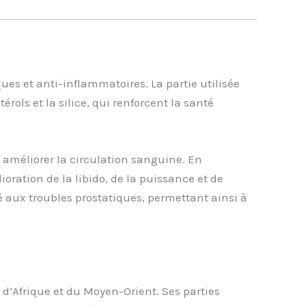
ques et anti-inflammatoires. La partie utilisée
rols et la silice, qui renforcent la santé
 améliorer la circulation sanguine. En
ioration de la libido, de la puissance et de
é aux troubles prostatiques, permettant ainsi à
 d’Afrique et du Moyen-Orient. Ses parties