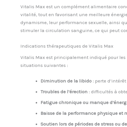
Vitalis Max est un complément alimentaire conçu 
vitalité, tout en favorisant une meilleure énerg
dynamisme, leur performance sexuelle, ainsi que 
stimuler la circulation sanguine, ce qui peut co
Indications thérapeutiques de Vitalis Max
Vitalis Max est principalement indiqué pour les 
situations suivantes :
Diminution de la libido
: perte d’intérêt
Troubles de l’érection
: difficultés à ob
Fatigue chronique ou manque d’énerg
Baisse de la performance physique et 
Soutien lors de périodes de stress ou 