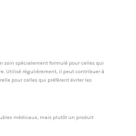
un soin spécialement formulé pour celles qui
. Utilisé régulièrement, il peut contribuer à
elle pour celles qui préfèrent éviter les
oubles médicaux, mais plutôt un produit