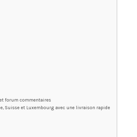
 et forum commentaires
e, Suisse et Luxembourg avec une livraison rapide