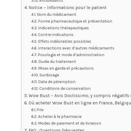
Antioxidants
Notice – Informations pour le patient
Nom du médicament
Forme pharmaceutique et présentation
Indications thérapeutiques
Contre-indications
Effets indésirables possibles
Interactions avec d’autres médicaments
Posologie et mode d’administration
Durée du traitement
Mises en garde et précautions
Surdosage
Date de péremption
Conditions de conservation
Wow Bust – Avis Doctissimo, y compris négatifs
Où acheter Wow Bust en ligne en France, Belgiqu
Prix
Acheter à la pharmacie
Modes de paiement et de livraison
FAQ : Questions fréquentes