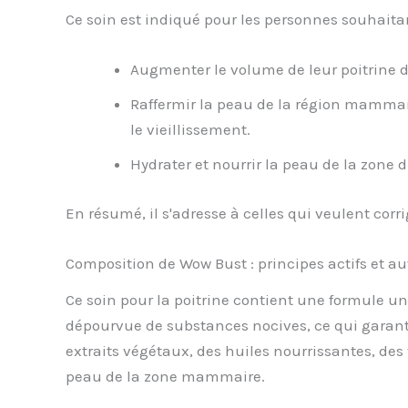
Ce soin est indiqué pour les personnes souhaitan
Augmenter le volume de leur poitrine d
Raffermir la peau de la région mammair
le vieillissement.
Hydrater et nourrir la peau de la zone d
En résumé, il s'adresse à celles qui veulent corri
Composition de Wow Bust : principes actifs et a
Ce soin pour la poitrine contient une formule un
dépourvue de substances nocives, ce qui garantit
extraits végétaux, des huiles nourrissantes, des
peau de la zone mammaire.