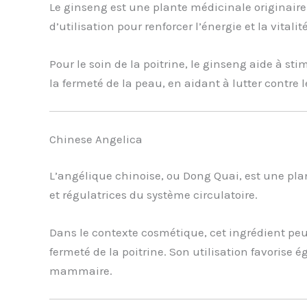
Le ginseng est une plante médicinale originaire 
d’utilisation pour renforcer l’énergie et la vitalité
Pour le soin de la poitrine, le ginseng aide à st
la fermeté de la peau, en aidant à lutter contre
Chinese Angelica
L’angélique chinoise, ou Dong Quai, est une plan
et régulatrices du système circulatoire.
Dans le contexte cosmétique, cet ingrédient peut
fermeté de la poitrine. Son utilisation favorise
mammaire.