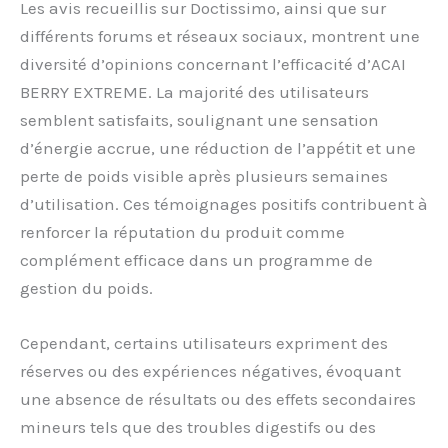
Les avis recueillis sur Doctissimo, ainsi que sur
différents forums et réseaux sociaux, montrent une
diversité d’opinions concernant l’efficacité d’ACAI
BERRY EXTREME. La majorité des utilisateurs
semblent satisfaits, soulignant une sensation
d’énergie accrue, une réduction de l’appétit et une
perte de poids visible après plusieurs semaines
d’utilisation. Ces témoignages positifs contribuent à
renforcer la réputation du produit comme
complément efficace dans un programme de
gestion du poids.
Cependant, certains utilisateurs expriment des
réserves ou des expériences négatives, évoquant
une absence de résultats ou des effets secondaires
mineurs tels que des troubles digestifs ou des