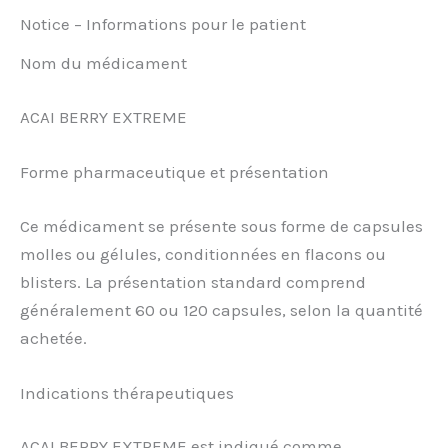
Notice – Informations pour le patient
Nom du médicament
ACAI BERRY EXTREME
Forme pharmaceutique et présentation
Ce médicament se présente sous forme de capsules
molles ou gélules, conditionnées en flacons ou
blisters. La présentation standard comprend
généralement 60 ou 120 capsules, selon la quantité
achetée.
Indications thérapeutiques
ACAI BERRY EXTREME est indiqué comme