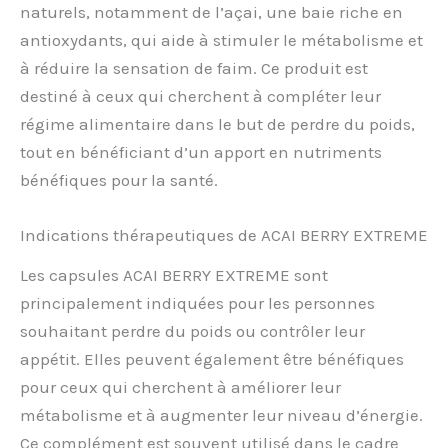
naturels, notamment de l’açai, une baie riche en
antioxydants, qui aide à stimuler le métabolisme et
à réduire la sensation de faim. Ce produit est
destiné à ceux qui cherchent à compléter leur
régime alimentaire dans le but de perdre du poids,
tout en bénéficiant d’un apport en nutriments
bénéfiques pour la santé.
Indications thérapeutiques de ACAI BERRY EXTREME
Les capsules ACAI BERRY EXTREME sont
principalement indiquées pour les personnes
souhaitant perdre du poids ou contrôler leur
appétit. Elles peuvent également être bénéfiques
pour ceux qui cherchent à améliorer leur
métabolisme et à augmenter leur niveau d’énergie.
Ce complément est souvent utilisé dans le cadre