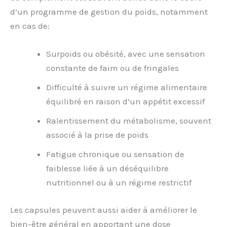
d’un programme de gestion du poids, notamment
en cas de:
Surpoids ou obésité, avec une sensation
constante de faim ou de fringales
Difficulté à suivre un régime alimentaire
équilibré en raison d’un appétit excessif
Ralentissement du métabolisme, souvent
associé à la prise de poids
Fatigue chronique ou sensation de
faiblesse liée à un déséquilibre
nutritionnel ou à un régime restrictif
Les capsules peuvent aussi aider à améliorer le
bien-être général en apportant une dose