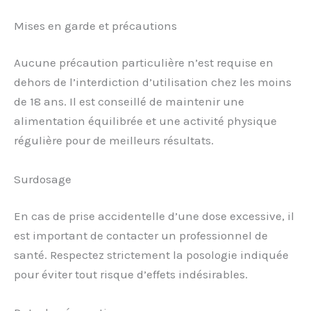
Mises en garde et précautions
Aucune précaution particulière n’est requise en
dehors de l’interdiction d’utilisation chez les moins
de 18 ans. Il est conseillé de maintenir une
alimentation équilibrée et une activité physique
régulière pour de meilleurs résultats.
Surdosage
En cas de prise accidentelle d’une dose excessive, il
est important de contacter un professionnel de
santé. Respectez strictement la posologie indiquée
pour éviter tout risque d’effets indésirables.