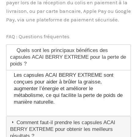
payer lors de la réception du colis en paiement à la
livraison, ou par carte bancaire, Apple Pay ou Google
Pay, via une plateforme de paiement sécurisée.
FAQ : Questions fréquentes
Quels sont les principaux bénéfices des
capsules ACAI BERRY EXTREME pour la perte de
poids ?
Les capsules ACAI BERRY EXTREME sont
conçues pour aider à brûler la graisse,
augmenter l’énergie et améliorer le
métabolisme, ce qui facilite la perte de poids de
manière naturelle.
Comment faut-il prendre les capsules ACAI
BERRY EXTREME pour obtenir les meilleurs
résultats ?