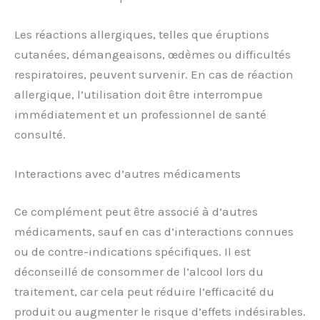
Les réactions allergiques, telles que éruptions
cutanées, démangeaisons, œdèmes ou difficultés
respiratoires, peuvent survenir. En cas de réaction
allergique, l’utilisation doit être interrompue
immédiatement et un professionnel de santé
consulté.
Interactions avec d’autres médicaments
Ce complément peut être associé à d’autres
médicaments, sauf en cas d’interactions connues
ou de contre-indications spécifiques. Il est
déconseillé de consommer de l’alcool lors du
traitement, car cela peut réduire l’efficacité du
produit ou augmenter le risque d’effets indésirables.