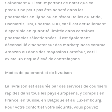
Sainement ». Il est important de noter que ce
produit ne peut pas être acheté dans les
pharmacies en ligne ou en réseau telles qu’Atida,
DocMorris, DM, Pharma GDD, car il est actuellement
disponible en quantité limitée dans certaines
pharmacies sélectionnées. Il est également
déconseillé d’acheter sur des marketplaces comme
Amazon ou dans des magasins Carrefour, car il
existe un risque élevé de contrefaçons.
Modes de paiement et de livraison
La livraison est assurée par des services de coursiers
rapides dans tous les pays européens, y compris en
France, en Suisse, en Belgique et au Luxembourg.
Pour votre confort et votre sécurité, vous pouvez