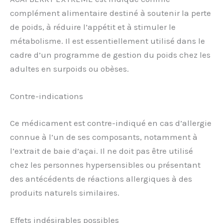
complément alimentaire destiné à soutenir la perte
de poids, à réduire l’appétit et à stimuler le
métabolisme. Il est essentiellement utilisé dans le
cadre d’un programme de gestion du poids chez les
adultes en surpoids ou obèses.
Contre-indications
Ce médicament est contre-indiqué en cas d’allergie
connue à l’un de ses composants, notamment à
l’extrait de baie d’açai. Il ne doit pas être utilisé
chez les personnes hypersensibles ou présentant
des antécédents de réactions allergiques à des
produits naturels similaires.
Effets indésirables possibles