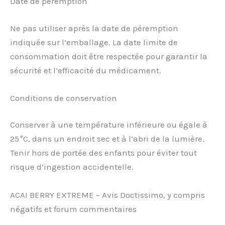
Date de péremption
Ne pas utiliser après la date de péremption
indiquée sur l’emballage. La date limite de
consommation doit être respectée pour garantir la
sécurité et l’efficacité du médicament.
Conditions de conservation
Conserver à une température inférieure ou égale à
25 °C, dans un endroit sec et à l’abri de la lumière.
Tenir hors de portée des enfants pour éviter tout
risque d’ingestion accidentelle.
ACAI BERRY EXTREME – Avis Doctissimo, y compris
négatifs et forum commentaires