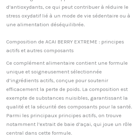
d’antioxydants, ce qui peut contribuer à réduire le
stress oxydatif lié à un mode de vie sédentaire ou à
une alimentation déséquilibrée.
Composition de ACAI BERRY EXTREME : principes
actifs et autres composants
Ce complément alimentaire contient une formule
unique et soigneusement sélectionnée
d’ingrédients actifs, conçue pour soutenir
efficacement la perte de poids. La composition est
exempte de substances nuisibles, garantissant la
qualité et la sécurité des composants pour la santé.
Parmi les principaux principes actifs, on trouve
notamment l’extrait de baie d’açai, qui joue un rôle
central dans cette formule.