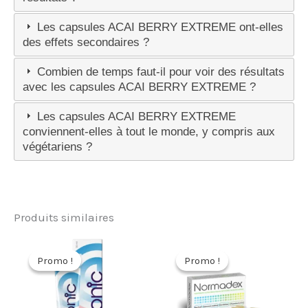
Les capsules ACAI BERRY EXTREME ont-elles
des effets secondaires ?
Combien de temps faut-il pour voir des résultats
avec les capsules ACAI BERRY EXTREME ?
Les capsules ACAI BERRY EXTREME
conviennent-elles à tout le monde, y compris aux
végétariens ?
Produits similaires
Promo !
Promo !
Promo !
Promo !