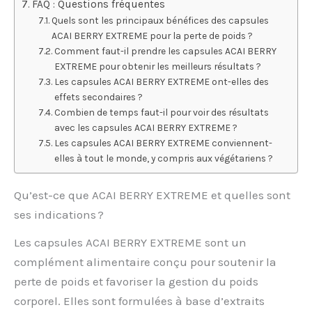
FAQ : Questions fréquentes
Quels sont les principaux bénéfices des capsules
ACAI BERRY EXTREME pour la perte de poids ?
Comment faut-il prendre les capsules ACAI BERRY
EXTREME pour obtenir les meilleurs résultats ?
Les capsules ACAI BERRY EXTREME ont-elles des
effets secondaires ?
Combien de temps faut-il pour voir des résultats
avec les capsules ACAI BERRY EXTREME ?
Les capsules ACAI BERRY EXTREME conviennent-
elles à tout le monde, y compris aux végétariens ?
Qu’est-ce que ACAI BERRY EXTREME et quelles sont
ses indications ?
Les capsules ACAI BERRY EXTREME sont un
complément alimentaire conçu pour soutenir la
perte de poids et favoriser la gestion du poids
corporel. Elles sont formulées à base d’extraits