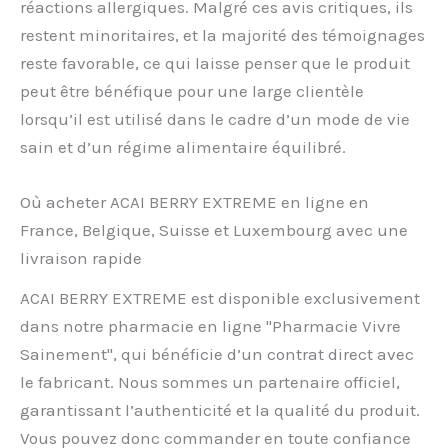
réactions allergiques. Malgré ces avis critiques, ils
restent minoritaires, et la majorité des témoignages
reste favorable, ce qui laisse penser que le produit
peut être bénéfique pour une large clientèle
lorsqu’il est utilisé dans le cadre d’un mode de vie
sain et d’un régime alimentaire équilibré.
Où acheter ACAI BERRY EXTREME en ligne en
France, Belgique, Suisse et Luxembourg avec une
livraison rapide
ACAI BERRY EXTREME est disponible exclusivement
dans notre pharmacie en ligne "Pharmacie Vivre
Sainement", qui bénéficie d’un contrat direct avec
le fabricant. Nous sommes un partenaire officiel,
garantissant l’authenticité et la qualité du produit.
Vous pouvez donc commander en toute confiance