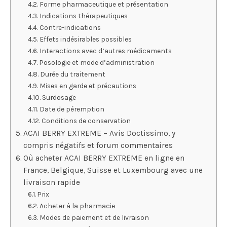
Forme pharmaceutique et présentation
Indications thérapeutiques
Contre-indications
Effets indésirables possibles
Interactions avec d’autres médicaments
Posologie et mode d’administration
Durée du traitement
Mises en garde et précautions
Surdosage
Date de péremption
Conditions de conservation
ACAI BERRY EXTREME – Avis Doctissimo, y
compris négatifs et forum commentaires
Où acheter ACAI BERRY EXTREME en ligne en
France, Belgique, Suisse et Luxembourg avec une
livraison rapide
Prix
Acheter à la pharmacie
Modes de paiement et de livraison