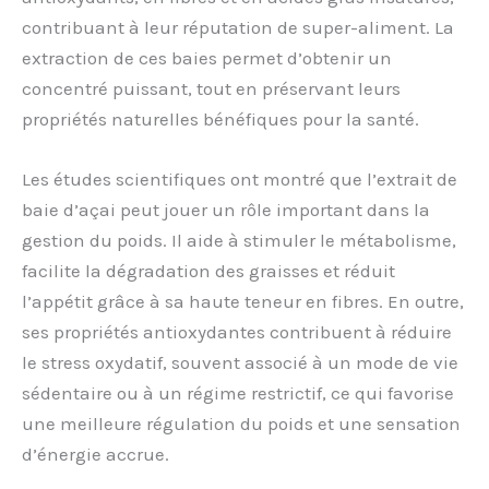
contribuant à leur réputation de super-aliment. La
extraction de ces baies permet d’obtenir un
concentré puissant, tout en préservant leurs
propriétés naturelles bénéfiques pour la santé.
Les études scientifiques ont montré que l’extrait de
baie d’açai peut jouer un rôle important dans la
gestion du poids. Il aide à stimuler le métabolisme,
facilite la dégradation des graisses et réduit
l’appétit grâce à sa haute teneur en fibres. En outre,
ses propriétés antioxydantes contribuent à réduire
le stress oxydatif, souvent associé à un mode de vie
sédentaire ou à un régime restrictif, ce qui favorise
une meilleure régulation du poids et une sensation
d’énergie accrue.