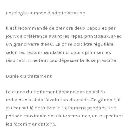
Posologie et mode d’administration
Il est recommandé de prendre deux capsules par
jour, de préférence avant les repas principaux, avec
un grand verre d’eau. La prise doit être régulière,
selon les recommandations, pour optimiser les
résultats. Il ne faut pas dépasser la dose prescrite.
Durée du traitement
La durée du traitement dépend des objectifs
individuels et de l’évolution du poids. En général, il
est conseillé de suivre le traitement pendant une
période maximale de 8 à 12 semaines, en respectant
les recommandations.