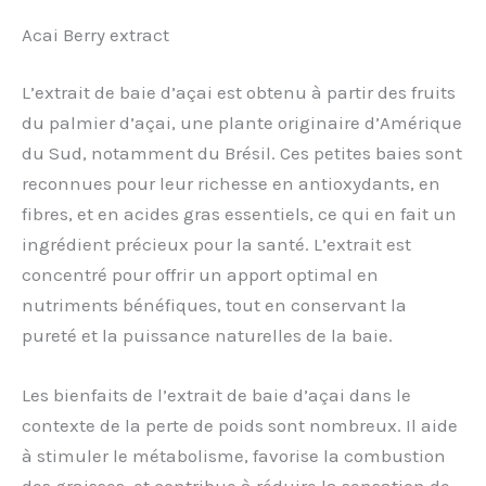
Acai Berry extract
L’extrait de baie d’açai est obtenu à partir des fruits
du palmier d’açai, une plante originaire d’Amérique
du Sud, notamment du Brésil. Ces petites baies sont
reconnues pour leur richesse en antioxydants, en
fibres, et en acides gras essentiels, ce qui en fait un
ingrédient précieux pour la santé. L’extrait est
concentré pour offrir un apport optimal en
nutriments bénéfiques, tout en conservant la
pureté et la puissance naturelles de la baie.
Les bienfaits de l’extrait de baie d’açai dans le
contexte de la perte de poids sont nombreux. Il aide
à stimuler le métabolisme, favorise la combustion