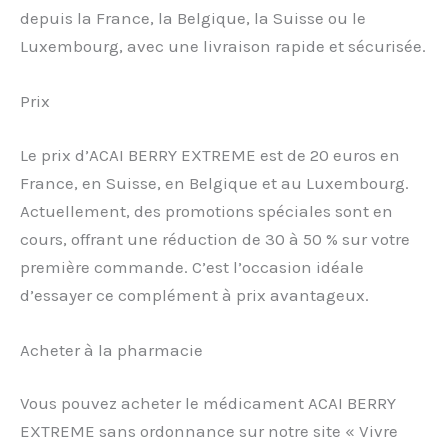
depuis la France, la Belgique, la Suisse ou le
Luxembourg, avec une livraison rapide et sécurisée.
Prix
Le prix d’ACAI BERRY EXTREME est de 20 euros en
France, en Suisse, en Belgique et au Luxembourg.
Actuellement, des promotions spéciales sont en
cours, offrant une réduction de 30 à 50 % sur votre
première commande. C’est l’occasion idéale
d’essayer ce complément à prix avantageux.
Acheter à la pharmacie
Vous pouvez acheter le médicament ACAI BERRY
EXTREME sans ordonnance sur notre site « Vivre