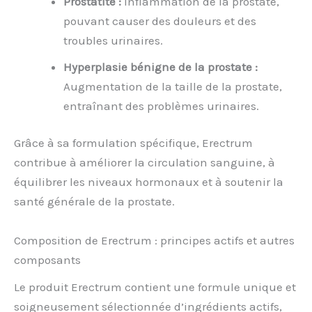
Prostatite :
Inflammation de la prostate,
pouvant causer des douleurs et des
troubles urinaires.
Hyperplasie bénigne de la prostate :
Augmentation de la taille de la prostate,
entraînant des problèmes urinaires.
Grâce à sa formulation spécifique, Erectrum
contribue à améliorer la circulation sanguine, à
équilibrer les niveaux hormonaux et à soutenir la
santé générale de la prostate.
Composition de Erectrum : principes actifs et autres
composants
Le produit Erectrum contient une formule unique et
soigneusement sélectionnée d’ingrédients actifs,