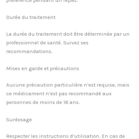
préférence pendant un repas.
Durée du traitement
La durée du traitement doit être déterminée par un
professionnel de santé. Suivez ses
recommandations.
Mises en garde et précautions
Aucune précaution particulière n’est requise, mais
ce médicament n’est pas recommandé aux
personnes de moins de 18 ans.
Surdosage
Respecter les instructions d’utilisation. En cas de