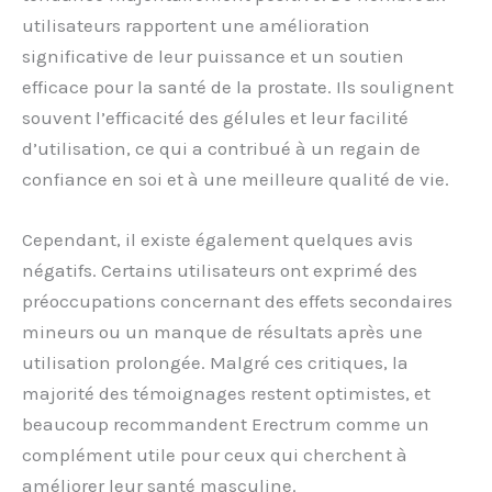
utilisateurs rapportent une amélioration
significative de leur puissance et un soutien
efficace pour la santé de la prostate. Ils soulignent
souvent l’efficacité des gélules et leur facilité
d’utilisation, ce qui a contribué à un regain de
confiance en soi et à une meilleure qualité de vie.
Cependant, il existe également quelques avis
négatifs. Certains utilisateurs ont exprimé des
préoccupations concernant des effets secondaires
mineurs ou un manque de résultats après une
utilisation prolongée. Malgré ces critiques, la
majorité des témoignages restent optimistes, et
beaucoup recommandent Erectrum comme un
complément utile pour ceux qui cherchent à
améliorer leur santé masculine.