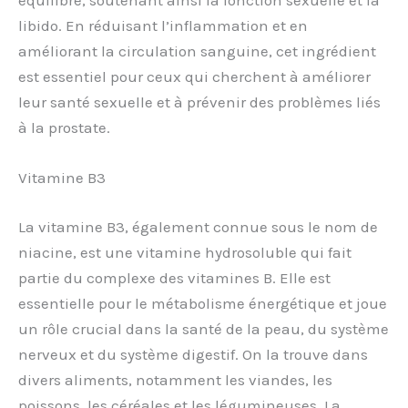
libido. En réduisant l’inflammation et en
améliorant la circulation sanguine, cet ingrédient
est essentiel pour ceux qui cherchent à améliorer
leur santé sexuelle et à prévenir des problèmes liés
à la prostate.
Vitamine B3
La vitamine B3, également connue sous le nom de
niacine, est une vitamine hydrosoluble qui fait
partie du complexe des vitamines B. Elle est
essentielle pour le métabolisme énergétique et joue
un rôle crucial dans la santé de la peau, du système
nerveux et du système digestif. On la trouve dans
divers aliments, notamment les viandes, les
poissons, les céréales et les légumineuses. La