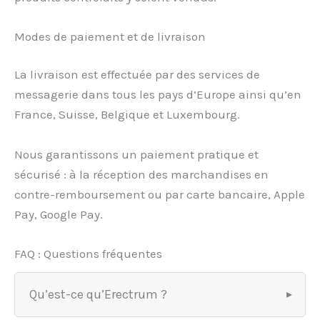
Modes de paiement et de livraison
La livraison est effectuée par des services de
messagerie dans tous les pays d’Europe ainsi qu’en
France, Suisse, Belgique et Luxembourg.
Nous garantissons un paiement pratique et
sécurisé : à la réception des marchandises en
contre-remboursement ou par carte bancaire, Apple
Pay, Google Pay.
FAQ : Questions fréquentes
Qu’est-ce qu’Erectrum ?