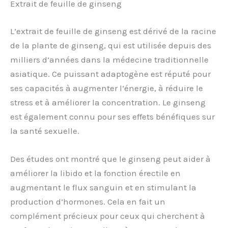
Extrait de feuille de ginseng
L’extrait de feuille de ginseng est dérivé de la racine
de la plante de ginseng, qui est utilisée depuis des
milliers d’années dans la médecine traditionnelle
asiatique. Ce puissant adaptogène est réputé pour
ses capacités à augmenter l’énergie, à réduire le
stress et à améliorer la concentration. Le ginseng
est également connu pour ses effets bénéfiques sur
la santé sexuelle.
Des études ont montré que le ginseng peut aider à
améliorer la libido et la fonction érectile en
augmentant le flux sanguin et en stimulant la
production d’hormones. Cela en fait un
complément précieux pour ceux qui cherchent à