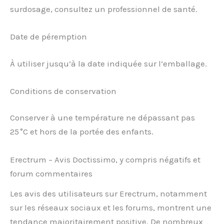
surdosage, consultez un professionnel de santé.
Date de péremption
À utiliser jusqu’à la date indiquée sur l’emballage.
Conditions de conservation
Conserver à une température ne dépassant pas
25 °C et hors de la portée des enfants.
Erectrum – Avis Doctissimo, y compris négatifs et
forum commentaires
Les avis des utilisateurs sur Erectrum, notamment
sur les réseaux sociaux et les forums, montrent une
tendance majoritairement positive. De nombreux