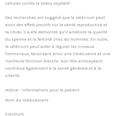
cellules contre le stress oxydatif.
Des recherches ont suggéré que le sélénium peut
avoir des effets positifs sur la santé reproductive et
la libido. Il a été démontré qu’il améliore la qualité
du sperme et la fertilité chez les hommes. En outre,
le sélénium peut aider à réguler les niveaux
hormonaux, favorisant ainsi une libido saine et une
meilleure fonction érectile. Son rôle antioxydant
contribue également à la santé générale et à la
vitalité.
Notice – Informations pour le patient
Nom du médicament
Erectrum