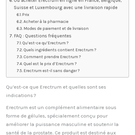
Où acheter Erectrum en ligne en France, Belgique,
Suisse et Luxembourg avec une livraison rapide
Prix
Acheter à la pharmacie
Modes de paiement et de livraison
FAQ : Questions fréquentes
Qu’est-ce qu’Erectrum ?
Quels ingrédients contient Erectrum ?
Comment prendre Erectrum ?
Quel est le prix d’Erectrum ?
Erectrum est-il sans danger ?
Qu’est-ce que Erectrum et quelles sont ses
indications ?
Erectrum est un complément alimentaire sous
forme de gélules, spécialement conçu pour
améliorer la puissance masculine et soutenir la
santé de la prostate. Ce produit est destiné aux