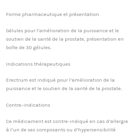
Forme pharmaceutique et présentation
Gélules pour l’amélioration de la puissance et le
soutien de la santé de la prostate, présentation en
boîte de 30 gélules.
Indications thérapeutiques
Erectrum est indiqué pour l’amélioration de la
puissance et le soutien de la santé de la prostate.
Contre-indications
Ce médicament est contre-indiqué en cas d’allergie
à l’un de ses composants ou d’hypersensibilité