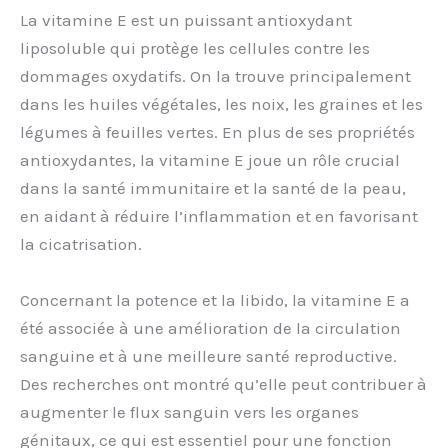
La vitamine E est un puissant antioxydant
liposoluble qui protège les cellules contre les
dommages oxydatifs. On la trouve principalement
dans les huiles végétales, les noix, les graines et les
légumes à feuilles vertes. En plus de ses propriétés
antioxydantes, la vitamine E joue un rôle crucial
dans la santé immunitaire et la santé de la peau,
en aidant à réduire l’inflammation et en favorisant
la cicatrisation.
Concernant la potence et la libido, la vitamine E a
été associée à une amélioration de la circulation
sanguine et à une meilleure santé reproductive.
Des recherches ont montré qu’elle peut contribuer à
augmenter le flux sanguin vers les organes
génitaux, ce qui est essentiel pour une fonction