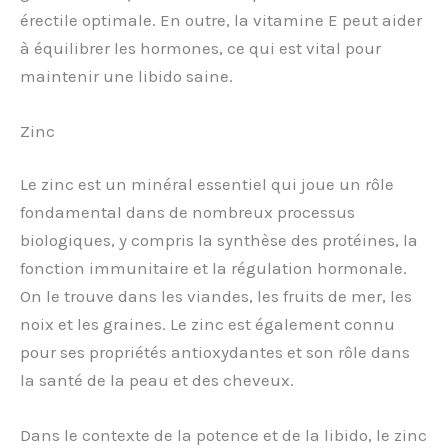
érectile optimale. En outre, la vitamine E peut aider
à équilibrer les hormones, ce qui est vital pour
maintenir une libido saine.
Zinc
Le zinc est un minéral essentiel qui joue un rôle
fondamental dans de nombreux processus
biologiques, y compris la synthèse des protéines, la
fonction immunitaire et la régulation hormonale.
On le trouve dans les viandes, les fruits de mer, les
noix et les graines. Le zinc est également connu
pour ses propriétés antioxydantes et son rôle dans
la santé de la peau et des cheveux.
Dans le contexte de la potence et de la libido, le zinc