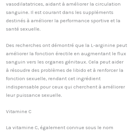
vasodilatatrices, aidant à améliorer la circulation
sanguine. Il est courant dans les suppléments
destinés à améliorer la performance sportive et la
santé sexuelle.
Des recherches ont démontré que la L-arginine peut
améliorer la fonction érectile en augmentant le flux
sanguin vers les organes génitaux. Cela peut aider
à résoudre des problèmes de libido et à renforcer la
fonction sexuelle, rendant cet ingrédient
indispensable pour ceux qui cherchent à améliorer
leur puissance sexuelle.
Vitamine C
La vitamine C, également connue sous le nom