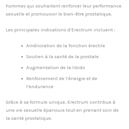
hommes qui souhaitent renforcer leur performance
sexuelle et promouvoir le bien-être prostatique.
Les principales indications d’Erectrum incluent :
Amélioration de la fonction érectile
Soutien à la santé de la prostate
Augmentation de la libido
Renforcement de l’énergie et de
l’endurance
Grâce à sa formule unique, Erectrum contribue à
une vie sexuelle épanouie tout en prenant soin de
la santé prostatique.