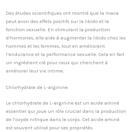
Des études scientifiques ont montré que la maca
peut avoir des effets positifs sur la libido et la
fonction sexuelle. En stimulant la production
d’hormones, elle aide à augmenter la libido chez les
hommes et les femmes, tout en améliorant
l’endurance et la performance sexuelle. Cela en fait
un ingrédient clé pour ceux qui cherchent à
améliorer leur vie intime.
Chlorhydrate de L-arginine
Le chlorhydrate de L-arginine est un acide aminé
essentiel qui joue un rôle crucial dans la production
de l’oxyde nitrique dans le corps. Cet acide aminé
est souvent utilisé pour ses propriétés