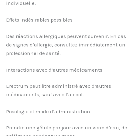
individuelle.
Effets indésirables possibles
Des réactions allergiques peuvent survenir. En cas
de signes d’allergie, consultez immédiatement un
professionnel de santé.
Interactions avec d’autres médicaments
Erectrum peut être administré avec d’autres
médicaments, sauf avec l’alcool.
Posologie et mode d’administration
Prendre une gélule par jour avec un verre d’eau, de