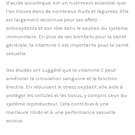
d’acide ascorbique, est un nutriment essentiel que
l’on trouve dans de nombreux fruits et légumes. Elle
est largement reconnue pour ses effets
antioxydants et son rôle dans le soutien du système
immunitaire. En plus de ses bienfaits pour la santé
générale, la vitamine C est importante pour la santé
sexuelle.
Des études ont suggéré que la vitamine C peut
améliorer la circulation sanguine et la fonction
érectile. En réduisant le stress oxydatif, elle aide à
protéger les cellules et les tissus, y compris ceux du
système reproducteur. Cela contribue à une
meilleure libido et à une performance sexuelle
accrue.