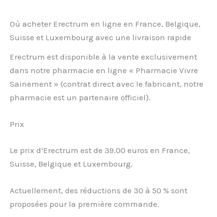
Où acheter Erectrum en ligne en France, Belgique,
Suisse et Luxembourg avec une livraison rapide
Erectrum est disponible à la vente exclusivement
dans notre pharmacie en ligne « Pharmacie Vivre
Sainement » (contrat direct avec le fabricant, notre
pharmacie est un partenaire officiel).
Prix
Le prix d’Erectrum est de 39.00 euros en France,
Suisse, Belgique et Luxembourg.
Actuellement, des réductions de 30 à 50 % sont
proposées pour la première commande.