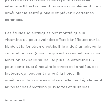
vitamine B3 est souvent prise en complément pour
améliorer la santé globale et prévenir certaines
carences.
Des études scientifiques ont montré que la
vitamine B3 peut avoir des effets bénéfiques sur la
libido et la fonction érectile. Elle aide à améliorer la
circulation sanguine, ce qui est essentiel pour une
fonction sexuelle saine. De plus, la vitamine B3
peut contribuer à réduire le stress et l’anxiété, des
facteurs qui peuvent nuire à la libido. En
améliorant la santé vasculaire, elle peut également
favoriser des érections plus fortes et durables.
Vitamine E