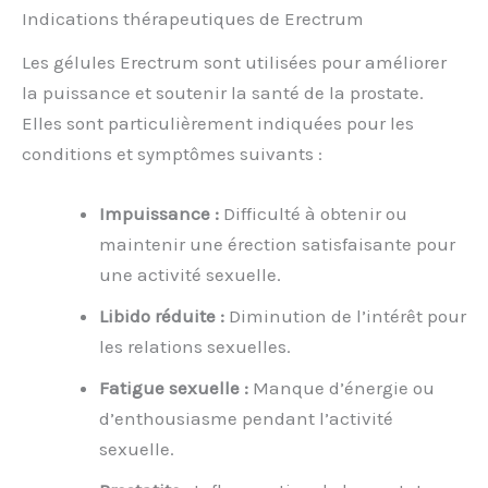
Indications thérapeutiques de Erectrum
Les gélules Erectrum sont utilisées pour améliorer
la puissance et soutenir la santé de la prostate.
Elles sont particulièrement indiquées pour les
conditions et symptômes suivants :
Impuissance :
Difficulté à obtenir ou
maintenir une érection satisfaisante pour
une activité sexuelle.
Libido réduite :
Diminution de l’intérêt pour
les relations sexuelles.
Fatigue sexuelle :
Manque d’énergie ou
d’enthousiasme pendant l’activité
sexuelle.