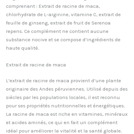
comprenant : Extrait de racine de maca,
chlorhydrate de L-arginine, vitamine C, extrait de
feuille de ginseng, extrait de fruit de Serenoa
repens. Ce complément ne contient aucune
substance nocive et se compose d’ingrédients de
haute qualité.
Extrait de racine de maca
L’extrait de racine de maca provient d’une plante
originaire des Andes péruviennes. Utilisé depuis des
siècles par les populations locales, il est reconnu
pour ses propriétés nutritionnelles et énergétiques.
La racine de maca est riche en vitamines, minéraux
et acides aminés, ce qui en fait un complément
idéal pour améliorer la vitalité et la santé globale.