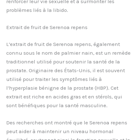
renforcer leur vie sexuelle et à surmonter les
problèmes liés à la libido.
Extrait de fruit de Serenoa repens
L’extrait de fruit de Serenoa repens, également
connu sous le nom de palmier nain, est un remède
traditionnel utilisé pour soutenir la santé de la
prostate. Originaire des États-Unis, il est souvent
utilisé pour traiter les symptômes liés à
l’hyperplasie bénigne de la prostate (HBP). Cet
extrait est riche en acides gras et en stérols, qui
sont bénéfiques pour la santé masculine.
Des recherches ont montré que le Serenoa repens
peut aider à maintenir un niveau hormonal
équilibré, soutenant ainsi la fonction sexuelle et la