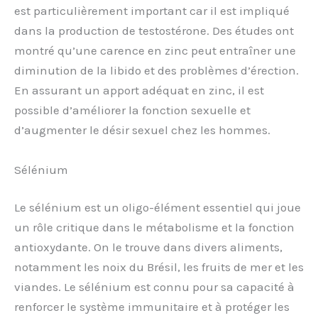
est particulièrement important car il est impliqué
dans la production de testostérone. Des études ont
montré qu’une carence en zinc peut entraîner une
diminution de la libido et des problèmes d’érection.
En assurant un apport adéquat en zinc, il est
possible d’améliorer la fonction sexuelle et
d’augmenter le désir sexuel chez les hommes.
Sélénium
Le sélénium est un oligo-élément essentiel qui joue
un rôle critique dans le métabolisme et la fonction
antioxydante. On le trouve dans divers aliments,
notamment les noix du Brésil, les fruits de mer et les
viandes. Le sélénium est connu pour sa capacité à
renforcer le système immunitaire et à protéger les