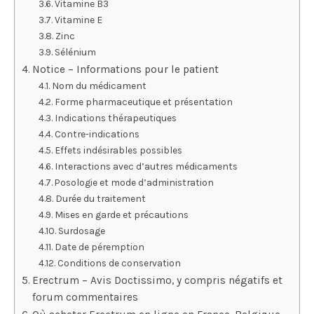
Vitamine B3
Vitamine E
Zinc
Sélénium
Notice – Informations pour le patient
Nom du médicament
Forme pharmaceutique et présentation
Indications thérapeutiques
Contre-indications
Effets indésirables possibles
Interactions avec d’autres médicaments
Posologie et mode d’administration
Durée du traitement
Mises en garde et précautions
Surdosage
Date de péremption
Conditions de conservation
Erectrum – Avis Doctissimo, y compris négatifs et
forum commentaires