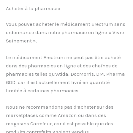
Acheter à la pharmacie
Vous pouvez acheter le médicament Erectrum sans
ordonnance dans notre pharmacie en ligne « Vivre
Sainement ».
Le médicament Erectrum ne peut pas être acheté
dans des pharmacies en ligne et des chaînes de
pharmacies telles qu’Atida, DocMorris, DM, Pharma
GDD, car il est actuellement livré en quantité
limitée à certaines pharmacies.
Nous ne recommandons pas d’acheter sur des
marketplaces comme Amazon ou dans des
magasins Carrefour, car il est possible que des
produits contrefaits y soient vendus.