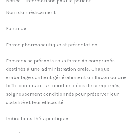
Notice – Informations pour le patient
Nom du médicament
Femmax
Forme pharmaceutique et présentation
Femmax se présente sous forme de comprimés
destinés à une administration orale. Chaque
emballage contient généralement un flacon ou une
boîte contenant un nombre précis de comprimés,
soigneusement conditionnés pour préserver leur
stabilité et leur efficacité.
Indications thérapeutiques