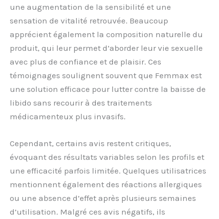
une augmentation de la sensibilité et une
sensation de vitalité retrouvée. Beaucoup
apprécient également la composition naturelle du
produit, qui leur permet d’aborder leur vie sexuelle
avec plus de confiance et de plaisir. Ces
témoignages soulignent souvent que Femmax est
une solution efficace pour lutter contre la baisse de
libido sans recourir à des traitements
médicamenteux plus invasifs.
Cependant, certains avis restent critiques,
évoquant des résultats variables selon les profils et
une efficacité parfois limitée. Quelques utilisatrices
mentionnent également des réactions allergiques
ou une absence d’effet après plusieurs semaines
d’utilisation. Malgré ces avis négatifs, ils