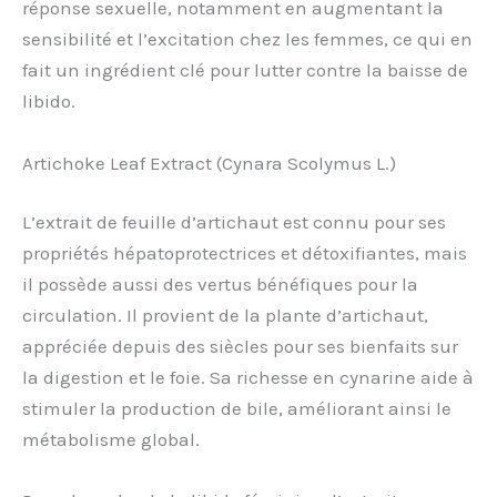
réponse sexuelle, notamment en augmentant la
sensibilité et l’excitation chez les femmes, ce qui en
fait un ingrédient clé pour lutter contre la baisse de
libido.
Artichoke Leaf Extract (Cynara Scolymus L.)
L’extrait de feuille d’artichaut est connu pour ses
propriétés hépatoprotectrices et détoxifiantes, mais
il possède aussi des vertus bénéfiques pour la
circulation. Il provient de la plante d’artichaut,
appréciée depuis des siècles pour ses bienfaits sur
la digestion et le foie. Sa richesse en cynarine aide à
stimuler la production de bile, améliorant ainsi le
métabolisme global.