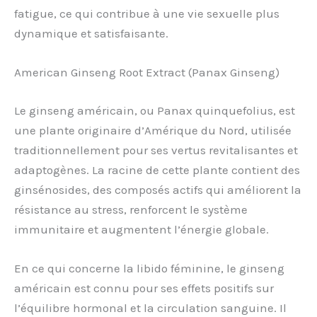
fatigue, ce qui contribue à une vie sexuelle plus
dynamique et satisfaisante.
American Ginseng Root Extract (Panax Ginseng)
Le ginseng américain, ou Panax quinquefolius, est
une plante originaire d’Amérique du Nord, utilisée
traditionnellement pour ses vertus revitalisantes et
adaptogènes. La racine de cette plante contient des
ginsénosides, des composés actifs qui améliorent la
résistance au stress, renforcent le système
immunitaire et augmentent l’énergie globale.
En ce qui concerne la libido féminine, le ginseng
américain est connu pour ses effets positifs sur
l’équilibre hormonal et la circulation sanguine. Il