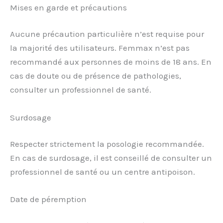
Mises en garde et précautions
Aucune précaution particulière n’est requise pour
la majorité des utilisateurs. Femmax n’est pas
recommandé aux personnes de moins de 18 ans. En
cas de doute ou de présence de pathologies,
consulter un professionnel de santé.
Surdosage
Respecter strictement la posologie recommandée.
En cas de surdosage, il est conseillé de consulter un
professionnel de santé ou un centre antipoison.
Date de péremption