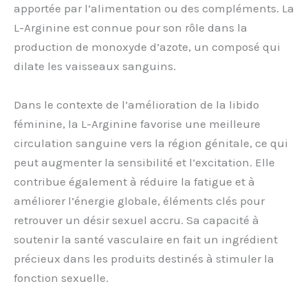
apportée par l’alimentation ou des compléments. La
L-Arginine est connue pour son rôle dans la
production de monoxyde d’azote, un composé qui
dilate les vaisseaux sanguins.
Dans le contexte de l’amélioration de la libido
féminine, la L-Arginine favorise une meilleure
circulation sanguine vers la région génitale, ce qui
peut augmenter la sensibilité et l’excitation. Elle
contribue également à réduire la fatigue et à
améliorer l’énergie globale, éléments clés pour
retrouver un désir sexuel accru. Sa capacité à
soutenir la santé vasculaire en fait un ingrédient
précieux dans les produits destinés à stimuler la
fonction sexuelle.