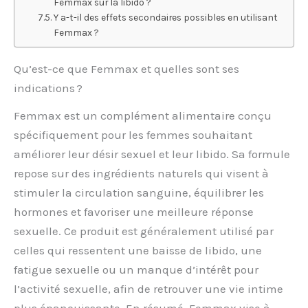
Femmax sur la libido ?
Y a-t-il des effets secondaires possibles en utilisant
Femmax ?
Qu’est-ce que Femmax et quelles sont ses
indications ?
Femmax est un complément alimentaire conçu
spécifiquement pour les femmes souhaitant
améliorer leur désir sexuel et leur libido. Sa formule
repose sur des ingrédients naturels qui visent à
stimuler la circulation sanguine, équilibrer les
hormones et favoriser une meilleure réponse
sexuelle. Ce produit est généralement utilisé par
celles qui ressentent une baisse de libido, une
fatigue sexuelle ou un manque d’intérêt pour
l’activité sexuelle, afin de retrouver une vie intime
plus épanouissante. En résumé, Femmax vise à