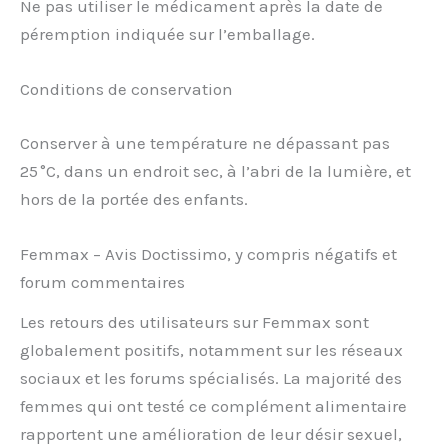
Ne pas utiliser le médicament après la date de
péremption indiquée sur l’emballage.
Conditions de conservation
Conserver à une température ne dépassant pas
25 °C, dans un endroit sec, à l’abri de la lumière, et
hors de la portée des enfants.
Femmax – Avis Doctissimo, y compris négatifs et
forum commentaires
Les retours des utilisateurs sur Femmax sont
globalement positifs, notamment sur les réseaux
sociaux et les forums spécialisés. La majorité des
femmes qui ont testé ce complément alimentaire
rapportent une amélioration de leur désir sexuel,