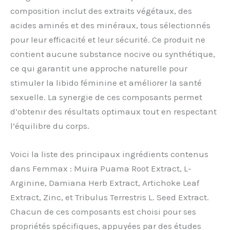
composition inclut des extraits végétaux, des
acides aminés et des minéraux, tous sélectionnés
pour leur efficacité et leur sécurité. Ce produit ne
contient aucune substance nocive ou synthétique,
ce qui garantit une approche naturelle pour
stimuler la libido féminine et améliorer la santé
sexuelle. La synergie de ces composants permet
d’obtenir des résultats optimaux tout en respectant
l’équilibre du corps.
Voici la liste des principaux ingrédients contenus
dans Femmax : Muira Puama Root Extract, L-
Arginine, Damiana Herb Extract, Artichoke Leaf
Extract, Zinc, et Tribulus Terrestris L. Seed Extract.
Chacun de ces composants est choisi pour ses
propriétés spécifiques, appuyées par des études