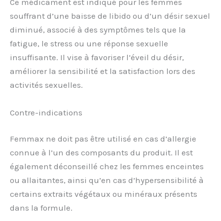
Ce médicament est indiqué pour les femmes
souffrant d’une baisse de libido ou d’un désir sexuel
diminué, associé à des symptômes tels que la
fatigue, le stress ou une réponse sexuelle
insuffisante. Il vise à favoriser l’éveil du désir,
améliorer la sensibilité et la satisfaction lors des
activités sexuelles.
Contre-indications
Femmax ne doit pas être utilisé en cas d’allergie
connue à l’un des composants du produit. Il est
également déconseillé chez les femmes enceintes
ou allaitantes, ainsi qu’en cas d’hypersensibilité à
certains extraits végétaux ou minéraux présents
dans la formule.