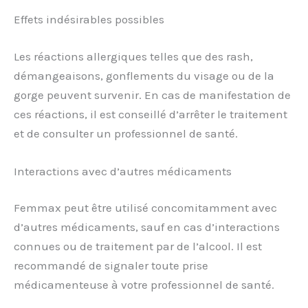
Effets indésirables possibles
Les réactions allergiques telles que des rash,
démangeaisons, gonflements du visage ou de la
gorge peuvent survenir. En cas de manifestation de
ces réactions, il est conseillé d’arrêter le traitement
et de consulter un professionnel de santé.
Interactions avec d’autres médicaments
Femmax peut être utilisé concomitamment avec
d’autres médicaments, sauf en cas d’interactions
connues ou de traitement par de l’alcool. Il est
recommandé de signaler toute prise
médicamenteuse à votre professionnel de santé.