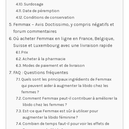
Surdosage
Date de péremption
Conditions de conservation
Femmax – Avis Doctissimo, y compris négatifs et
forum commentaires
Où acheter Femmax en ligne en France, Belgique,
Suisse et Luxembourg avec une livraison rapide
Prix
Acheter à la pharmacie
Modes de paiement et de livraison
FAQ : Questions fréquentes
Quels sont les principaux ingrédients de Femmax
qui peuvent aider à augmenter la libido chez les
femmes ?
Comment Femmax peut-il contribuer à améliorer la
libido chez les femmes ?
Est-ce que Femmax est sûr à utiliser pour
augmenter la libido féminine ?
Combien de temps faut-il pour voir les effets de