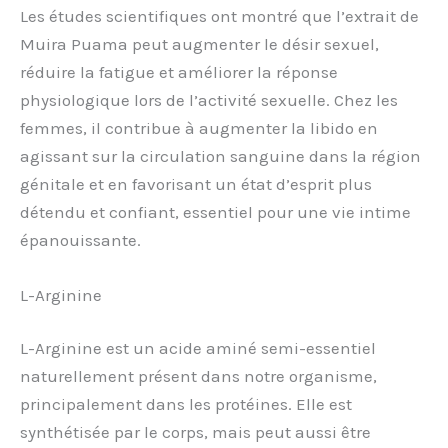
Les études scientifiques ont montré que l’extrait de
Muira Puama peut augmenter le désir sexuel,
réduire la fatigue et améliorer la réponse
physiologique lors de l’activité sexuelle. Chez les
femmes, il contribue à augmenter la libido en
agissant sur la circulation sanguine dans la région
génitale et en favorisant un état d’esprit plus
détendu et confiant, essentiel pour une vie intime
épanouissante.
L-Arginine
L-Arginine est un acide aminé semi-essentiel
naturellement présent dans notre organisme,
principalement dans les protéines. Elle est
synthétisée par le corps, mais peut aussi être