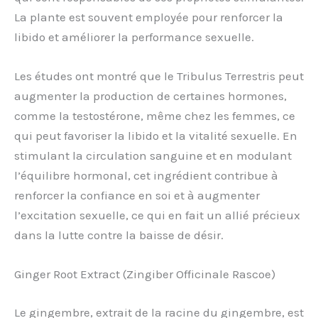
La plante est souvent employée pour renforcer la
libido et améliorer la performance sexuelle.
Les études ont montré que le Tribulus Terrestris peut
augmenter la production de certaines hormones,
comme la testostérone, même chez les femmes, ce
qui peut favoriser la libido et la vitalité sexuelle. En
stimulant la circulation sanguine et en modulant
l’équilibre hormonal, cet ingrédient contribue à
renforcer la confiance en soi et à augmenter
l’excitation sexuelle, ce qui en fait un allié précieux
dans la lutte contre la baisse de désir.
Ginger Root Extract (Zingiber Officinale Rascoe)
Le gingembre, extrait de la racine du gingembre, est