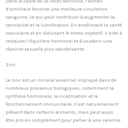
Dans le cadre de la libido féminine, l’extrait
d’artichaut favorise une meilleure circulation
sanguine, ce qui peut contribuer à augmenter la
sensibilité et la lubrification. En améliorant la santé
vasculaire et en réduisant le stress oxydatif, il aide à
restaurer l’équilibre hormonal et à soutenir une
réponse sexuelle plus satisfaisante.
Zinc
Le zinc est un minéral essentiel impliqué dans de
nombreux processus biologiques, notamment la
synthèse hormonale, la cicatrisation et le
fonctionnement immunitaire. Il est naturellement
présent dans certains aliments, mais peut aussi
être pris en complément pour pallier à une carence.