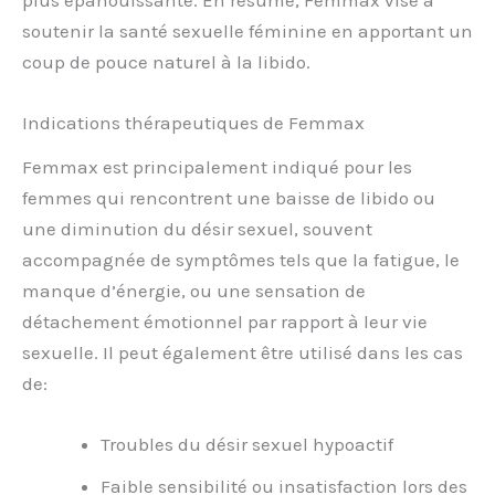
soutenir la santé sexuelle féminine en apportant un
coup de pouce naturel à la libido.
Indications thérapeutiques de Femmax
Femmax est principalement indiqué pour les
femmes qui rencontrent une baisse de libido ou
une diminution du désir sexuel, souvent
accompagnée de symptômes tels que la fatigue, le
manque d’énergie, ou une sensation de
détachement émotionnel par rapport à leur vie
sexuelle. Il peut également être utilisé dans les cas
de:
Troubles du désir sexuel hypoactif
Faible sensibilité ou insatisfaction lors des