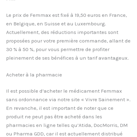
Le prix de Femmax est fixé à 19,50 euros en France,
en Belgique, en Suisse et au Luxembourg.
Actuellement, des réductions importantes sont
proposées pour votre première commande, allant de
30 % à 50 %, pour vous permettre de profiter
pleinement de ses bénéfices à un tarif avantageux.
Acheter à la pharmacie
Il est possible d’acheter le médicament Femmax
sans ordonnance via notre site « Vivre Sainement ».
En revanche, il est important de noter que ce
produit ne peut pas être acheté dans les
pharmacies en ligne telles qu’Atida, DocMorris, DM
ou Pharma GDD, car il est actuellement distribué