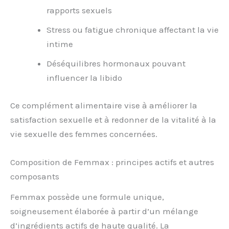
rapports sexuels
Stress ou fatigue chronique affectant la vie
intime
Déséquilibres hormonaux pouvant
influencer la libido
Ce complément alimentaire vise à améliorer la
satisfaction sexuelle et à redonner de la vitalité à la
vie sexuelle des femmes concernées.
Composition de Femmax : principes actifs et autres
composants
Femmax possède une formule unique,
soigneusement élaborée à partir d’un mélange
d’ingrédients actifs de haute qualité. La