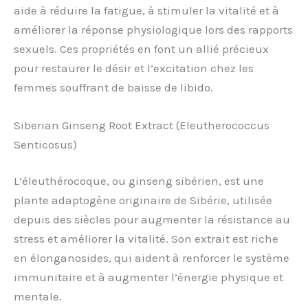
aide à réduire la fatigue, à stimuler la vitalité et à
améliorer la réponse physiologique lors des rapports
sexuels. Ces propriétés en font un allié précieux
pour restaurer le désir et l’excitation chez les
femmes souffrant de baisse de libido.
Siberian Ginseng Root Extract (Eleutherococcus
Senticosus)
L’éleuthérocoque, ou ginseng sibérien, est une
plante adaptogène originaire de Sibérie, utilisée
depuis des siècles pour augmenter la résistance au
stress et améliorer la vitalité. Son extrait est riche
en élonganosides, qui aident à renforcer le système
immunitaire et à augmenter l’énergie physique et
mentale.