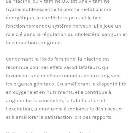
La niacine, ou vitamine B3, est une vitamine
hydrosoluble essentielle pour le métabolisme
énergétique, la santé de la peau et le bon
fonctionnement du système nerveux. Elle joue un
rôle clé dans la régulation du cholestérol sanguin et
la circulation sanguine.
Concernant la libido féminine, la niacine est
reconnue pour ses effets vasodilatateurs, qui
favorisent une meilleure circulation du sang vers
les organes génitaux. En améliorant la disponibilité
en oxygène et en nutriments, elle contribue à
augmenter la sensibilité, la lubrification et
l’excitation, aidant ainsi à renforcer le désir sexuel
et à améliorer la satisfaction lors des rapports.