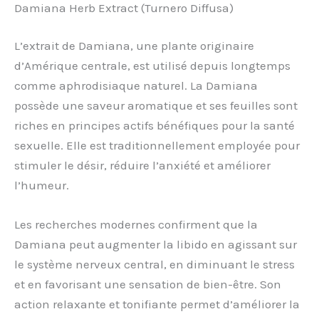
Damiana Herb Extract (Turnero Diffusa)
L’extrait de Damiana, une plante originaire
d’Amérique centrale, est utilisé depuis longtemps
comme aphrodisiaque naturel. La Damiana
possède une saveur aromatique et ses feuilles sont
riches en principes actifs bénéfiques pour la santé
sexuelle. Elle est traditionnellement employée pour
stimuler le désir, réduire l’anxiété et améliorer
l’humeur.
Les recherches modernes confirment que la
Damiana peut augmenter la libido en agissant sur
le système nerveux central, en diminuant le stress
et en favorisant une sensation de bien-être. Son
action relaxante et tonifiante permet d’améliorer la