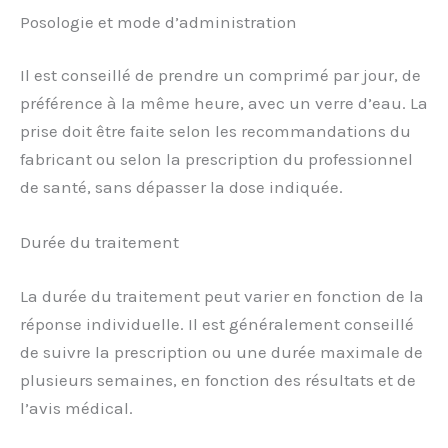
Posologie et mode d’administration
Il est conseillé de prendre un comprimé par jour, de
préférence à la même heure, avec un verre d’eau. La
prise doit être faite selon les recommandations du
fabricant ou selon la prescription du professionnel
de santé, sans dépasser la dose indiquée.
Durée du traitement
La durée du traitement peut varier en fonction de la
réponse individuelle. Il est généralement conseillé
de suivre la prescription ou une durée maximale de
plusieurs semaines, en fonction des résultats et de
l’avis médical.