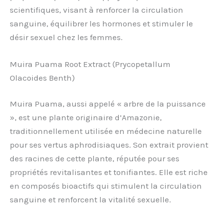
scientifiques, visant à renforcer la circulation
sanguine, équilibrer les hormones et stimuler le
désir sexuel chez les femmes.
Muira Puama Root Extract (Prycopetallum
Olacoides Benth)
Muira Puama, aussi appelé « arbre de la puissance
», est une plante originaire d’Amazonie,
traditionnellement utilisée en médecine naturelle
pour ses vertus aphrodisiaques. Son extrait provient
des racines de cette plante, réputée pour ses
propriétés revitalisantes et tonifiantes. Elle est riche
en composés bioactifs qui stimulent la circulation
sanguine et renforcent la vitalité sexuelle.