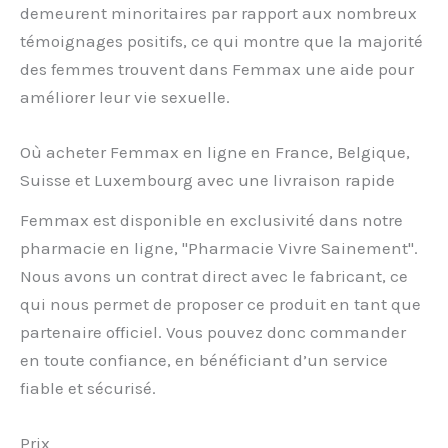
demeurent minoritaires par rapport aux nombreux
témoignages positifs, ce qui montre que la majorité
des femmes trouvent dans Femmax une aide pour
améliorer leur vie sexuelle.
Où acheter Femmax en ligne en France, Belgique,
Suisse et Luxembourg avec une livraison rapide
Femmax est disponible en exclusivité dans notre
pharmacie en ligne, "Pharmacie Vivre Sainement".
Nous avons un contrat direct avec le fabricant, ce
qui nous permet de proposer ce produit en tant que
partenaire officiel. Vous pouvez donc commander
en toute confiance, en bénéficiant d’un service
fiable et sécurisé.
Prix