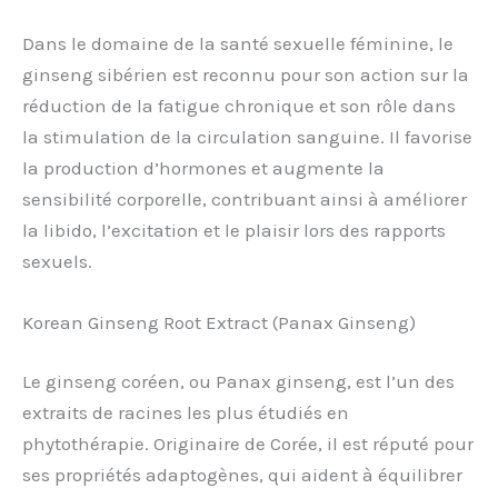
Dans le domaine de la santé sexuelle féminine, le
ginseng sibérien est reconnu pour son action sur la
réduction de la fatigue chronique et son rôle dans
la stimulation de la circulation sanguine. Il favorise
la production d’hormones et augmente la
sensibilité corporelle, contribuant ainsi à améliorer
la libido, l’excitation et le plaisir lors des rapports
sexuels.
Korean Ginseng Root Extract (Panax Ginseng)
Le ginseng coréen, ou Panax ginseng, est l’un des
extraits de racines les plus étudiés en
phytothérapie. Originaire de Corée, il est réputé pour
ses propriétés adaptogènes, qui aident à équilibrer