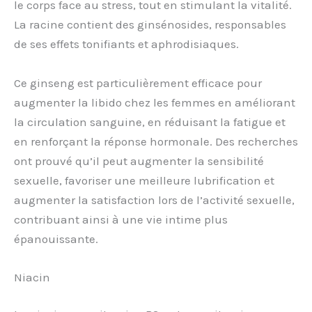
le corps face au stress, tout en stimulant la vitalité.
La racine contient des ginsénosides, responsables
de ses effets tonifiants et aphrodisiaques.
Ce ginseng est particulièrement efficace pour
augmenter la libido chez les femmes en améliorant
la circulation sanguine, en réduisant la fatigue et
en renforçant la réponse hormonale. Des recherches
ont prouvé qu’il peut augmenter la sensibilité
sexuelle, favoriser une meilleure lubrification et
augmenter la satisfaction lors de l’activité sexuelle,
contribuant ainsi à une vie intime plus
épanouissante.
Niacin