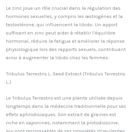
Le zinc joue un rôle crucial dans la régulation des
hormones sexuelles, y compris les œstrogènes et la
testostérone, qui influencent la libido. Un apport
suffisant en zinc peut aider à rétablir l’équilibre
hormonal, réduire la fatigue et améliorer la réponse
physiologique lors des rapports sexuels, contribuant
ainsi à augmenter la libido chez les femmes.
Tribulus Terrestris L. Seed Extract (Tribulus Terrestris
L.)
Le Tribulus Terrestris est une plante utilisée depuis
longtemps dans la médecine traditionnelle pour ses
effets aphrodisiaques. Son extrait de graines est
riche en saponines, notamment la protodioscine,
qui sont responsables de ses propriétés stimulantes.