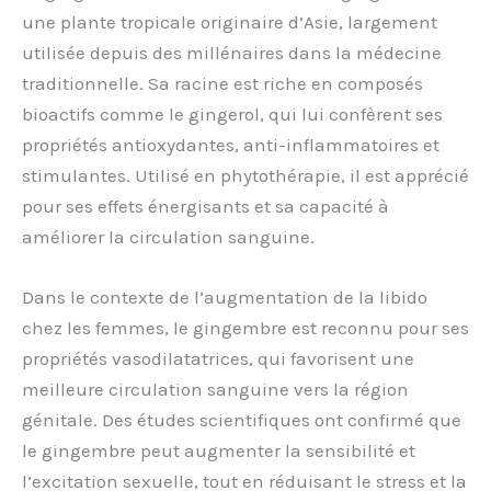
une plante tropicale originaire d’Asie, largement
utilisée depuis des millénaires dans la médecine
traditionnelle. Sa racine est riche en composés
bioactifs comme le gingerol, qui lui confèrent ses
propriétés antioxydantes, anti-inflammatoires et
stimulantes. Utilisé en phytothérapie, il est apprécié
pour ses effets énergisants et sa capacité à
améliorer la circulation sanguine.
Dans le contexte de l’augmentation de la libido
chez les femmes, le gingembre est reconnu pour ses
propriétés vasodilatatrices, qui favorisent une
meilleure circulation sanguine vers la région
génitale. Des études scientifiques ont confirmé que
le gingembre peut augmenter la sensibilité et
l’excitation sexuelle, tout en réduisant le stress et la