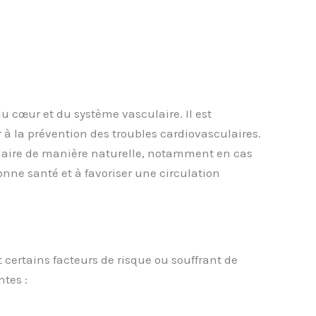
 cœur et du système vasculaire. Il est
 à la prévention des troubles cardiovasculaires.
laire de manière naturelle, notamment en cas
onne santé et à favoriser une circulation
 certains facteurs de risque ou souffrant de
tes :