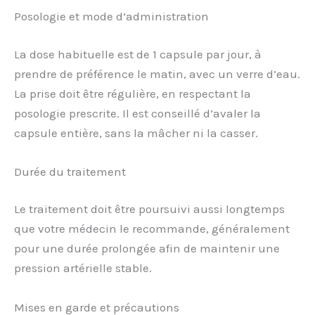
Posologie et mode d’administration
La dose habituelle est de 1 capsule par jour, à
prendre de préférence le matin, avec un verre d’eau.
La prise doit être régulière, en respectant la
posologie prescrite. Il est conseillé d’avaler la
capsule entière, sans la mâcher ni la casser.
Durée du traitement
Le traitement doit être poursuivi aussi longtemps
que votre médecin le recommande, généralement
pour une durée prolongée afin de maintenir une
pression artérielle stable.
Mises en garde et précautions