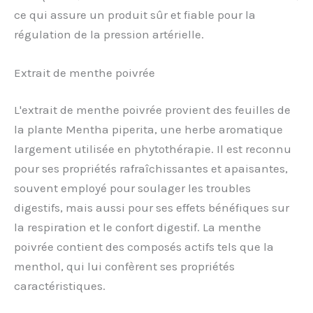
ce qui assure un produit sûr et fiable pour la
régulation de la pression artérielle.
Extrait de menthe poivrée
L'extrait de menthe poivrée provient des feuilles de
la plante Mentha piperita, une herbe aromatique
largement utilisée en phytothérapie. Il est reconnu
pour ses propriétés rafraîchissantes et apaisantes,
souvent employé pour soulager les troubles
digestifs, mais aussi pour ses effets bénéfiques sur
la respiration et le confort digestif. La menthe
poivrée contient des composés actifs tels que la
menthol, qui lui confèrent ses propriétés
caractéristiques.