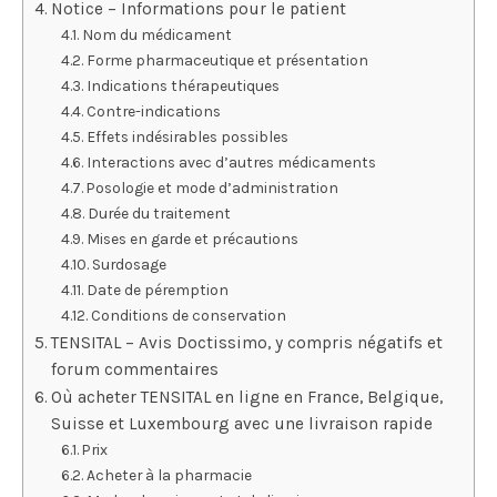
Notice – Informations pour le patient
Nom du médicament
Forme pharmaceutique et présentation
Indications thérapeutiques
Contre-indications
Effets indésirables possibles
Interactions avec d’autres médicaments
Posologie et mode d’administration
Durée du traitement
Mises en garde et précautions
Surdosage
Date de péremption
Conditions de conservation
TENSITAL – Avis Doctissimo, y compris négatifs et
forum commentaires
Où acheter TENSITAL en ligne en France, Belgique,
Suisse et Luxembourg avec une livraison rapide
Prix
Acheter à la pharmacie