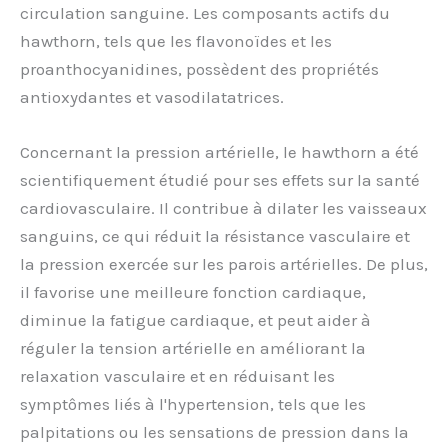
circulation sanguine. Les composants actifs du
hawthorn, tels que les flavonoïdes et les
proanthocyanidines, possèdent des propriétés
antioxydantes et vasodilatatrices.
Concernant la pression artérielle, le hawthorn a été
scientifiquement étudié pour ses effets sur la santé
cardiovasculaire. Il contribue à dilater les vaisseaux
sanguins, ce qui réduit la résistance vasculaire et
la pression exercée sur les parois artérielles. De plus,
il favorise une meilleure fonction cardiaque,
diminue la fatigue cardiaque, et peut aider à
réguler la tension artérielle en améliorant la
relaxation vasculaire et en réduisant les
symptômes liés à l'hypertension, tels que les
palpitations ou les sensations de pression dans la