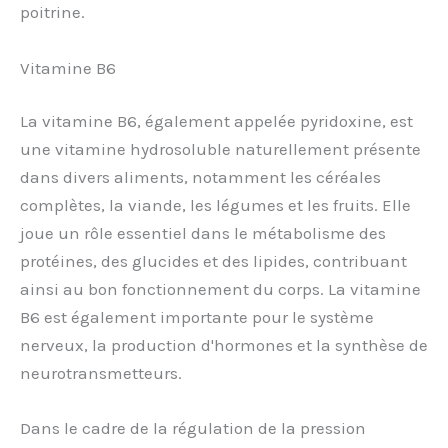
poitrine.
Vitamine B6
La vitamine B6, également appelée pyridoxine, est
une vitamine hydrosoluble naturellement présente
dans divers aliments, notamment les céréales
complètes, la viande, les légumes et les fruits. Elle
joue un rôle essentiel dans le métabolisme des
protéines, des glucides et des lipides, contribuant
ainsi au bon fonctionnement du corps. La vitamine
B6 est également importante pour le système
nerveux, la production d'hormones et la synthèse de
neurotransmetteurs.
Dans le cadre de la régulation de la pression