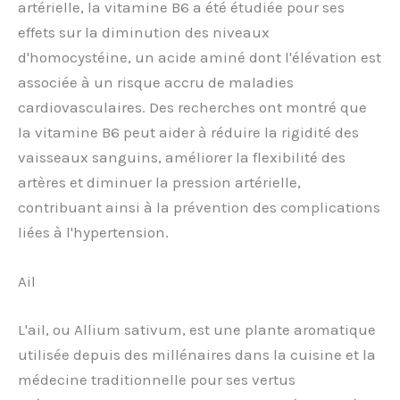
artérielle, la vitamine B6 a été étudiée pour ses
effets sur la diminution des niveaux
d'homocystéine, un acide aminé dont l'élévation est
associée à un risque accru de maladies
cardiovasculaires. Des recherches ont montré que
la vitamine B6 peut aider à réduire la rigidité des
vaisseaux sanguins, améliorer la flexibilité des
artères et diminuer la pression artérielle,
contribuant ainsi à la prévention des complications
liées à l'hypertension.
Ail
L'ail, ou Allium sativum, est une plante aromatique
utilisée depuis des millénaires dans la cuisine et la
médecine traditionnelle pour ses vertus