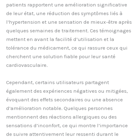
patients rapportent une amélioration significative
de leur état, une réduction des symptômes liés à
l’hypertension et une sensation de mieux-être après
quelques semaines de traitement. Ces témoignages
mettent en avant la facilité d’utilisation et la
tolérance du médicament, ce qui rassure ceux qui
cherchent une solution fiable pour leur santé
cardiovasculaire.
Cependant, certains utilisateurs partagent
également des expériences négatives ou mitigées,
évoquant des effets secondaires ou une absence
d’amélioration notable. Quelques personnes
mentionnent des réactions allergiques ou des
sensations d’inconfort, ce qui montre l’importance
de suivre attentivement leur ressenti durant le