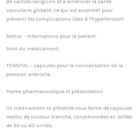
de caillots sanguins et à améliorer la santé
vasculaire globale, ce qui est essentiel pour
prévenir les complications liées à l'hypertension.
Notice – Informations pour le patient
Nom du médicament
TENSITAL – capsules pour la normalisation de la
pression artérielle.
Forme pharmaceutique et présentation
Ce médicament se présente sous forme de capsules
molles de couleur blanche, conditionnées en boîtes
de 30 ou 60 unités.