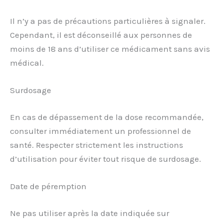
Il n’y a pas de précautions particulières à signaler.
Cependant, il est déconseillé aux personnes de
moins de 18 ans d’utiliser ce médicament sans avis
médical.
Surdosage
En cas de dépassement de la dose recommandée,
consulter immédiatement un professionnel de
santé. Respecter strictement les instructions
d’utilisation pour éviter tout risque de surdosage.
Date de péremption
Ne pas utiliser après la date indiquée sur