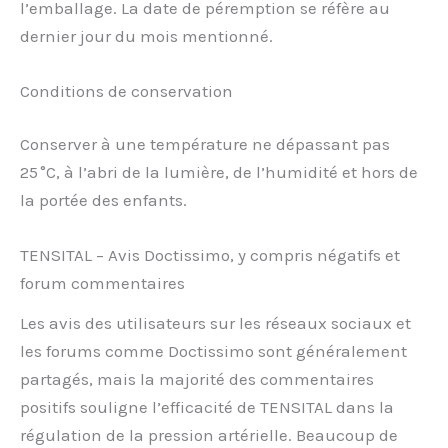
l’emballage. La date de péremption se réfère au
dernier jour du mois mentionné.
Conditions de conservation
Conserver à une température ne dépassant pas
25 °C, à l’abri de la lumière, de l’humidité et hors de
la portée des enfants.
TENSITAL – Avis Doctissimo, y compris négatifs et
forum commentaires
Les avis des utilisateurs sur les réseaux sociaux et
les forums comme Doctissimo sont généralement
partagés, mais la majorité des commentaires
positifs souligne l’efficacité de TENSITAL dans la
régulation de la pression artérielle. Beaucoup de