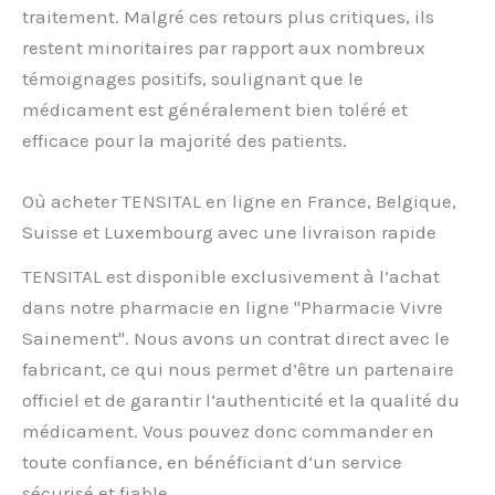
traitement. Malgré ces retours plus critiques, ils
restent minoritaires par rapport aux nombreux
témoignages positifs, soulignant que le
médicament est généralement bien toléré et
efficace pour la majorité des patients.
Où acheter TENSITAL en ligne en France, Belgique,
Suisse et Luxembourg avec une livraison rapide
TENSITAL est disponible exclusivement à l’achat
dans notre pharmacie en ligne "Pharmacie Vivre
Sainement". Nous avons un contrat direct avec le
fabricant, ce qui nous permet d’être un partenaire
officiel et de garantir l’authenticité et la qualité du
médicament. Vous pouvez donc commander en
toute confiance, en bénéficiant d’un service
sécurisé et fiable.