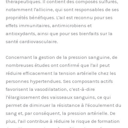
thérapeutiques. Il contient des composés sulfurés,
notamment l'allicine, qui sont responsables de ses
propriétés bénéfiques. L'ail est reconnu pour ses
effets immunitaires, antimicrobiens et
antioxydants, ainsi que pour ses bienfaits sur la
santé cardiovasculaire.
Concernant la gestion de la pression sanguine, de
nombreuses études ont confirmé que l'ail peut
réduire efficacement la tension artérielle chez les
personnes hypertendues. Ses composants actifs
favorisent la vasodilatation, c’est-à-dire
l'élargissement des vaisseaux sanguins, ce qui
permet de diminuer la résistance à l'écoulement du
sang et, par conséquent, la pression artérielle. De
plus, l'ail contribue à réduire le risque de formation