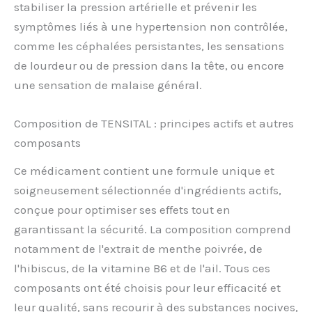
stabiliser la pression artérielle et prévenir les
symptômes liés à une hypertension non contrôlée,
comme les céphalées persistantes, les sensations
de lourdeur ou de pression dans la tête, ou encore
une sensation de malaise général.
Composition de TENSITAL : principes actifs et autres
composants
Ce médicament contient une formule unique et
soigneusement sélectionnée d'ingrédients actifs,
conçue pour optimiser ses effets tout en
garantissant la sécurité. La composition comprend
notamment de l'extrait de menthe poivrée, de
l'hibiscus, de la vitamine B6 et de l'ail. Tous ces
composants ont été choisis pour leur efficacité et
leur qualité, sans recourir à des substances nocives,