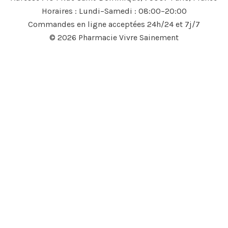
Horaires : Lundi–Samedi : 08:00–20:00
Commandes en ligne acceptées 24h/24 et 7j/7
© 2026 Pharmacie Vivre Sainement