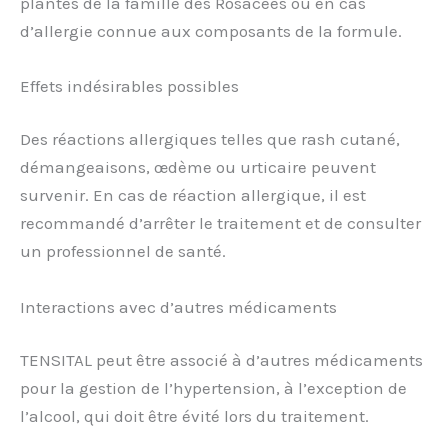
plantes de la famille des Rosacées ou en cas
d’allergie connue aux composants de la formule.
Effets indésirables possibles
Des réactions allergiques telles que rash cutané,
démangeaisons, œdème ou urticaire peuvent
survenir. En cas de réaction allergique, il est
recommandé d’arrêter le traitement et de consulter
un professionnel de santé.
Interactions avec d’autres médicaments
TENSITAL peut être associé à d’autres médicaments
pour la gestion de l’hypertension, à l’exception de
l’alcool, qui doit être évité lors du traitement.