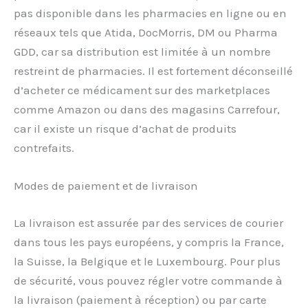
pas disponible dans les pharmacies en ligne ou en
réseaux tels que Atida, DocMorris, DM ou Pharma
GDD, car sa distribution est limitée à un nombre
restreint de pharmacies. Il est fortement déconseillé
d’acheter ce médicament sur des marketplaces
comme Amazon ou dans des magasins Carrefour,
car il existe un risque d’achat de produits
contrefaits.
Modes de paiement et de livraison
La livraison est assurée par des services de courier
dans tous les pays européens, y compris la France,
la Suisse, la Belgique et le Luxembourg. Pour plus
de sécurité, vous pouvez régler votre commande à
la livraison (paiement à réception) ou par carte