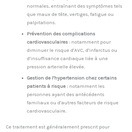
normales, entraînant des symptômes tels
que maux de tête, vertiges, fatigue ou
palpitations.
Prévention des complications
cardiovasculaires
: notamment pour
diminuer le risque d'AVC, d'infarctus ou
d'insuffisance cardiaque liée à une
pression arterielle élevée.
Gestion de l'hypertension chez certains
patients à risque
: notamment les
personnes ayant des antécédents
familiaux ou d'autres facteurs de risque
cardiovasculaire.
Ce traitement est généralement prescrit pour