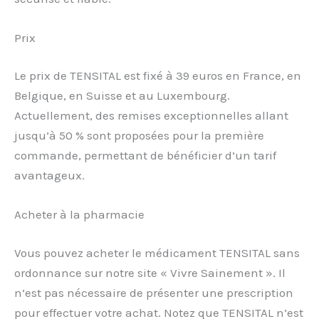
Prix
Le prix de TENSITAL est fixé à 39 euros en France, en
Belgique, en Suisse et au Luxembourg.
Actuellement, des remises exceptionnelles allant
jusqu’à 50 % sont proposées pour la première
commande, permettant de bénéficier d’un tarif
avantageux.
Acheter à la pharmacie
Vous pouvez acheter le médicament TENSITAL sans
ordonnance sur notre site « Vivre Sainement ». Il
n’est pas nécessaire de présenter une prescription
pour effectuer votre achat. Notez que TENSITAL n’est