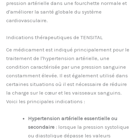
pression artérielle dans une fourchette normale et
d'améliorer la santé globale du système
cardiovasculaire.
Indications thérapeutiques de TENSITAL
Ce médicament est indiqué principalement pour le
traitement de l'hypertension artérielle, une
condition caractérisée par une pression sanguine
constamment élevée. Il est également utilisé dans
certaines situations où il est nécessaire de réduire
la charge sur le cœur et les vaisseaux sanguins.
Voici les principales indications :
Hypertension artérielle essentielle ou
secondaire
: lorsque la pression systolique
ou diastolique dépasse les valeurs