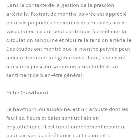
Dans le contexte de la gestion de la pression
artérielle, l'extrait de menthe poivrée est apprécié
pour ses propriétés relaxantes des muscles lisses
vasculaires, ce qui peut contribuer à améliorer la
circulation sanguine et réduire la tension artérielle.
Des études ont montré que la menthe poivrée peut
aider à diminuer la rigidité vasculaire, favorisant
ainsi une pression sanguine plus stable et un
sentiment de bien-être général.
Hêtre (Hawthorn)
Le hawthorn, ou aubépine, est un arbuste dont les
feuilles, fleurs et baies sont utilisés en
phytothérapie. Il est traditionnellement reconnu
pour ses vertus bénéfiques sur le cœur et la