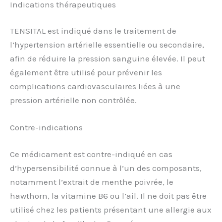
Indications thérapeutiques
TENSITAL est indiqué dans le traitement de
l’hypertension artérielle essentielle ou secondaire,
afin de réduire la pression sanguine élevée. Il peut
également être utilisé pour prévenir les
complications cardiovasculaires liées à une
pression artérielle non contrôlée.
Contre-indications
Ce médicament est contre-indiqué en cas
d’hypersensibilité connue à l’un des composants,
notamment l’extrait de menthe poivrée, le
hawthorn, la vitamine B6 ou l’ail. Il ne doit pas être
utilisé chez les patients présentant une allergie aux