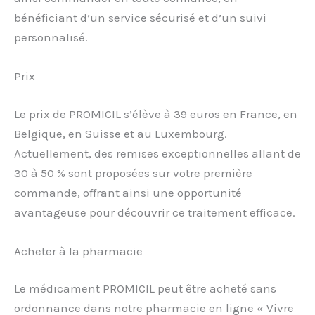
bénéficiant d’un service sécurisé et d’un suivi
personnalisé.
Prix
Le prix de PROMICIL s’élève à 39 euros en France, en
Belgique, en Suisse et au Luxembourg.
Actuellement, des remises exceptionnelles allant de
30 à 50 % sont proposées sur votre première
commande, offrant ainsi une opportunité
avantageuse pour découvrir ce traitement efficace.
Acheter à la pharmacie
Le médicament PROMICIL peut être acheté sans
ordonnance dans notre pharmacie en ligne « Vivre