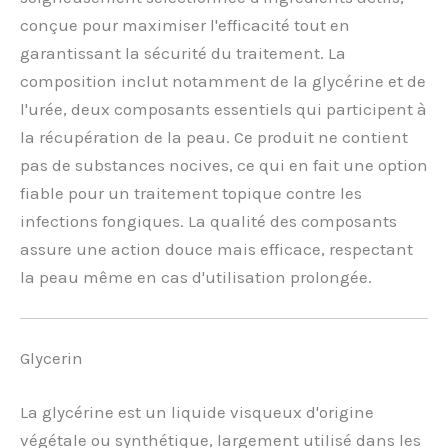
conçue pour maximiser l'efficacité tout en
garantissant la sécurité du traitement. La
composition inclut notamment de la glycérine et de
l'urée, deux composants essentiels qui participent à
la récupération de la peau. Ce produit ne contient
pas de substances nocives, ce qui en fait une option
fiable pour un traitement topique contre les
infections fongiques. La qualité des composants
assure une action douce mais efficace, respectant
la peau même en cas d'utilisation prolongée.
Glycerin
La glycérine est un liquide visqueux d'origine
végétale ou synthétique, largement utilisé dans les