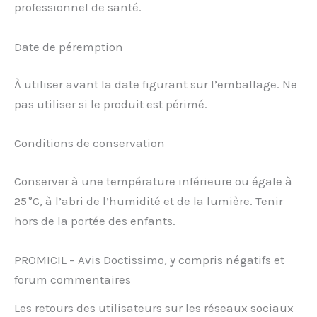
professionnel de santé.
Date de péremption
À utiliser avant la date figurant sur l’emballage. Ne
pas utiliser si le produit est périmé.
Conditions de conservation
Conserver à une température inférieure ou égale à
25 °C, à l’abri de l’humidité et de la lumière. Tenir
hors de la portée des enfants.
PROMICIL – Avis Doctissimo, y compris négatifs et
forum commentaires
Les retours des utilisateurs sur les réseaux sociaux