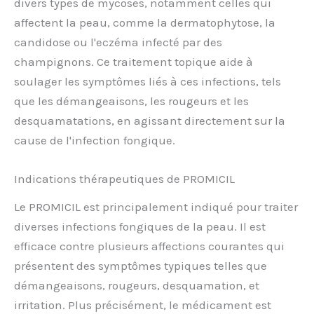
divers types de mycoses, notamment celles qui
affectent la peau, comme la dermatophytose, la
candidose ou l'eczéma infecté par des
champignons. Ce traitement topique aide à
soulager les symptômes liés à ces infections, tels
que les démangeaisons, les rougeurs et les
desquamatations, en agissant directement sur la
cause de l'infection fongique.
Indications thérapeutiques de PROMICIL
Le PROMICIL est principalement indiqué pour traiter
diverses infections fongiques de la peau. Il est
efficace contre plusieurs affections courantes qui
présentent des symptômes typiques telles que
démangeaisons, rougeurs, desquamation, et
irritation. Plus précisément, le médicament est