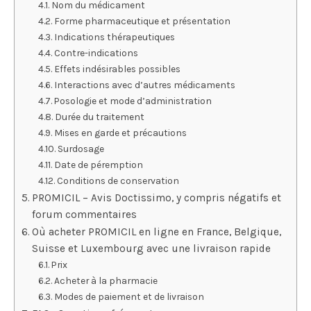
Nom du médicament
Forme pharmaceutique et présentation
Indications thérapeutiques
Contre-indications
Effets indésirables possibles
Interactions avec d’autres médicaments
Posologie et mode d’administration
Durée du traitement
Mises en garde et précautions
Surdosage
Date de péremption
Conditions de conservation
PROMICIL – Avis Doctissimo, y compris négatifs et
forum commentaires
Où acheter PROMICIL en ligne en France, Belgique,
Suisse et Luxembourg avec une livraison rapide
Prix
Acheter à la pharmacie
Modes de paiement et de livraison