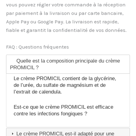
vous pouvez régler votre commande à la réception
par paiement à la livraison ou par carte bancaire,
Apple Pay ou Google Pay. La livraison est rapide,
fiable et garantit la confidentialité de vos données.
FAQ : Questions fréquentes
Quelle est la composition principale du crème
PROMICIL ?
Le crème PROMICIL contient de la glycérine,
de l’urée, du sulfate de magnésium et de
l’extrait de calendula.
Est-ce que le crème PROMICIL est efficace
contre les infections fongiques ?
Le crème PROMICIL est-il adapté pour une