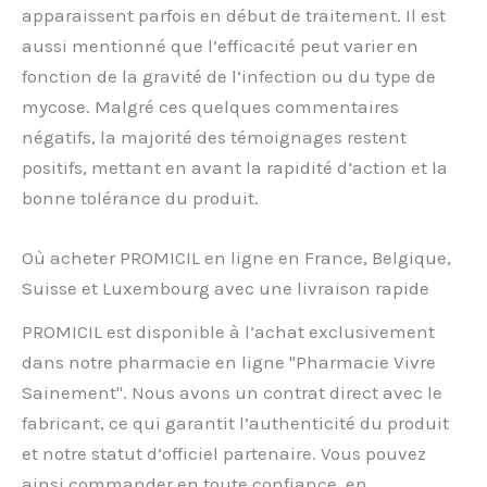
apparaissent parfois en début de traitement. Il est
aussi mentionné que l’efficacité peut varier en
fonction de la gravité de l’infection ou du type de
mycose. Malgré ces quelques commentaires
négatifs, la majorité des témoignages restent
positifs, mettant en avant la rapidité d’action et la
bonne tolérance du produit.
Où acheter PROMICIL en ligne en France, Belgique,
Suisse et Luxembourg avec une livraison rapide
PROMICIL est disponible à l’achat exclusivement
dans notre pharmacie en ligne "Pharmacie Vivre
Sainement". Nous avons un contrat direct avec le
fabricant, ce qui garantit l’authenticité du produit
et notre statut d’officiel partenaire. Vous pouvez
ainsi commander en toute confiance, en