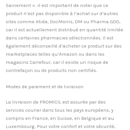
Sainement ». Il est important de noter que ce
produit n’est pas disponible à l’achat sur d’autres
sites comme Atida, DocMorris, DM ou Pharma GDD,
car il est actuellement distribué en quantité limitée
dans certaines pharmacies sélectionnées. Il est
également déconseillé d’acheter ce produit sur des
marketplaces telles qu’Amazon ou dans les
magasins Carrefour, car il existe un risque de
contrefaçon ou de produits non certifiés.
Modes de paiement et de livraison
La livraison de PROMICIL est assurée par des
services courier dans tous les pays européens, y
compris en France, en Suisse, en Belgique et au
Luxembourg. Pour votre confort et votre sécurité,