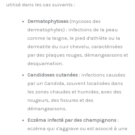
utilisé dans les cas suivants :
Dermatophytoses
(mycoses des
dermatophytes) : infections de la peau
comme la teigne, le pied d'athlète ou la
dermatite du cuir chevelu, caractérisées
par des plaques rouges, démangeaisons et
desquamation.
Candidoses cutanées
: infections causées
par un Candida, souvent localisées dans
les zones chaudes et humides, avec des
rougeurs, des fissures et des
démangeaisons.
Eczéma infecté par des champignons
:
eczéma qui s'aggrave ou est associé à une