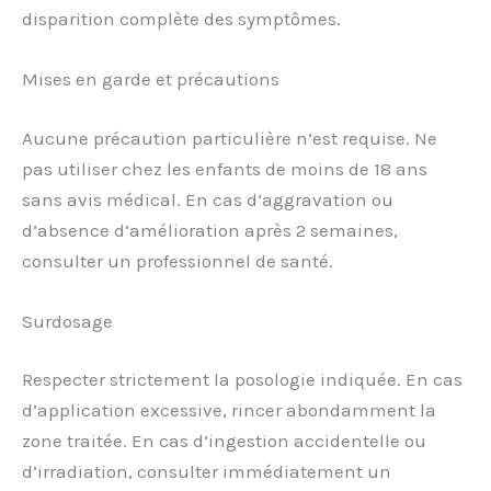
disparition complète des symptômes.
Mises en garde et précautions
Aucune précaution particulière n’est requise. Ne
pas utiliser chez les enfants de moins de 18 ans
sans avis médical. En cas d’aggravation ou
d’absence d’amélioration après 2 semaines,
consulter un professionnel de santé.
Surdosage
Respecter strictement la posologie indiquée. En cas
d’application excessive, rincer abondamment la
zone traitée. En cas d’ingestion accidentelle ou
d’irradiation, consulter immédiatement un