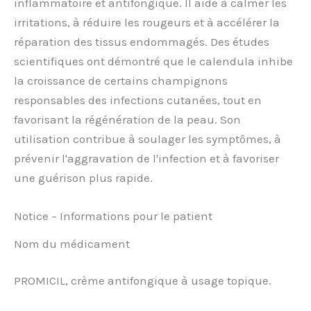
inflammatoire et antifongique. Il aide à calmer les
irritations, à réduire les rougeurs et à accélérer la
réparation des tissus endommagés. Des études
scientifiques ont démontré que le calendula inhibe
la croissance de certains champignons
responsables des infections cutanées, tout en
favorisant la régénération de la peau. Son
utilisation contribue à soulager les symptômes, à
prévenir l'aggravation de l'infection et à favoriser
une guérison plus rapide.
Notice – Informations pour le patient
Nom du médicament
PROMICIL, crème antifongique à usage topique.