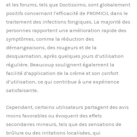
et les forums, tels que Doctissimo, sont globalement
positifs concernant l’efficacité de PROMICIL dans le
traitement des infections fongiques. La majorité des
personnes rapportent une amélioration rapide des
symptômes, comme la réduction des
démangeaisons, des rougeurs et de la
desquamation, après quelques jours d’utilisation
régulière. Beaucoup soulignent également la
facilité d’application de la crème et son confort
d’utilisation, ce qui contribue à une expérience
satisfaisante.
Cependant, certains utilisateurs partagent des avis
moins favorables ou évoquent des effets
secondaires mineurs, tels que des sensations de
brûlure ou des irritations localisées, qui