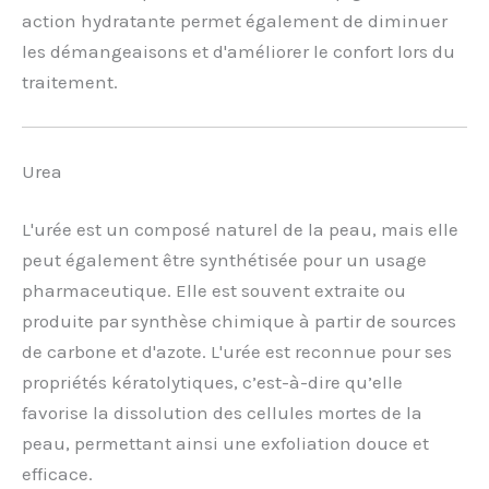
action hydratante permet également de diminuer
les démangeaisons et d'améliorer le confort lors du
traitement.
Urea
L'urée est un composé naturel de la peau, mais elle
peut également être synthétisée pour un usage
pharmaceutique. Elle est souvent extraite ou
produite par synthèse chimique à partir de sources
de carbone et d'azote. L'urée est reconnue pour ses
propriétés kératolytiques, c’est-à-dire qu’elle
favorise la dissolution des cellules mortes de la
peau, permettant ainsi une exfoliation douce et
efficace.