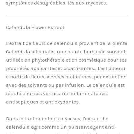
symptômes désagréables liés aux mycoses.
Calendula Flower Extract
L'extrait de fleurs de calendula provient de la plante
Calendula officinalis, une plante herbacée souvent
utilisée en phytothérapie et en cosmétique pour ses
propriétés apaisantes et cicatrisantes. Il est obtenu
à partir de fleurs séchées ou fraîches, par extraction
avec des solvants ou par infusion. Le calendula est
réputé pour ses vertus anti-inflammatoires,
antiseptiques et antioxydantes.
Dans le traitement des mycoses, l'extrait de
calendula agit comme un puissant agent anti-