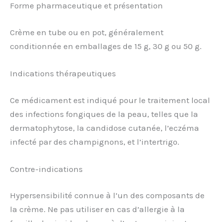
Forme pharmaceutique et présentation
Crème en tube ou en pot, généralement
conditionnée en emballages de 15 g, 30 g ou 50 g.
Indications thérapeutiques
Ce médicament est indiqué pour le traitement local
des infections fongiques de la peau, telles que la
dermatophytose, la candidose cutanée, l’eczéma
infecté par des champignons, et l’intertrigo.
Contre-indications
Hypersensibilité connue à l’un des composants de
la crème. Ne pas utiliser en cas d’allergie à la