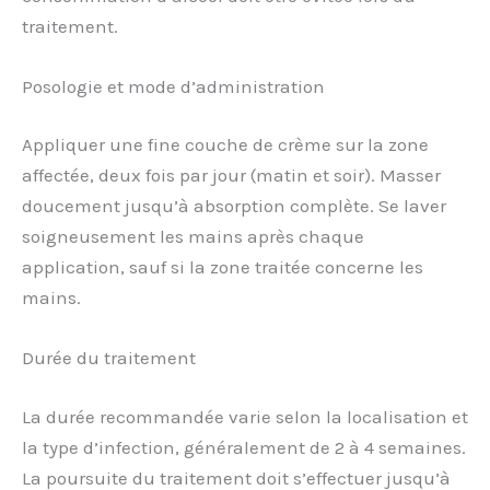
traitement.
Posologie et mode d’administration
Appliquer une fine couche de crème sur la zone
affectée, deux fois par jour (matin et soir). Masser
doucement jusqu’à absorption complète. Se laver
soigneusement les mains après chaque
application, sauf si la zone traitée concerne les
mains.
Durée du traitement
La durée recommandée varie selon la localisation et
la type d’infection, généralement de 2 à 4 semaines.
La poursuite du traitement doit s’effectuer jusqu’à