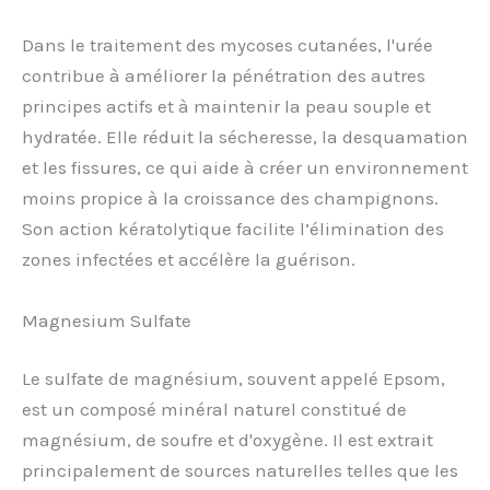
Dans le traitement des mycoses cutanées, l'urée
contribue à améliorer la pénétration des autres
principes actifs et à maintenir la peau souple et
hydratée. Elle réduit la sécheresse, la desquamation
et les fissures, ce qui aide à créer un environnement
moins propice à la croissance des champignons.
Son action kératolytique facilite l’élimination des
zones infectées et accélère la guérison.
Magnesium Sulfate
Le sulfate de magnésium, souvent appelé Epsom,
est un composé minéral naturel constitué de
magnésium, de soufre et d'oxygène. Il est extrait
principalement de sources naturelles telles que les