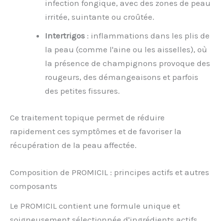
infection fongique, avec des zones de peau
irritée, suintante ou croûtée.
Intertrigos
: inflammations dans les plis de
la peau (comme l'aine ou les aisselles), où
la présence de champignons provoque des
rougeurs, des démangeaisons et parfois
des petites fissures.
Ce traitement topique permet de réduire
rapidement ces symptômes et de favoriser la
récupération de la peau affectée.
Composition de PROMICIL : principes actifs et autres
composants
Le PROMICIL contient une formule unique et
soigneusement sélectionnée d'ingrédients actifs,