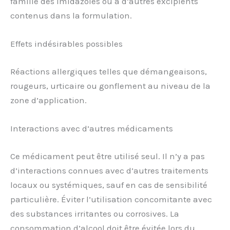
famille des imidazoles ou à d’autres excipients
contenus dans la formulation.
Effets indésirables possibles
Réactions allergiques telles que démangeaisons,
rougeurs, urticaire ou gonflement au niveau de la
zone d’application.
Interactions avec d’autres médicaments
Ce médicament peut être utilisé seul. Il n’y a pas
d’interactions connues avec d’autres traitements
locaux ou systémiques, sauf en cas de sensibilité
particulière. Éviter l’utilisation concomitante avec
des substances irritantes ou corrosives. La
consommation d’alcool doit être évitée lors du