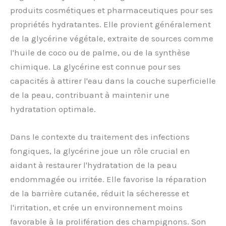
produits cosmétiques et pharmaceutiques pour ses
propriétés hydratantes. Elle provient généralement
de la glycérine végétale, extraite de sources comme
l'huile de coco ou de palme, ou de la synthèse
chimique. La glycérine est connue pour ses
capacités à attirer l'eau dans la couche superficielle
de la peau, contribuant à maintenir une
hydratation optimale.
Dans le contexte du traitement des infections
fongiques, la glycérine joue un rôle crucial en
aidant à restaurer l'hydratation de la peau
endommagée ou irritée. Elle favorise la réparation
de la barrière cutanée, réduit la sécheresse et
l'irritation, et crée un environnement moins
favorable à la prolifération des champignons. Son