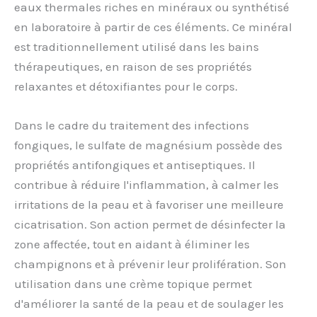
eaux thermales riches en minéraux ou synthétisé
en laboratoire à partir de ces éléments. Ce minéral
est traditionnellement utilisé dans les bains
thérapeutiques, en raison de ses propriétés
relaxantes et détoxifiantes pour le corps.
Dans le cadre du traitement des infections
fongiques, le sulfate de magnésium possède des
propriétés antifongiques et antiseptiques. Il
contribue à réduire l'inflammation, à calmer les
irritations de la peau et à favoriser une meilleure
cicatrisation. Son action permet de désinfecter la
zone affectée, tout en aidant à éliminer les
champignons et à prévenir leur prolifération. Son
utilisation dans une crème topique permet
d'améliorer la santé de la peau et de soulager les