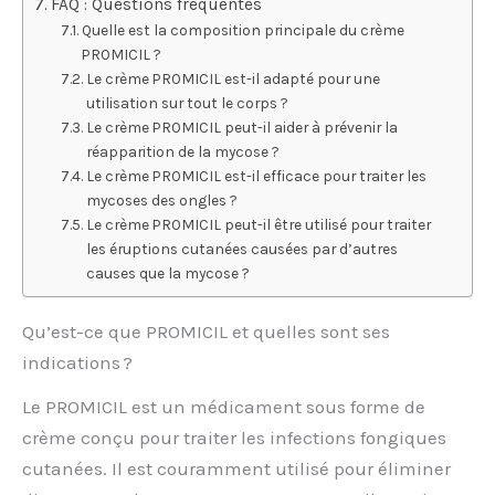
FAQ : Questions fréquentes
Quelle est la composition principale du crème
PROMICIL ?
Le crème PROMICIL est-il adapté pour une
utilisation sur tout le corps ?
Le crème PROMICIL peut-il aider à prévenir la
réapparition de la mycose ?
Le crème PROMICIL est-il efficace pour traiter les
mycoses des ongles ?
Le crème PROMICIL peut-il être utilisé pour traiter
les éruptions cutanées causées par d’autres
causes que la mycose ?
Qu’est-ce que PROMICIL et quelles sont ses
indications ?
Le PROMICIL est un médicament sous forme de
crème conçu pour traiter les infections fongiques
cutanées. Il est couramment utilisé pour éliminer