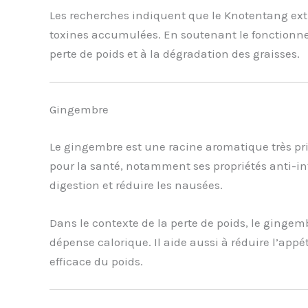
Les recherches indiquent que le Knotentang extra
toxines accumulées. En soutenant le fonctionnem
perte de poids et à la dégradation des graisses.
Gingembre
Le gingembre est une racine aromatique très pri
pour la santé, notamment ses propriétés anti-in
digestion et réduire les nausées.
Dans le contexte de la perte de poids, le gingem
dépense calorique. Il aide aussi à réduire l’appé
efficace du poids.