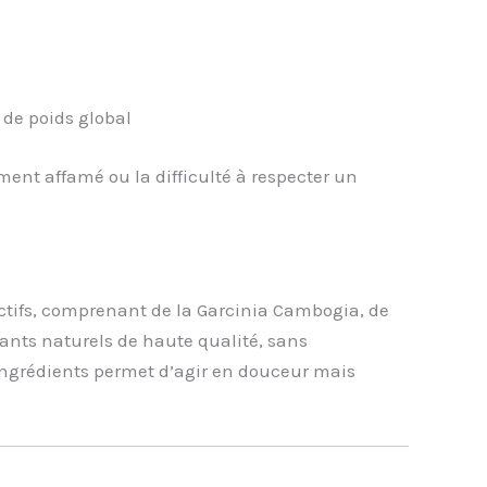
 de poids global
ent affamé ou la difficulté à respecter un
tifs, comprenant de la Garcinia Cambogia, de
ants naturels de haute qualité, sans
 ingrédients permet d’agir en douceur mais