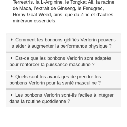
Terrestris, la L-Arginine, le Tongkat Ali, la racine
de Maca, l’extrait de Ginseng, le Fenugrec,
Horny Goat Weed, ainsi que du Zinc et d’autres
minéraux essentiels.
Comment les bonbons gélifiés Verlorin peuvent-
ils aider à augmenter la performance physique ?
Est-ce que les bonbons Verlorin sont adaptés
pour renforcer la puissance masculine ?
Quels sont les avantages de prendre les
bonbons Verlorin pour la santé masculine ?
Les bonbons Verlorin sont-ils faciles à intégrer
dans la routine quotidienne ?