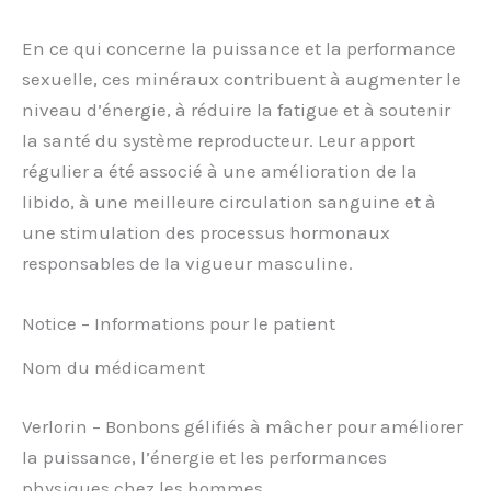
En ce qui concerne la puissance et la performance
sexuelle, ces minéraux contribuent à augmenter le
niveau d’énergie, à réduire la fatigue et à soutenir
la santé du système reproducteur. Leur apport
régulier a été associé à une amélioration de la
libido, à une meilleure circulation sanguine et à
une stimulation des processus hormonaux
responsables de la vigueur masculine.
Notice – Informations pour le patient
Nom du médicament
Verlorin – Bonbons gélifiés à mâcher pour améliorer
la puissance, l’énergie et les performances
physiques chez les hommes.