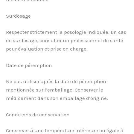
Surdosage
Respecter strictement la posologie indiquée. En cas
de surdosage, consulter un professionnel de santé
pour évaluation et prise en charge.
Date de péremption
Ne pas utiliser après la date de péremption
mentionnée sur l’emballage. Conserver le
médicament dans son emballage d’origine.
Conditions de conservation
Conserver à une température inférieure ou égale à