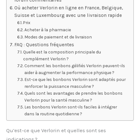
Où acheter Verlorin en ligne en France, Belgique,
Suisse et Luxembourg avec une livraison rapide
Prix
Acheter à la pharmacie
Modes de paiement et de livraison
FAQ : Questions fréquentes
Quelle est la composition principale du
complément Verlorin ?
Comment les bonbons gélifiés Verlorin peuvent-ils
aider à augmenter la performance physique ?
Est-ce que les bonbons Verlorin sont adaptés pour
renforcer la puissance masculine ?
Quels sont les avantages de prendre les bonbons
Verlorin pour la santé masculine ?
Les bonbons Verlorin sont-ils faciles à intégrer
dans la routine quotidienne ?
Qu’est-ce que Verlorin et quelles sont ses
indications ?