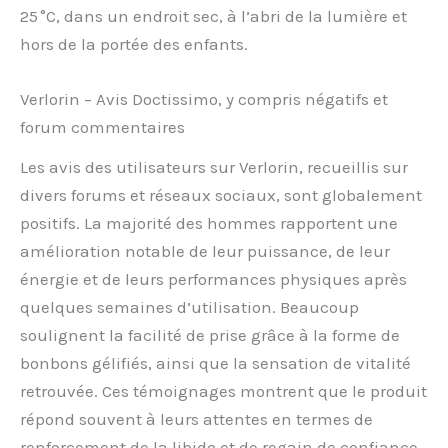
25 °C, dans un endroit sec, à l’abri de la lumière et
hors de la portée des enfants.
Verlorin – Avis Doctissimo, y compris négatifs et
forum commentaires
Les avis des utilisateurs sur Verlorin, recueillis sur
divers forums et réseaux sociaux, sont globalement
positifs. La majorité des hommes rapportent une
amélioration notable de leur puissance, de leur
énergie et de leurs performances physiques après
quelques semaines d’utilisation. Beaucoup
soulignent la facilité de prise grâce à la forme de
bonbons gélifiés, ainsi que la sensation de vitalité
retrouvée. Ces témoignages montrent que le produit
répond souvent à leurs attentes en termes de
renforcement de la libido et de regain de confiance.