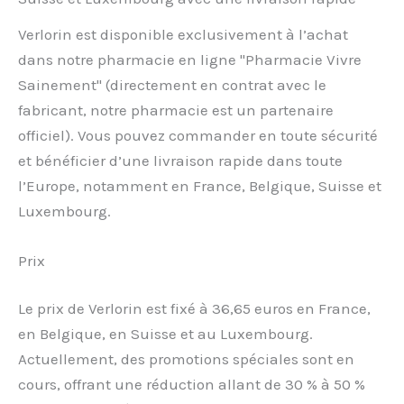
Verlorin est disponible exclusivement à l’achat
dans notre pharmacie en ligne "Pharmacie Vivre
Sainement" (directement en contrat avec le
fabricant, notre pharmacie est un partenaire
officiel). Vous pouvez commander en toute sécurité
et bénéficier d’une livraison rapide dans toute
l’Europe, notamment en France, Belgique, Suisse et
Luxembourg.
Prix
Le prix de Verlorin est fixé à 36,65 euros en France,
en Belgique, en Suisse et au Luxembourg.
Actuellement, des promotions spéciales sont en
cours, offrant une réduction allant de 30 % à 50 %