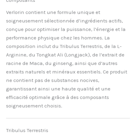
Verlorin contient une formule unique et
soigneusement sélectionnée d’ingrédients actifs,
conçue pour optimiser la puissance, l’énergie et la
performance physique chez les hommes. La
composition inclut du Tribulus Terrestris, de la L-
Arginine, du Tongkat Ali (Longjack), de l’extrait de
racine de Maca, du ginseng, ainsi que d’autres
extraits naturels et minéraux essentiels. Ce produit
ne contient pas de substances nocives,
garantissant ainsi une haute qualité et une
efficacité optimale grâce à des composants
soigneusement choisis.
Tribulus Terrestris