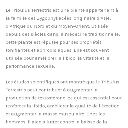
Le Tribulus Terrestris est une plante appartenant à
la famille des Zygophyllacées, originaire d’Asie,
d’Afrique du Nord et du Moyen-Orient. Utilisée
depuis des siècles dans la médecine traditionnelle,
cette plante est réputée pour ses propriétés
tonifiantes et aphrodisiaques. Elle est souvent
utilisée pour améliorer la libido, la vitalité et la
performance sexuelle.
Les études scientifiques ont montré que le Tribulus
Terrestris peut contribuer à augmenter la
production de testostérone, ce qui est essentiel pour
renforcer la libido, améliorer la qualité de l’érection
et augmenter la masse musculaire. Chez les
hommes, il aide à lutter contre la baisse de la