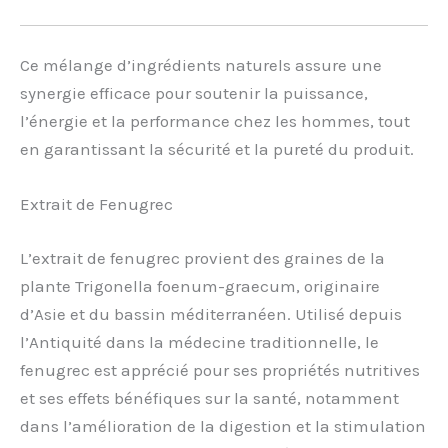
Ce mélange d’ingrédients naturels assure une
synergie efficace pour soutenir la puissance,
l’énergie et la performance chez les hommes, tout
en garantissant la sécurité et la pureté du produit.
Extrait de Fenugrec
L’extrait de fenugrec provient des graines de la
plante Trigonella foenum-graecum, originaire
d’Asie et du bassin méditerranéen. Utilisé depuis
l’Antiquité dans la médecine traditionnelle, le
fenugrec est apprécié pour ses propriétés nutritives
et ses effets bénéfiques sur la santé, notamment
dans l’amélioration de la digestion et la stimulation