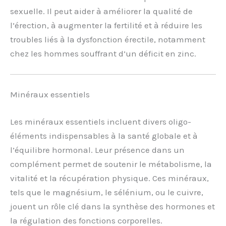
sexuelle. Il peut aider à améliorer la qualité de
l’érection, à augmenter la fertilité et à réduire les
troubles liés à la dysfonction érectile, notamment
chez les hommes souffrant d’un déficit en zinc.
Minéraux essentiels
Les minéraux essentiels incluent divers oligo-
éléments indispensables à la santé globale et à
l’équilibre hormonal. Leur présence dans un
complément permet de soutenir le métabolisme, la
vitalité et la récupération physique. Ces minéraux,
tels que le magnésium, le sélénium, ou le cuivre,
jouent un rôle clé dans la synthèse des hormones et
la régulation des fonctions corporelles.