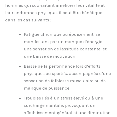
hommes qui souhaitent améliorer leur vitalité et
leur endurance physique. Il peut être bénéfique
dans les cas suivants :
Fatigue chronique ou épuisement, se
manifestant par un manque d’énergie,
une sensation de lassitude constante, et
une baisse de motivation.
Baisse de la performance lors d’efforts
physiques ou sportifs, accompagnée d’une
sensation de faiblesse musculaire ou de
manque de puissance.
Troubles liés à un stress élevé ou à une
surcharge mentale, provoquant un
affaiblissement général et une diminution