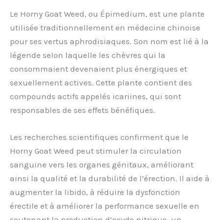
Le Horny Goat Weed, ou Épimedium, est une plante
utilisée traditionnellement en médecine chinoise
pour ses vertus aphrodisiaques. Son nom est lié à la
légende selon laquelle les chèvres qui la
consommaient devenaient plus énergiques et
sexuellement actives. Cette plante contient des
compounds actifs appelés icariines, qui sont
responsables de ses effets bénéfiques.
Les recherches scientifiques confirment que le
Horny Goat Weed peut stimuler la circulation
sanguine vers les organes génitaux, améliorant
ainsi la qualité et la durabilité de l’érection. Il aide à
augmenter la libido, à réduire la dysfonction
érectile et à améliorer la performance sexuelle en
soutenant la production d’oxyde nitrique, un