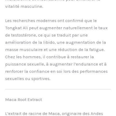
vitalité masculine.
Les recherches modernes ont confirmé que le
Tongkat Ali peut augmenter naturellement le taux
de testostérone, ce qui se traduit par une
amélioration de la libido, une augmentation de la
masse musculaire et une réduction de la fatigue.
Chez les hommes, il contribue à restaurer la
puissance sexuelle, à augmenter l’endurance et à
renforcer la confiance en soi lors des performances
sexuelles ou sportives.
Maca Root Extract
L’extrait de racine de Maca, originaire des Andes