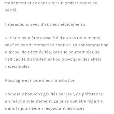
traitement et de consulter un professionnel de
santé.
Interactions avec d’autres médicaments
Verlorin peut être associé à d’autres traitements,
sauf en cas d’interaction connue. La consommation
d’alcool doit être évitée, car elle pourrait réduire
l’efficacité du traitement ou provoquer des effets
indésirables.
Posologie et mode d’administration
Prendre 2 bonbons gélifiés par jour, de préférence
en mâchant lentement. La prise doit être répartie
dans la journée, en respectant les doses