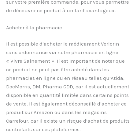
sur votre première commande, pour vous permettre
de découvrir ce produit à un tarif avantageux.
Acheter à la pharmacie
Il est possible d’acheter le médicament Verlorin
sans ordonnance via notre pharmacie en ligne
« Vivre Sainement ». Il est important de noter que
ce produit ne peut pas être acheté dans les
pharmacies en ligne ou en réseau telles qu’Atida,
DocMorris, DM, Pharma GDD, car il est actuellement
disponible en quantité limitée dans certains points
de vente. Il est également déconseillé d’acheter ce
produit sur Amazon ou dans les magasins
Carrefour, car il existe un risque d’achat de produits
contrefaits sur ces plateformes.