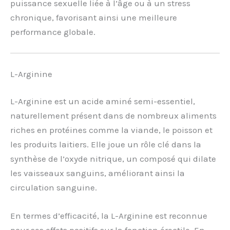
puissance sexuelle liée à l’âge ou à un stress
chronique, favorisant ainsi une meilleure
performance globale.
L-Arginine
L-Arginine est un acide aminé semi-essentiel,
naturellement présent dans de nombreux aliments
riches en protéines comme la viande, le poisson et
les produits laitiers. Elle joue un rôle clé dans la
synthèse de l’oxyde nitrique, un composé qui dilate
les vaisseaux sanguins, améliorant ainsi la
circulation sanguine.
En termes d’efficacité, la L-Arginine est reconnue