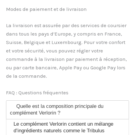
Modes de paiement et de livraison
La livraison est assurée par des services de coursier
dans tous les pays d’Europe, y compris en France,
Suisse, Belgique et Luxembourg. Pour votre confort
et votre sécurité, vous pouvez régler votre
commande à la livraison par paiement à réception,
ou par carte bancaire, Apple Pay ou Google Pay lors
de la commande.
FAQ : Questions fréquentes
Quelle est la composition principale du
complément Verlorin ?
Le complément Verlorin contient un mélange
d’ingrédients naturels comme le Tribulus