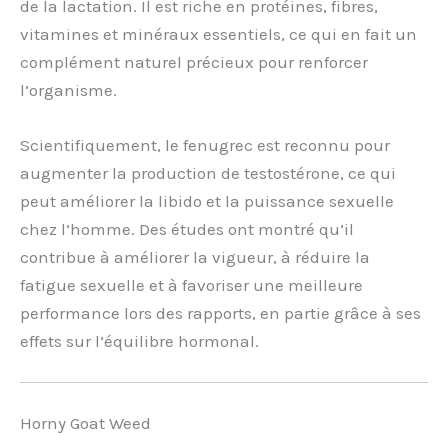
de la lactation. Il est riche en protéines, fibres,
vitamines et minéraux essentiels, ce qui en fait un
complément naturel précieux pour renforcer
l’organisme.
Scientifiquement, le fenugrec est reconnu pour
augmenter la production de testostérone, ce qui
peut améliorer la libido et la puissance sexuelle
chez l’homme. Des études ont montré qu’il
contribue à améliorer la vigueur, à réduire la
fatigue sexuelle et à favoriser une meilleure
performance lors des rapports, en partie grâce à ses
effets sur l’équilibre hormonal.
Horny Goat Weed