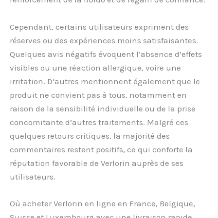
Cependant, certains utilisateurs expriment des
réserves ou des expériences moins satisfaisantes.
Quelques avis négatifs évoquent l’absence d’effets
visibles ou une réaction allergique, voire une
irritation. D’autres mentionnent également que le
produit ne convient pas à tous, notamment en
raison de la sensibilité individuelle ou de la prise
concomitante d’autres traitements. Malgré ces
quelques retours critiques, la majorité des
commentaires restent positifs, ce qui conforte la
réputation favorable de Verlorin auprès de ses
utilisateurs.
Où acheter Verlorin en ligne en France, Belgique,
Suisse et Luxembourg avec une livraison rapide