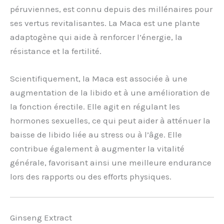
péruviennes, est connu depuis des millénaires pour
ses vertus revitalisantes. La Maca est une plante
adaptogène qui aide à renforcer l’énergie, la
résistance et la fertilité.
Scientifiquement, la Maca est associée à une
augmentation de la libido et à une amélioration de
la fonction érectile. Elle agit en régulant les
hormones sexuelles, ce qui peut aider à atténuer la
baisse de libido liée au stress ou à l’âge. Elle
contribue également à augmenter la vitalité
générale, favorisant ainsi une meilleure endurance
lors des rapports ou des efforts physiques.
Ginseng Extract