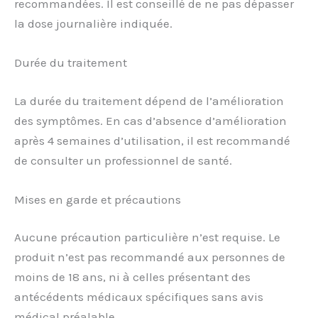
recommandées. Il est conseillé de ne pas dépasser
la dose journalière indiquée.
Durée du traitement
La durée du traitement dépend de l’amélioration
des symptômes. En cas d’absence d’amélioration
après 4 semaines d’utilisation, il est recommandé
de consulter un professionnel de santé.
Mises en garde et précautions
Aucune précaution particulière n’est requise. Le
produit n’est pas recommandé aux personnes de
moins de 18 ans, ni à celles présentant des
antécédents médicaux spécifiques sans avis
médical préalable.