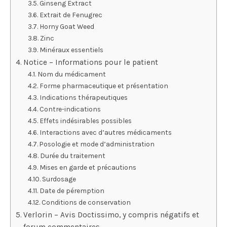
Ginseng Extract
Extrait de Fenugrec
Horny Goat Weed
Zinc
Minéraux essentiels
Notice – Informations pour le patient
Nom du médicament
Forme pharmaceutique et présentation
Indications thérapeutiques
Contre-indications
Effets indésirables possibles
Interactions avec d’autres médicaments
Posologie et mode d’administration
Durée du traitement
Mises en garde et précautions
Surdosage
Date de péremption
Conditions de conservation
Verlorin – Avis Doctissimo, y compris négatifs et
forum commentaires