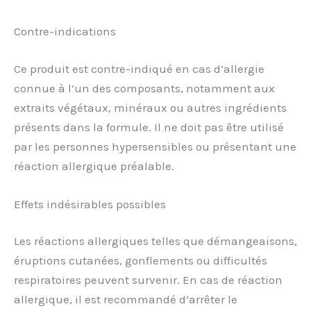
Contre-indications
Ce produit est contre-indiqué en cas d’allergie
connue à l’un des composants, notamment aux
extraits végétaux, minéraux ou autres ingrédients
présents dans la formule. Il ne doit pas être utilisé
par les personnes hypersensibles ou présentant une
réaction allergique préalable.
Effets indésirables possibles
Les réactions allergiques telles que démangeaisons,
éruptions cutanées, gonflements ou difficultés
respiratoires peuvent survenir. En cas de réaction
allergique, il est recommandé d’arrêter le