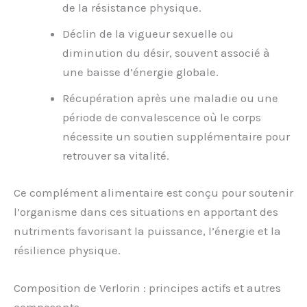
de la résistance physique.
Déclin de la vigueur sexuelle ou
diminution du désir, souvent associé à
une baisse d’énergie globale.
Récupération après une maladie ou une
période de convalescence où le corps
nécessite un soutien supplémentaire pour
retrouver sa vitalité.
Ce complément alimentaire est conçu pour soutenir
l’organisme dans ces situations en apportant des
nutriments favorisant la puissance, l’énergie et la
résilience physique.
Composition de Verlorin : principes actifs et autres
composants