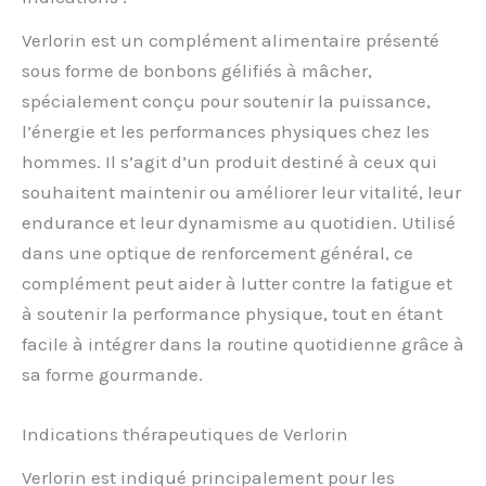
Verlorin est un complément alimentaire présenté
sous forme de bonbons gélifiés à mâcher,
spécialement conçu pour soutenir la puissance,
l’énergie et les performances physiques chez les
hommes. Il s’agit d’un produit destiné à ceux qui
souhaitent maintenir ou améliorer leur vitalité, leur
endurance et leur dynamisme au quotidien. Utilisé
dans une optique de renforcement général, ce
complément peut aider à lutter contre la fatigue et
à soutenir la performance physique, tout en étant
facile à intégrer dans la routine quotidienne grâce à
sa forme gourmande.
Indications thérapeutiques de Verlorin
Verlorin est indiqué principalement pour les