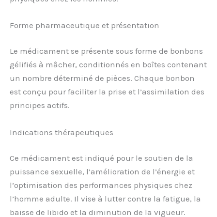
Forme pharmaceutique et présentation
Le médicament se présente sous forme de bonbons
gélifiés à mâcher, conditionnés en boîtes contenant
un nombre déterminé de pièces. Chaque bonbon
est conçu pour faciliter la prise et l’assimilation des
principes actifs.
Indications thérapeutiques
Ce médicament est indiqué pour le soutien de la
puissance sexuelle, l’amélioration de l’énergie et
l’optimisation des performances physiques chez
l’homme adulte. Il vise à lutter contre la fatigue, la
baisse de libido et la diminution de la vigueur.