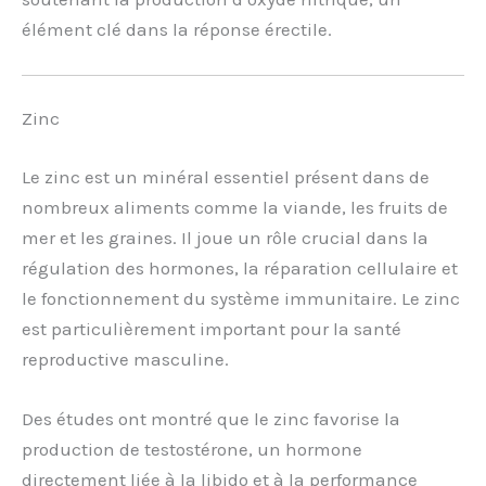
élément clé dans la réponse érectile.
Zinc
Le zinc est un minéral essentiel présent dans de
nombreux aliments comme la viande, les fruits de
mer et les graines. Il joue un rôle crucial dans la
régulation des hormones, la réparation cellulaire et
le fonctionnement du système immunitaire. Le zinc
est particulièrement important pour la santé
reproductive masculine.
Des études ont montré que le zinc favorise la
production de testostérone, un hormone
directement liée à la libido et à la performance