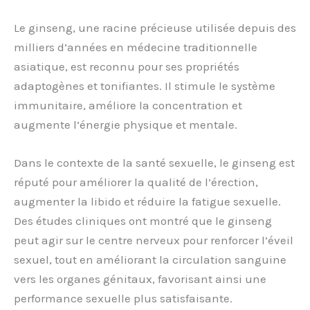
Le ginseng, une racine précieuse utilisée depuis des
milliers d’années en médecine traditionnelle
asiatique, est reconnu pour ses propriétés
adaptogènes et tonifiantes. Il stimule le système
immunitaire, améliore la concentration et
augmente l’énergie physique et mentale.
Dans le contexte de la santé sexuelle, le ginseng est
réputé pour améliorer la qualité de l’érection,
augmenter la libido et réduire la fatigue sexuelle.
Des études cliniques ont montré que le ginseng
peut agir sur le centre nerveux pour renforcer l’éveil
sexuel, tout en améliorant la circulation sanguine
vers les organes génitaux, favorisant ainsi une
performance sexuelle plus satisfaisante.