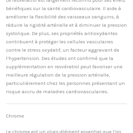
bénéfiques sur la santé cardiovasculaire. Il aide à
améliorer la flexibilité des vaisseaux sanguins, à
réduire la rigidité artérielle et à diminuer la pression
systolique. De plus, ses propriétés antioxydantes
contribuent à protéger les cellules vasculaires
contre le stress oxydatif, un facteur aggravant de
l’hypertension. Des études ont confirmé que la
supplémentation en resvératrol peut favoriser une
meilleure régulation de la pression artérielle,
particulièrement chez les personnes présentant un
risque accru de maladies cardiovasculaires.
Chrome
Le chrome est un oligo-élément essentiel que l’on