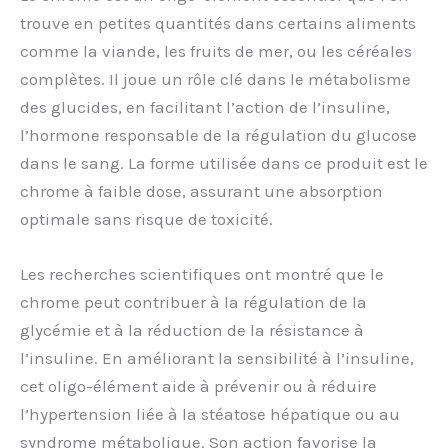
trouve en petites quantités dans certains aliments
comme la viande, les fruits de mer, ou les céréales
complètes. Il joue un rôle clé dans le métabolisme
des glucides, en facilitant l’action de l’insuline,
l’hormone responsable de la régulation du glucose
dans le sang. La forme utilisée dans ce produit est le
chrome à faible dose, assurant une absorption
optimale sans risque de toxicité.
Les recherches scientifiques ont montré que le
chrome peut contribuer à la régulation de la
glycémie et à la réduction de la résistance à
l’insuline. En améliorant la sensibilité à l’insuline,
cet oligo-élément aide à prévenir ou à réduire
l’hypertension liée à la stéatose hépatique ou au
syndrome métabolique. Son action favorise la