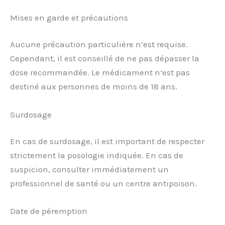
Mises en garde et précautions
Aucune précaution particulière n’est requise.
Cependant, il est conseillé de ne pas dépasser la
dose recommandée. Le médicament n’est pas
destiné aux personnes de moins de 18 ans.
Surdosage
En cas de surdosage, il est important de respecter
strictement la posologie indiquée. En cas de
suspicion, consulter immédiatement un
professionnel de santé ou un centre antipoison.
Date de péremption