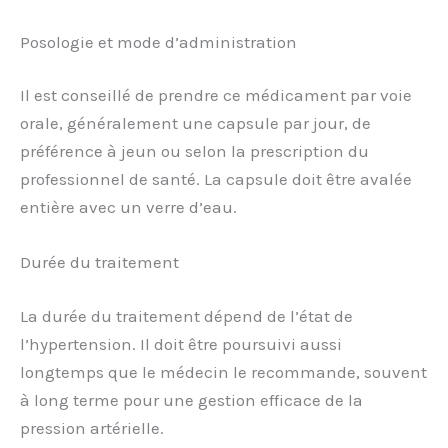
Posologie et mode d’administration
Il est conseillé de prendre ce médicament par voie
orale, généralement une capsule par jour, de
préférence à jeun ou selon la prescription du
professionnel de santé. La capsule doit être avalée
entière avec un verre d’eau.
Durée du traitement
La durée du traitement dépend de l’état de
l’hypertension. Il doit être poursuivi aussi
longtemps que le médecin le recommande, souvent
à long terme pour une gestion efficace de la
pression artérielle.