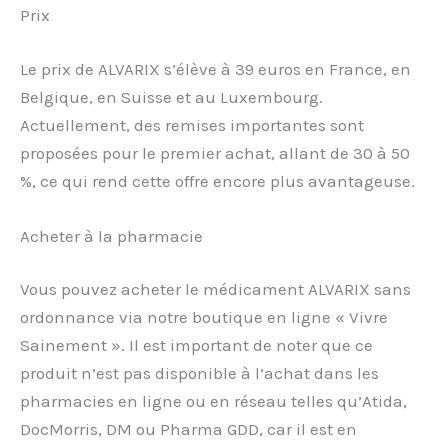
Prix
Le prix de ALVARIX s’élève à 39 euros en France, en
Belgique, en Suisse et au Luxembourg.
Actuellement, des remises importantes sont
proposées pour le premier achat, allant de 30 à 50
%, ce qui rend cette offre encore plus avantageuse.
Acheter à la pharmacie
Vous pouvez acheter le médicament ALVARIX sans
ordonnance via notre boutique en ligne « Vivre
Sainement ». Il est important de noter que ce
produit n’est pas disponible à l’achat dans les
pharmacies en ligne ou en réseau telles qu’Atida,
DocMorris, DM ou Pharma GDD, car il est en