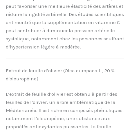
peut favoriser une meilleure élasticité des artères et
réduire la rigidité artérielle. Des études scientifiques
ont montré que la supplémentation en vitamine C
peut contribuer à diminuer la pression artérielle
systolique, notamment chez les personnes souffrant
d’hypertension légère à modérée.
Extrait de feuille d’olivier (Olea europaea L., 20 %
d'oleuropéine)
L’extrait de feuille d’olivier est obtenu à partir des
feuilles de l’olivier, un arbre emblématique de la
Méditerranée. Il est riche en composés phénoliques,
notamment l’oleuropéine, une substance aux
propriétés antioxydantes puissantes. La feuille