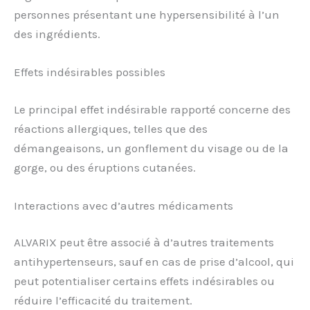
personnes présentant une hypersensibilité à l’un
des ingrédients.
Effets indésirables possibles
Le principal effet indésirable rapporté concerne des
réactions allergiques, telles que des
démangeaisons, un gonflement du visage ou de la
gorge, ou des éruptions cutanées.
Interactions avec d’autres médicaments
ALVARIX peut être associé à d’autres traitements
antihypertenseurs, sauf en cas de prise d’alcool, qui
peut potentialiser certains effets indésirables ou
réduire l’efficacité du traitement.