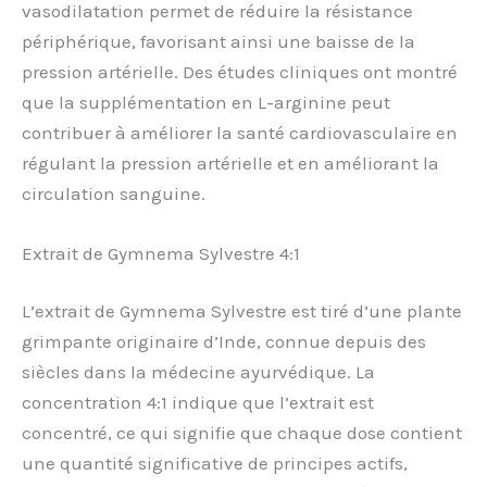
vasodilatation permet de réduire la résistance
périphérique, favorisant ainsi une baisse de la
pression artérielle. Des études cliniques ont montré
que la supplémentation en L-arginine peut
contribuer à améliorer la santé cardiovasculaire en
régulant la pression artérielle et en améliorant la
circulation sanguine.
Extrait de Gymnema Sylvestre 4:1
L’extrait de Gymnema Sylvestre est tiré d’une plante
grimpante originaire d’Inde, connue depuis des
siècles dans la médecine ayurvédique. La
concentration 4:1 indique que l’extrait est
concentré, ce qui signifie que chaque dose contient
une quantité significative de principes actifs,