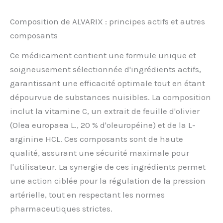
Composition de ALVARIX : principes actifs et autres
composants
Ce médicament contient une formule unique et
soigneusement sélectionnée d'ingrédients actifs,
garantissant une efficacité optimale tout en étant
dépourvue de substances nuisibles. La composition
inclut la vitamine C, un extrait de feuille d'olivier
(Olea europaea L., 20 % d'oleuropéine) et de la L-
arginine HCL. Ces composants sont de haute
qualité, assurant une sécurité maximale pour
l'utilisateur. La synergie de ces ingrédients permet
une action ciblée pour la régulation de la pression
artérielle, tout en respectant les normes
pharmaceutiques strictes.