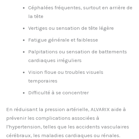
Céphalées fréquentes, surtout en arrière de
la tête
Vertiges ou sensation de tête légère
Fatigue générale et faiblesse
Palpitations ou sensation de battements
cardiaques irréguliers
Vision floue ou troubles visuels
temporaires
Difficulté à se concentrer
En réduisant la pression artérielle, ALVARIX aide à
prévenir les complications associées à
l'hypertension, telles que les accidents vasculaires
cérébraux, les maladies cardiaques ou rénales.