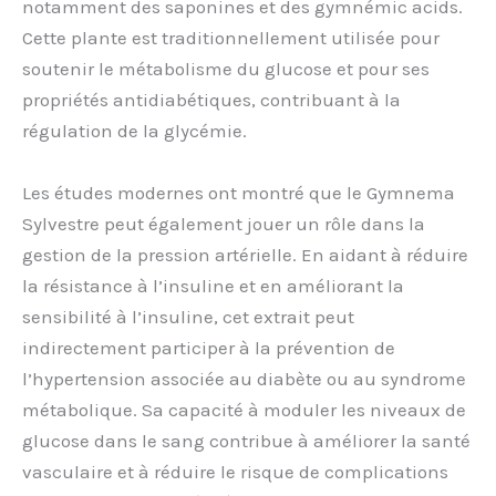
notamment des saponines et des gymnémic acids.
Cette plante est traditionnellement utilisée pour
soutenir le métabolisme du glucose et pour ses
propriétés antidiabétiques, contribuant à la
régulation de la glycémie.
Les études modernes ont montré que le Gymnema
Sylvestre peut également jouer un rôle dans la
gestion de la pression artérielle. En aidant à réduire
la résistance à l’insuline et en améliorant la
sensibilité à l’insuline, cet extrait peut
indirectement participer à la prévention de
l’hypertension associée au diabète ou au syndrome
métabolique. Sa capacité à moduler les niveaux de
glucose dans le sang contribue à améliorer la santé
vasculaire et à réduire le risque de complications