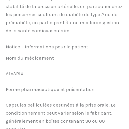
stabilité de la pression artérielle, en particulier chez
les personnes souffrant de diabète de type 2 ou de
prédiabète, en participant à une meilleure gestion
de la santé cardiovasculaire.
Notice – Informations pour le patient
Nom du médicament
ALVARIX
Forme pharmaceutique et présentation
Capsules pelliculées destinées à la prise orale. Le
conditionnement peut varier selon le fabricant,
généralement en boîtes contenant 30 ou 60
capsules.