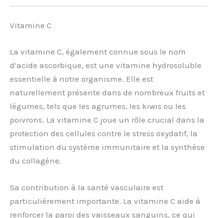
Vitamine C
La vitamine C, également connue sous le nom
d’acide ascorbique, est une vitamine hydrosoluble
essentielle à notre organisme. Elle est
naturellement présente dans de nombreux fruits et
légumes, tels que les agrumes, les kiwis ou les
poivrons. La vitamine C joue un rôle crucial dans la
protection des cellules contre le stress oxydatif, la
stimulation du système immunitaire et la synthèse
du collagène.
Sa contribution à la santé vasculaire est
particulièrement importante. La vitamine C aide à
renforcer la paroi des vaisseaux sanguins, ce qui