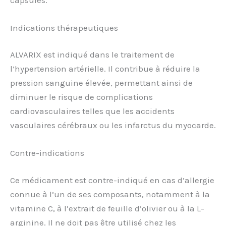
Indications thérapeutiques
ALVARIX est indiqué dans le traitement de
l’hypertension artérielle. Il contribue à réduire la
pression sanguine élevée, permettant ainsi de
diminuer le risque de complications
cardiovasculaires telles que les accidents
vasculaires cérébraux ou les infarctus du myocarde.
Contre-indications
Ce médicament est contre-indiqué en cas d’allergie
connue à l’un de ses composants, notamment à la
vitamine C, à l’extrait de feuille d’olivier ou à la L-
arginine. Il ne doit pas être utilisé chez les