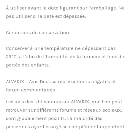
À utiliser avant la date figurant sur l’emballage. Ne
pas utiliser si la date est dépassée.
Conditions de conservation
Conserver à une température ne dépassant pas
25 °C, à l’abri de l’humidité, de la lumière et hors de
portée des enfants.
ALVARIX – Avis Doctissimo, y compris négatifs et
forum commentaires
Les avis des utilisateurs sur ALVARIX, que l’on peut
retrouver sur différents forums et réseaux sociaux,
sont globalement positifs. La majorité des
personnes ayant essayé ce complément rapportent