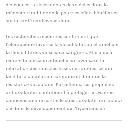
d’olivier est utilisée depuis des siècles dans la
médecine traditionnelle pour ses effets bénéfiques
sur la santé cardiovasculaire.
Les recherches modernes confirment que
l’oleuropéine favorise la vasodilatation et améliore
la flexibilité des vaisseaux sanguins. Elle aide à
réduire la pression artérielle en favorisant la
relaxation des muscles lisses des artères, ce qui
facilite la circulation sanguine et diminue la
résistance vasculaire. Par ailleurs, ses propriétés
antioxydantes contribuent à protéger le système
cardiovasculaire contre le stress oxydatif, un facteur
clé dans le développement de l’hypertension.