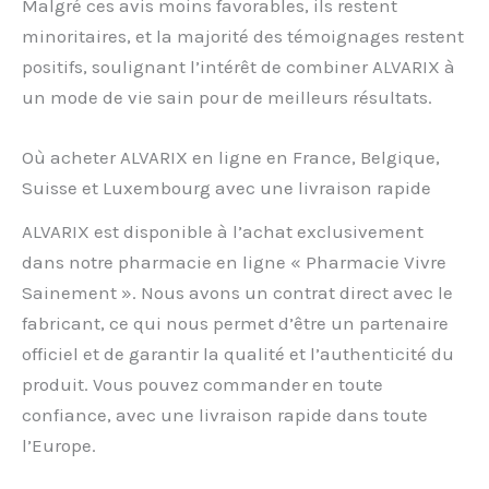
Malgré ces avis moins favorables, ils restent
minoritaires, et la majorité des témoignages restent
positifs, soulignant l’intérêt de combiner ALVARIX à
un mode de vie sain pour de meilleurs résultats.
Où acheter ALVARIX en ligne en France, Belgique,
Suisse et Luxembourg avec une livraison rapide
ALVARIX est disponible à l’achat exclusivement
dans notre pharmacie en ligne « Pharmacie Vivre
Sainement ». Nous avons un contrat direct avec le
fabricant, ce qui nous permet d’être un partenaire
officiel et de garantir la qualité et l’authenticité du
produit. Vous pouvez commander en toute
confiance, avec une livraison rapide dans toute
l’Europe.