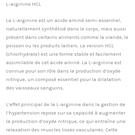
L-arginine HCL
La L-arginine est un acide aminé semi-essentiel,
naturellement synthétisé dans le corps, mais aussi
présent dans certains aliments comme la viande, le
poisson ou les produits laitiers. La version HCL
(chlorhydrate) est une forme stable et facilement
assimilable de cet acide aminé. La L-arginine est
connue pour son rôle dans la production d’oxyde
nitrique, un composé essentiel pour la dilatation
des vaisseaux sanguins.
L’effet principal de la L-arginine dans la gestion de
l’hypertension repose sur sa capacité à augmenter
la production d’oxyde nitrique, ce qui entraîne une
relaxation des muscles lisses vasculaires. Cette