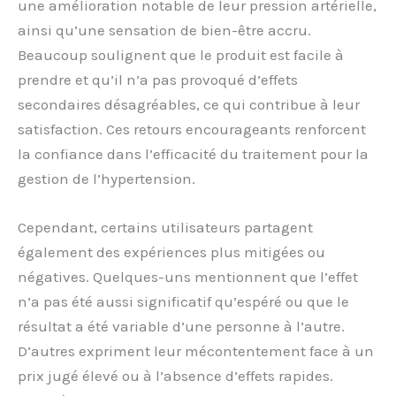
une amélioration notable de leur pression artérielle,
ainsi qu’une sensation de bien-être accru.
Beaucoup soulignent que le produit est facile à
prendre et qu’il n’a pas provoqué d’effets
secondaires désagréables, ce qui contribue à leur
satisfaction. Ces retours encourageants renforcent
la confiance dans l’efficacité du traitement pour la
gestion de l’hypertension.
Cependant, certains utilisateurs partagent
également des expériences plus mitigées ou
négatives. Quelques-uns mentionnent que l’effet
n’a pas été aussi significatif qu’espéré ou que le
résultat a été variable d’une personne à l’autre.
D’autres expriment leur mécontentement face à un
prix jugé élevé ou à l’absence d’effets rapides.