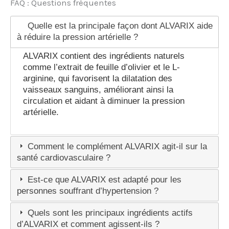
FAQ : Questions fréquentes
Quelle est la principale façon dont ALVARIX aide
à réduire la pression artérielle ?
ALVARIX contient des ingrédients naturels
comme l’extrait de feuille d’olivier et le L-
arginine, qui favorisent la dilatation des
vaisseaux sanguins, améliorant ainsi la
circulation et aidant à diminuer la pression
artérielle.
Comment le complément ALVARIX agit-il sur la
santé cardiovasculaire ?
Est-ce que ALVARIX est adapté pour les
personnes souffrant d’hypertension ?
Quels sont les principaux ingrédients actifs
d’ALVARIX et comment agissent-ils ?