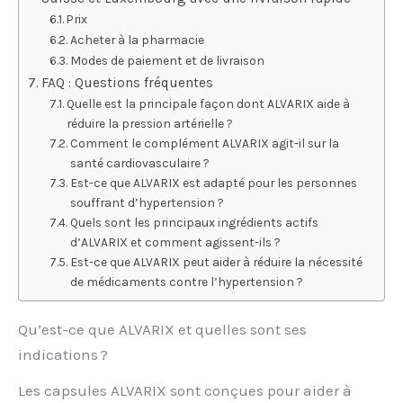
Prix
Acheter à la pharmacie
Modes de paiement et de livraison
FAQ : Questions fréquentes
Quelle est la principale façon dont ALVARIX aide à
réduire la pression artérielle ?
Comment le complément ALVARIX agit-il sur la
santé cardiovasculaire ?
Est-ce que ALVARIX est adapté pour les personnes
souffrant d’hypertension ?
Quels sont les principaux ingrédients actifs
d’ALVARIX et comment agissent-ils ?
Est-ce que ALVARIX peut aider à réduire la nécessité
de médicaments contre l’hypertension ?
Qu’est-ce que ALVARIX et quelles sont ses
indications ?
Les capsules ALVARIX sont conçues pour aider à