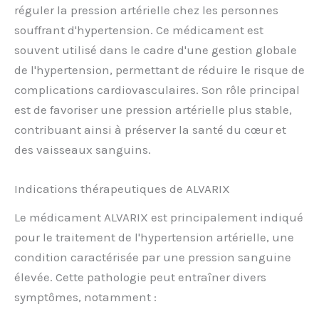
réguler la pression artérielle chez les personnes
souffrant d'hypertension. Ce médicament est
souvent utilisé dans le cadre d'une gestion globale
de l'hypertension, permettant de réduire le risque de
complications cardiovasculaires. Son rôle principal
est de favoriser une pression artérielle plus stable,
contribuant ainsi à préserver la santé du cœur et
des vaisseaux sanguins.
Indications thérapeutiques de ALVARIX
Le médicament ALVARIX est principalement indiqué
pour le traitement de l'hypertension artérielle, une
condition caractérisée par une pression sanguine
élevée. Cette pathologie peut entraîner divers
symptômes, notamment :