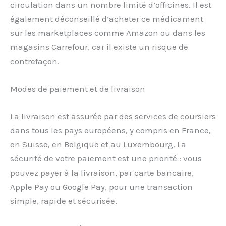
circulation dans un nombre limité d’officines. Il est
également déconseillé d’acheter ce médicament
sur les marketplaces comme Amazon ou dans les
magasins Carrefour, car il existe un risque de
contrefaçon.
Modes de paiement et de livraison
La livraison est assurée par des services de coursiers
dans tous les pays européens, y compris en France,
en Suisse, en Belgique et au Luxembourg. La
sécurité de votre paiement est une priorité : vous
pouvez payer à la livraison, par carte bancaire,
Apple Pay ou Google Pay, pour une transaction
simple, rapide et sécurisée.