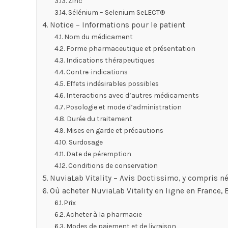
Zinc
Sélénium – Selenium SeLECT®
Notice – Informations pour le patient
Nom du médicament
Forme pharmaceutique et présentation
Indications thérapeutiques
Contre-indications
Effets indésirables possibles
Interactions avec d’autres médicaments
Posologie et mode d’administration
Durée du traitement
Mises en garde et précautions
Surdosage
Date de péremption
Conditions de conservation
NuviaLab Vitality – Avis Doctissimo, y compris 
Où acheter NuviaLab Vitality en ligne en France,
Prix
Acheter à la pharmacie
Modes de paiement et de livraison