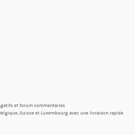
négatifs et forum commentaires
 Belgique, Suisse et Luxembourg avec une livraison rapide