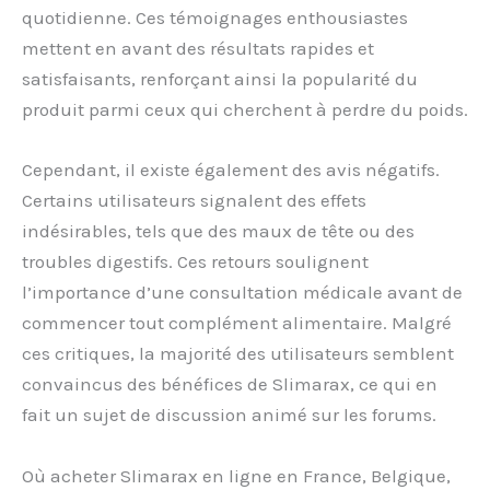
quotidienne. Ces témoignages enthousiastes
mettent en avant des résultats rapides et
satisfaisants, renforçant ainsi la popularité du
produit parmi ceux qui cherchent à perdre du poids.
Cependant, il existe également des avis négatifs.
Certains utilisateurs signalent des effets
indésirables, tels que des maux de tête ou des
troubles digestifs. Ces retours soulignent
l’importance d’une consultation médicale avant de
commencer tout complément alimentaire. Malgré
ces critiques, la majorité des utilisateurs semblent
convaincus des bénéfices de Slimarax, ce qui en
fait un sujet de discussion animé sur les forums.
Où acheter Slimarax en ligne en France, Belgique,