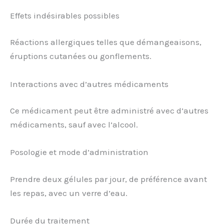
Effets indésirables possibles
Réactions allergiques telles que démangeaisons,
éruptions cutanées ou gonflements.
Interactions avec d’autres médicaments
Ce médicament peut être administré avec d’autres
médicaments, sauf avec l’alcool.
Posologie et mode d’administration
Prendre deux gélules par jour, de préférence avant
les repas, avec un verre d’eau.
Durée du traitement