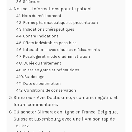
Sélénium
Notice – Informations pour le patient
Nom du médicament
Forme pharmaceutique et présentation
Indications thérapeutiques
Contre-indications
Effets indésirables possibles
Interactions avec d’autres médicaments
Posologie et mode d’administration
Durée du traitement
Mises en garde et précautions
Surdosage
Date de péremption
Conditions de conservation
Slimarax – Avis Doctissimo, y compris négatifs et
forum commentaires
Où acheter Slimarax en ligne en France, Belgique,
Suisse et Luxembourg avec une livraison rapide
Prix