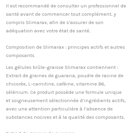
Il est recommandé de consulter un professionnel de
santé avant de commencer tout complément, y
compris Slimarax, afin de s’assurer de son
adéquation avec votre état de santé.
Composition de Slimarax : principes actifs et autres
composants
Les gélules brûle-graisse Slimarax contiennent :
Extrait de graines de guarana, poudre de racine de
chicorée, L-carnitine, caféine, vitamine B6,
sélénium. Ce produit possède une formule unique
et soigneusement sélectionnée d’ingrédients actifs,
avec une attention particulière à l’absence de
substances nocives et à la qualité des composants.