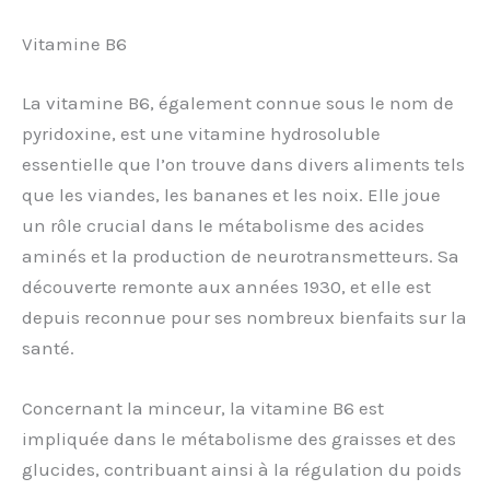
Vitamine B6
La vitamine B6, également connue sous le nom de
pyridoxine, est une vitamine hydrosoluble
essentielle que l’on trouve dans divers aliments tels
que les viandes, les bananes et les noix. Elle joue
un rôle crucial dans le métabolisme des acides
aminés et la production de neurotransmetteurs. Sa
découverte remonte aux années 1930, et elle est
depuis reconnue pour ses nombreux bienfaits sur la
santé.
Concernant la minceur, la vitamine B6 est
impliquée dans le métabolisme des graisses et des
glucides, contribuant ainsi à la régulation du poids