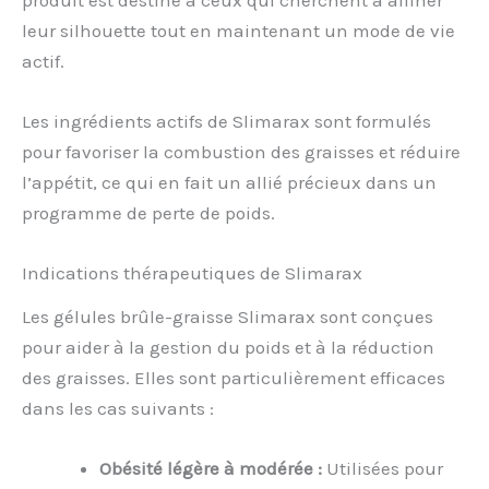
leur silhouette tout en maintenant un mode de vie
actif.
Les ingrédients actifs de Slimarax sont formulés
pour favoriser la combustion des graisses et réduire
l’appétit, ce qui en fait un allié précieux dans un
programme de perte de poids.
Indications thérapeutiques de Slimarax
Les gélules brûle-graisse Slimarax sont conçues
pour aider à la gestion du poids et à la réduction
des graisses. Elles sont particulièrement efficaces
dans les cas suivants :
Obésité légère à modérée :
Utilisées pour