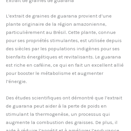
Extrait de graines de guarana
L’extrait de graines de guarana provient d’une
plante originaire de la région amazonienne,
particulièrement au Brésil. Cette plante, connue
pour ses propriétés stimulantes, est utilisée depuis
des siècles par les populations indigènes pour ses
bienfaits énergétiques et revitalisants. Le guarana
est riche en caféine, ce qui en fait un excellent allié
pour booster le métabolisme et augmenter
l’énergie.
Des études scientifiques ont démontré que l’extrait
de guarana peut aider à la perte de poids en
stimulant la thermogenèse, un processus qui
augmente la combustion des graisses. De plus, il
aide à réduire l’appétit et à améliorer l’endurance