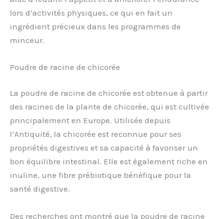
lors d’activités physiques, ce qui en fait un
ingrédient précieux dans les programmes de
minceur.
Poudre de racine de chicorée
La poudre de racine de chicorée est obtenue à partir
des racines de la plante de chicorée, qui est cultivée
principalement en Europe. Utilisée depuis
l’Antiquité, la chicorée est reconnue pour ses
propriétés digestives et sa capacité à favoriser un
bon équilibre intestinal. Elle est également riche en
inuline, une fibre prébiotique bénéfique pour la
santé digestive.
Des recherches ont montré que la poudre de racine