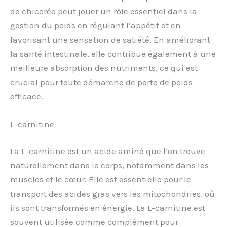
de chicorée peut jouer un rôle essentiel dans la
gestion du poids en régulant l’appétit et en
favorisant une sensation de satiété. En améliorant
la santé intestinale, elle contribue également à une
meilleure absorption des nutriments, ce qui est
crucial pour toute démarche de perte de poids
efficace.
L-carnitine
La L-carnitine est un acide aminé que l’on trouve
naturellement dans le corps, notamment dans les
muscles et le cœur. Elle est essentielle pour le
transport des acides gras vers les mitochondries, où
ils sont transformés en énergie. La L-carnitine est
souvent utilisée comme complément pour