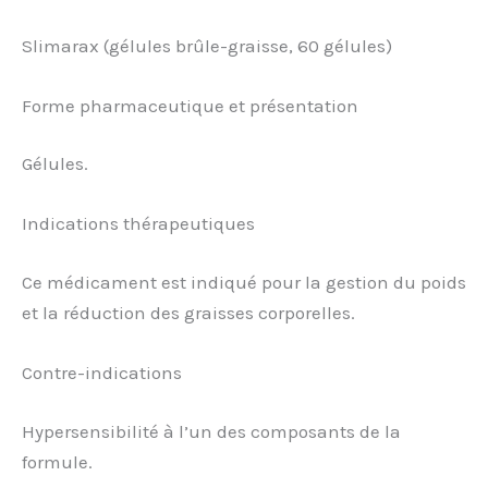
Slimarax (gélules brûle-graisse, 60 gélules)
Forme pharmaceutique et présentation
Gélules.
Indications thérapeutiques
Ce médicament est indiqué pour la gestion du poids
et la réduction des graisses corporelles.
Contre-indications
Hypersensibilité à l’un des composants de la
formule.