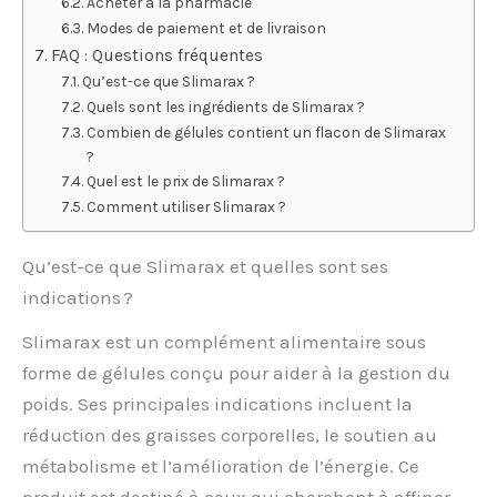
Acheter à la pharmacie
Modes de paiement et de livraison
FAQ : Questions fréquentes
Qu’est-ce que Slimarax ?
Quels sont les ingrédients de Slimarax ?
Combien de gélules contient un flacon de Slimarax
?
Quel est le prix de Slimarax ?
Comment utiliser Slimarax ?
Qu’est-ce que Slimarax et quelles sont ses
indications ?
Slimarax est un complément alimentaire sous
forme de gélules conçu pour aider à la gestion du
poids. Ses principales indications incluent la
réduction des graisses corporelles, le soutien au
métabolisme et l’amélioration de l’énergie. Ce
produit est destiné à ceux qui cherchent à affiner