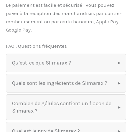
Le paiement est facile et sécurisé : vous pouvez
payer à la réception des marchandises par contre-
remboursement ou par carte bancaire, Apple Pay,
Google Pay.
FAQ : Questions fréquentes
Qu’est-ce que Slimarax ?
Quels sont les ingrédients de Slimarax ?
Combien de gélules contient un flacon de
Slimarax ?
Quel est le prix de Slimarax ?