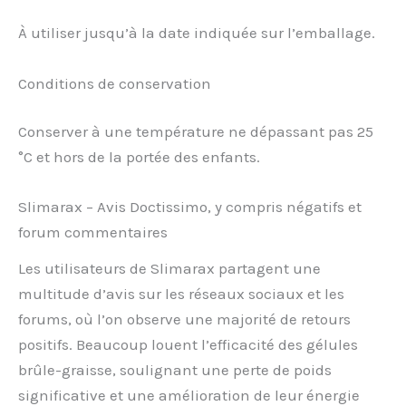
À utiliser jusqu’à la date indiquée sur l’emballage.
Conditions de conservation
Conserver à une température ne dépassant pas 25
°C et hors de la portée des enfants.
Slimarax – Avis Doctissimo, y compris négatifs et
forum commentaires
Les utilisateurs de Slimarax partagent une
multitude d’avis sur les réseaux sociaux et les
forums, où l’on observe une majorité de retours
positifs. Beaucoup louent l’efficacité des gélules
brûle-graisse, soulignant une perte de poids
significative et une amélioration de leur énergie