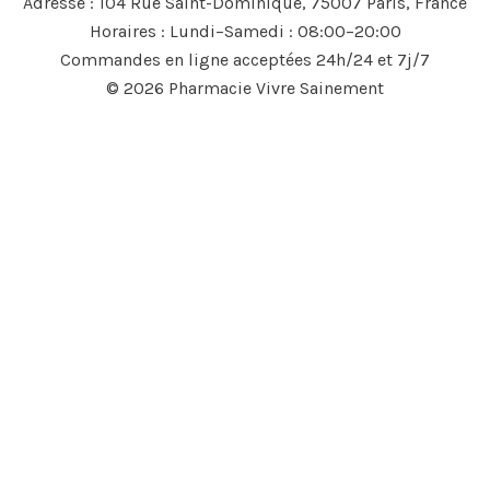
Adresse : 104 Rue Saint-Dominique, 75007 Paris, France
Horaires : Lundi–Samedi : 08:00–20:00
Commandes en ligne acceptées 24h/24 et 7j/7
© 2026 Pharmacie Vivre Sainement