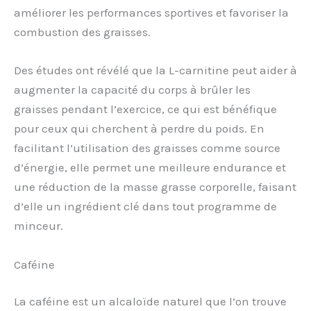
améliorer les performances sportives et favoriser la
combustion des graisses.
Des études ont révélé que la L-carnitine peut aider à
augmenter la capacité du corps à brûler les
graisses pendant l’exercice, ce qui est bénéfique
pour ceux qui cherchent à perdre du poids. En
facilitant l’utilisation des graisses comme source
d’énergie, elle permet une meilleure endurance et
une réduction de la masse grasse corporelle, faisant
d’elle un ingrédient clé dans tout programme de
minceur.
Caféine
La caféine est un alcaloïde naturel que l’on trouve