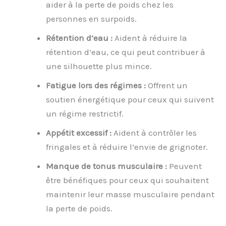
aider à la perte de poids chez les
personnes en surpoids.
Rétention d’eau :
Aident à réduire la
rétention d’eau, ce qui peut contribuer à
une silhouette plus mince.
Fatigue lors des régimes :
Offrent un
soutien énergétique pour ceux qui suivent
un régime restrictif.
Appétit excessif :
Aident à contrôler les
fringales et à réduire l’envie de grignoter.
Manque de tonus musculaire :
Peuvent
être bénéfiques pour ceux qui souhaitent
maintenir leur masse musculaire pendant
la perte de poids.