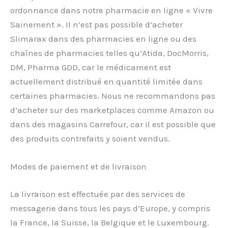
ordonnance dans notre pharmacie en ligne « Vivre
Sainement ». Il n’est pas possible d’acheter
Slimarax dans des pharmacies en ligne ou des
chaînes de pharmacies telles qu’Atida, DocMorris,
DM, Pharma GDD, car le médicament est
actuellement distribué en quantité limitée dans
certaines pharmacies. Nous ne recommandons pas
d’acheter sur des marketplaces comme Amazon ou
dans des magasins Carrefour, car il est possible que
des produits contrefaits y soient vendus.
Modes de paiement et de livraison
La livraison est effectuée par des services de
messagerie dans tous les pays d’Europe, y compris
la France, la Suisse, la Belgique et le Luxembourg.