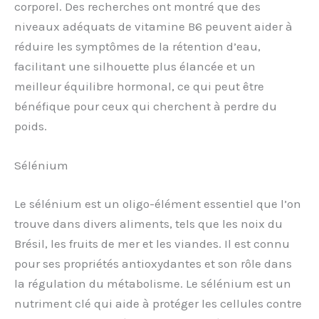
corporel. Des recherches ont montré que des
niveaux adéquats de vitamine B6 peuvent aider à
réduire les symptômes de la rétention d’eau,
facilitant une silhouette plus élancée et un
meilleur équilibre hormonal, ce qui peut être
bénéfique pour ceux qui cherchent à perdre du
poids.
Sélénium
Le sélénium est un oligo-élément essentiel que l’on
trouve dans divers aliments, tels que les noix du
Brésil, les fruits de mer et les viandes. Il est connu
pour ses propriétés antioxydantes et son rôle dans
la régulation du métabolisme. Le sélénium est un
nutriment clé qui aide à protéger les cellules contre