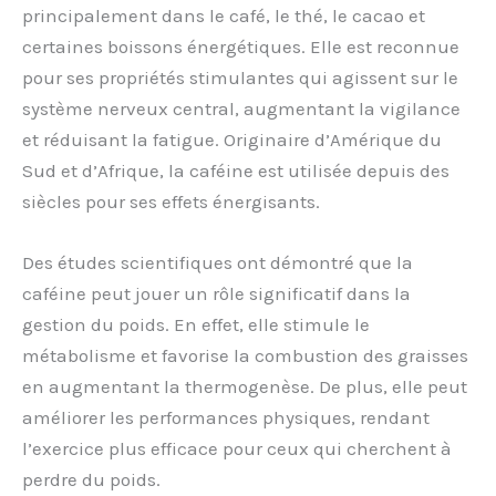
principalement dans le café, le thé, le cacao et
certaines boissons énergétiques. Elle est reconnue
pour ses propriétés stimulantes qui agissent sur le
système nerveux central, augmentant la vigilance
et réduisant la fatigue. Originaire d’Amérique du
Sud et d’Afrique, la caféine est utilisée depuis des
siècles pour ses effets énergisants.
Des études scientifiques ont démontré que la
caféine peut jouer un rôle significatif dans la
gestion du poids. En effet, elle stimule le
métabolisme et favorise la combustion des graisses
en augmentant la thermogenèse. De plus, elle peut
améliorer les performances physiques, rendant
l’exercice plus efficace pour ceux qui cherchent à
perdre du poids.