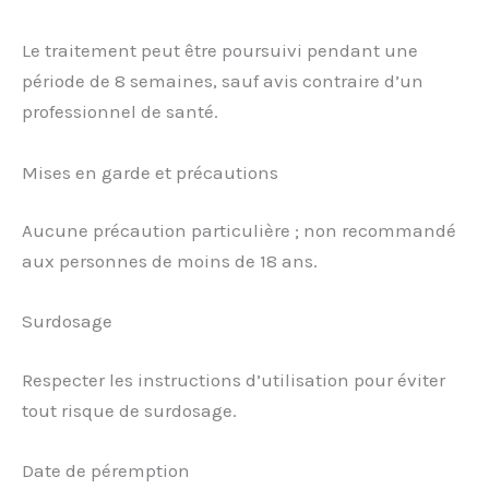
Le traitement peut être poursuivi pendant une
période de 8 semaines, sauf avis contraire d’un
professionnel de santé.
Mises en garde et précautions
Aucune précaution particulière ; non recommandé
aux personnes de moins de 18 ans.
Surdosage
Respecter les instructions d’utilisation pour éviter
tout risque de surdosage.
Date de péremption