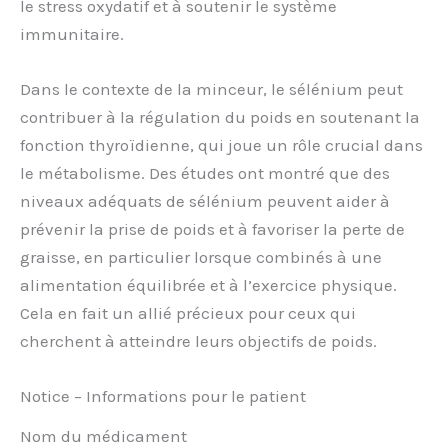
le stress oxydatif et à soutenir le système
immunitaire.
Dans le contexte de la minceur, le sélénium peut
contribuer à la régulation du poids en soutenant la
fonction thyroïdienne, qui joue un rôle crucial dans
le métabolisme. Des études ont montré que des
niveaux adéquats de sélénium peuvent aider à
prévenir la prise de poids et à favoriser la perte de
graisse, en particulier lorsque combinés à une
alimentation équilibrée et à l’exercice physique.
Cela en fait un allié précieux pour ceux qui
cherchent à atteindre leurs objectifs de poids.
Notice – Informations pour le patient
Nom du médicament