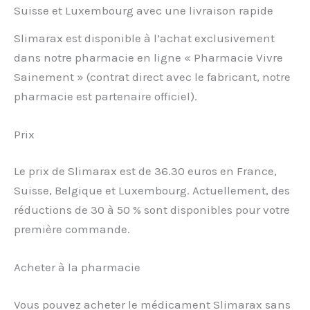
Suisse et Luxembourg avec une livraison rapide
Slimarax est disponible à l’achat exclusivement
dans notre pharmacie en ligne « Pharmacie Vivre
Sainement » (contrat direct avec le fabricant, notre
pharmacie est partenaire officiel).
Prix
Le prix de Slimarax est de 36.30 euros en France,
Suisse, Belgique et Luxembourg. Actuellement, des
réductions de 30 à 50 % sont disponibles pour votre
première commande.
Acheter à la pharmacie
Vous pouvez acheter le médicament Slimarax sans